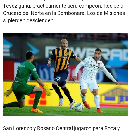
Tevez gana, prácticamente será campeón. Recibe a
Crucero del Norte en la Bombonera. Los de Misiones
si pierden descienden.
San Lorenzo y Rosario Central jugaron para Boca y