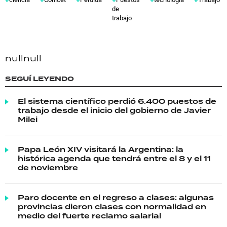
de
trabajo
null
null
SEGUÍ LEYENDO
El sistema científico perdió 6.400 puestos de
trabajo desde el inicio del gobierno de Javier
Milei
Papa León XIV visitará la Argentina: la
histórica agenda que tendrá entre el 8 y el 11
de noviembre
Paro docente en el regreso a clases: algunas
provincias dieron clases con normalidad en
medio del fuerte reclamo salarial