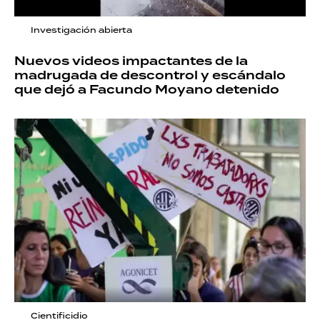
Investigación abierta
Nuevos videos impactantes de la
madrugada de descontrol y escándalo
que dejó a Facundo Moyano detenido
Cientificidio