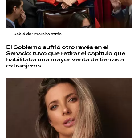
Debió dar marcha atrás
El Gobierno sufrió otro revés en el
Senado: tuvo que retirar el capítulo que
habilitaba una mayor venta de tierras a
extranjeros