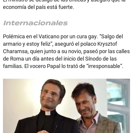
economía del país está fuerte.
Internacionales
Polémica en el Vaticano por un cura gay. “Salgo del
armario y estoy feliz”, aseguró el polaco Krysztof
Charamsa, quien junto a su novio, paseó por las calles
de Roma un día antes del inicio del Sínodo de las
familias. El vocero Papal lo trató de “irresponsable”.