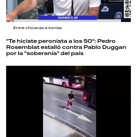
Entre chicanas e ironías
"Te hiciste peronista a los 50": Pedro
Rosemblat estalló contra Pablo Duggan
por la "soberanía" del país