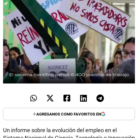
El sistema científico perdió 6.400 puestos de trabajo
AGREGANOS COMO FAVORITOS EN
Un informe sobre la evolución del empleo en el
Sistema Nacional de Ciencia, Tecnología e Innovación