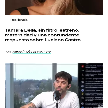
Resiliencia
Tamara Bella, sin filtro: estreno,
maternidad y una contundente
respuesta sobre Luciano Castro
Agustín López Paunero
POR