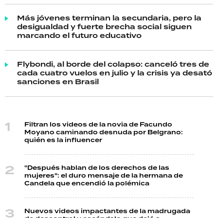
Más jóvenes terminan la secundaria, pero la
desigualdad y fuerte brecha social siguen
marcando el futuro educativo
Flybondi, al borde del colapso: canceló tres de
cada cuatro vuelos en julio y la crisis ya desató
sanciones en Brasil
Filtran los videos de la novia de Facundo
Moyano caminando desnuda por Belgrano:
quién es la influencer
"Después hablan de los derechos de las
mujeres": el duro mensaje de la hermana de
Candela que encendió la polémica
Nuevos videos impactantes de la madrugada