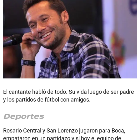
El cantante habló de todo. Su vida luego de ser padre
y los partidos de fútbol con amigos.
Deportes
Rosario Central y San Lorenzo jugaron para Boca,
empataron en un partidazo y si hoy el equipo de