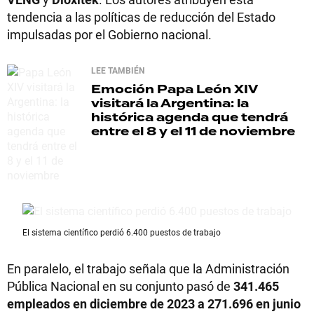
tendencia a las políticas de reducción del Estado
impulsadas por el Gobierno nacional.
LEE TAMBIÉN
Emoción
Papa León XIV
visitará la Argentina: la
histórica agenda que tendrá
entre el 8 y el 11 de noviembre
El sistema científico perdió 6.400 puestos de trabajo
En paralelo, el trabajo señala que la Administración
Pública Nacional en su conjunto pasó de
341.465
empleados en diciembre de 2023 a 271.696 en junio