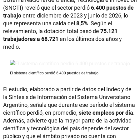
(SNCTI) reveló que el sector perdió
6.400 puestos de
trabajo
entre diciembre de 2023 y junio de 2026, lo
que representa una caída del
8,5%
. Según el
relevamiento, la dotación total pasó de
75.121
trabajadores a 68.721
en los últimos dos años y
medio.
El sistema científico perdió 6.400 puestos de trabajo
El estudio, elaborado a partir de datos del Indec y de
la Síntesis de Información del Sistema Universitario
Argentino, señala que durante ese período el sistema
científico perdió, en promedio,
siete empleos por día
.
Además, advierte que la mayor parte de la actividad
científica y tecnológica del país depende del sector
público y que el ámbito privado no cuenta con