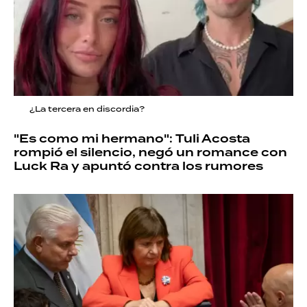
¿La tercera en discordia?
"Es como mi hermano": Tuli Acosta
rompió el silencio, negó un romance con
Luck Ra y apuntó contra los rumores