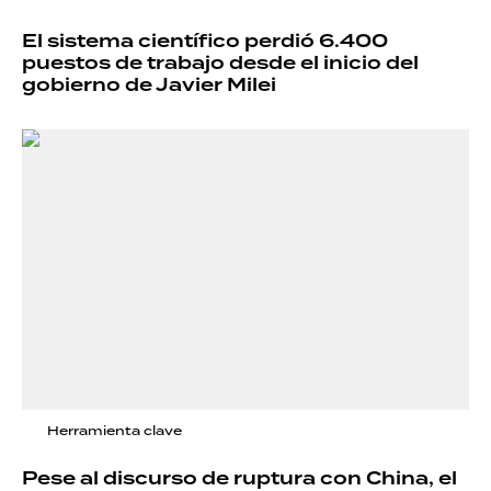
El sistema científico perdió 6.400
puestos de trabajo desde el inicio del
gobierno de Javier Milei
Herramienta clave
Pese al discurso de ruptura con China, el