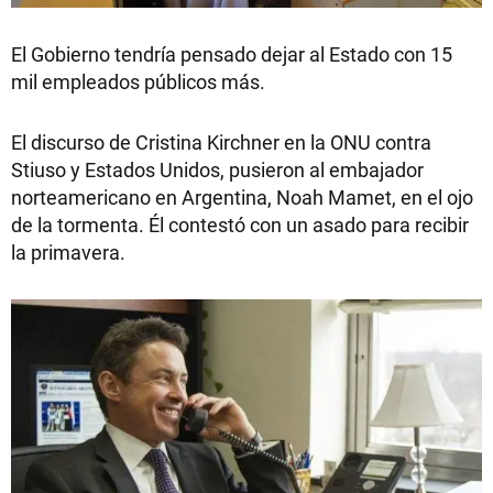
El Gobierno tendría pensado dejar al Estado con 15
mil empleados públicos más.
El discurso de Cristina Kirchner en la ONU contra
Stiuso y Estados Unidos, pusieron al embajador
norteamericano en Argentina, Noah Mamet, en el ojo
de la tormenta. Él contestó con un asado para recibir
la primavera.