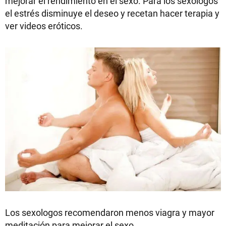
mejorar el rendimiento en el sexo. Para los sexólogos
el estrés disminuye el deseo y recetan hacer terapia y
ver videos eróticos.
Los sexologos recomendaron menos viagra y mayor
meditación para mejorar el sexo.