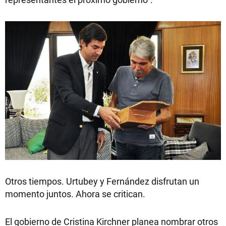
Otros tiempos. Urtubey y Fernández disfrutan un
momento juntos. Ahora se critican.
El gobierno de Cristina Kirchner planea nombrar otros