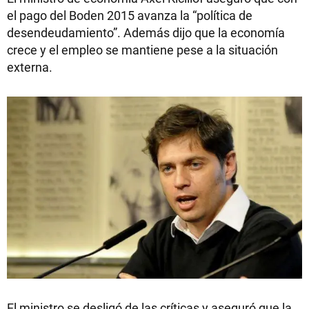
el pago del Boden 2015 avanza la “política de
desendeudamiento”. Además dijo que la economía
crece y el empleo se mantiene pese a la situación
externa.
El ministro se desligó de las críticas y aseguró que la