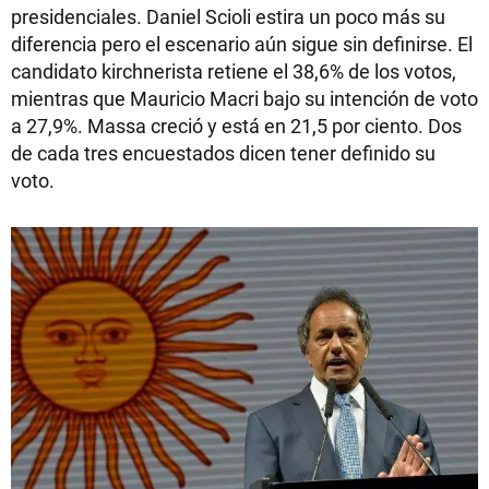
presidenciales. Daniel Scioli estira un poco más su
diferencia pero el escenario aún sigue sin definirse. El
candidato kirchnerista retiene el 38,6% de los votos,
mientras que Mauricio Macri bajo su intención de voto
a 27,9%. Massa creció y está en 21,5 por ciento. Dos
de cada tres encuestados dicen tener definido su
voto.