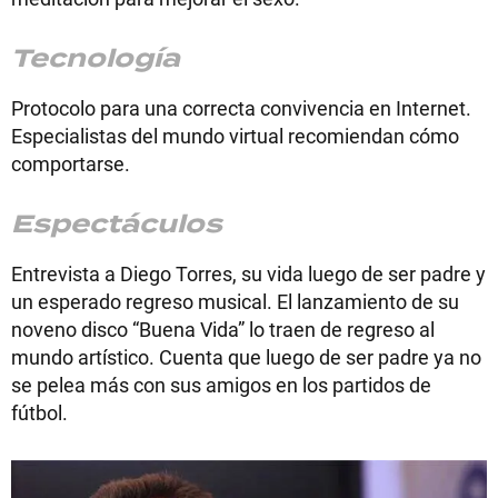
Tecnología
Protocolo para una correcta convivencia en Internet.
Especialistas del mundo virtual recomiendan cómo
comportarse.
Espectáculos
Entrevista a Diego Torres, su vida luego de ser padre y
un esperado regreso musical. El lanzamiento de su
noveno disco “Buena Vida” lo traen de regreso al
mundo artístico. Cuenta que luego de ser padre ya no
se pelea más con sus amigos en los partidos de
fútbol.