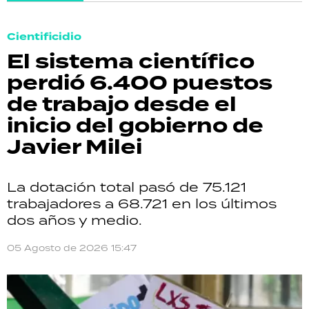
Cientificidio
El sistema científico
perdió 6.400 puestos
de trabajo desde el
inicio del gobierno de
Javier Milei
La dotación total pasó de 75.121
trabajadores a 68.721 en los últimos
dos años y medio.
05 Agosto de 2026 15:47