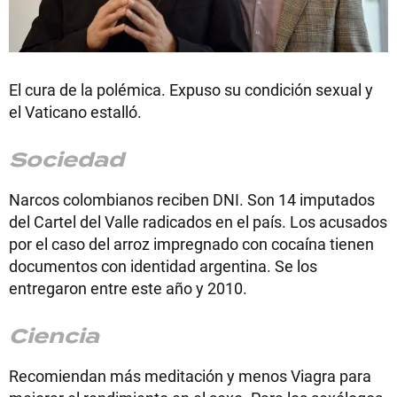
El cura de la polémica. Expuso su condición sexual y
el Vaticano estalló.
Sociedad
Narcos colombianos reciben DNI. Son 14 imputados
del Cartel del Valle radicados en el país. Los acusados
por el caso del arroz impregnado con cocaína tienen
documentos con identidad argentina. Se los
entregaron entre este año y 2010.
Ciencia
Recomiendan más meditación y menos Viagra para