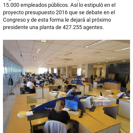
15.000 empleados públicos. Así lo estipuló en el
proyecto presupuesto 2016 que se debate en el
Congreso y de esta forma le dejará al próximo
presidente una planta de 427.255 agentes.