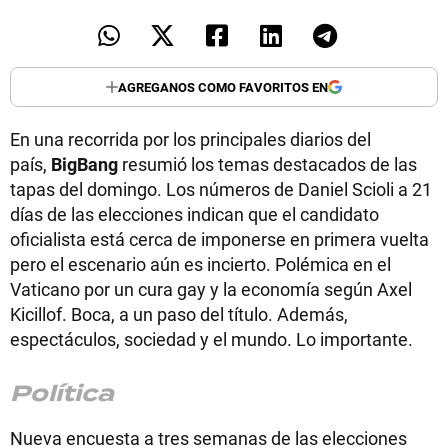
AGREGANOS COMO FAVORITOS EN
En una recorrida por los principales diarios del
país,
BigBang
resumió los temas destacados de las
tapas del domingo. Los números de Daniel Scioli a 21
días de las elecciones indican que el candidato
oficialista está cerca de imponerse en primera vuelta
pero el escenario aún es incierto. Polémica en el
Vaticano por un cura gay y la economía según Axel
Kicillof. Boca, a un paso del título. Además,
espectáculos, sociedad y el mundo. Lo importante.
Política
Nueva encuesta a tres semanas de las elecciones