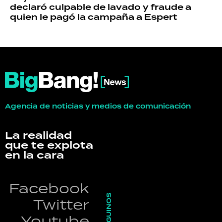
declaró culpable de lavado y fraude a
quien le pagó la campaña a Espert
Agencia de noticias y medios de comunicación
La realidad
que te explota
en la cara
Facebook
SEGUINOS
Twitter
Youtube