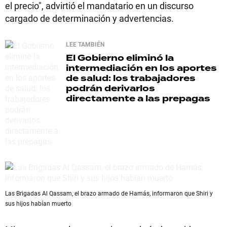
el precio", advirtió el mandatario en un discurso
cargado de determinación y advertencias.
LEE TAMBIÉN
El Gobierno eliminó la
intermediación en los aportes
de salud: los trabajadores
podrán derivarlos
directamente a las prepagas
Las Brigadas Al Qassam, el brazo armado de Hamás, informaron que Shiri y
sus hijos habían muerto