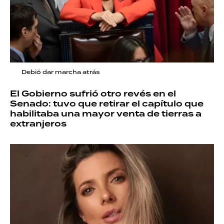
Debió dar marcha atrás
El Gobierno sufrió otro revés en el
Senado: tuvo que retirar el capítulo que
habilitaba una mayor venta de tierras a
extranjeros