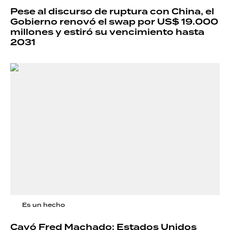
Pese al discurso de ruptura con China, el
Gobierno renovó el swap por US$ 19.000
millones y estiró su vencimiento hasta
2031
Es un hecho
Cayó Fred Machado: Estados Unidos