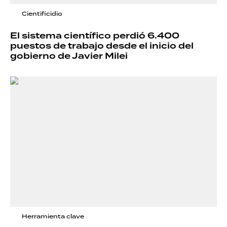
Cientificidio
El sistema científico perdió 6.400
puestos de trabajo desde el inicio del
gobierno de Javier Milei
Herramienta clave