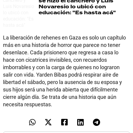
se hizo el canchero y Luis
Novaresio lo ubicó con
educación: "Es hasta acá"
La liberación de rehenes en Gaza es solo un capítulo
más en una historia de horror que parece no tener
desenlace. Cada prisionero que regresa a casa lo
hace con cicatrices invisibles, con recuerdos
imborrables y con la carga de quienes no lograron
salir con vida. Yarden Bibas podrá respirar aire de
libertad el sábado, pero la ausencia de su esposa y
sus hijos será una herida abierta que difícilmente
cierre algún día. Se trata de una historia que aún
necesita respuestas.