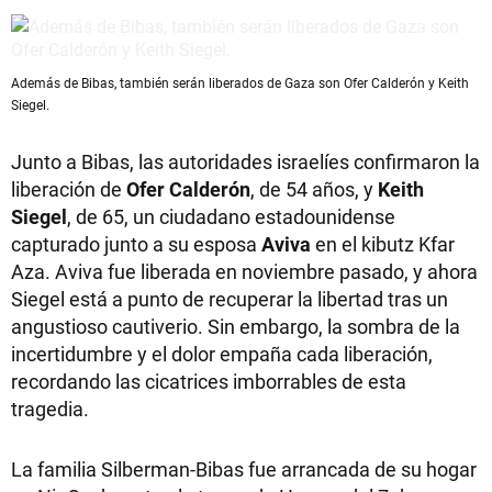
Además de Bibas, también serán liberados de Gaza son Ofer Calderón y Keith
Siegel.
Junto a Bibas, las autoridades israelíes confirmaron la
liberación de
Ofer Calderón
, de 54 años, y
Keith
Siegel
, de 65, un ciudadano estadounidense
capturado junto a su esposa
Aviva
en el kibutz Kfar
Aza. Aviva fue liberada en noviembre pasado, y ahora
Siegel está a punto de recuperar la libertad tras un
angustioso cautiverio. Sin embargo, la sombra de la
incertidumbre y el dolor empaña cada liberación,
recordando las cicatrices imborrables de esta
tragedia.
La familia Silberman-Bibas fue arrancada de su hogar