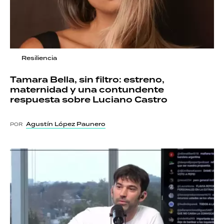
Resiliencia
Tamara Bella, sin filtro: estreno,
maternidad y una contundente
respuesta sobre Luciano Castro
Agustín López Paunero
POR