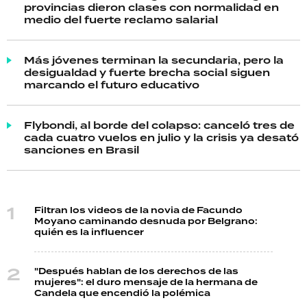
provincias dieron clases con normalidad en
medio del fuerte reclamo salarial
Más jóvenes terminan la secundaria, pero la
desigualdad y fuerte brecha social siguen
marcando el futuro educativo
Flybondi, al borde del colapso: canceló tres de
cada cuatro vuelos en julio y la crisis ya desató
sanciones en Brasil
Filtran los videos de la novia de Facundo
Moyano caminando desnuda por Belgrano:
quién es la influencer
"Después hablan de los derechos de las
mujeres": el duro mensaje de la hermana de
Candela que encendió la polémica