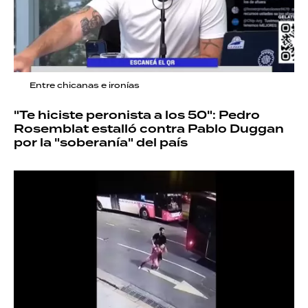
Entre chicanas e ironías
"Te hiciste peronista a los 50": Pedro
Rosemblat estalló contra Pablo Duggan
por la "soberanía" del país