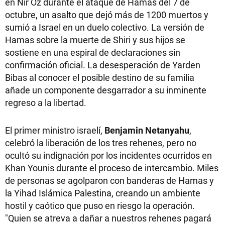
en Nir Oz durante el ataque de Hamas del 7 de
octubre, un asalto que dejó más de 1200 muertos y
sumió a Israel en un duelo colectivo. La versión de
Hamas sobre la muerte de Shiri y sus hijos se
sostiene en una espiral de declaraciones sin
confirmación oficial. La desesperación de Yarden
Bibas al conocer el posible destino de su familia
añade un componente desgarrador a su inminente
regreso a la libertad.
El primer ministro israelí,
Benjamin Netanyahu
,
celebró la liberación de los tres rehenes, pero no
ocultó su indignación por los incidentes ocurridos en
Khan Younis durante el proceso de intercambio. Miles
de personas se agolparon con banderas de Hamas y
la Yihad Islámica Palestina, creando un ambiente
hostil y caótico que puso en riesgo la operación.
"Quien se atreva a dañar a nuestros rehenes pagará