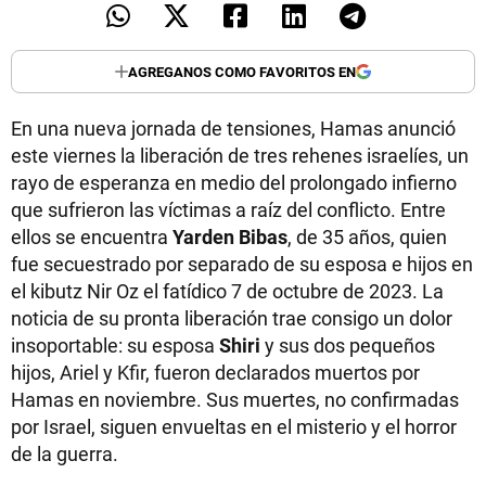
AGREGANOS COMO FAVORITOS EN
En una nueva jornada de tensiones, Hamas anunció
este viernes la liberación de tres rehenes israelíes, un
rayo de esperanza en medio del prolongado infierno
que sufrieron las víctimas a raíz del conflicto. Entre
ellos se encuentra
Yarden Bibas
, de 35 años, quien
fue secuestrado por separado de su esposa e hijos en
el kibutz Nir Oz el fatídico 7 de octubre de 2023. La
noticia de su pronta liberación trae consigo un dolor
insoportable: su esposa
Shiri
y sus dos pequeños
hijos, Ariel y Kfir, fueron declarados muertos por
Hamas en noviembre. Sus muertes, no confirmadas
por Israel, siguen envueltas en el misterio y el horror
de la guerra.