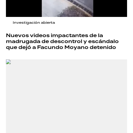
Investigación abierta
Nuevos videos impactantes de la
madrugada de descontrol y escándalo
que dejó a Facundo Moyano detenido