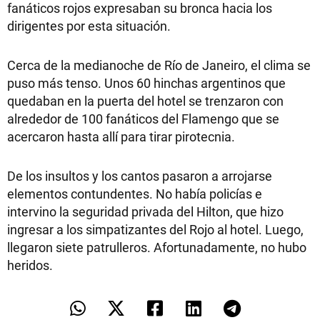
fanáticos rojos expresaban su bronca hacia los
dirigentes por esta situación.
Cerca de la medianoche de Río de Janeiro, el clima se
puso más tenso. Unos 60 hinchas argentinos que
quedaban en la puerta del hotel se trenzaron con
alrededor de 100 fanáticos del Flamengo que se
acercaron hasta allí para tirar pirotecnia.
De los insultos y los cantos pasaron a arrojarse
elementos contundentes. No había policías e
intervino la seguridad privada del Hilton, que hizo
ingresar a los simpatizantes del Rojo al hotel. Luego,
llegaron siete patrulleros. Afortunadamente, no hubo
heridos.