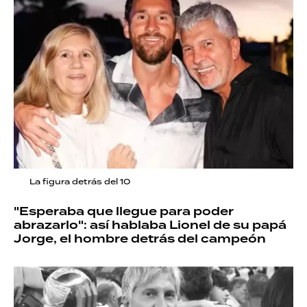
La figura detrás del 10
"Esperaba que llegue para poder
abrazarlo": así hablaba Lionel de su papá
Jorge, el hombre detrás del campeón