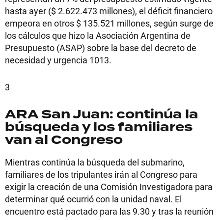
hasta ayer ($ 2.622.473 millones), el déficit financiero
empeora en otros $ 135.521 millones, según surge de
los cálculos que hizo la Asociación Argentina de
Presupuesto (ASAP) sobre la base del decreto de
necesidad y urgencia 1013.
3
ARA San Juan: continúa la
búsqueda y los familiares
van al Congreso
Mientras continúa la búsqueda del submarino,
familiares de los tripulantes irán al Congreso para
exigir la creación de una Comisión Investigadora para
determinar qué ocurrió con la unidad naval. El
encuentro está pactado para las 9.30 y tras la reunión