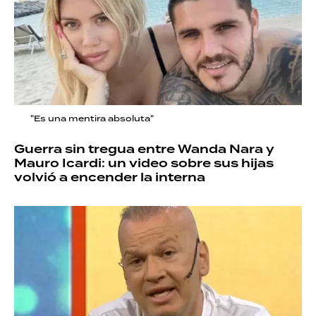
"Es una mentira absoluta"
Guerra sin tregua entre Wanda Nara y
Mauro Icardi: un video sobre sus hijas
volvió a encender la interna