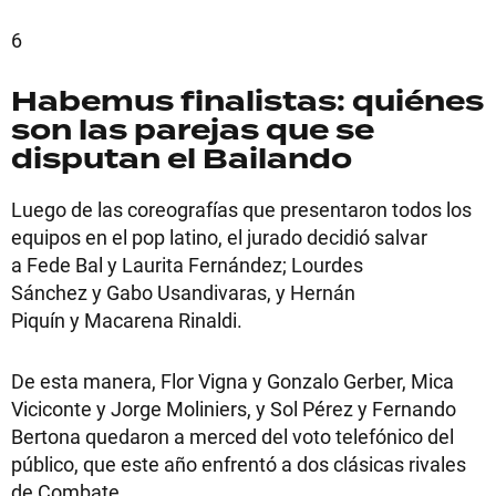
6
Habemus finalistas: quiénes
son las parejas que se
disputan el Bailando
Luego de las coreografías que presentaron todos los
equipos en el pop latino, el jurado decidió salvar
a Fede Bal y Laurita Fernández; Lourdes
Sánchez y Gabo Usandivaras, y Hernán
Piquín y Macarena Rinaldi.
De esta manera, Flor Vigna y Gonzalo Gerber, Mica
Viciconte y Jorge Moliniers, y Sol Pérez y Fernando
Bertona quedaron a merced del voto telefónico del
público, que este año enfrentó a dos clásicas rivales
de Combate.