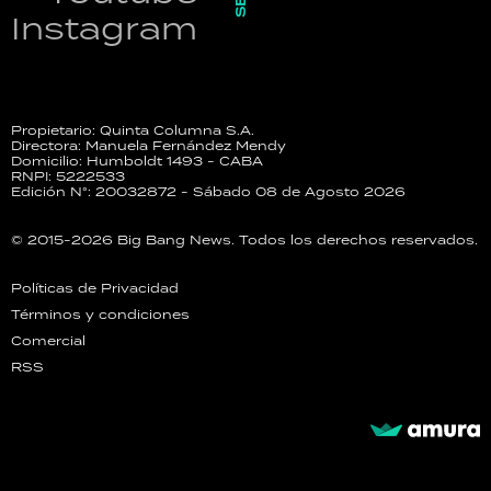
Instagram
Propietario: Quinta Columna S.A.
Directora: Manuela Fernández Mendy
Domicilio: Humboldt 1493 - CABA
RNPI: 5222533
Edición N°: 20032872 - Sábado 08 de Agosto 2026
© 2015-2026 Big Bang News. Todos los derechos reservados.
Políticas de Privacidad
Términos y condiciones
Comercial
RSS