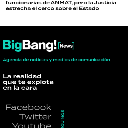
funcionarias de ANMAT, pero la Justicia
estrecha el cerco sobre el Estado
Agencia de noticias y medios de comunicación
La realidad
que te explota
en la cara
Facebook
SEGUINOS
Twitter
Youtube