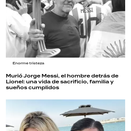
Enorme tristeza
Murió Jorge Messi, el hombre detrás de
Lionel: una vida de sacrificio, familia y
sueños cumplidos