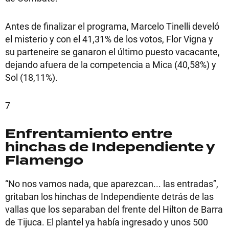
Antes de finalizar el programa, Marcelo Tinelli develó
el misterio y con el 41,31% de los votos, Flor Vigna y
su parteneire se ganaron el último puesto vacacante,
dejando afuera de la competencia a Mica (40,58%) y
Sol (18,11%).
7
Enfrentamiento entre
hinchas de Independiente y
Flamengo
“No nos vamos nada, que aparezcan... las entradas”,
gritaban los hinchas de Independiente detrás de las
vallas que los separaban del frente del Hilton de Barra
de Tijuca. El plantel ya había ingresado y unos 500