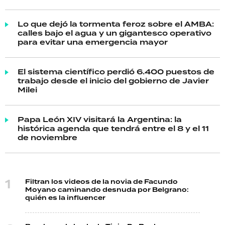
Lo que dejó la tormenta feroz sobre el AMBA:
calles bajo el agua y un gigantesco operativo
para evitar una emergencia mayor
El sistema científico perdió 6.400 puestos de
trabajo desde el inicio del gobierno de Javier
Milei
Papa León XIV visitará la Argentina: la
histórica agenda que tendrá entre el 8 y el 11
de noviembre
Filtran los videos de la novia de Facundo
Moyano caminando desnuda por Belgrano:
quién es la influencer