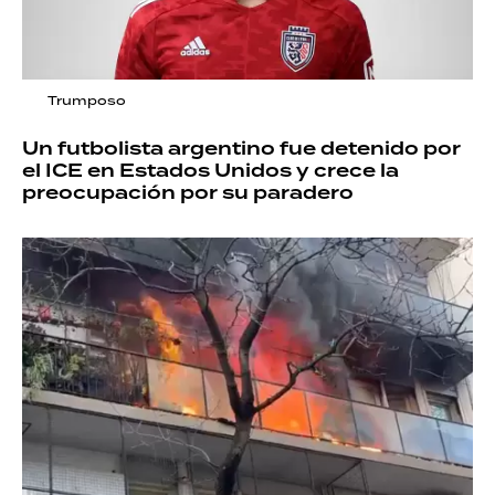
Trumposo
Un futbolista argentino fue detenido por
el ICE en Estados Unidos y crece la
preocupación por su paradero