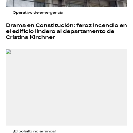
Operativo de emergencia
Drama en Constitución: feroz incendio en
el edificio lindero al departamento de
Cristina Kirchner
¡El bolsillo no arranca!