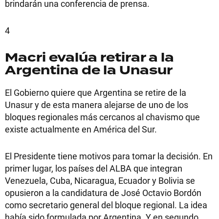
brindarán una conferencia de prensa.
4
Macri evalúa retirar a la
Argentina de la Unasur
El Gobierno quiere que Argentina se retire de la
Unasur y de esta manera alejarse de uno de los
bloques regionales más cercanos al chavismo que
existe actualmente en América del Sur.
El Presidente tiene motivos para tomar la decisión. En
primer lugar, los países del ALBA que integran
Venezuela, Cuba, Nicaragua, Ecuador y Bolivia se
opusieron a la candidatura de José Octavio Bordón
como secretario general del bloque regional. La idea
había sido formulada por Argentina. Y en segundo