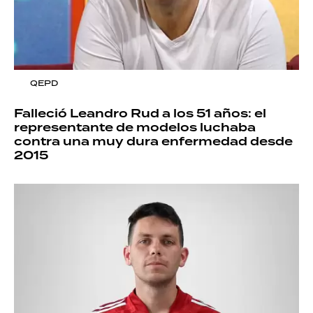
QEPD
Falleció Leandro Rud a los 51 años: el
representante de modelos luchaba
contra una muy dura enfermedad desde
2015