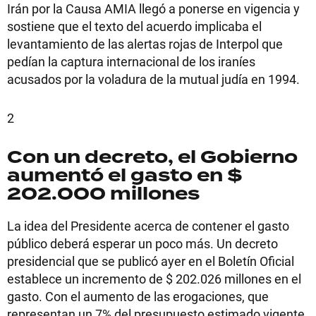
Irán por la Causa AMIA llegó a ponerse en vigencia y
sostiene que el texto del acuerdo implicaba el
levantamiento de las alertas rojas de Interpol que
pedían la captura internacional de los iraníes
acusados por la voladura de la mutual judía en 1994.
2
Con un decreto, el Gobierno
aumentó el gasto en $
202.000 millones
La idea del Presidente acerca de contener el gasto
público deberá esperar un poco más. Un decreto
presidencial que se publicó ayer en el Boletín Oficial
establece un incremento de $ 202.026 millones en el
gasto. Con el aumento de las erogaciones, que
representan un 7% del presupuesto estimado vigente