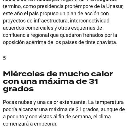
termino, como presidencia pro témpore de la Unasur,
este año el país propuso un plan de acción con
proyectos de infraestructura, interconectividad,
acuerdos comerciales y otros esquemas de
confluencia regional que quedaron frenados por la
oposición acérrima de los países de tinte chavista.
5
Miércoles de mucho calor
con una máxima de 31
grados
Pocas nubes y una calor extenuante. La temperatura
podría alcanzar una máxima de 31 grados, aunque de
a poquito y con vistas al fin de semana, el clima
comenzará a empeorar.