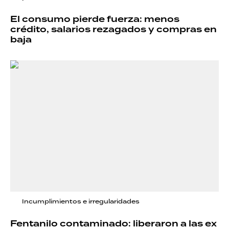
El consumo pierde fuerza: menos
crédito, salarios rezagados y compras en
baja
Incumplimientos e irregularidades
Fentanilo contaminado: liberaron a las ex