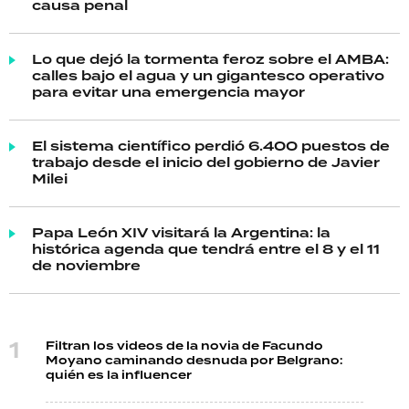
causa penal
Lo que dejó la tormenta feroz sobre el AMBA:
calles bajo el agua y un gigantesco operativo
para evitar una emergencia mayor
El sistema científico perdió 6.400 puestos de
trabajo desde el inicio del gobierno de Javier
Milei
Papa León XIV visitará la Argentina: la
histórica agenda que tendrá entre el 8 y el 11
de noviembre
Filtran los videos de la novia de Facundo
Moyano caminando desnuda por Belgrano:
quién es la influencer