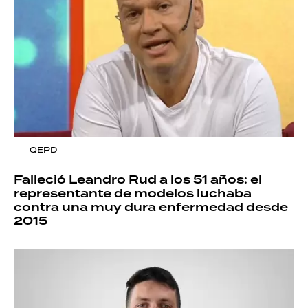
QEPD
Falleció Leandro Rud a los 51 años: el
representante de modelos luchaba
contra una muy dura enfermedad desde
2015