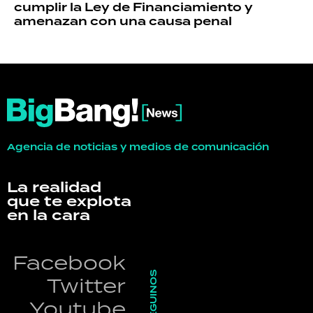
cumplir la Ley de Financiamiento y
amenazan con una causa penal
Agencia de noticias y medios de comunicación
La realidad
que te explota
en la cara
Facebook
SEGUINOS
Twitter
Youtube