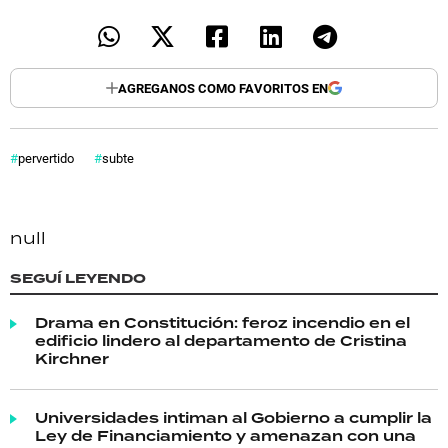
AGREGANOS COMO FAVORITOS EN
pervertido
subte
null
SEGUÍ LEYENDO
Drama en Constitución: feroz incendio en el
edificio lindero al departamento de Cristina
Kirchner
Universidades intiman al Gobierno a cumplir la
Ley de Financiamiento y amenazan con una