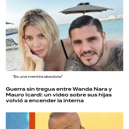
"Es una mentira absoluta"
Guerra sin tregua entre Wanda Nara y
Mauro Icardi: un video sobre sus hijas
volvió a encender la interna