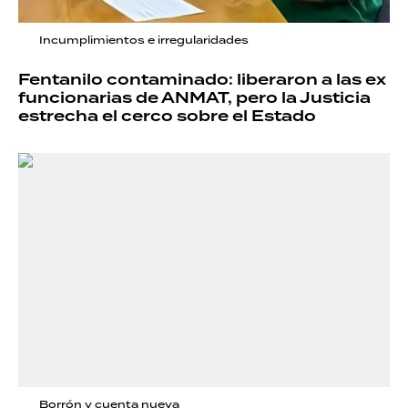
Incumplimientos e irregularidades
Fentanilo contaminado: liberaron a las ex
funcionarias de ANMAT, pero la Justicia
estrecha el cerco sobre el Estado
Borrón y cuenta nueva