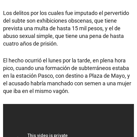
Los delitos por los cuales fue imputado el pervertido
del subte son exhibiciones obscenas, que tiene
prevista una multa de hasta 15 mil pesos, y el de
abuso sexual simple, que tiene una pena de hasta
cuatro años de prisión.
El hecho ocurrió el lunes por la tarde, en plena hora
pico, cuando una formación de subterráneos estaba
en la estación Pasco, con destino a Plaza de Mayo, y
el acusado habría manchado con semen a una mujer
que iba en el mismo vagón.