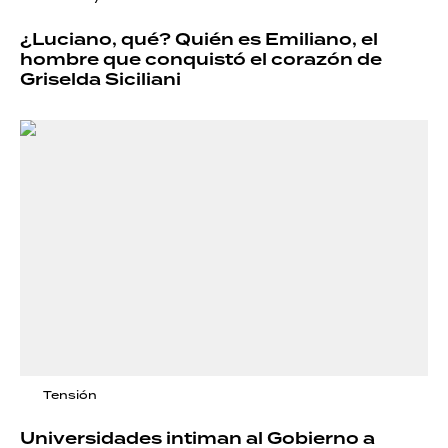
¿Luciano, qué? Quién es Emiliano, el
hombre que conquistó el corazón de
Griselda Siciliani
Tensión
Universidades intiman al Gobierno a