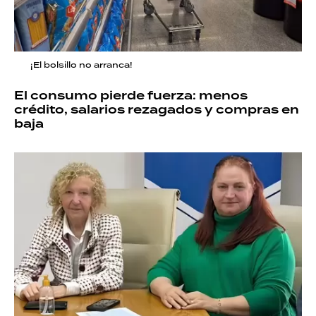
¡El bolsillo no arranca!
El consumo pierde fuerza: menos
crédito, salarios rezagados y compras en
baja