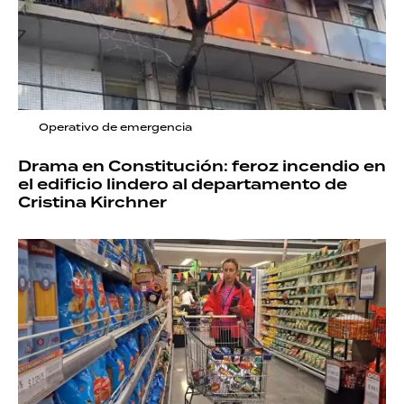
Operativo de emergencia
Drama en Constitución: feroz incendio en
el edificio lindero al departamento de
Cristina Kirchner