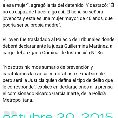
a esa mujer", agregó la tía del detenido. Y destacó: "Él
no es capaz de hacer algo así. El tiene su señora
jovencita y esta es una mujer mayor, de 46 años, que
podría ser su propia madre".
El joven fue trasladado al Palacio de Tribunales donde
deberá declarar ante la jueza Guillermina Martínez, a
cargo del Juzgado Criminal de Instrucción N° 36.
"Nosotros hicimos sumario de prevención y
caratulamos la causa como 'abuso sexual simple',
pero será la Justicia quien defina el tipo de delito que
le corresponde", explicó en declaraciones a la prensa
el comisionado Ricardo García Iriarte, de la Policía
Metropolitana.
octubre 20, 2015