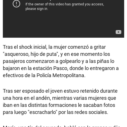
Tras el shock inicial, la mujer comenzó a gritar
"asqueroso, hijo de puta", y en ese momento los
pasajeros comenzaron a golpearlo y a las piñas lo
bajaron en la estación Pasco, donde lo entregaron a
efectivos de la Policía Metropolitana.
Tras ser esposado el joven estuvo retenido durante
una hora en el andén, mientras varias mujeres que
iban en las distintas formaciones le sacaban fotos
para luego "escracharlo" por las redes sociales.