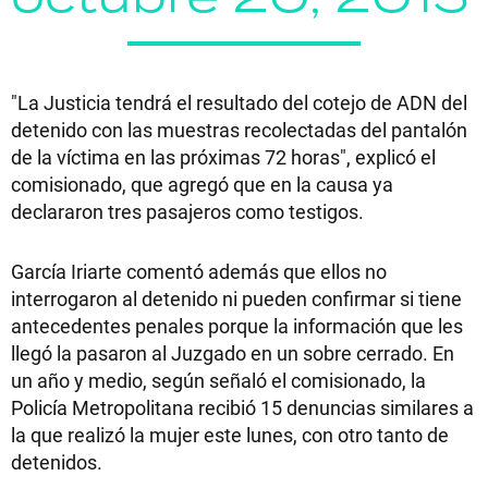
"La Justicia tendrá el resultado del cotejo de ADN del
detenido con las muestras recolectadas del pantalón
de la víctima en las próximas 72 horas", explicó el
comisionado, que agregó que en la causa ya
declararon tres pasajeros como testigos.
García Iriarte comentó además que ellos no
interrogaron al detenido ni pueden confirmar si tiene
antecedentes penales porque la información que les
llegó la pasaron al Juzgado en un sobre cerrado. En
un año y medio, según señaló el comisionado, la
Policía Metropolitana recibió 15 denuncias similares a
la que realizó la mujer este lunes, con otro tanto de
detenidos.