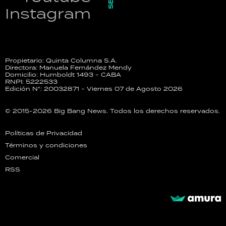
Instagram
Propietario: Quinta Columna S.A.
Directora: Manuela Fernández Mendy
Domicilio: Humboldt 1493 - CABA
RNPI: 5222533
Edición N°: 20032871 - Viernes 07 de Agosto 2026
© 2015-2026 Big Bang News. Todos los derechos reservados.
Políticas de Privacidad
Términos y condiciones
Comercial
RSS