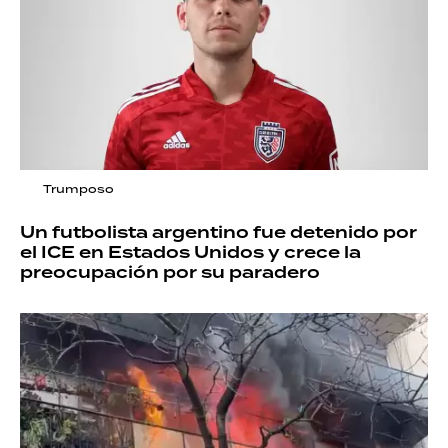
Trumposo
Un futbolista argentino fue detenido por
el ICE en Estados Unidos y crece la
preocupación por su paradero