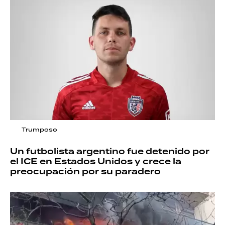
Trumposo
Un futbolista argentino fue detenido por
el ICE en Estados Unidos y crece la
preocupación por su paradero