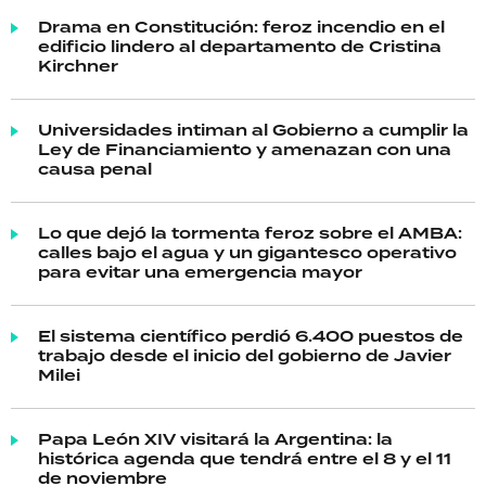
Drama en Constitución: feroz incendio en el
edificio lindero al departamento de Cristina
Kirchner
Universidades intiman al Gobierno a cumplir la
Ley de Financiamiento y amenazan con una
causa penal
Lo que dejó la tormenta feroz sobre el AMBA:
calles bajo el agua y un gigantesco operativo
para evitar una emergencia mayor
El sistema científico perdió 6.400 puestos de
trabajo desde el inicio del gobierno de Javier
Milei
Papa León XIV visitará la Argentina: la
histórica agenda que tendrá entre el 8 y el 11
de noviembre