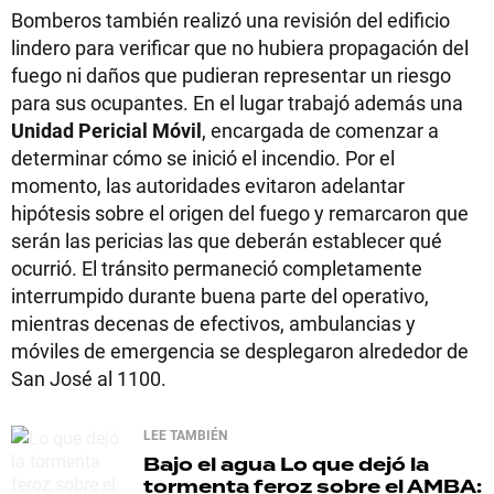
Bomberos también realizó una revisión del edificio
lindero para verificar que no hubiera propagación del
fuego ni daños que pudieran representar un riesgo
para sus ocupantes. En el lugar trabajó además una
Unidad Pericial Móvil
, encargada de comenzar a
determinar cómo se inició el incendio. Por el
momento, las autoridades evitaron adelantar
hipótesis sobre el origen del fuego y remarcaron que
serán las pericias las que deberán establecer qué
ocurrió. El tránsito permaneció completamente
interrumpido durante buena parte del operativo,
mientras decenas de efectivos, ambulancias y
móviles de emergencia se desplegaron alrededor de
San José al 1100.
LEE TAMBIÉN
Bajo el agua
Lo que dejó la
tormenta feroz sobre el AMBA: