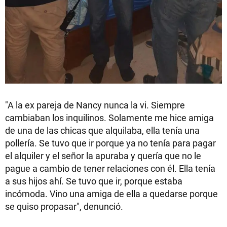
"A la ex pareja de Nancy nunca la vi. Siempre
cambiaban los inquilinos. Solamente me hice amiga
de una de las chicas que alquilaba, ella tenía una
pollería. Se tuvo que ir porque ya no tenía para pagar
el alquiler y el señor la apuraba y quería que no le
pague a cambio de tener relaciones con él. Ella tenía
a sus hijos ahí. Se tuvo que ir, porque estaba
incómoda. Vino una amiga de ella a quedarse porque
se quiso propasar", denunció.