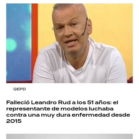
QEPD
Falleció Leandro Rud a los 51 años: el
representante de modelos luchaba
contra una muy dura enfermedad desde
2015