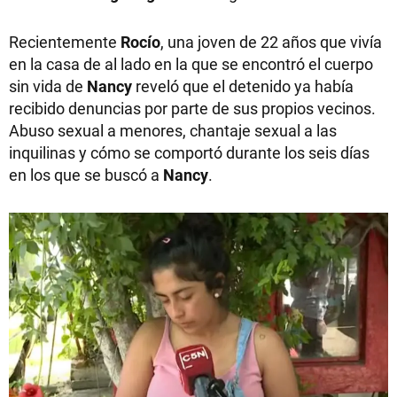
Recientemente
Rocío
, una joven de 22 años que vivía
en la casa de al lado en la que se encontró el cuerpo
sin vida de
Nancy
reveló que el detenido ya había
recibido denuncias por parte de sus propios vecinos.
Abuso sexual a menores, chantaje sexual a las
inquilinas y cómo se comportó durante los seis días
en los que se buscó a
Nancy
.