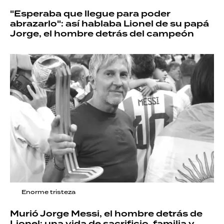
"Esperaba que llegue para poder
abrazarlo": así hablaba Lionel de su papá
Jorge, el hombre detrás del campeón
Enorme tristeza
Murió Jorge Messi, el hombre detrás de
Lionel: una vida de sacrificio, familia y