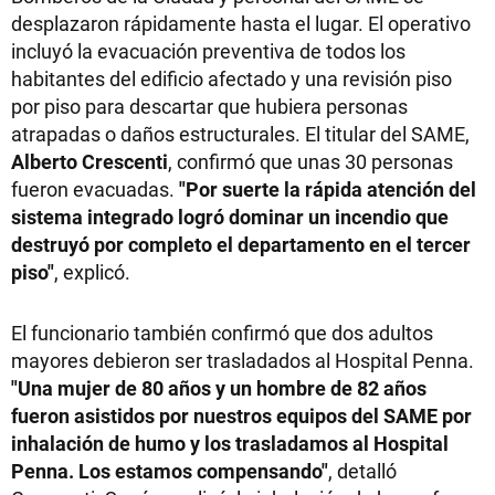
desplazaron rápidamente hasta el lugar. El operativo
incluyó la evacuación preventiva de todos los
habitantes del edificio afectado y una revisión piso
por piso para descartar que hubiera personas
atrapadas o daños estructurales. El titular del SAME,
Alberto Crescenti
, confirmó que unas 30 personas
fueron evacuadas.
"Por suerte la rápida atención del
sistema integrado logró dominar un incendio que
destruyó por completo el departamento en el tercer
piso"
, explicó.
El funcionario también confirmó que dos adultos
mayores debieron ser trasladados al Hospital Penna.
"Una mujer de 80 años y un hombre de 82 años
fueron asistidos por nuestros equipos del SAME por
inhalación de humo y los trasladamos al Hospital
Penna. Los estamos compensando"
, detalló