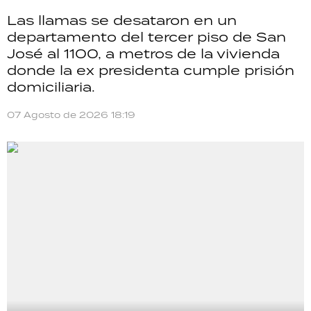
Las llamas se desataron en un
departamento del tercer piso de San
José al 1100, a metros de la vivienda
donde la ex presidenta cumple prisión
domiciliaria.
07 Agosto de 2026 18:19