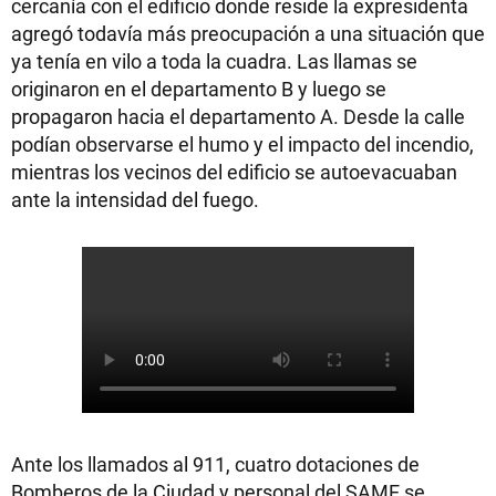
cercanía con el edificio donde reside la expresidenta
agregó todavía más preocupación a una situación que
ya tenía en vilo a toda la cuadra. Las llamas se
originaron en el departamento B y luego se
propagaron hacia el departamento A. Desde la calle
podían observarse el humo y el impacto del incendio,
mientras los vecinos del edificio se autoevacuaban
ante la intensidad del fuego.
Ante los llamados al 911, cuatro dotaciones de
Bomberos de la Ciudad y personal del SAME se