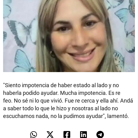
"Siento impotencia de haber estado al lado y no
haberla podido ayudar. Mucha impotencia. Es re
feo. No sé ni lo que vivió. Fue re cerca y ella ahí. Andá
a saber todo lo que le hizo y nosotras al lado no
escuchamos nada, no la pudimos ayudar", lamentó.