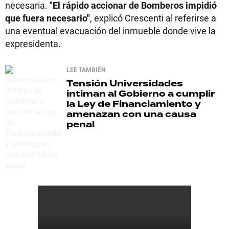
necesaria.
"El rápido accionar de Bomberos impidió
que fuera necesario"
, explicó Crescenti al referirse a
una eventual evacuación del inmueble donde vive la
expresidenta.
LEE TAMBIÉN
Tensión
Universidades
intiman al Gobierno a cumplir
la Ley de Financiamiento y
amenazan con una causa
penal