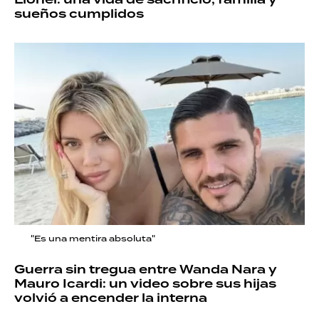
sueños cumplidos
"Es una mentira absoluta"
Guerra sin tregua entre Wanda Nara y
Mauro Icardi: un video sobre sus hijas
volvió a encender la interna