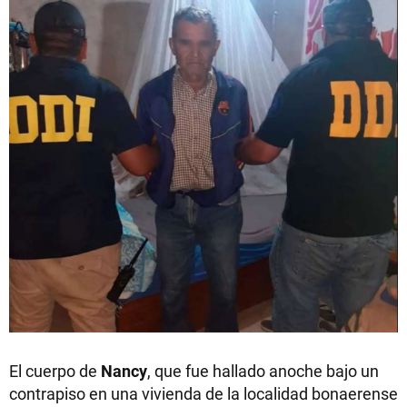
El cuerpo de
Nancy
, que fue hallado anoche bajo un
contrapiso en una vivienda de la localidad bonaerense