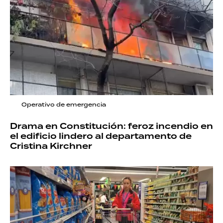
Operativo de emergencia
Drama en Constitución: feroz incendio en
el edificio lindero al departamento de
Cristina Kirchner