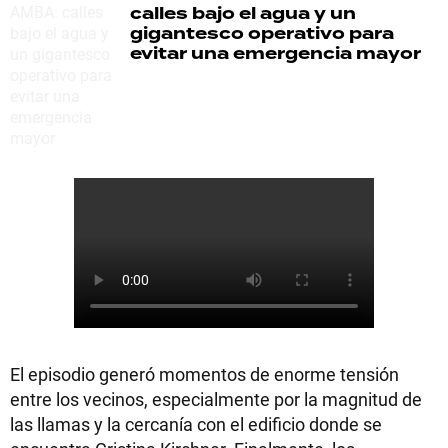
calles bajo el agua y un
gigantesco operativo para
evitar una emergencia mayor
El episodio generó momentos de enorme tensión
entre los vecinos, especialmente por la magnitud de
las llamas y la cercanía con el edificio donde se