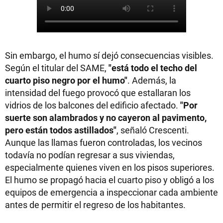
Sin embargo, el humo sí dejó consecuencias visibles.
Según el titular del SAME,
"está todo el techo del
cuarto piso negro por el humo"
. Además, la
intensidad del fuego provocó que estallaran los
vidrios de los balcones del edificio afectado.
"Por
suerte son alambrados y no cayeron al pavimento,
pero están todos astillados"
, señaló Crescenti.
Aunque las llamas fueron controladas, los vecinos
todavía no podían regresar a sus viviendas,
especialmente quienes viven en los pisos superiores.
El humo se propagó hacia el cuarto piso y obligó a los
equipos de emergencia a inspeccionar cada ambiente
antes de permitir el regreso de los habitantes.