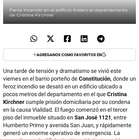
Feroz incendio en el edificio lindero al departamento
de Cristina Kirchner
AGREGANOS COMO FAVORITOS EN
Una tarde de tensión y dramatismo se vivió este
viernes en el barrio porteño de
Constitución
, donde un
feroz incendio se desató en un edificio ubicado a
pocos metros del departamento en el que
Cristina
Kirchner
cumple prisión domiciliaria por su condena
en la causa Vialidad. El fuego comenzó en el tercer
piso del inmueble situado en
San José 1121
, entre
Humberto Primo y avenida San Juan, y rápidamente
generó un enorme operativo de emergencia. La