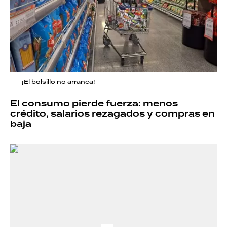
¡El bolsillo no arranca!
El consumo pierde fuerza: menos
crédito, salarios rezagados y compras en
baja