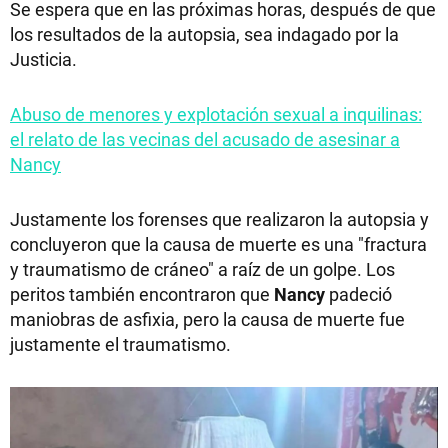
Se espera que en las próximas horas, después de que
los resultados de la autopsia, sea indagado por la
Justicia.
Abuso de menores y explotación sexual a inquilinas:
el relato de las vecinas del acusado de asesinar a
Nancy
Justamente los forenses que realizaron la autopsia y
concluyeron que la causa de muerte es una "fractura
y traumatismo de cráneo" a raíz de un golpe. Los
peritos también encontraron que
Nancy
padeció
maniobras de asfixia, pero la causa de muerte fue
justamente el traumatismo.