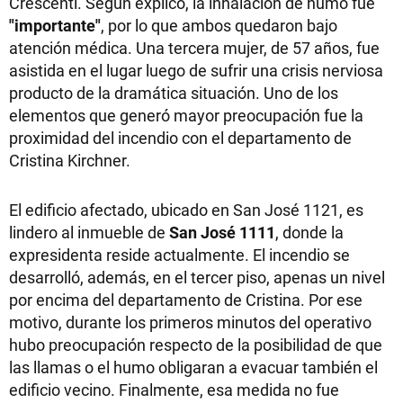
Crescenti. Según explicó, la inhalación de humo fue
"importante"
, por lo que ambos quedaron bajo
atención médica. Una tercera mujer, de 57 años, fue
asistida en el lugar luego de sufrir una crisis nerviosa
producto de la dramática situación. Uno de los
elementos que generó mayor preocupación fue la
proximidad del incendio con el departamento de
Cristina Kirchner.
El edificio afectado, ubicado en San José 1121, es
lindero al inmueble de
San José 1111
, donde la
expresidenta reside actualmente. El incendio se
desarrolló, además, en el tercer piso, apenas un nivel
por encima del departamento de Cristina. Por ese
motivo, durante los primeros minutos del operativo
hubo preocupación respecto de la posibilidad de que
las llamas o el humo obligaran a evacuar también el
edificio vecino. Finalmente, esa medida no fue