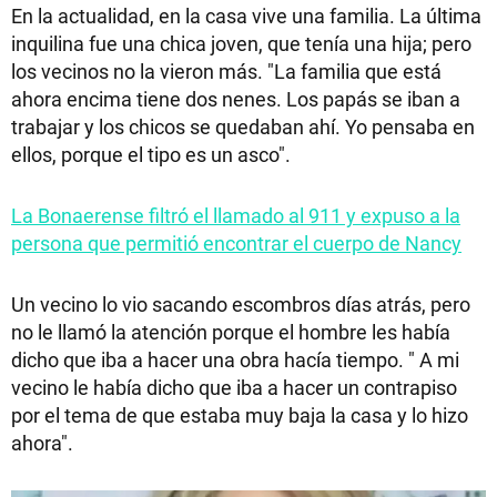
En la actualidad, en la casa vive una familia. La última
inquilina fue una chica joven, que tenía una hija; pero
los vecinos no la vieron más. "La familia que está
ahora encima tiene dos nenes. Los papás se iban a
trabajar y los chicos se quedaban ahí. Yo pensaba en
ellos, porque el tipo es un asco".
La Bonaerense filtró el llamado al 911 y expuso a la
persona que permitió encontrar el cuerpo de Nancy
Un vecino lo vio sacando escombros días atrás, pero
no le llamó la atención porque el hombre les había
dicho que iba a hacer una obra hacía tiempo. " A mi
vecino le había dicho que iba a hacer un contrapiso
por el tema de que estaba muy baja la casa y lo hizo
ahora".