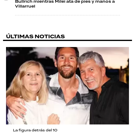
Bullrich mientras Milei ata de pies y manos a
Villarruel
ÚLTIMAS NOTICIAS
La figura detrás del 10