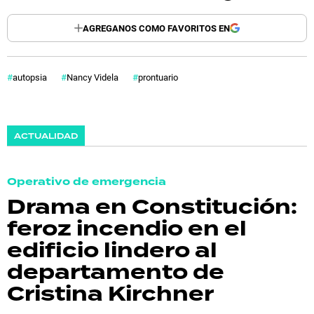
AGREGANOS COMO FAVORITOS EN
autopsia
Nancy Videla
prontuario
ACTUALIDAD
Operativo de emergencia
Drama en Constitución:
feroz incendio en el
edificio lindero al
departamento de
Cristina Kirchner