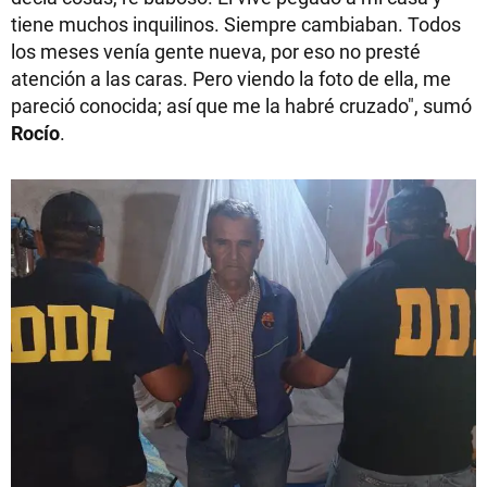
tiene muchos inquilinos. Siempre cambiaban. Todos
los meses venía gente nueva, por eso no presté
atención a las caras. Pero viendo la foto de ella, me
pareció conocida; así que me la habré cruzado", sumó
Rocío
.