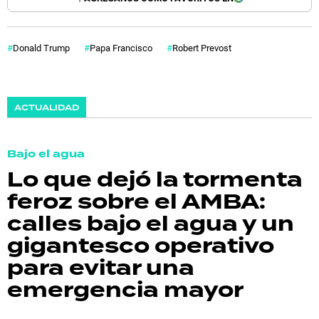
Donald Trump
Papa Francisco
Robert Prevost
ACTUALIDAD
Bajo el agua
Lo que dejó la tormenta
feroz sobre el AMBA:
calles bajo el agua y un
gigantesco operativo
para evitar una
emergencia mayor