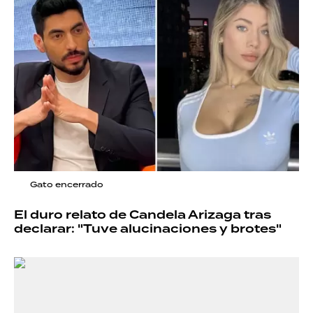
Gato encerrado
El duro relato de Candela Arizaga tras
declarar: "Tuve alucinaciones y brotes"