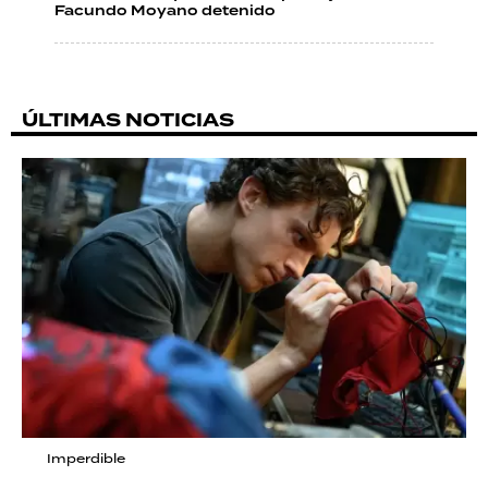
Facundo Moyano detenido
ÚLTIMAS NOTICIAS
Imperdible