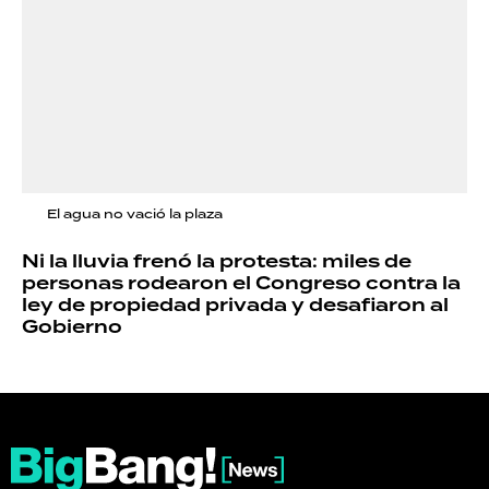
El agua no vació la plaza
Ni la lluvia frenó la protesta: miles de
personas rodearon el Congreso contra la
ley de propiedad privada y desafiaron al
Gobierno