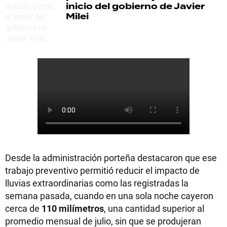
inicio del gobierno de Javier
Milei
Desde la administración porteña destacaron que ese
trabajo preventivo permitió reducir el impacto de
lluvias extraordinarias como las registradas la
semana pasada, cuando en una sola noche cayeron
cerca de
110 milímetros
, una cantidad superior al
promedio mensual de julio, sin que se produjeran