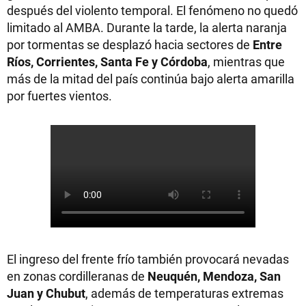
después del violento temporal. El fenómeno no quedó
limitado al AMBA. Durante la tarde, la alerta naranja
por tormentas se desplazó hacia sectores de
Entre
Ríos, Corrientes, Santa Fe y Córdoba
, mientras que
más de la mitad del país continúa bajo alerta amarilla
por fuertes vientos.
El ingreso del frente frío también provocará nevadas
en zonas cordilleranas de
Neuquén, Mendoza, San
Juan y Chubut
, además de temperaturas extremas