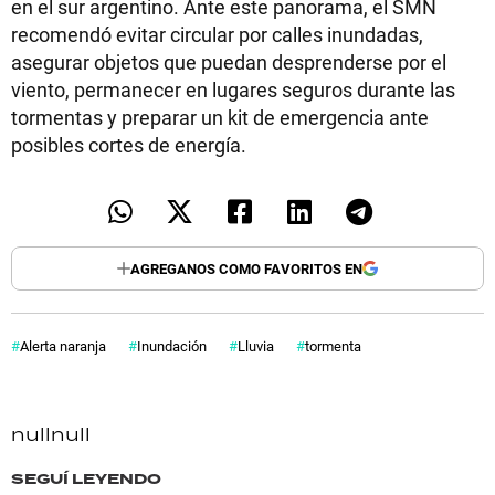
en el sur argentino. Ante este panorama, el SMN
recomendó evitar circular por calles inundadas,
asegurar objetos que puedan desprenderse por el
viento, permanecer en lugares seguros durante las
tormentas y preparar un kit de emergencia ante
posibles cortes de energía.
AGREGANOS COMO FAVORITOS EN
Alerta naranja
Inundación
Lluvia
tormenta
null
null
SEGUÍ LEYENDO