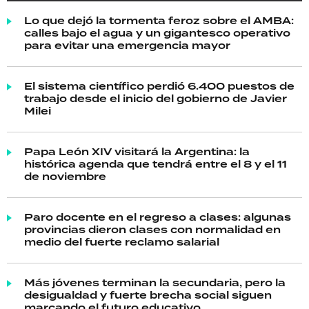
Lo que dejó la tormenta feroz sobre el AMBA:
calles bajo el agua y un gigantesco operativo
para evitar una emergencia mayor
El sistema científico perdió 6.400 puestos de
trabajo desde el inicio del gobierno de Javier
Milei
Papa León XIV visitará la Argentina: la
histórica agenda que tendrá entre el 8 y el 11
de noviembre
Paro docente en el regreso a clases: algunas
provincias dieron clases con normalidad en
medio del fuerte reclamo salarial
Más jóvenes terminan la secundaria, pero la
desigualdad y fuerte brecha social siguen
marcando el futuro educativo