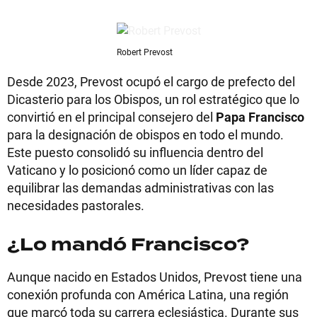
Robert Prevost
Desde 2023, Prevost ocupó el cargo de prefecto del
Dicasterio para los Obispos, un rol estratégico que lo
convirtió en el principal consejero del
Papa Francisco
para la designación de obispos en todo el mundo.
Este puesto consolidó su influencia dentro del
Vaticano y lo posicionó como un líder capaz de
equilibrar las demandas administrativas con las
necesidades pastorales.
¿Lo mandó Francisco?
Aunque nacido en Estados Unidos, Prevost tiene una
conexión profunda con América Latina, una región
que marcó toda su carrera eclesiástica. Durante sus