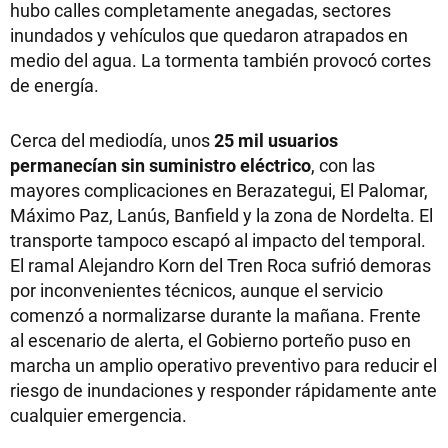
hubo calles completamente anegadas, sectores
inundados y vehículos que quedaron atrapados en
medio del agua. La tormenta también provocó cortes
de energía.
Cerca del mediodía, unos
25 mil usuarios
permanecían sin suministro eléctrico
, con las
mayores complicaciones en Berazategui, El Palomar,
Máximo Paz, Lanús, Banfield y la zona de Nordelta. El
transporte tampoco escapó al impacto del temporal.
El ramal Alejandro Korn del Tren Roca sufrió demoras
por inconvenientes técnicos, aunque el servicio
comenzó a normalizarse durante la mañana. Frente
al escenario de alerta, el Gobierno porteño puso en
marcha un amplio operativo preventivo para reducir el
riesgo de inundaciones y responder rápidamente ante
cualquier emergencia.