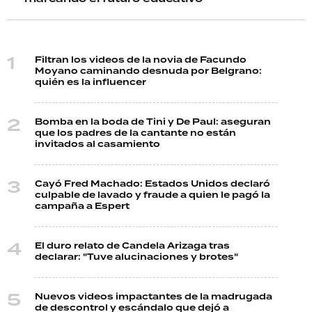
Filtran los videos de la novia de Facundo
Moyano caminando desnuda por Belgrano:
quién es la influencer
Bomba en la boda de Tini y De Paul: aseguran
que los padres de la cantante no están
invitados al casamiento
Cayó Fred Machado: Estados Unidos declaró
culpable de lavado y fraude a quien le pagó la
campaña a Espert
El duro relato de Candela Arizaga tras
declarar: "Tuve alucinaciones y brotes"
Nuevos videos impactantes de la madrugada
de descontrol y escándalo que dejó a