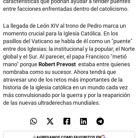
características que podrían ayudar a tender puentes
entre facciones enfrentadas dentro del catolicismo.
La llegada de León XIV al trono de Pedro marca un
momento crucial para la Iglesia Católica. En los
pasillos del Vaticano se habla de él como un "puente"
entre dos Iglesias: la institucional y la popular; el Norte
global y el Sur. Al parecer, el papa Francisco "metió
mano" porque
Robert Prevost
estaba entre quienes
nombraba como su sucesor. Ahora tendrá que
atravesar uno de los retos más importantes de la
historia de la iglesia católica en un mundo cada vez
más convulsionado por la guerra y por la reaparición
de las nuevas ultraderechas mundiales.
AGREGANOS COMO FAVORITOS EN