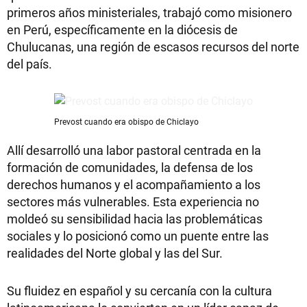
primeros años ministeriales, trabajó como misionero
en Perú, específicamente en la diócesis de
Chulucanas, una región de escasos recursos del norte
del país.
Prevost cuando era obispo de Chiclayo
Allí desarrolló una labor pastoral centrada en la
formación de comunidades, la defensa de los
derechos humanos y el acompañamiento a los
sectores más vulnerables. Esta experiencia no
moldeó su sensibilidad hacia las problemáticas
sociales y lo posicionó como un puente entre las
realidades del Norte global y las del Sur.
Su fluidez en español y su cercanía con la cultura