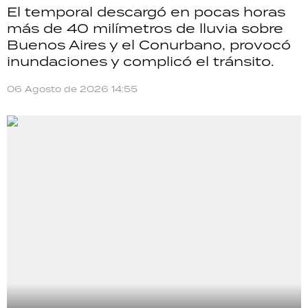
El temporal descargó en pocas horas
más de 40 milímetros de lluvia sobre
Buenos Aires y el Conurbano, provocó
inundaciones y complicó el tránsito.
06 Agosto de 2026 14:55