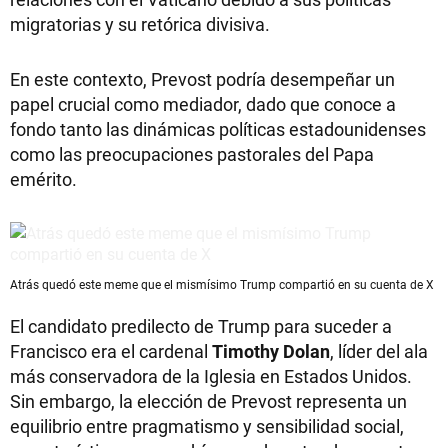
migratorias y su retórica divisiva.
En este contexto, Prevost podría desempeñar un
papel crucial como mediador, dado que conoce a
fondo tanto las dinámicas políticas estadounidenses
como las preocupaciones pastorales del Papa
emérito.
Atrás quedó este meme que el mismísimo Trump compartió en su cuenta de X
El candidato predilecto de Trump para suceder a
Francisco era el cardenal
Timothy Dolan
, líder del ala
más conservadora de la Iglesia en Estados Unidos.
Sin embargo, la elección de Prevost representa un
equilibrio entre pragmatismo y sensibilidad social,