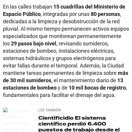
En las calles trabajan
15 cuadrillas del Ministerio de
Espacio Público
, integradas por unas
80 personas
,
dedicadas a la limpieza y desobstrucción de la red
pluvial. Al mismo tiempo permanecen activos equipos
especializados que monitorean permanentemente
los
29 pasos bajo nivel
, revisando sumideros,
estaciones de bombeo, instalaciones eléctricas,
sistemas hidráulicos y grupos electrógenos para
evitar fallas durante el temporal. Además, la Ciudad
mantiene tareas permanentes de limpieza sobre
más
de 30 mil sumideros
, el mantenimiento diario de
13
estaciones de bombeo
y de
10 mil bocas de registro
,
fundamentales para facilitar el drenaje del agua.
LEE TAMBIÉN
Cientificidio
El sistema
científico perdió 6.400
puestos de trabajo desde el