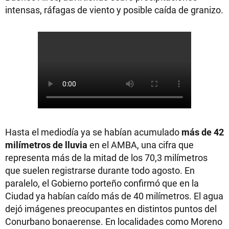
intensas, ráfagas de viento y posible caída de granizo.
Hasta el mediodía ya se habían acumulado
más de 42
milímetros de lluvia
en el AMBA, una cifra que
representa más de la mitad de los 70,3 milímetros
que suelen registrarse durante todo agosto. En
paralelo, el Gobierno porteño confirmó que en la
Ciudad ya habían caído más de 40 milímetros. El agua
dejó imágenes preocupantes en distintos puntos del
Conurbano bonaerense. En localidades como Moreno