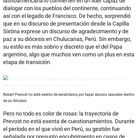
latinoamericana lo convierten en un líder capaz de
dialogar con los pueblos del continente, continuando
así con el legado de Francisco. De hecho, sorprendió
que en su discurso de presentación desde la Capilla
Sixtina exprese un discurso de agradecimiento y de
paz a su diócesis en Chulucanas, Perú. Sin embargo,
su estilo es más sobrio y discreto que el del Papa
argentino, algo que muchos ven como un plus en esta
etapa de transición.
Robert Prevost no está exento de escándalos por tapar abusos sexuales dentro
de su diócesis
Pero no todo es color de rosas: la trayectoria de
Prevost no está exenta de cuestionamientos. Durante
el período en el que vivió en Perú, su gestión fue
señalada por presunto encubrimiento en casos de