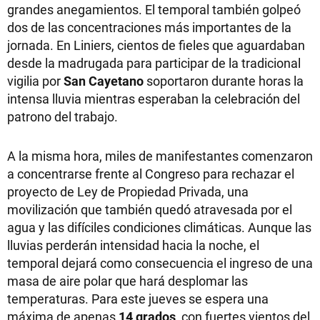
grandes anegamientos. El temporal también golpeó
dos de las concentraciones más importantes de la
jornada. En Liniers, cientos de fieles que aguardaban
desde la madrugada para participar de la tradicional
vigilia por
San Cayetano
soportaron durante horas la
intensa lluvia mientras esperaban la celebración del
patrono del trabajo.
A la misma hora, miles de manifestantes comenzaron
a concentrarse frente al Congreso para rechazar el
proyecto de Ley de Propiedad Privada, una
movilización que también quedó atravesada por el
agua y las difíciles condiciones climáticas. Aunque las
lluvias perderán intensidad hacia la noche, el
temporal dejará como consecuencia el ingreso de una
masa de aire polar que hará desplomar las
temperaturas. Para este jueves se espera una
máxima de apenas
14 grados
, con fuertes vientos del