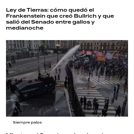
Ley de Tierras: cómo quedó el
Frankenstein que creó Bullrich y que
salió del Senado entre gallos y
medianoche
Siempre palos