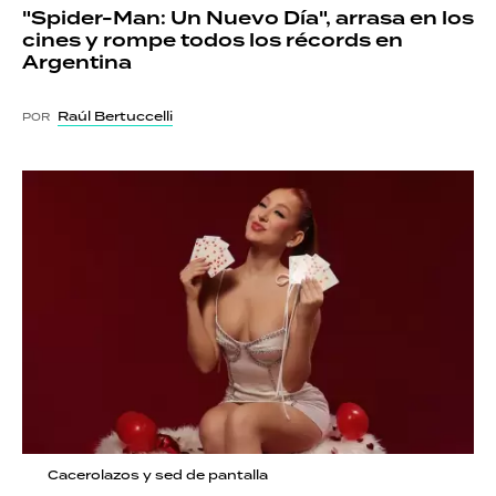
"Spider-Man: Un Nuevo Día", arrasa en los
cines y rompe todos los récords en
Argentina
Raúl Bertuccelli
POR
Cacerolazos y sed de pantalla