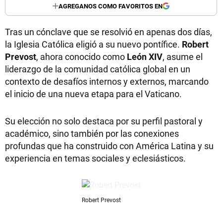
AGREGANOS COMO FAVORITOS EN
Tras un cónclave que se resolvió en apenas dos días,
la Iglesia Católica eligió a su nuevo pontífice.
Robert
Prevost
, ahora conocido como
León XIV
, asume el
liderazgo de la comunidad católica global en un
contexto de desafíos internos y externos, marcando
el inicio de una nueva etapa para el Vaticano.
Su elección no solo destaca por su perfil pastoral y
académico, sino también por las conexiones
profundas que ha construido con América Latina y su
experiencia en temas sociales y eclesiásticos.
Robert Prevost