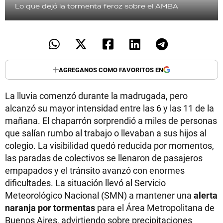
Lo que dejó la tormenta feroz sobre el AMBA
AGREGANOS COMO FAVORITOS EN
La lluvia comenzó durante la madrugada, pero
alcanzó su mayor intensidad entre las 6 y las 11 de la
mañana. El chaparrón sorprendió a miles de personas
que salían rumbo al trabajo o llevaban a sus hijos al
colegio. La visibilidad quedó reducida por momentos,
las paradas de colectivos se llenaron de pasajeros
empapados y el tránsito avanzó con enormes
dificultades. La situación llevó al Servicio
Meteorológico Nacional (SMN) a mantener una
alerta
naranja por tormentas
para el Área Metropolitana de
Buenos Aires, advirtiendo sobre precipitaciones