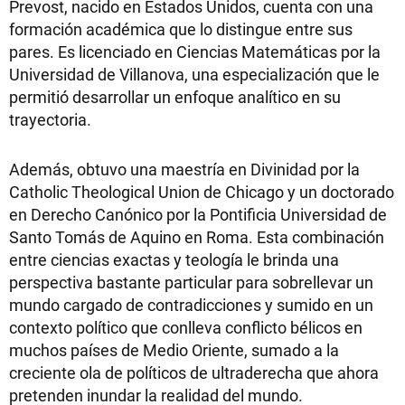
Prevost, nacido en Estados Unidos, cuenta con una
formación académica que lo distingue entre sus
pares. Es licenciado en Ciencias Matemáticas por la
Universidad de Villanova, una especialización que le
permitió desarrollar un enfoque analítico en su
trayectoria.
Además, obtuvo una maestría en Divinidad por la
Catholic Theological Union de Chicago y un doctorado
en Derecho Canónico por la Pontificia Universidad de
Santo Tomás de Aquino en Roma. Esta combinación
entre ciencias exactas y teología le brinda una
perspectiva bastante particular para sobrellevar un
mundo cargado de contradicciones y sumido en un
contexto político que conlleva conflicto bélicos en
muchos países de Medio Oriente, sumado a la
creciente ola de políticos de ultraderecha que ahora
pretenden inundar la realidad del mundo.