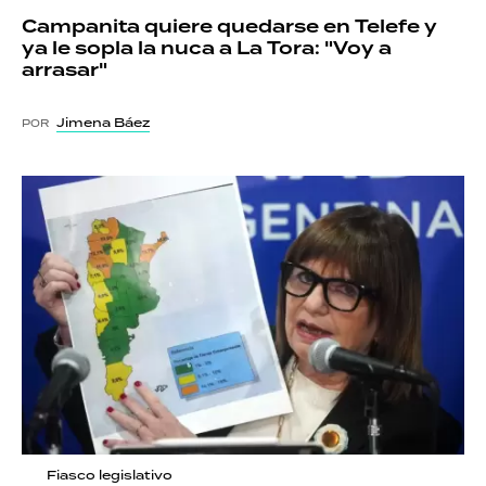
Campanita quiere quedarse en Telefe y
ya le sopla la nuca a La Tora: "Voy a
arrasar"
Jimena Báez
POR
Fiasco legislativo