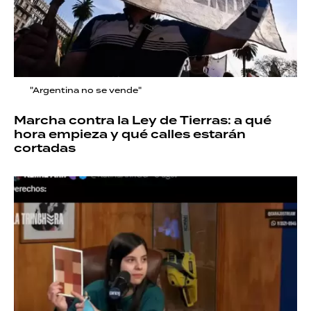
"Argentina no se vende"
Marcha contra la Ley de Tierras: a qué
hora empieza y qué calles estarán
cortadas