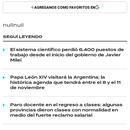
AGREGANOS COMO FAVORITOS EN
null
null
SEGUÍ LEYENDO
El sistema científico perdió 6.400 puestos de
trabajo desde el inicio del gobierno de Javier
Milei
Papa León XIV visitará la Argentina: la
histórica agenda que tendrá entre el 8 y el 11
de noviembre
Paro docente en el regreso a clases: algunas
provincias dieron clases con normalidad en
medio del fuerte reclamo salarial