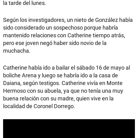
la tarde del lunes.
Según los investigadores, un nieto de González había
sido considerado un sospechoso porque habría
mantenido relaciones con Catherine tiempo atrás,
pero ese joven negó haber sido novio de la
muchacha.
Catherine había ido a bailar el sábado 16 de mayo al
boliche Arena y luego se habría ido a la casa de
Daiana, según testigos. Catherine vivía en Monte
Hermoso con su abuela, ya que no tenía una muy
buena relación con su madre, quien vive en la
localidad de Coronel Dorrego.