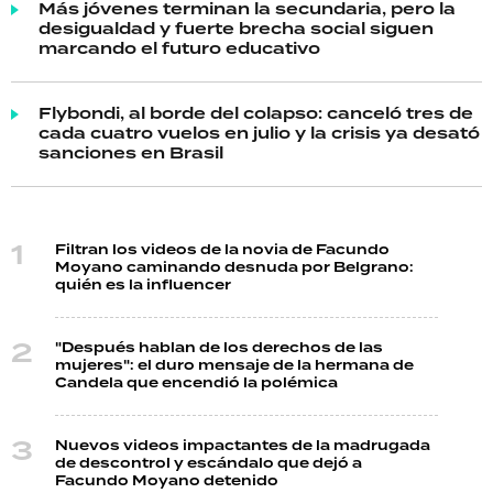
Más jóvenes terminan la secundaria, pero la
desigualdad y fuerte brecha social siguen
marcando el futuro educativo
Flybondi, al borde del colapso: canceló tres de
cada cuatro vuelos en julio y la crisis ya desató
sanciones en Brasil
Filtran los videos de la novia de Facundo
Moyano caminando desnuda por Belgrano:
quién es la influencer
"Después hablan de los derechos de las
mujeres": el duro mensaje de la hermana de
Candela que encendió la polémica
Nuevos videos impactantes de la madrugada
de descontrol y escándalo que dejó a
Facundo Moyano detenido