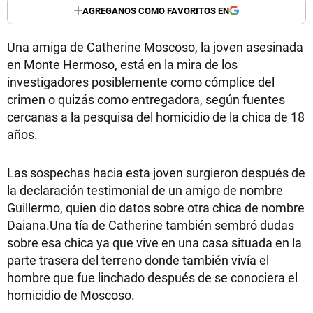
AGREGANOS COMO FAVORITOS EN
Una amiga de Catherine Moscoso, la joven asesinada
en Monte Hermoso, está en la mira de los
investigadores posiblemente como cómplice del
crimen o quizás como entregadora, según fuentes
cercanas a la pesquisa del homicidio de la chica de 18
años.
Las sospechas hacia esta joven surgieron después de
la declaración testimonial de un amigo de nombre
Guillermo, quien dio datos sobre otra chica de nombre
Daiana.Una tía de Catherine también sembró dudas
sobre esa chica ya que vive en una casa situada en la
parte trasera del terreno donde también vivía el
hombre que fue linchado después de se conociera el
homicidio de Moscoso.