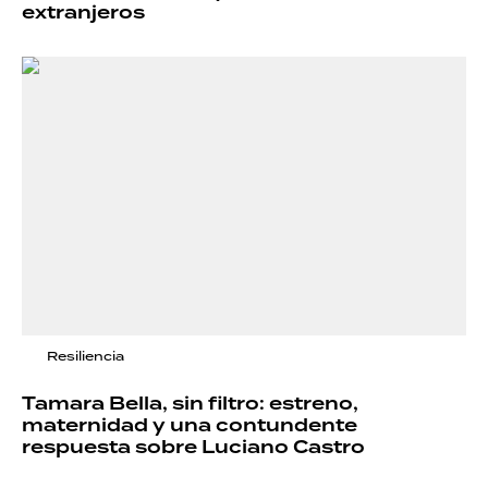
extranjeros
Resiliencia
Tamara Bella, sin filtro: estreno,
maternidad y una contundente
respuesta sobre Luciano Castro