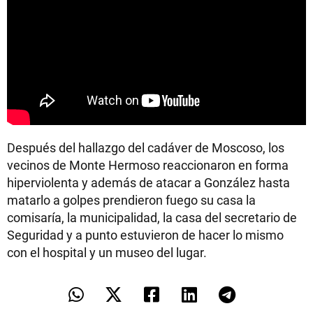
Después del hallazgo del cadáver de Moscoso, los
vecinos de Monte Hermoso reaccionaron en forma
hiperviolenta y además de atacar a González hasta
matarlo a golpes prendieron fuego su casa la
comisaría, la municipalidad, la casa del secretario de
Seguridad y a punto estuvieron de hacer lo mismo
con el hospital y un museo del lugar.