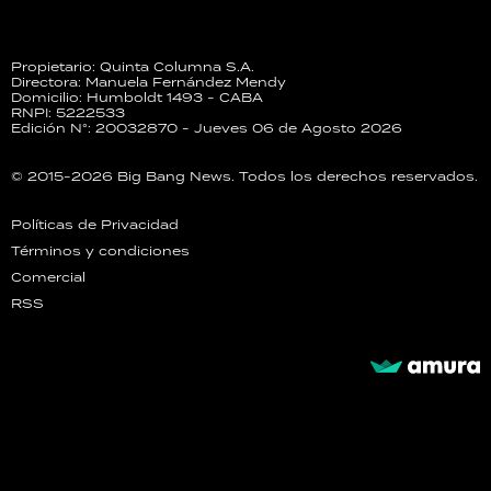
Propietario: Quinta Columna S.A.
Directora: Manuela Fernández Mendy
Domicilio: Humboldt 1493 - CABA
RNPI: 5222533
Edición N°: 20032870 - Jueves 06 de Agosto 2026
© 2015-2026 Big Bang News. Todos los derechos reservados.
Políticas de Privacidad
Términos y condiciones
Comercial
RSS