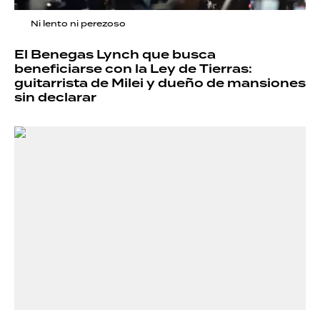
Ni lento ni perezoso
El Benegas Lynch que busca
beneficiarse con la Ley de Tierras:
guitarrista de Milei y dueño de mansiones
sin declarar