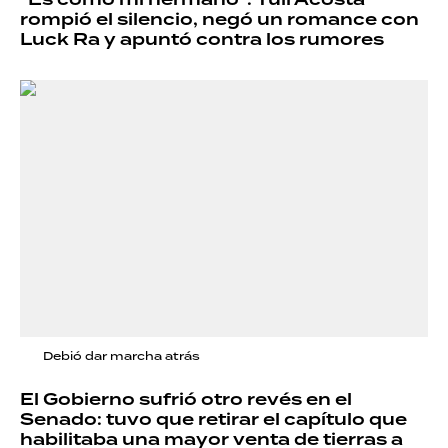
"Es como mi hermano": Tuli Acosta
rompió el silencio, negó un romance con
Luck Ra y apuntó contra los rumores
Debió dar marcha atrás
El Gobierno sufrió otro revés en el
Senado: tuvo que retirar el capítulo que
habilitaba una mayor venta de tierras a