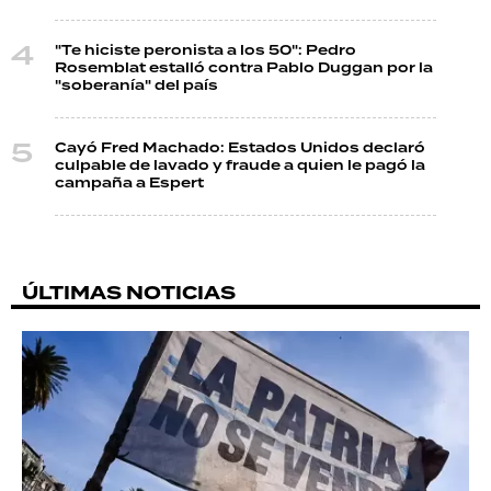
"Te hiciste peronista a los 50": Pedro
Rosemblat estalló contra Pablo Duggan por la
"soberanía" del país
Cayó Fred Machado: Estados Unidos declaró
culpable de lavado y fraude a quien le pagó la
campaña a Espert
ÚLTIMAS NOTICIAS