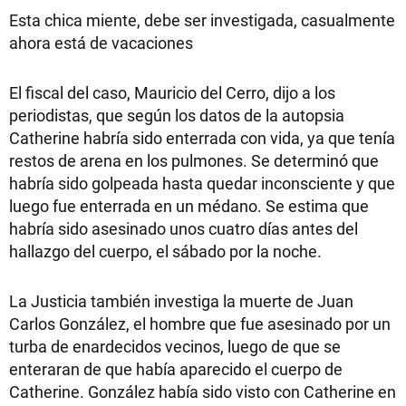
Esta chica miente, debe ser investigada, casualmente
ahora está de vacaciones
El fiscal del caso, Mauricio del Cerro, dijo a los
periodistas, que según los datos de la autopsia
Catherine habría sido enterrada con vida, ya que tenía
restos de arena en los pulmones. Se determinó que
habría sido golpeada hasta quedar inconsciente y que
luego fue enterrada en un médano. Se estima que
habría sido asesinado unos cuatro días antes del
hallazgo del cuerpo, el sábado por la noche.
La Justicia también investiga la muerte de Juan
Carlos González, el hombre que fue asesinado por un
turba de enardecidos vecinos, luego de que se
enteraran de que había aparecido el cuerpo de
Catherine. González había sido visto con Catherine en