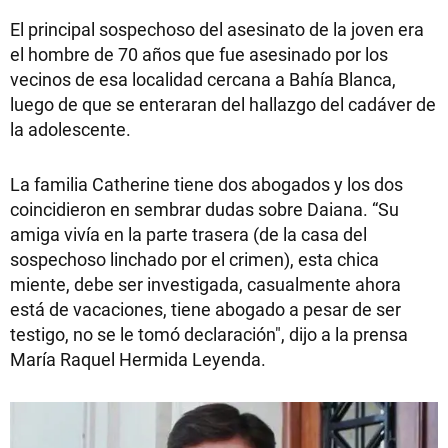
El principal sospechoso del asesinato de la joven era
el hombre de 70 años que fue asesinado por los
vecinos de esa localidad cercana a Bahía Blanca,
luego de que se enteraran del hallazgo del cadáver de
la adolescente.
La familia Catherine tiene dos abogados y los dos
coincidieron en sembrar dudas sobre Daiana. “Su
amiga vivía en la parte trasera (de la casa del
sospechoso linchado por el crimen), esta chica
miente, debe ser investigada, casualmente ahora
está de vacaciones, tiene abogado a pesar de ser
testigo, no se le tomó declaración", dijo a la prensa
María Raquel Hermida Leyenda.