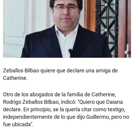
Zeballos Bilbao quiere que declare una amiga de
Catherine.
Otro de los abogados de la familia de Catherine,
Rodrigo Zeballos Bilbao, indicó: “Quiero que Daiana
declare. En principio, se la quería citar como testigo,
independientemente de lo que dijo Guillermo, pero no
fue ubicada”.