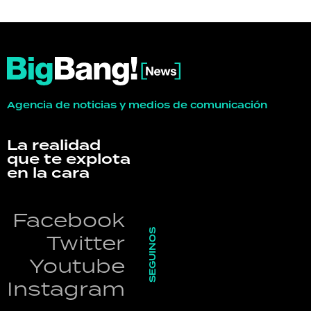
Agencia de noticias y medios de comunicación
La realidad
que te explota
en la cara
Facebook
SEGUINOS
Twitter
Youtube
Instagram