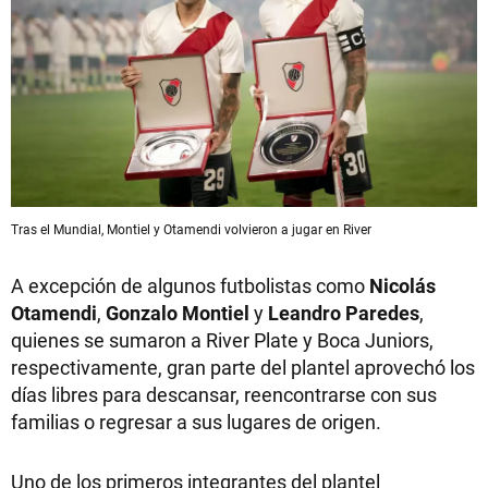
Tras el Mundial, Montiel y Otamendi volvieron a jugar en River
A excepción de algunos futbolistas como
Nicolás
Otamendi
,
Gonzalo Montiel
y
Leandro Paredes
,
quienes se sumaron a River Plate y Boca Juniors,
respectivamente, gran parte del plantel aprovechó los
días libres para descansar, reencontrarse con sus
familias o regresar a sus lugares de origen.
Uno de los primeros integrantes del plantel