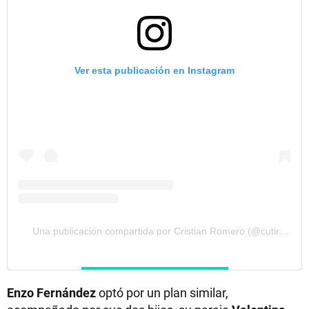
Ver esta publicación en Instagram
Una publicación compartida por Cristian Romero (@cutiromero2)
Enzo Fernández
optó por un plan similar,