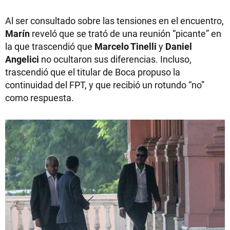
Al ser consultado sobre las tensiones en el encuentro,
Marín
reveló que se trató de una reunión “picante” en
la que trascendió que
Marcelo Tinelli
y
Daniel
Angelici
no ocultaron sus diferencias. Incluso,
trascendió que el titular de Boca propuso la
continuidad del FPT, y que recibió un rotundo “no”
como respuesta.