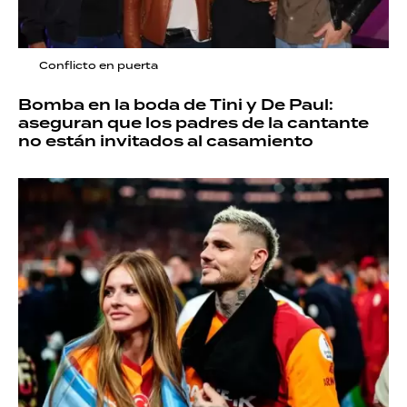
Conflicto en puerta
Bomba en la boda de Tini y De Paul:
aseguran que los padres de la cantante
no están invitados al casamiento