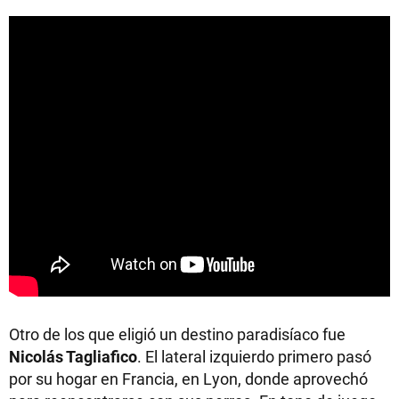
Otro de los que eligió un destino paradisíaco fue
Nicolás Tagliafico
. El lateral izquierdo primero pasó
por su hogar en Francia, en Lyon, donde aprovechó