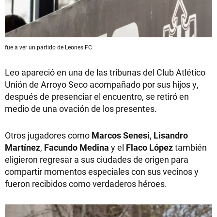
fue a ver un partido de Leones FC
Leo apareció en una de las tribunas del Club Atlético
Unión de Arroyo Seco acompañado por sus hijos y,
después de presenciar el encuentro, se retiró en
medio de una ovación de los presentes.
Otros jugadores como
Marcos Senesi
,
Lisandro
Martínez
,
Facundo Medina
y el
Flaco López
también
eligieron regresar a sus ciudades de origen para
compartir momentos especiales con sus vecinos y
fueron recibidos como verdaderos héroes.