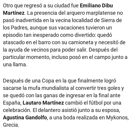
Otro que regresó a su ciudad fue
Emiliano Dibu
Martínez
. La presencia del arquero marplatense no
pasó inadvertida en la vecina localidad de Sierra de
los Padres, aunque sus vacaciones tuvieron un
episodio tan inesperado como divertido: quedó
atascado en el barro con su camioneta y necesitó de
la ayuda de vecinos para poder salir. Después del
particular momento, incluso posó en el campo junto a
una llama.
Después de una Copa en la que finalmente logró
sacarse la mufa mundialista al convertir tres goles y
se quedó con las ganas de ingresar en la final ante
España,
Lautaro Martínez
cambió el fútbol por una
celebración. El delantero asistió junto a su esposa,
Agustina Gandolfo
, a una boda realizada en Mykonos,
Grecia.