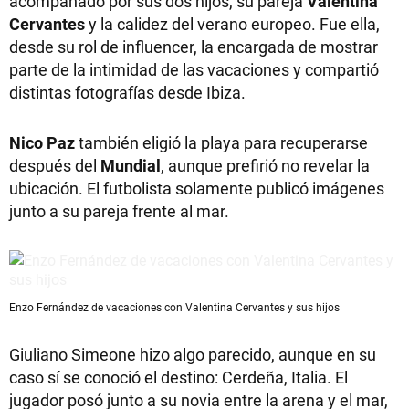
acompañado por sus dos hijos, su pareja
Valentina
Cervantes
y la calidez del verano europeo. Fue ella,
desde su rol de influencer, la encargada de mostrar
parte de la intimidad de las vacaciones y compartió
distintas fotografías desde Ibiza.
Nico Paz
también eligió la playa para recuperarse
después del
Mundial
, aunque prefirió no revelar la
ubicación. El futbolista solamente publicó imágenes
junto a su pareja frente al mar.
Enzo Fernández de vacaciones con Valentina Cervantes y sus hijos
Giuliano Simeone hizo algo parecido, aunque en su
caso sí se conoció el destino: Cerdeña, Italia. El
jugador posó junto a su novia entre la arena y el mar,