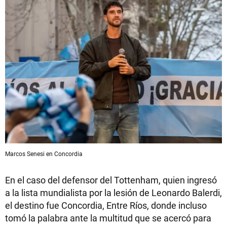
Marcos Senesi en Concordia
En el caso del defensor del Tottenham, quien ingresó
a la lista mundialista por la lesión de Leonardo Balerdi,
el destino fue Concordia, Entre Ríos, donde incluso
tomó la palabra ante la multitud que se acercó para