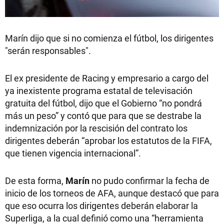
Marín dijo que si no comienza el fútbol, los dirigentes
"serán responsables".
El ex presidente de Racing y empresario a cargo del
ya inexistente programa estatal de televisación
gratuita del fútbol, dijo que el Gobierno “no pondrá
más un peso” y contó que para que se destrabe la
indemnización por la rescisión del contrato los
dirigentes deberán “aprobar los estatutos de la FIFA,
que tienen vigencia internacional”.
De esta forma,
Marín
no pudo confirmar la fecha de
inicio de los torneos de AFA, aunque destacó que para
que eso ocurra los dirigentes deberán elaborar la
Superliga, a la cual definió como una “herramienta