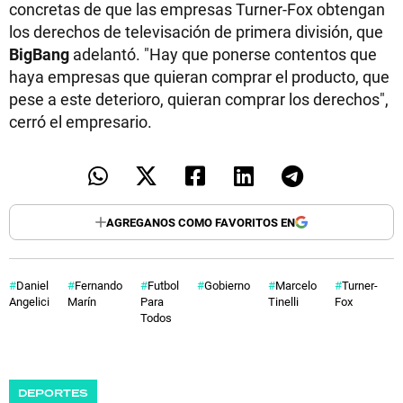
concretas de que las empresas Turner-Fox obtengan
los derechos de televisación de primera división, que
BigBang
adelantó. "Hay que ponerse contentos que
haya empresas que quieran comprar el producto, que
pese a este deterioro, quieran comprar los derechos",
cerró el empresario.
AGREGANOS COMO FAVORITOS EN
Daniel
Fernando
Futbol
Gobierno
Marcelo
Turner-
Angelici
Marín
Para
Tinelli
Fox
Todos
DEPORTES