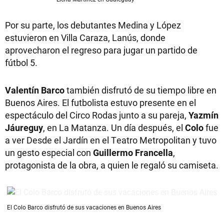
Por su parte, los debutantes Medina y López
estuvieron en Villa Caraza, Lanús, donde
aprovecharon el regreso para jugar un partido de
fútbol 5.
Valentín Barco
también disfrutó de su tiempo libre en
Buenos Aires. El futbolista estuvo presente en el
espectáculo del Circo Rodas junto a su pareja,
Yazmín
Jáureguy
, en La Matanza. Un día después, el
Colo
fue
a ver Desde el Jardín en el Teatro Metropolitan y tuvo
un gesto especial con
Guillermo Francella
,
protagonista de la obra, a quien le regaló su camiseta.
El Colo Barco disfrutó de sus vacaciones en Buenos Aires