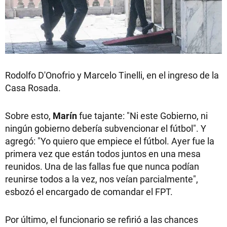
Rodolfo D'Onofrio y Marcelo Tinelli, en el ingreso de la
Casa Rosada.
Sobre esto,
Marín
fue tajante: "Ni este Gobierno, ni
ningún gobierno debería subvencionar el fútbol". Y
agregó: "Yo quiero que empiece el fútbol. Ayer fue la
primera vez que están todos juntos en una mesa
reunidos. Una de las fallas fue que nunca podían
reunirse todos a la vez, nos veían parcialmente",
esbozó el encargado de comandar el FPT.
Por último, el funcionario se refirió a las chances