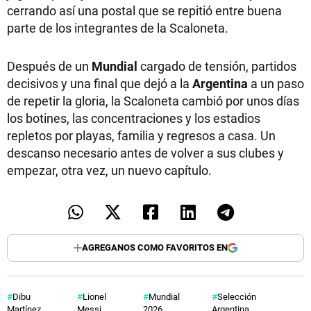
cerrando así una postal que se repitió entre buena
parte de los integrantes de la Scaloneta.
Después de un
Mundial
cargado de tensión, partidos
decisivos y una final que dejó a la
Argentina
a un paso
de repetir la gloria, la Scaloneta cambió por unos días
los botines, las concentraciones y los estadios
repletos por playas, familia y regresos a casa. Un
descanso necesario antes de volver a sus clubes y
empezar, otra vez, un nuevo capítulo.
AGREGANOS COMO FAVORITOS EN
Dibu
Lionel
Mundial
Selección
Martínez
Messi
2026
Argentina