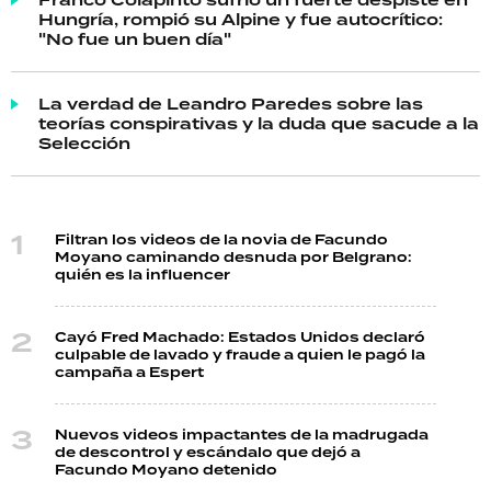
Hungría, rompió su Alpine y fue autocrítico:
"No fue un buen día"
La verdad de Leandro Paredes sobre las
teorías conspirativas y la duda que sacude a la
Selección
Filtran los videos de la novia de Facundo
Moyano caminando desnuda por Belgrano:
quién es la influencer
Cayó Fred Machado: Estados Unidos declaró
culpable de lavado y fraude a quien le pagó la
campaña a Espert
Nuevos videos impactantes de la madrugada
de descontrol y escándalo que dejó a
Facundo Moyano detenido