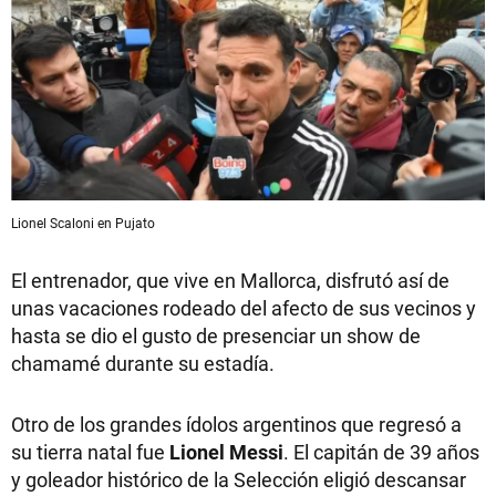
Lionel Scaloni en Pujato
El entrenador, que vive en Mallorca, disfrutó así de
unas vacaciones rodeado del afecto de sus vecinos y
hasta se dio el gusto de presenciar un show de
chamamé durante su estadía.
Otro de los grandes ídolos argentinos que regresó a
su tierra natal fue
Lionel Messi
. El capitán de 39 años
y goleador histórico de la Selección eligió descansar