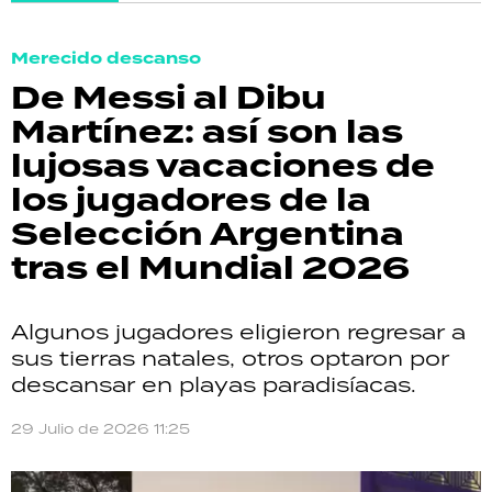
Merecido descanso
De Messi al Dibu
Martínez: así son las
lujosas vacaciones de
los jugadores de la
Selección Argentina
tras el Mundial 2026
Algunos jugadores eligieron regresar a
sus tierras natales, otros optaron por
descansar en playas paradisíacas.
29 Julio de 2026 11:25