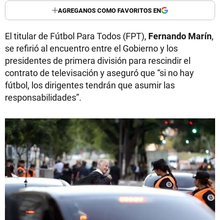
AGREGANOS COMO FAVORITOS EN
El titular de Fútbol Para Todos (FPT),
Fernando Marín
,
se refirió al encuentro entre el Gobierno y los
presidentes de primera división para rescindir el
contrato de televisación y aseguró que “si no hay
fútbol, los dirigentes tendrán que asumir las
responsabilidades”.