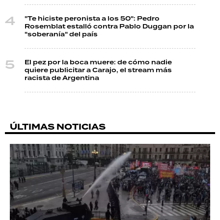
"Te hiciste peronista a los 50": Pedro
Rosemblat estalló contra Pablo Duggan por la
"soberanía" del país
El pez por la boca muere: de cómo nadie
quiere publicitar a Carajo, el stream más
racista de Argentina
ÚLTIMAS NOTICIAS