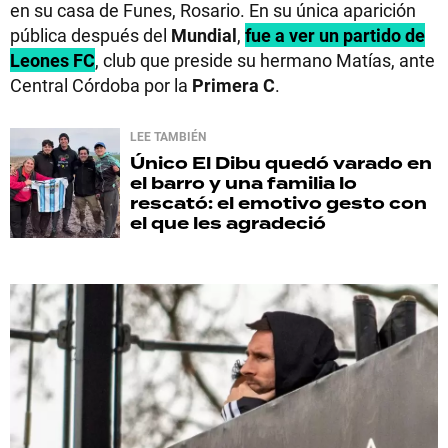
en su casa de Funes, Rosario. En su única aparición
pública después del
Mundial
,
fue a ver un partido de
Leones FC
, club que preside su hermano Matías, ante
Central Córdoba por la
Primera C
.
LEE TAMBIÉN
Único
El Dibu quedó varado en
el barro y una familia lo
rescató: el emotivo gesto con
el que les agradeció