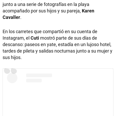
junto a una serie de fotografías en la playa
acompañado por sus hijos y su pareja,
Karen
Cavaller
.
En los carretes que compartió en su cuenta de
Instagram, el
Cuti
mostró parte de sus días de
descanso: paseos en yate, estadía en un lujoso hotel,
tardes de pileta y salidas nocturnas junto a su mujer y
sus hijos.