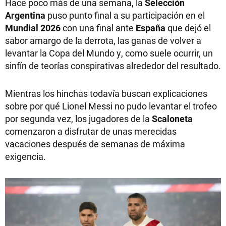
Hace poco más de una semana, la
Selección
Argentina
puso punto final a su participación en el
Mundial 2026
con una final ante
España
que dejó el
sabor amargo de la derrota, las ganas de volver a
levantar la Copa del Mundo y, como suele ocurrir, un
sinfín de teorías conspirativas alrededor del resultado.
Mientras los hinchas todavía buscan explicaciones
sobre por qué Lionel Messi no pudo levantar el trofeo
por segunda vez, los jugadores de la
Scaloneta
comenzaron a disfrutar de unas merecidas
vacaciones después de semanas de máxima
exigencia.