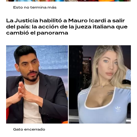
Esto no termina más
La Justicia habilitó a Mauro Icardi a salir
del país: la acción de la jueza italiana que
cambió el panorama
Gato encerrado