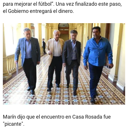
para mejorar el fútbol”. Una vez finalizado este paso,
el Gobierno entregará el dinero.
Marín dijo que el encuentro en Casa Rosada fue
"picante".