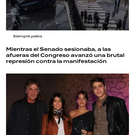
Siempre palos
Mientras el Senado sesionaba, a las
afueras del Congreso avanzó una brutal
represión contra la manifestación