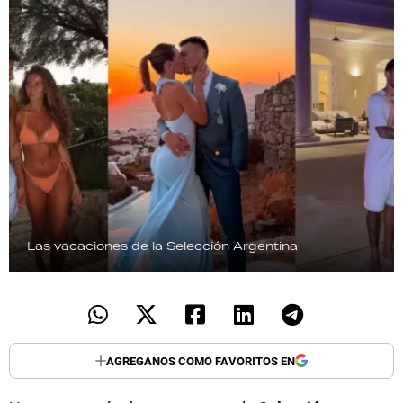
Las vacaciones de la Selección Argentina
AGREGANOS COMO FAVORITOS EN