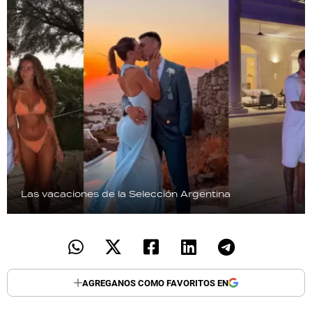
Las vacaciones de la Selección Argentina
AGREGANOS COMO FAVORITOS EN