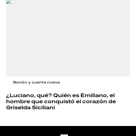
Borrón y cuenta nueva
¿Luciano, qué? Quién es Emiliano, el
hombre que conquistó el corazón de
Griselda Siciliani