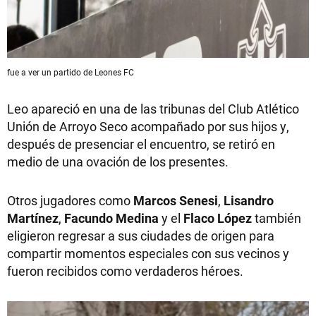
fue a ver un partido de Leones FC
Leo apareció en una de las tribunas del Club Atlético
Unión de Arroyo Seco acompañado por sus hijos y,
después de presenciar el encuentro, se retiró en
medio de una ovación de los presentes.
Otros jugadores como
Marcos Senesi
,
Lisandro
Martínez
,
Facundo Medina
y el
Flaco López
también
eligieron regresar a sus ciudades de origen para
compartir momentos especiales con sus vecinos y
fueron recibidos como verdaderos héroes.