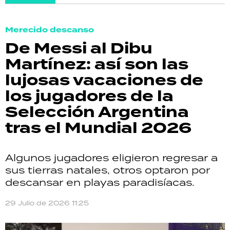
Merecido descanso
De Messi al Dibu
Martínez: así son las
lujosas vacaciones de
los jugadores de la
Selección Argentina
tras el Mundial 2026
Algunos jugadores eligieron regresar a
sus tierras natales, otros optaron por
descansar en playas paradisíacas.
29 Julio de 2026 11:25