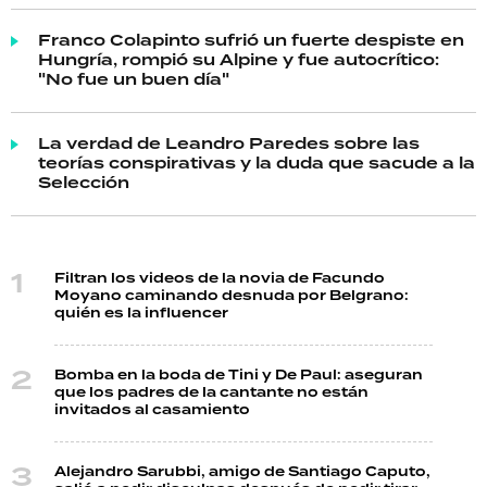
Franco Colapinto sufrió un fuerte despiste en
Hungría, rompió su Alpine y fue autocrítico:
"No fue un buen día"
La verdad de Leandro Paredes sobre las
teorías conspirativas y la duda que sacude a la
Selección
Filtran los videos de la novia de Facundo
Moyano caminando desnuda por Belgrano:
quién es la influencer
Bomba en la boda de Tini y De Paul: aseguran
que los padres de la cantante no están
invitados al casamiento
Alejandro Sarubbi, amigo de Santiago Caputo,