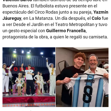
Buenos Aires. El futbolista estuvo presente en el
espectáculo del Circo Rodas junto a su pareja,
Yazmín
Jáureguy
, en La Matanza. Un día después, el
Colo
fue
a ver Desde el Jardín en el Teatro Metropolitan y tuvo
un gesto especial con
Guillermo Francella
,
protagonista de la obra, a quien le regaló su camiseta.