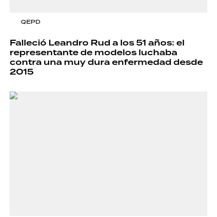
QEPD
Falleció Leandro Rud a los 51 años: el
representante de modelos luchaba
contra una muy dura enfermedad desde
2015