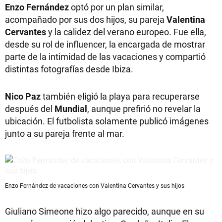
Enzo Fernández
optó por un plan similar,
acompañado por sus dos hijos, su pareja
Valentina
Cervantes
y la calidez del verano europeo. Fue ella,
desde su rol de influencer, la encargada de mostrar
parte de la intimidad de las vacaciones y compartió
distintas fotografías desde Ibiza.
Nico Paz
también eligió la playa para recuperarse
después del
Mundial
, aunque prefirió no revelar la
ubicación. El futbolista solamente publicó imágenes
junto a su pareja frente al mar.
Enzo Fernández de vacaciones con Valentina Cervantes y sus hijos
Giuliano Simeone hizo algo parecido, aunque en su