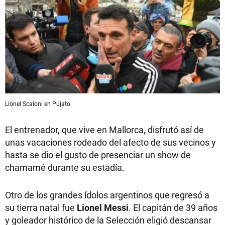
Lionel Scaloni en Pujato
El entrenador, que vive en Mallorca, disfrutó así de
unas vacaciones rodeado del afecto de sus vecinos y
hasta se dio el gusto de presenciar un show de
chamamé durante su estadía.
Otro de los grandes ídolos argentinos que regresó a
su tierra natal fue
Lionel Messi
. El capitán de 39 años
y goleador histórico de la Selección eligió descansar