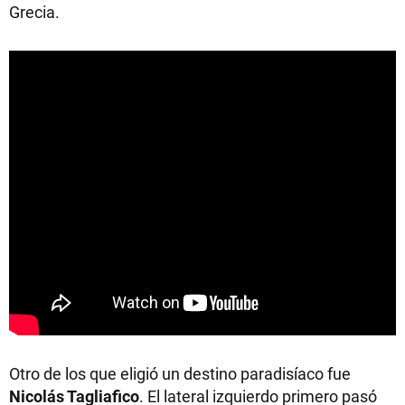
Grecia.
Otro de los que eligió un destino paradisíaco fue
Nicolás Tagliafico
. El lateral izquierdo primero pasó