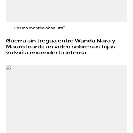
"Es una mentira absoluta"
Guerra sin tregua entre Wanda Nara y
Mauro Icardi: un video sobre sus hijas
volvió a encender la interna