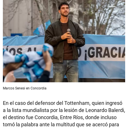
Marcos Senesi en Concordia
En el caso del defensor del Tottenham, quien ingresó
a la lista mundialista por la lesión de Leonardo Balerdi,
el destino fue Concordia, Entre Ríos, donde incluso
tomó la palabra ante la multitud que se acercó para