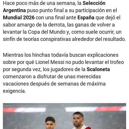
Hace poco más de una semana, la
Selección
Argentina
puso punto final a su participación en el
Mundial 2026
con una final ante
España
que dejó el
sabor amargo de la derrota, las ganas de volver a
levantar la Copa del Mundo y, como suele ocurrir, un
sinfín de teorías conspirativas alrededor del resultado.
Mientras los hinchas todavía buscan explicaciones
sobre por qué Lionel Messi no pudo levantar el trofeo
por segunda vez, los jugadores de la
Scaloneta
comenzaron a disfrutar de unas merecidas
vacaciones después de semanas de máxima
exigencia.