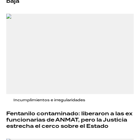
baja
Incumplimientos e irregularidades
Fentanilo contaminado: liberaron a las ex
funcionarias de ANMAT, pero la Justicia
estrecha el cerco sobre el Estado