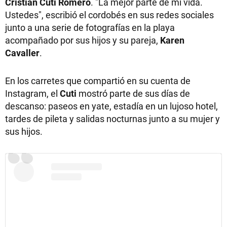
Cristian Cuti Romero
. "La mejor parte de mi vida.
Ustedes", escribió el cordobés en sus redes sociales
junto a una serie de fotografías en la playa
acompañado por sus hijos y su pareja,
Karen
Cavaller
.
En los carretes que compartió en su cuenta de
Instagram, el
Cuti
mostró parte de sus días de
descanso: paseos en yate, estadía en un lujoso hotel,
tardes de pileta y salidas nocturnas junto a su mujer y
sus hijos.