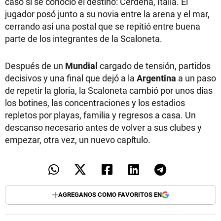
caso sí se conoció el destino: Cerdeña, Italia. El
jugador posó junto a su novia entre la arena y el mar,
cerrando así una postal que se repitió entre buena
parte de los integrantes de la Scaloneta.
Después de un
Mundial
cargado de tensión, partidos
decisivos y una final que dejó a la
Argentina
a un paso
de repetir la gloria, la Scaloneta cambió por unos días
los botines, las concentraciones y los estadios
repletos por playas, familia y regresos a casa. Un
descanso necesario antes de volver a sus clubes y
empezar, otra vez, un nuevo capítulo.
AGREGANOS COMO FAVORITOS EN