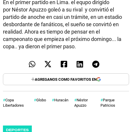
En el primer partido en Lima. el equpo dirigido
por Néstor Apuzzo goleó a su rival y convirtió el
partido de anoche en casi un trámite, en un estadio
desbordante de fanáticos, el sueño se convirtó en
realidad. Ahora es tiempo de pensar en el
campeonato que empieza el próximo domingo... la
copa.. ya dieron el primer paso.
AGREGANOS COMO FAVORITOS EN
Copa
Globo
Huracán
Néstor
Parque
Libertadores
Apuzzo
Patricios
DEPORTES