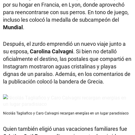
por su hogar en Francia, en Lyon, donde aprovechó
para reencontrarse con sus perros. En tono de juego,
incluso les colocó la medalla de subcampeón del
Mundial
.
Después, el zurdo emprendió un nuevo viaje junto a
su esposa,
Carolina Calvagni
. Si bien no detalló
oficialmente el destino, las postales que compartió en
Instagram mostraron aguas cristalinas y playas
dignas de un paraíso. Además, en los comentarios de
la publicación colocó la bandera de Grecia.
Nicolás Tagliafico y Caro Calvagni recargan energías en un lugar paradisiaco
Quien también eligió unas vacaciones familiares fue