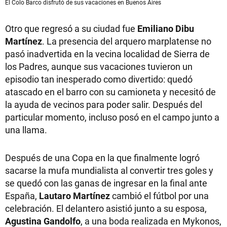
El Colo Barco disfrutó de sus vacaciones en Buenos Aires
Otro que regresó a su ciudad fue
Emiliano Dibu
Martínez
. La presencia del arquero marplatense no
pasó inadvertida en la vecina localidad de Sierra de
los Padres, aunque sus vacaciones tuvieron un
episodio tan inesperado como divertido: quedó
atascado en el barro con su camioneta y necesitó de
la ayuda de vecinos para poder salir. Después del
particular momento, incluso posó en el campo junto a
una llama.
Después de una Copa en la que finalmente logró
sacarse la mufa mundialista al convertir tres goles y
se quedó con las ganas de ingresar en la final ante
España,
Lautaro Martínez
cambió el fútbol por una
celebración. El delantero asistió junto a su esposa,
Agustina Gandolfo
, a una boda realizada en Mykonos,