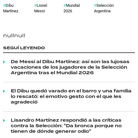
Dibu
Lionel
Mundial
Selección
Martínez
Messi
2026
Argentina
null
null
SEGUÍ LEYENDO
De Messi al Dibu Martínez: así son las lujosas
vacaciones de los jugadores de la Selección
Argentina tras el Mundial 2026
El Dibu quedó varado en el barro y una familia
lo rescató: el emotivo gesto con el que les
agradeció
Lisandro Martínez respondió a las críticas
contra la Selección: "Da bronca porque no
tienen de dónde generar odio"