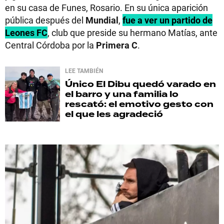
en su casa de Funes, Rosario. En su única aparición
pública después del
Mundial
,
fue a ver un partido de
Leones FC
, club que preside su hermano Matías, ante
Central Córdoba por la
Primera C
.
LEE TAMBIÉN
Único
El Dibu quedó varado en
el barro y una familia lo
rescató: el emotivo gesto con
el que les agradeció