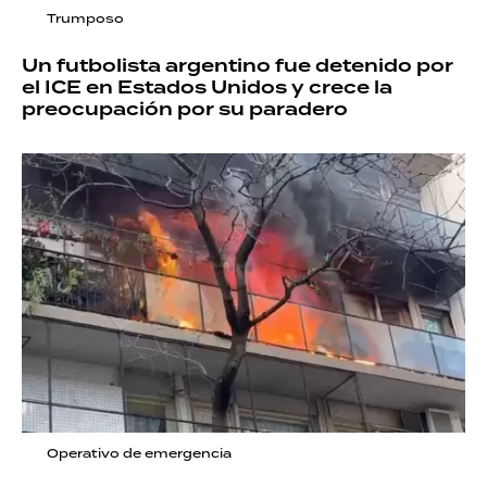
Trumposo
Un futbolista argentino fue detenido por
el ICE en Estados Unidos y crece la
preocupación por su paradero
Operativo de emergencia