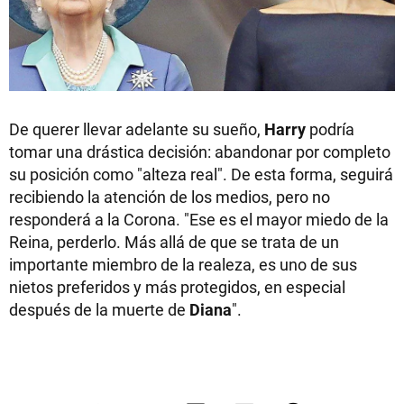
De querer llevar adelante su sueño,
Harry
podría
tomar una drástica decisión: abandonar por completo
su posición como "alteza real". De esta forma, seguirá
recibiendo la atención de los medios, pero no
responderá a la Corona. "Ese es el mayor miedo de la
Reina, perderlo. Más allá de que se trata de un
importante miembro de la realeza, es uno de sus
nietos preferidos y más protegidos, en especial
después de la muerte de
Diana
".