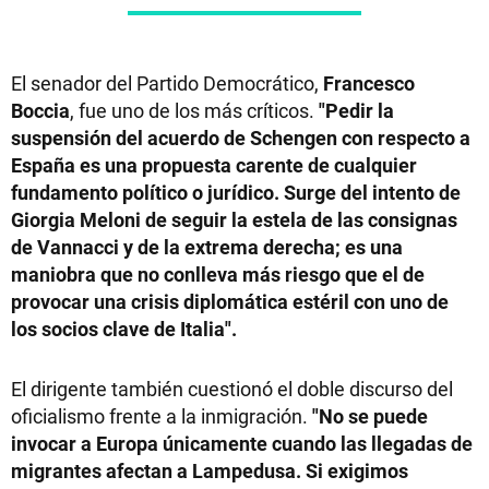
El senador del Partido Democrático,
Francesco
Boccia
, fue uno de los más críticos.
"Pedir la
suspensión del acuerdo de Schengen con respecto a
España es una propuesta carente de cualquier
fundamento político o jurídico. Surge del intento de
Giorgia Meloni de seguir la estela de las consignas
de Vannacci y de la extrema derecha; es una
maniobra que no conlleva más riesgo que el de
provocar una crisis diplomática estéril con uno de
los socios clave de Italia".
El dirigente también cuestionó el doble discurso del
oficialismo frente a la inmigración.
"No se puede
invocar a Europa únicamente cuando las llegadas de
migrantes afectan a Lampedusa. Si exigimos