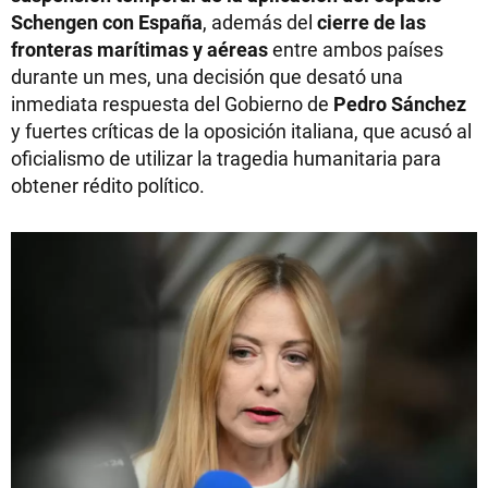
Schengen con España
, además del
cierre de las
fronteras marítimas y aéreas
entre ambos países
durante un mes, una decisión que desató una
inmediata respuesta del Gobierno de
Pedro Sánchez
y fuertes críticas de la oposición italiana, que acusó al
oficialismo de utilizar la tragedia humanitaria para
obtener rédito político.