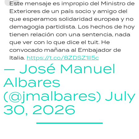
Este mensaje es impropio del Ministro de
Exteriores de un país socio y amigo del
que esperamos solidaridad europea y no
demagogia partidista. Los hechos de hoy
tienen relación con una sentencia, nada
que ver con lo que dice el tuit. He
convocado mañana al Embajador de
Italia.
https://t.co/8ZDSZ1Il5c
— José Manuel
Albares
(@jmalbares)
July
30, 2026