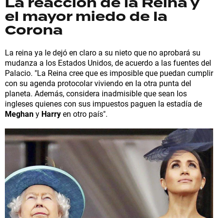
La reacción de la Reina y
el mayor miedo de la
Corona
La reina ya le dejó en claro a su nieto que no aprobará su
mudanza a los Estados Unidos, de acuerdo a las fuentes del
Palacio. "La Reina cree que es imposible que puedan cumplir
con su agenda protocolar viviendo en la otra punta del
planeta. Además, considera inadmisible que sean los
ingleses quienes con sus impuestos paguen la estadía de
Meghan
y
Harry
en otro país".