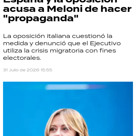
acusa a Meloni de hacer
"propaganda"
La oposición italiana cuestionó la
medida y denunció que el Ejecutivo
utiliza la crisis migratoria con fines
electorales.
31 Julio de 2026 15:55