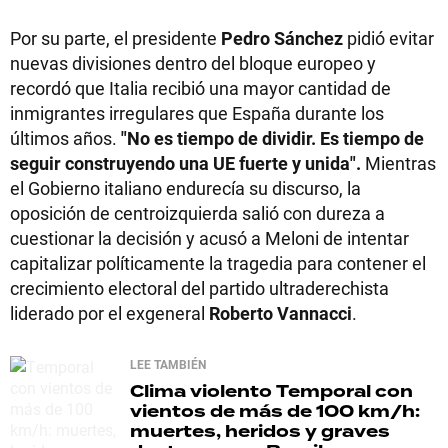
Por su parte, el presidente
Pedro Sánchez
pidió evitar
nuevas divisiones dentro del bloque europeo y
recordó que Italia recibió una mayor cantidad de
inmigrantes irregulares que España durante los
últimos años.
"No es tiempo de dividir. Es tiempo de
seguir construyendo una UE fuerte y unida".
Mientras
el Gobierno italiano endurecía su discurso, la
oposición de centroizquierda salió con dureza a
cuestionar la decisión y acusó a Meloni de intentar
capitalizar políticamente la tragedia para contener el
crecimiento electoral del partido ultraderechista
liderado por el exgeneral
Roberto Vannacci
.
LEE TAMBIÉN
Clima violento
Temporal con
vientos de más de 100 km/h:
muertes, heridos y graves