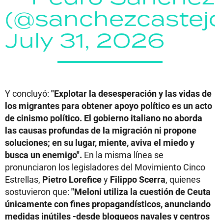
(@sanchezcastej
July 31, 2026
Y concluyó:
"Explotar la desesperación y las vidas de
los migrantes para obtener apoyo político es un acto
de cinismo político. El gobierno italiano no aborda
las causas profundas de la migración ni propone
soluciones; en su lugar, miente, aviva el miedo y
busca un enemigo".
En la misma línea se
pronunciaron los legisladores del Movimiento Cinco
Estrellas,
Pietro Lorefice
y
Filippo Scerra
, quienes
sostuvieron que:
"Meloni utiliza la cuestión de Ceuta
únicamente con fines propagandísticos, anunciando
medidas inútiles -desde bloqueos navales y centros