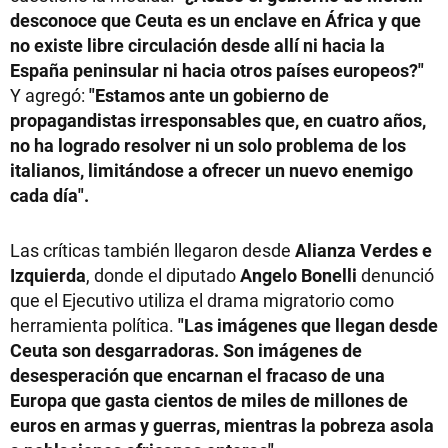
desconoce que Ceuta es un enclave en África y que
no existe libre circulación desde allí ni hacia la
España peninsular ni hacia otros países europeos?"
Y agregó:
"Estamos ante un gobierno de
propagandistas irresponsables que, en cuatro años,
no ha logrado resolver ni un solo problema de los
italianos, limitándose a ofrecer un nuevo enemigo
cada día".
Las críticas también llegaron desde
Alianza Verdes e
Izquierda
, donde el diputado
Angelo Bonelli
denunció
que el Ejecutivo utiliza el drama migratorio como
herramienta política.
"Las imágenes que llegan desde
Ceuta son desgarradoras. Son imágenes de
desesperación que encarnan el fracaso de una
Europa que gasta cientos de miles de millones de
euros en armas y guerras, mientras la pobreza asola