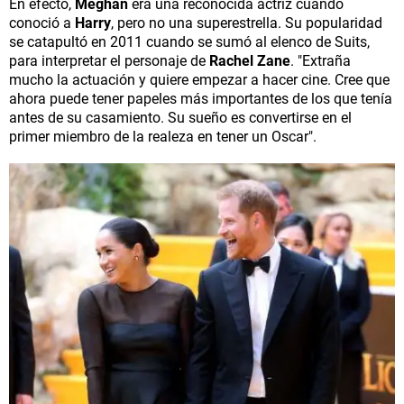
En efecto,
Meghan
era una reconocida actriz cuando
conoció a
Harry
, pero no una superestrella. Su popularidad
se catapultó en 2011 cuando se sumó al elenco de Suits,
para interpretar el personaje de
Rachel Zane
. "Extraña
mucho la actuación y quiere empezar a hacer cine. Cree que
ahora puede tener papeles más importantes de los que tenía
antes de su casamiento. Su sueño es convertirse en el
primer miembro de la realeza en tener un Oscar".