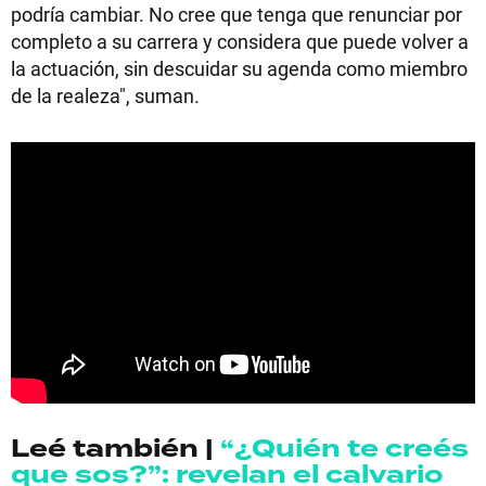
podría cambiar. No cree que tenga que renunciar por
completo a su carrera y considera que puede volver a
la actuación, sin descuidar su agenda como miembro
de la realeza", suman.
Leé también |
“¿Quién te creés
que sos?”: revelan el calvario