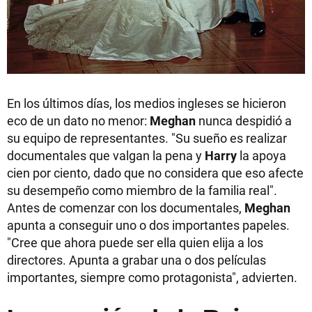
En los últimos días, los medios ingleses se hicieron
eco de un dato no menor:
Meghan
nunca despidió a
su equipo de representantes. "Su sueño es realizar
documentales que valgan la pena y
Harry
la apoya
cien por ciento, dado que no considera que eso afecte
su desempeño como miembro de la familia real".
Antes de comenzar con los documentales,
Meghan
apunta a conseguir uno o dos importantes papeles.
"Cree que ahora puede ser ella quien elija a los
directores. Apunta a grabar una o dos películas
importantes, siempre como protagonista", advierten.