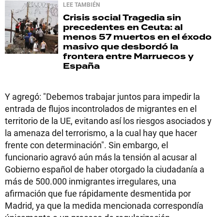
LEE TAMBIÉN
Crisis social
Tragedia sin
precedentes en Ceuta: al
menos 57 muertos en el éxodo
masivo que desbordó la
frontera entre Marruecos y
España
Y agregó: "Debemos trabajar juntos para impedir la
entrada de flujos incontrolados de migrantes en el
territorio de la UE, evitando así los riesgos asociados y
la amenaza del terrorismo, a la cual hay que hacer
frente con determinación". Sin embargo, el
funcionario agravó aún más la tensión al acusar al
Gobierno español de haber otorgado la ciudadanía a
más de 500.000 inmigrantes irregulares, una
afirmación que fue rápidamente desmentida por
Madrid, ya que la medida mencionada correspondía