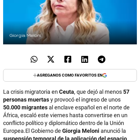
Giorgia Meloni
AGREGANOS COMO FAVORITOS EN
La crisis migratoria en
Ceuta
, que dejó al menos
57
personas muertas
y provocó el ingreso de unos
50.000 migrantes
al enclave español en el norte de
África, escaló este viernes hasta convertirse en un
conflicto político y diplomático dentro de la Unión
Europea.El Gobierno de
Giorgia Meloni
anunció la
suspensión temporal de la aplicación del espacio