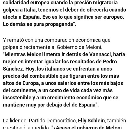
solidaridad europea cuando la presión migratoria
golpea a Italia, tenemos el deber de ofrecerla cuando
afecta a España. Eso es lo que significa ser europeo.
Lo demás es pura propaganda".
Y remató con una comparación económica que
golpea directamente al Gobierno de Meloni.
"Mientras Meloni intenta ir detrás de Vannacci, haría
mejor en intentar igualar los resultados de Pedro
Sánchez. Hoy, los italianos se enfrentan a unos
precios del combustible que figuran entre los más
altos de Europa, a unos salarios entre los más bajos
del continente, a un costo de vida cada vez más
insostenible y a un crecimiento económico que se
mantiene muy por debajo del de España".
La líder del Partido Democrático,
Elly Schlein
, también
cuestionó la medida.
"¿Acaso el gobierno de Meloni