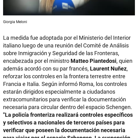
Giorgia Meloni
La medida fue adoptada por el Ministerio del Interior
italiano luego de una reunión del Comité de Análisis
sobre Inmigración y Seguridad de las Fronteras,
encabezada por el ministro
Matteo Piantedosi
, quien
además acordó con su par francés,
Laurent Nuñez
,
reforzar los controles en la frontera terrestre entre
Francia e Italia. Según informó Roma, los controles
estarán dirigidos especialmente a ciudadanos
extracomunitarios para verificar la documentación
necesaria para circular dentro del espacio Schengen.
"La policía fronteriza realizará controles específicos
y selectivos a nacionales de terceros países para
verificar que poseen la documentación necesaria
para viajar por el espacio Schengen. La suspensión