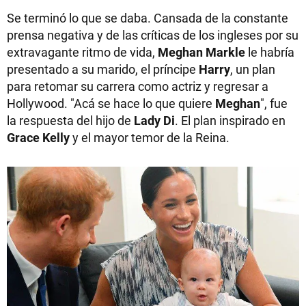
Se terminó lo que se daba. Cansada de la constante
prensa negativa y de las críticas de los ingleses por su
extravagante ritmo de vida,
Meghan Markle
le habría
presentado a su marido, el príncipe
Harry
, un plan
para retomar su carrera como actriz y regresar a
Hollywood. "Acá se hace lo que quiere
Meghan
", fue
la respuesta del hijo de
Lady Di
. El plan inspirado en
Grace Kelly
y el mayor temor de la Reina.