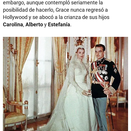
embargo, aunque contempló seriamente la
posibilidad de hacerlo, Grace nunca regresó a
Hollywood y se abocó a la crianza de sus hijos
Carolina
,
Alberto
y
Estefanía
.