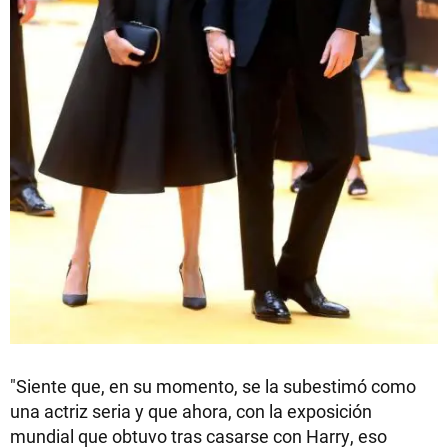
"Siente que, en su momento, se la subestimó como
una actriz seria y que ahora, con la exposición
mundial que obtuvo tras casarse con Harry, eso