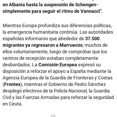
en Albania hasta la suspensión de Schengen-
simplemente para seguir el ritmo de Vannacci".
Mientras Europa profundiza sus diferencias políticas,
la emergencia humanitaria continúa. Las autoridades
españolas informaron que alrededor de
37.500
migrantes ya regresaron a Marruecos
, muchos de
ellos voluntariamente, luego de comprobar que los
centros de recepción estaban completamente
desbordados. La
Comisión Europea
expresó su
disposición a reforzar el apoyo a España mediante la
Agencia Europea de la Guardia de Fronteras y Costas
(
Frontex
), mientras el Gobierno de Pedro Sánchez
desplegó efectivos de la Policía Nacional, la Guardia
Civil y las Fuerzas Armadas para reforzar la seguridad
en Ceuta.