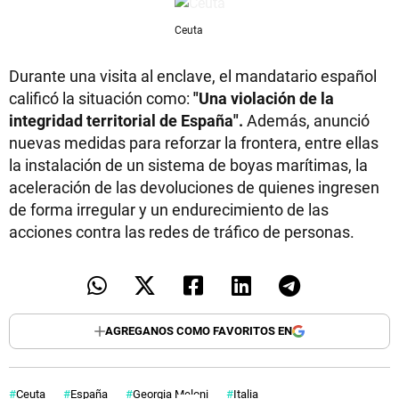
Ceuta
Durante una visita al enclave, el mandatario español
calificó la situación como:
"Una violación de la
integridad territorial de España".
Además, anunció
nuevas medidas para reforzar la frontera, entre ellas
la instalación de un sistema de boyas marítimas, la
aceleración de las devoluciones de quienes ingresen
de forma irregular y un endurecimiento de las
acciones contra las redes de tráfico de personas.
AGREGANOS COMO FAVORITOS EN
Ceuta
España
Georgia Meloni
Italia