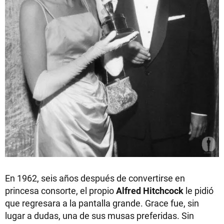
En 1962, seis años después de convertirse en
princesa consorte, el propio
Alfred Hitchcock
le pidió
que regresara a la pantalla grande. Grace fue, sin
lugar a dudas, una de sus musas preferidas. Sin