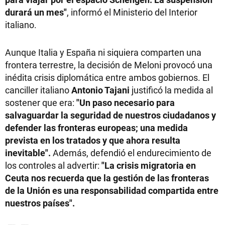
durará un mes"
, informó el Ministerio del Interior
italiano.
Aunque Italia y España ni siquiera comparten una
frontera terrestre, la decisión de Meloni provocó una
inédita crisis diplomática entre ambos gobiernos. El
canciller italiano
Antonio Tajani
justificó la medida al
sostener que era:
"Un paso necesario para
salvaguardar la seguridad de nuestros ciudadanos y
defender las fronteras europeas; una medida
prevista en los tratados y que ahora resulta
inevitable".
Además, defendió el endurecimiento de
los controles al advertir:
"La crisis migratoria en
Ceuta nos recuerda que la gestión de las fronteras
de la Unión es una responsabilidad compartida entre
nuestros países".