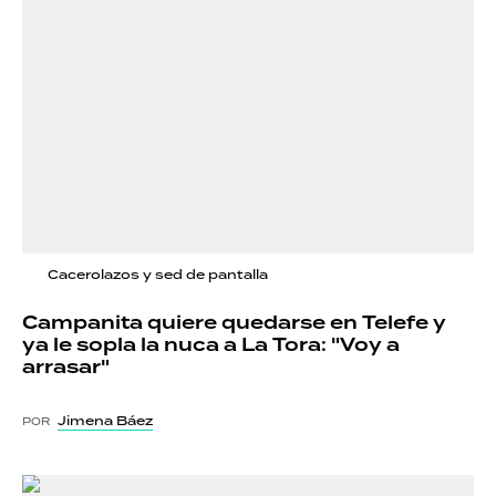
Cacerolazos y sed de pantalla
Campanita quiere quedarse en Telefe y
ya le sopla la nuca a La Tora: "Voy a
arrasar"
Jimena Báez
POR