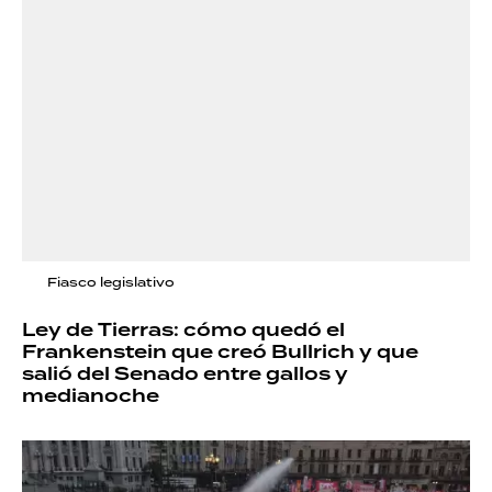
Fiasco legislativo
Ley de Tierras: cómo quedó el
Frankenstein que creó Bullrich y que
salió del Senado entre gallos y
medianoche