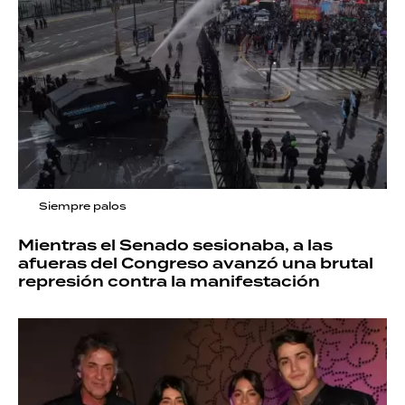
Siempre palos
Mientras el Senado sesionaba, a las
afueras del Congreso avanzó una brutal
represión contra la manifestación