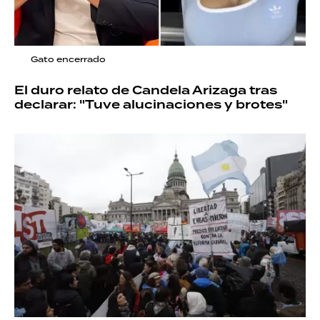
Gato encerrado
El duro relato de Candela Arizaga tras
declarar: "Tuve alucinaciones y brotes"