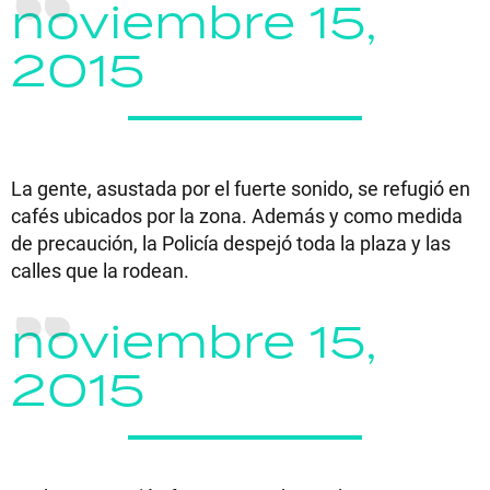
noviembre 15,
2015
La gente, asustada por el fuerte sonido, se refugió en
cafés ubicados por la zona. Además y como medida
de precaución, la Policía despejó toda la plaza y las
calles que la rodean.
noviembre 15,
2015