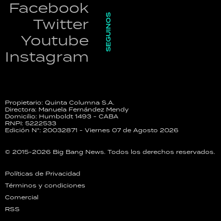
Facebook
SEGUINOS
Twitter
Youtube
Instagram
Propietario: Quinta Columna S.A.
Directora: Manuela Fernández Mendy
Domicilio: Humboldt 1493 - CABA
RNPI: 5222533
Edición N°: 20032871 - Viernes 07 de Agosto 2026
© 2015-2026 Big Bang News. Todos los derechos reservados.
Políticas de Privacidad
Términos y condiciones
Comercial
RSS