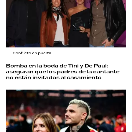
Conflicto en puerta
Bomba en la boda de Tini y De Paul:
aseguran que los padres de la cantante
no están invitados al casamiento