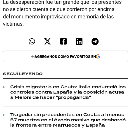
La desesperación fue tan grande que los presentes
no se dieron cuenta de que corrieron por encima
del monumento improvisado en memoria de las
víctimas.
AGREGANOS COMO FAVORITOS EN
SEGUÍ LEYENDO
Crisis migratoria en Ceuta: Italia endureció los
controles contra España y la oposición acusa
a Meloni de hacer "propaganda"
Tragedia sin precedentes en Ceuta: al menos
57 muertos en el éxodo masivo que desbordó
la frontera entre Marruecos y España