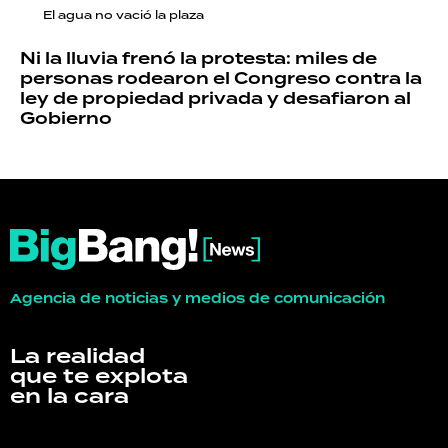
El agua no vació la plaza
Ni la lluvia frenó la protesta: miles de
personas rodearon el Congreso contra la
ley de propiedad privada y desafiaron al
Gobierno
Agencia de noticias y medios de comunicación
La realidad
que te explota
en la cara