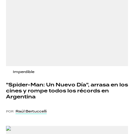
Imperdible
"Spider-Man: Un Nuevo Día", arrasa en los
cines y rompe todos los récords en
Argentina
Raúl Bertuccelli
POR