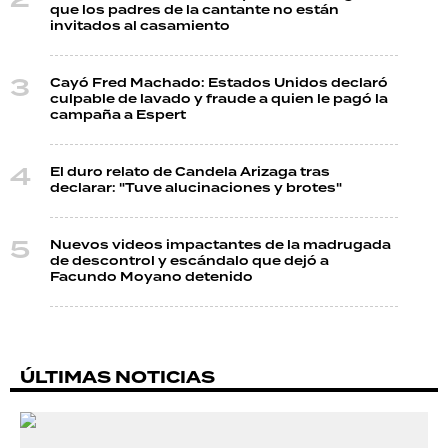
que los padres de la cantante no están
invitados al casamiento
Cayó Fred Machado: Estados Unidos declaró
culpable de lavado y fraude a quien le pagó la
campaña a Espert
El duro relato de Candela Arizaga tras
declarar: "Tuve alucinaciones y brotes"
Nuevos videos impactantes de la madrugada
de descontrol y escándalo que dejó a
Facundo Moyano detenido
ÚLTIMAS NOTICIAS