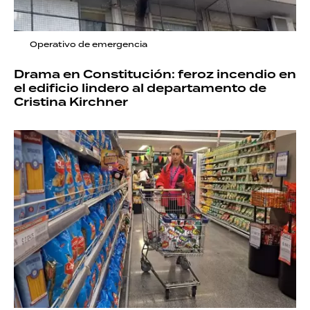
Operativo de emergencia
Drama en Constitución: feroz incendio en
el edificio lindero al departamento de
Cristina Kirchner