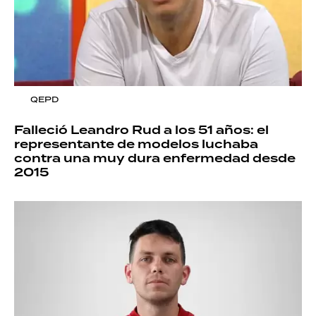
QEPD
Falleció Leandro Rud a los 51 años: el
representante de modelos luchaba
contra una muy dura enfermedad desde
2015