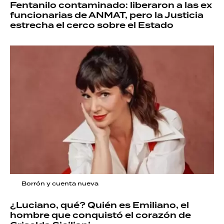
Fentanilo contaminado: liberaron a las ex
funcionarias de ANMAT, pero la Justicia
estrecha el cerco sobre el Estado
Borrón y cuenta nueva
¿Luciano, qué? Quién es Emiliano, el
hombre que conquistó el corazón de