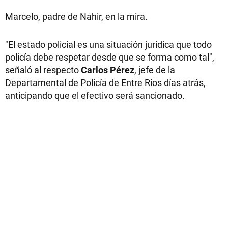
Marcelo, padre de Nahir, en la mira.
"El estado policial es una situación jurídica que todo
policía debe respetar desde que se forma como tal",
señaló al respecto
Carlos Pérez
, jefe de la
Departamental de Policía de Entre Ríos días atrás,
anticipando que el efectivo será sancionado.