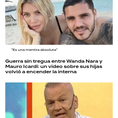
"Es una mentira absoluta"
Guerra sin tregua entre Wanda Nara y
Mauro Icardi: un video sobre sus hijas
volvió a encender la interna