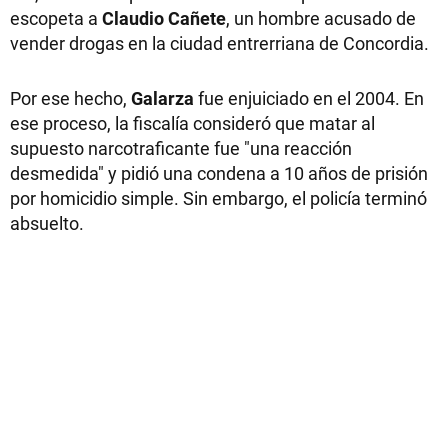
escopeta a
Claudio
Cañete
, un hombre acusado de
vender drogas en la ciudad entrerriana de Concordia.
Por ese hecho,
Galarza
fue enjuiciado en el 2004. En
ese proceso, la fiscalía consideró que matar al
supuesto narcotraficante fue "una reacción
desmedida" y pidió una condena a 10 años de prisión
por homicidio simple. Sin embargo, el policía terminó
absuelto.