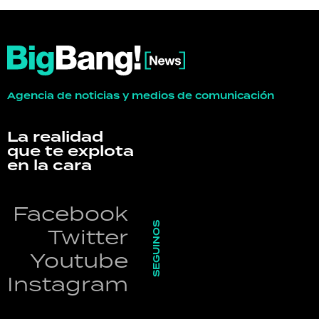
Agencia de noticias y medios de comunicación
La realidad
que te explota
en la cara
Facebook
SEGUINOS
Twitter
Youtube
Instagram