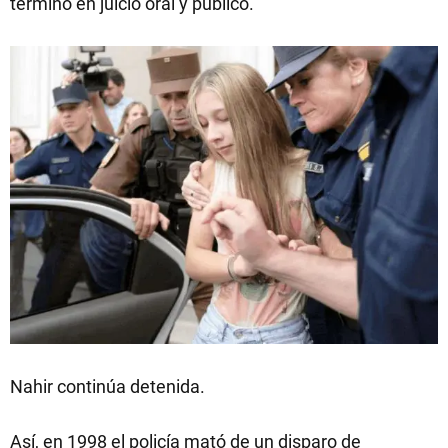
terminó en juicio oral y público.
Nahir continúa detenida.
Así, en 1998 el policía mató de un disparo de