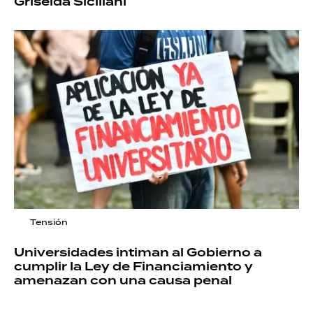
Griselda Siciliani
Tensión
Universidades intiman al Gobierno a
cumplir la Ley de Financiamiento y
amenazan con una causa penal