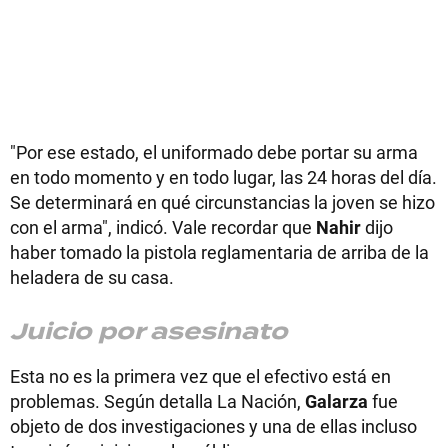
"Por ese estado, el uniformado debe portar su arma
en todo momento y en todo lugar, las 24 horas del día.
Se determinará en qué circunstancias la joven se hizo
con el arma", indicó. Vale recordar que
Nahir
dijo
haber tomado la pistola reglamentaria de arriba de la
heladera de su casa.
Juicio por asesinato
Esta no es la primera vez que el efectivo está en
problemas. Según detalla La Nación,
Galarza
fue
objeto de dos investigaciones y una de ellas incluso