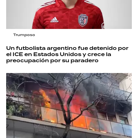
Trumposo
Un futbolista argentino fue detenido por
el ICE en Estados Unidos y crece la
preocupación por su paradero