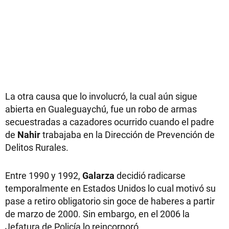
La otra causa que lo involucró, la cual aún sigue
abierta en Gualeguaychú, fue un robo de armas
secuestradas a cazadores ocurrido cuando el padre
de
Nahir
trabajaba en la Dirección de Prevención de
Delitos Rurales.
Entre 1990 y 1992,
Galarza
decidió radicarse
temporalmente en Estados Unidos lo cual motivó su
pase a retiro obligatorio sin goce de haberes a partir
de marzo de 2000. Sin embargo, en el 2006 la
Jefatura de Policía lo reincorporó.