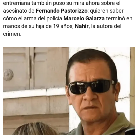
entrerriana también puso su mira ahora sobre el
asesinato de
Fernando
Pastorizzo
: quieren saber
cómo el arma del policía
Marcelo Galarza
terminó en
manos de su hija de 19 años,
Nahir
, la autora del
crimen.