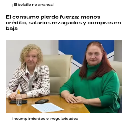
¡El bolsillo no arranca!
El consumo pierde fuerza: menos
crédito, salarios rezagados y compras en
baja
Incumplimientos e irregularidades