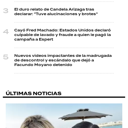
El duro relato de Candela Arizaga tras
declarar: "Tuve alucinaciones y brotes"
Cayó Fred Machado: Estados Unidos declaró
culpable de lavado y fraude a quien le pagó la
campaña a Espert
Nuevos videos impactantes de la madrugada
de descontrol y escándalo que dejó a
Facundo Moyano detenido
ÚLTIMAS NOTICIAS