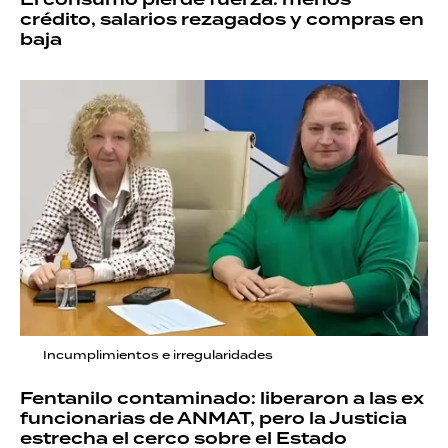
crédito, salarios rezagados y compras en
baja
Incumplimientos e irregularidades
Fentanilo contaminado: liberaron a las ex
funcionarias de ANMAT, pero la Justicia
estrecha el cerco sobre el Estado