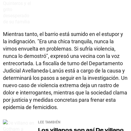
Mientras tanto, el barrio está sumido en el estupor y
la indignación. "Era una chica tranquila, nunca la
vimos envuelta en problemas. Si sufría violencia,
nunca lo demostró", expresó una vecina con la voz
entrecortada. La fiscalía de turno del Departamento
Judicial Avellaneda-Lanús está a cargo de la causa y
determinará los pasos a seguir en la investigación. Un
nuevo caso de violencia extrema deja un rastro de
dolor e interrogantes, mientras que la sociedad clama
por justicia y medidas concretas para frenar esta
epidemia de femicidios.
LEE TAMBIÉN
Los villanos son así
De villano