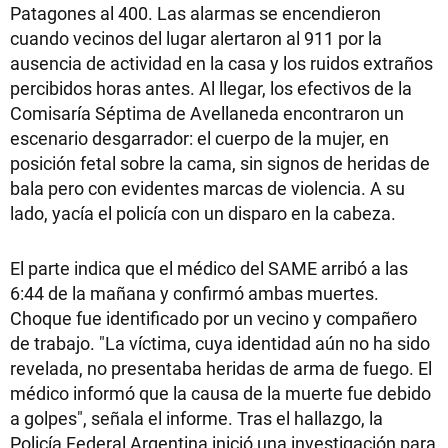
Patagones al 400. Las alarmas se encendieron
cuando vecinos del lugar alertaron al 911 por la
ausencia de actividad en la casa y los ruidos extraños
percibidos horas antes. Al llegar, los efectivos de la
Comisaría Séptima de Avellaneda encontraron un
escenario desgarrador: el cuerpo de la mujer, en
posición fetal sobre la cama, sin signos de heridas de
bala pero con evidentes marcas de violencia. A su
lado, yacía el policía con un disparo en la cabeza.
El parte indica que el médico del SAME arribó a las
6:44 de la mañana y confirmó ambas muertes.
Choque fue identificado por un vecino y compañero
de trabajo. "La víctima, cuya identidad aún no ha sido
revelada, no presentaba heridas de arma de fuego. El
médico informó que la causa de la muerte fue debido
a golpes", señala el informe. Tras el hallazgo, la
Policía Federal Argentina inició una investigación para