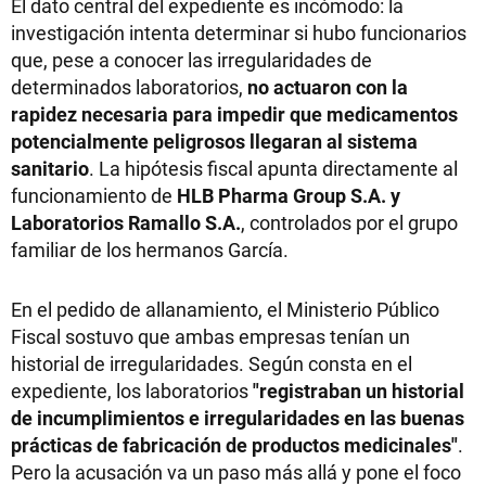
El dato central del expediente es incómodo: la
investigación intenta determinar si hubo funcionarios
que, pese a conocer las irregularidades de
determinados laboratorios,
no actuaron con la
rapidez necesaria para impedir que medicamentos
potencialmente peligrosos llegaran al sistema
sanitario
. La hipótesis fiscal apunta directamente al
funcionamiento de
HLB Pharma Group S.A. y
Laboratorios Ramallo S.A.
, controlados por el grupo
familiar de los hermanos García.
En el pedido de allanamiento, el Ministerio Público
Fiscal sostuvo que ambas empresas tenían un
historial de irregularidades. Según consta en el
expediente, los laboratorios
"registraban un historial
de incumplimientos e irregularidades en las buenas
prácticas de fabricación de productos medicinales"
.
Pero la acusación va un paso más allá y pone el foco