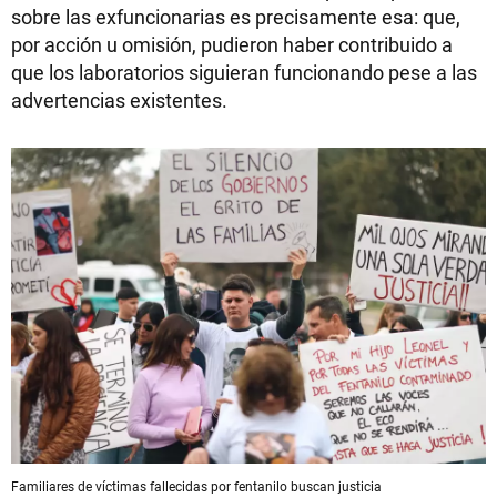
sobre las exfuncionarias es precisamente esa: que,
por acción u omisión, pudieron haber contribuido a
que los laboratorios siguieran funcionando pese a las
advertencias existentes.
Familiares de víctimas fallecidas por fentanilo buscan justicia