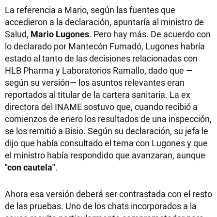
La referencia a Mario, según las fuentes que
accedieron a la declaración, apuntaría al ministro de
Salud,
Mario Lugones
. Pero hay más. De acuerdo con
lo declarado por Mantecón Fumadó, Lugones habría
estado al tanto de las decisiones relacionadas con
HLB Pharma y Laboratorios Ramallo, dado que —
según su versión— los asuntos relevantes eran
reportados al titular de la cartera sanitaria. La ex
directora del INAME sostuvo que, cuando recibió a
comienzos de enero los resultados de una inspección,
se los remitió a Bisio. Según su declaración, su jefa le
dijo que había consultado el tema con Lugones y que
el ministro había respondido que avanzaran, aunque
"con cautela"
.
Ahora esa versión deberá ser contrastada con el resto
de las pruebas. Uno de los chats incorporados a la