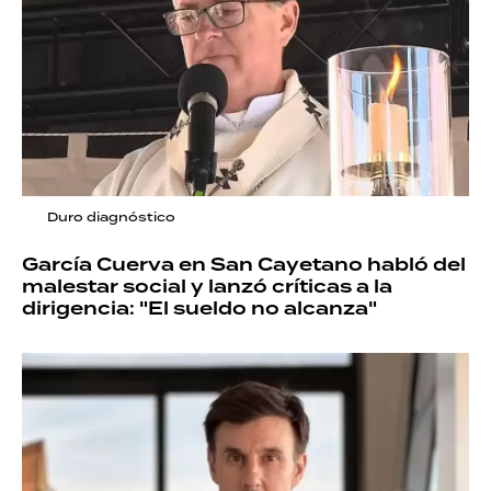
Duro diagnóstico
García Cuerva en San Cayetano habló del
malestar social y lanzó críticas a la
dirigencia: "El sueldo no alcanza"