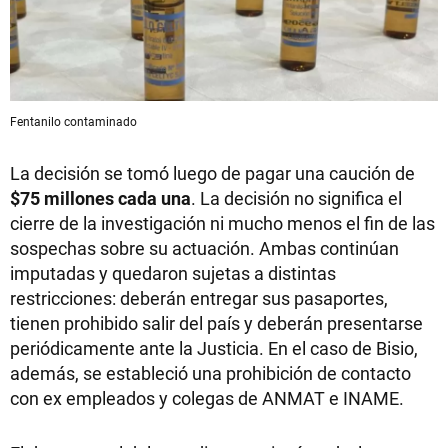
Fentanilo contaminado
La decisión se tomó luego de pagar una caución de
$75 millones cada una
. La decisión no significa el
cierre de la investigación ni mucho menos el fin de las
sospechas sobre su actuación. Ambas continúan
imputadas y quedaron sujetas a distintas
restricciones: deberán entregar sus pasaportes,
tienen prohibido salir del país y deberán presentarse
periódicamente ante la Justicia. En el caso de Bisio,
además, se estableció una prohibición de contacto
con ex empleados y colegas de ANMAT e INAME.