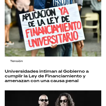
Tensión
Universidades intiman al Gobierno a
cumplir la Ley de Financiamiento y
amenazan con una causa penal