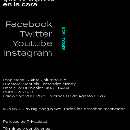
en la cara
Facebook
SEGUINOS
Twitter
Youtube
Instagram
Propietario: Quinta Columna S.A.
Directora: Manuela Fernández Mendy
Domicilio: Humboldt 1493 - CABA
RNPI: 5222533
Edición N°: 20032871 - Viernes 07 de Agosto 2026
© 2015-2026 Big Bang News. Todos los derechos reservados.
Políticas de Privacidad
Términos y condiciones