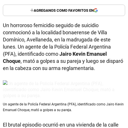
AGREGANOS COMO FAVORITOS EN
Un horroroso femicidio seguido de suicidio
conmocionó a la localidad bonaerense de Villa
Domínico, Avellaneda, en la madrugada de este
lunes. Un agente de la Policía Federal Argentina
(PFA), identificado como
Jairo Kevin Emanuel
Choque
, mató a golpes a su pareja y luego se disparó
en la cabeza con su arma reglamentaria.
Un agente de la Policía Federal Argentina (PFA), identificado como Jairo Kevin
Emanuel Choque, mató a golpes a su pareja.
El brutal episodio ocurrió en una vivienda de la calle