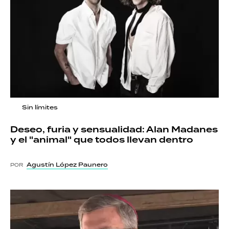
Sin límites
Deseo, furia y sensualidad: Alan Madanes
y el "animal" que todos llevan dentro
Agustín López Paunero
POR