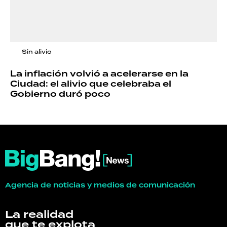
Sin alivio
La inflación volvió a acelerarse en la
Ciudad: el alivio que celebraba el
Gobierno duró poco
Agencia de noticias y medios de comunicación
La realidad
que te explota