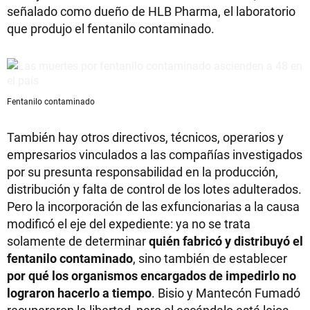
señalado como dueño de HLB Pharma, el laboratorio
que produjo el fentanilo contaminado.
Fentanilo contaminado
También hay otros directivos, técnicos, operarios y
empresarios vinculados a las compañías investigados
por su presunta responsabilidad en la producción,
distribución y falta de control de los lotes adulterados.
Pero la incorporación de las exfuncionarias a la causa
modificó el eje del expediente: ya no se trata
solamente de determinar
quién fabricó y distribuyó el
fentanilo contaminado
, sino también de establecer
por qué los organismos encargados de impedirlo no
lograron hacerlo a tiempo
. Bisio y Mantecón Fumadó