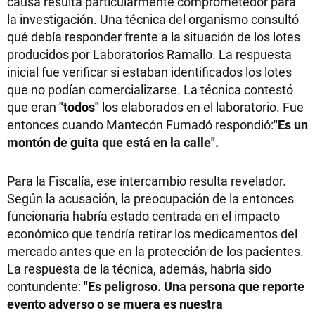
causa resulta particularmente comprometedor para
la investigación. Una técnica del organismo consultó
qué debía responder frente a la situación de los lotes
producidos por Laboratorios Ramallo. La respuesta
inicial fue verificar si estaban identificados los lotes
que no podían comercializarse. La técnica contestó
que eran
"todos"
los elaborados en el laboratorio. Fue
entonces cuando Mantecón Fumadó respondió:
"Es un
montón de guita que está en la calle".
Para la Fiscalía, ese intercambio resulta revelador.
Según la acusación, la preocupación de la entonces
funcionaria habría estado centrada en el impacto
económico que tendría retirar los medicamentos del
mercado antes que en la protección de los pacientes.
La respuesta de la técnica, además, habría sido
contundente:
"Es peligroso. Una persona que reporte
evento adverso o se muera es nuestra