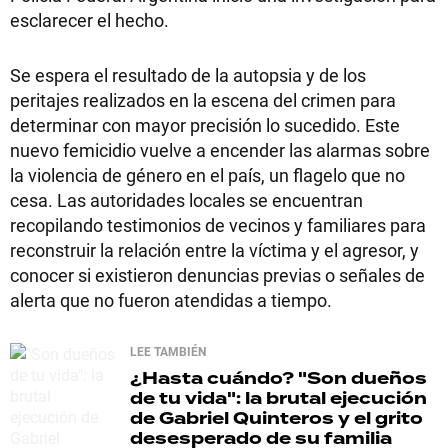
esclarecer el hecho.
Se espera el resultado de la autopsia y de los
peritajes realizados en la escena del crimen para
determinar con mayor precisión lo sucedido. Este
nuevo femicidio vuelve a encender las alarmas sobre
la violencia de género en el país, un flagelo que no
cesa. Las autoridades locales se encuentran
recopilando testimonios de vecinos y familiares para
reconstruir la relación entre la víctima y el agresor, y
conocer si existieron denuncias previas o señales de
alerta que no fueron atendidas a tiempo.
LEE TAMBIÉN
¿Hasta cuándo?
"Son dueños
de tu vida": la brutal ejecución
de Gabriel Quinteros y el grito
desesperado de su familia