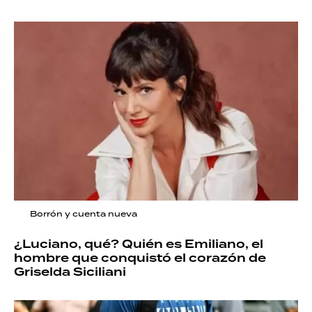
Borrón y cuenta nueva
¿Luciano, qué? Quién es Emiliano, el
hombre que conquistó el corazón de
Griselda Siciliani