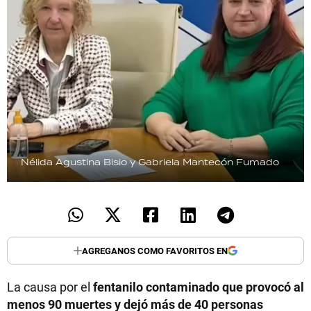
Nélida Agustina Bisio y Gabriela Mantecón Fumado
AGREGANOS COMO FAVORITOS EN
La causa por el
fentanilo contaminado que provocó al
menos 90 muertes y dejó más de 40 personas