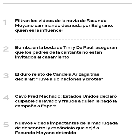
Filtran los videos de la novia de Facundo
Moyano caminando desnuda por Belgrano:
quién es la influencer
Bomba en la boda de Tini y De Paul: aseguran
que los padres de la cantante no están
invitados al casamiento
El duro relato de Candela Arizaga tras
declarar: "Tuve alucinaciones y brotes"
Cayó Fred Machado: Estados Unidos declaró
culpable de lavado y fraude a quien le pagó la
campaña a Espert
Nuevos videos impactantes de la madrugada
de descontrol y escándalo que dejó a
Facundo Moyano detenido