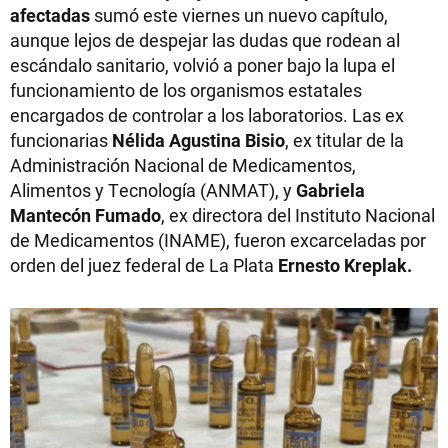
afectadas
sumó este viernes un nuevo capítulo,
aunque lejos de despejar las dudas que rodean al
escándalo sanitario, volvió a poner bajo la lupa el
funcionamiento de los organismos estatales
encargados de controlar a los laboratorios. Las ex
funcionarias
Nélida Agustina Bisio
, ex titular de la
Administración Nacional de Medicamentos,
Alimentos y Tecnología (ANMAT), y
Gabriela
Mantecón Fumado
, ex directora del Instituto Nacional
de Medicamentos (INAME), fueron excarceladas por
orden del juez federal de La Plata
Ernesto Kreplak.