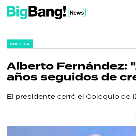
POLÍTICA
Alberto Fernández: "
años seguidos de cr
El presidente cerró el Coloquio de 