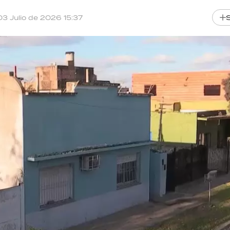
03 Julio de 2026 15:37