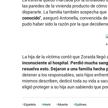
las paredes de la vivienda producto de cómo 
dispararle. La familia también sospecha qu
conocido"
, aseguró Antonella, convencida de
pudo haber sido la razón por la que decidiero
A
La hija de la víctima contó que Zoraida llegó
inconsciente al hospital. Perdió mucha sang
resuelva esto. Dejaron a una familia hecha 
detener a los responsables, seis hijos enfren
mismos describen, dedicó toda su vida a sac
eligió proteger a su hija aun sabiendo que pod
Ezpeleta
Horrir
Muerte
Quilmes