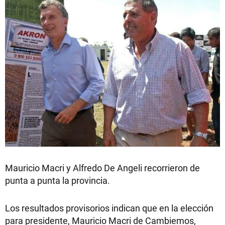
Mauricio Macri y Alfredo De Angeli recorrieron de
punta a punta la provincia.
Los resultados provisorios indican que en la elección
para presidente, Mauricio Macri de Cambiemos,