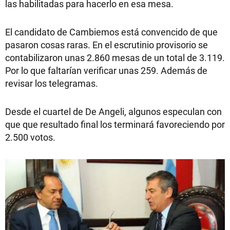
las habilitadas para hacerlo en esa mesa.
El candidato de Cambiemos está convencido de que
pasaron cosas raras. En el escrutinio provisorio se
contabilizaron unas 2.860 mesas de un total de 3.119.
Por lo que faltarían verificar unas 259. Además de
revisar los telegramas.
Desde el cuartel de De Angeli, algunos especulan con
que que resultado final los terminará favoreciendo por
2.500 votos.