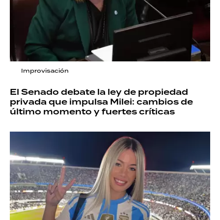
Improvisación
El Senado debate la ley de propiedad
privada que impulsa Milei: cambios de
último momento y fuertes críticas