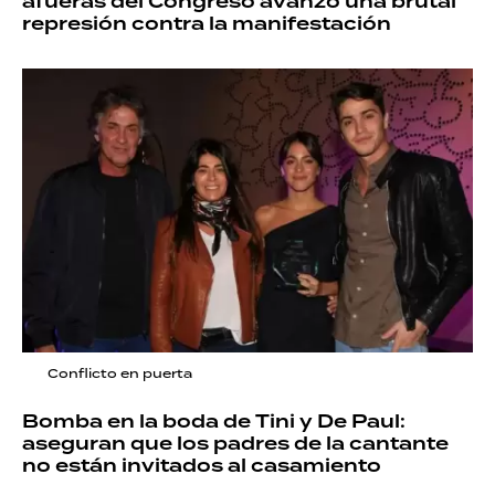
afueras del Congreso avanzó una brutal
represión contra la manifestación
Conflicto en puerta
Bomba en la boda de Tini y De Paul:
aseguran que los padres de la cantante
no están invitados al casamiento