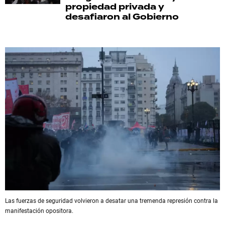
propiedad privada y
desafiaron al Gobierno
Las fuerzas de seguridad volvieron a desatar una tremenda represión contra la
manifestación opositora.