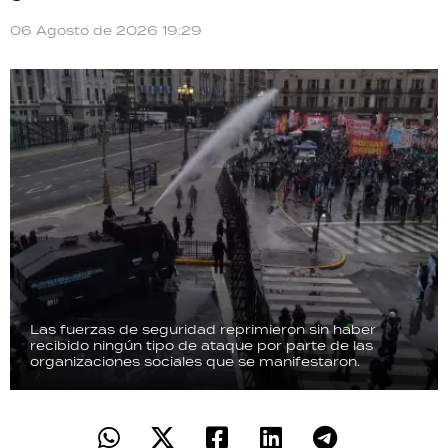
06 Agosto de 2026 19:29
Las fuerzas de seguridad reprimieron sin haber
recibido ningún tipo de ataque por parte de las
organizaciones sociales que se manifestaron.