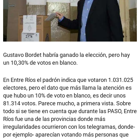
Gustavo Bordet habría ganado la elección, pero hay
un 10,30% de votos en blanco.
En Entre Ríos el padrón indica que votaron 1.031.025
electores, pero el dato que más llama la atención es
que hubo un 10% de voto en blanco, es decir unos
81.314 votos. Parece mucho, a primera vista. Sobre
todo si se tiene en cuenta que durante las PASO, Entre
Ríos fue una de las provincias donde más
irregularidades ocurrieron con los telegramas, donde-
por ejemplo- aparecían votando más personas que