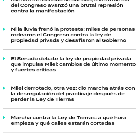
del Congreso avanzó una brutal represión
contra la manifestación
Ni la lluvia frenó la protesta: miles de personas
rodearon el Congreso contra la ley de
propiedad privada y desafiaron al Gobierno
El Senado debate la ley de propiedad privada
que impulsa Milei: cambios de último momento
y fuertes críticas
Milei derrotado, otra vez: dio marcha atrás con
la desregulación del practicaje después de
perder la Ley de Tierras
Marcha contra la Ley de Tierras: a qué hora
empieza y qué calles estarán cortadas