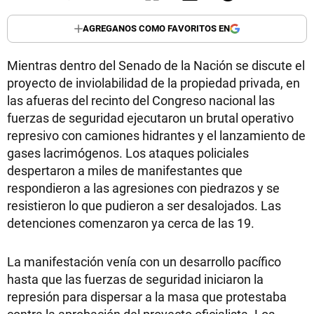
AGREGANOS COMO FAVORITOS EN
Mientras dentro del Senado de la Nación se discute el
proyecto de inviolabilidad de la propiedad privada, en
las afueras del recinto del Congreso nacional las
fuerzas de seguridad ejecutaron un brutal operativo
represivo con camiones hidrantes y el lanzamiento de
gases lacrimógenos. Los ataques policiales
despertaron a miles de manifestantes que
respondieron a las agresiones con piedrazos y se
resistieron lo que pudieron a ser desalojados. Las
detenciones comenzaron ya cerca de las 19.
La manifestación venía con un desarrollo pacífico
hasta que las fuerzas de seguridad iniciaron la
represión para dispersar a la masa que protestaba
contra la aprobación del proyecto oficialista. Los