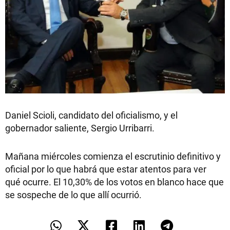
Daniel Scioli, candidato del oficialismo, y el
gobernador saliente, Sergio Urribarri.
Mañana miércoles comienza el escrutinio definitivo y
oficial por lo que habrá que estar atentos para ver
qué ocurre. El 10,30% de los votos en blanco hace que
se sospeche de lo que allí ocurrió.