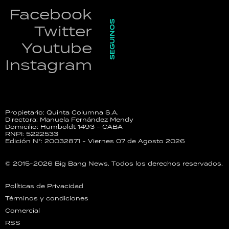
Facebook
SEGUINOS
Twitter
Youtube
Instagram
Propietario: Quinta Columna S.A.
Directora: Manuela Fernández Mendy
Domicilio: Humboldt 1493 - CABA
RNPI: 5222533
Edición N°: 20032871 - Viernes 07 de Agosto 2026
© 2015-2026 Big Bang News. Todos los derechos reservados.
Políticas de Privacidad
Términos y condiciones
Comercial
RSS