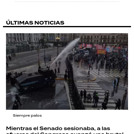
ÚLTIMAS NOTICIAS
Siempre palos
Mientras el Senado sesionaba, a las