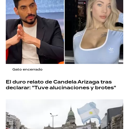
Gato encerrado
El duro relato de Candela Arizaga tras
declarar: "Tuve alucinaciones y brotes"