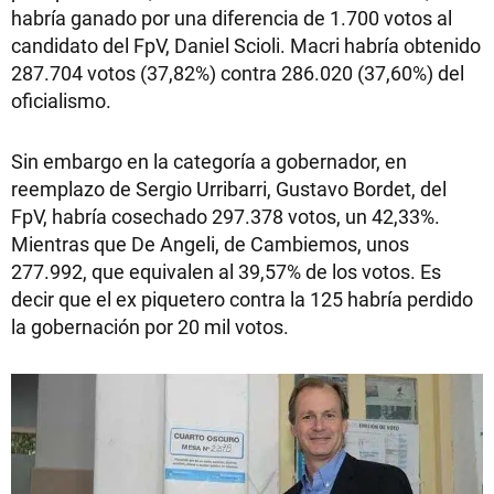
habría ganado por una diferencia de 1.700 votos al
candidato del FpV, Daniel Scioli. Macri habría obtenido
287.704 votos (37,82%) contra 286.020 (37,60%) del
oficialismo.
Sin embargo en la categoría a gobernador, en
reemplazo de Sergio Urribarri, Gustavo Bordet, del
FpV, habría cosechado 297.378 votos, un 42,33%.
Mientras que De Angeli, de Cambiemos, unos
277.992, que equivalen al 39,57% de los votos. Es
decir que el ex piquetero contra la 125 habría perdido
la gobernación por 20 mil votos.