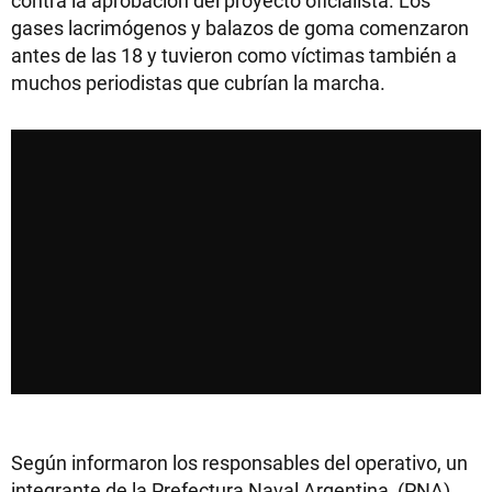
gases lacrimógenos y balazos de goma comenzaron
antes de las 18 y tuvieron como víctimas también a
muchos periodistas que cubrían la marcha.
Según informaron los responsables del operativo, un
integrante de la Prefectura Naval Argentina (PNA)