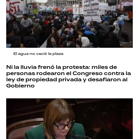
El agua no vació la plaza
Ni la lluvia frenó la protesta: miles de
personas rodearon el Congreso contra la
ley de propiedad privada y desafiaron al
Gobierno