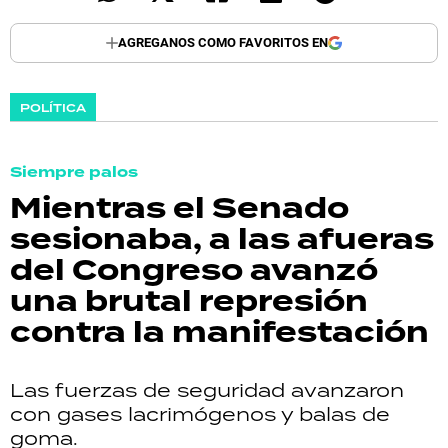
AGREGANOS COMO FAVORITOS EN
POLÍTICA
Siempre palos
Mientras el Senado
sesionaba, a las afueras
del Congreso avanzó
una brutal represión
contra la manifestación
Las fuerzas de seguridad avanzaron
con gases lacrimógenos y balas de
goma.