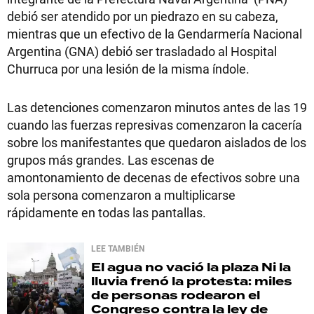
debió ser atendido por un piedrazo en su cabeza,
mientras que un efectivo de la Gendarmería Nacional
Argentina (GNA) debió ser trasladado al Hospital
Churruca por una lesión de la misma índole.
Las detenciones comenzaron minutos antes de las 19
cuando las fuerzas represivas comenzaron la cacería
sobre los manifestantes que quedaron aislados de los
grupos más grandes. Las escenas de
amontonamiento de decenas de efectivos sobre una
sola persona comenzaron a multiplicarse
rápidamente en todas las pantallas.
LEE TAMBIÉN
El agua no vació la plaza
Ni la
lluvia frenó la protesta: miles
de personas rodearon el
Congreso contra la ley de