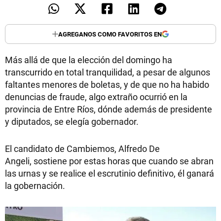
AGREGANOS COMO FAVORITOS EN
Más allá de que la elección del domingo ha
transcurrido en total tranquilidad, a pesar de algunos
faltantes menores de boletas, y de que no ha habido
denuncias de fraude, algo extraño ocurrió en la
provincia de Entre Ríos, dónde además de presidente
y diputados, se elegía gobernador.
El candidato de Cambiemos, Alfredo De
Angeli, sostiene por estas horas que cuando se abran
las urnas y se realice el escrutinio definitivo, él ganará
la gobernación.