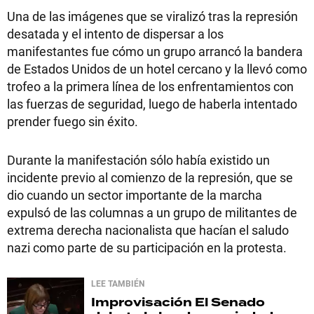
Una de las imágenes que se viralizó tras la represión
desatada y el intento de dispersar a los
manifestantes fue cómo un grupo arrancó la bandera
de Estados Unidos de un hotel cercano y la llevó como
trofeo a la primera línea de los enfrentamientos con
las fuerzas de seguridad, luego de haberla intentado
prender fuego sin éxito.
Durante la manifestación sólo había existido un
incidente previo al comienzo de la represión, que se
dio cuando un sector importante de la marcha
expulsó de las columnas a un grupo de militantes de
extrema derecha nacionalista que hacían el saludo
nazi como parte de su participación en la protesta.
LEE TAMBIÉN
Improvisación
El Senado