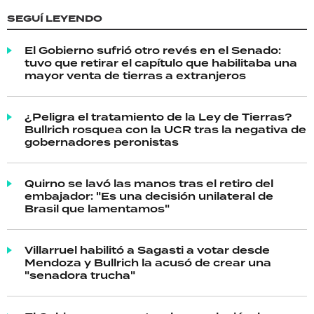
SEGUÍ LEYENDO
El Gobierno sufrió otro revés en el Senado:
tuvo que retirar el capítulo que habilitaba una
mayor venta de tierras a extranjeros
¿Peligra el tratamiento de la Ley de Tierras?
Bullrich rosquea con la UCR tras la negativa de
gobernadores peronistas
Quirno se lavó las manos tras el retiro del
embajador: "Es una decisión unilateral de
Brasil que lamentamos"
Villarruel habilitó a Sagasti a votar desde
Mendoza y Bullrich la acusó de crear una
"senadora trucha"