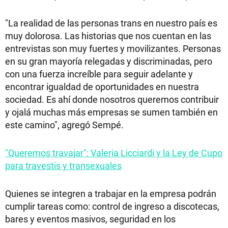
"La realidad de las personas trans en nuestro país es
muy dolorosa. Las historias que nos cuentan en las
entrevistas son muy fuertes y movilizantes. Personas
en su gran mayoría relegadas y discriminadas, pero
con una fuerza increíble para seguir adelante y
encontrar igualdad de oportunidades en nuestra
sociedad. Es ahí donde nosotros queremos contribuir
y ojalá muchas más empresas se sumen también en
este camino", agregó Sempé.
"Queremos travajar": Valeria Licciardi y la Ley de Cupo
para travestis y transexuales
Quienes se integren a trabajar en la empresa podrán
cumplir tareas como: control de ingreso a discotecas,
bares y eventos masivos, seguridad en los