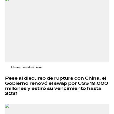
Herramienta clave
Pese al discurso de ruptura con China, el
Gobierno renovó el swap por US$ 19.000
millones y estiró su vencimiento hasta
2031