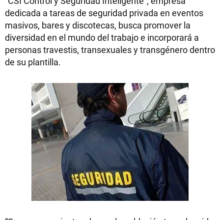
“CSI Control y Seguridad Inteligente”, empresa
dedicada a tareas de seguridad privada en eventos
masivos, bares y discotecas, busca promover la
diversidad en el mundo del trabajo e incorporará a
personas travestis, transexuales y transgénero dentro
de su plantilla.