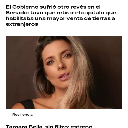
El Gobierno sufrió otro revés en el
Senado: tuvo que retirar el capítulo que
habilitaba una mayor venta de tierras a
extranjeros
Resiliencia
Tamara Bella, sin filtro: estreno,