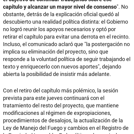
capítulo y alcanzar un mayor nivel de consenso
". No
obstante, detrás de la explicación oficial quedó al
descubierto una realidad política distinta: el Gobierno
no logró reunir los apoyos necesarios y optó por
retirar el capítulo para evitar una derrota en el recinto.
Incluso, el comunicado aclaró que "la postergación no
implica su eliminación del proyecto, sino que
responde a la voluntad política de seguir trabajando el
texto y enriquecerlo con nuevos aportes", dejando
abierta la posibilidad de insistir más adelante.
Con el retiro del capítulo más polémico, la sesión
prevista para este jueves continuará con el
tratamiento del resto del proyecto, que mantiene
modificaciones al régimen de expropiaciones,
procedimientos de desalojos, la actualización de la
Ley de Manejo del Fuego y cambios en el Registro de