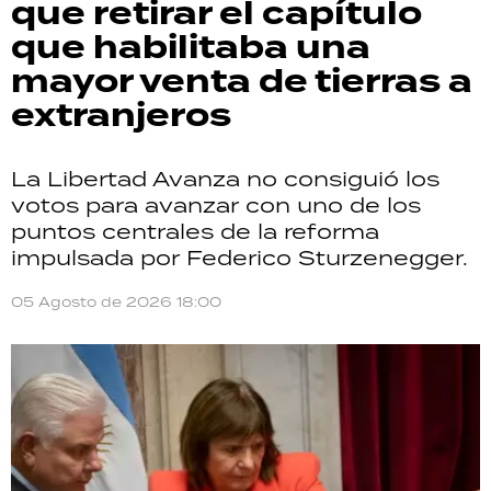
que retirar el capítulo
que habilitaba una
mayor venta de tierras a
extranjeros
La Libertad Avanza no consiguió los
votos para avanzar con uno de los
puntos centrales de la reforma
impulsada por Federico Sturzenegger.
05 Agosto de 2026 18:00