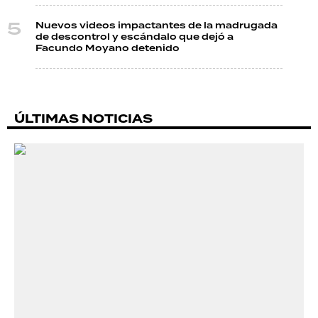
Nuevos videos impactantes de la madrugada
de descontrol y escándalo que dejó a
Facundo Moyano detenido
ÚLTIMAS NOTICIAS