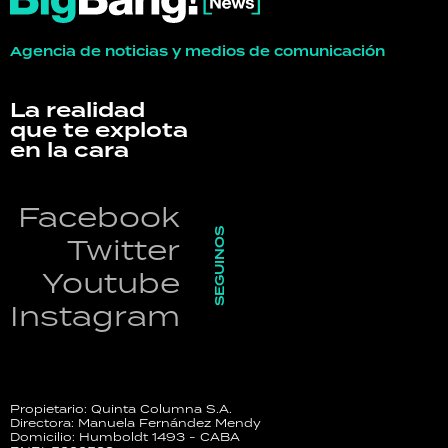
Agencia de noticias y medios de comunicación
La realidad
que te explota
en la cara
Facebook
SEGUINOS
Twitter
Youtube
Instagram
Propietario: Quinta Columna S.A.
Directora: Manuela Fernández Mendy
Domicilio: Humboldt 1493 - CABA