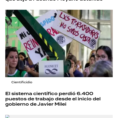
Cientificidio
El sistema científico perdió 6.400
puestos de trabajo desde el inicio del
gobierno de Javier Milei