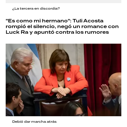
¿La tercera en discordia?
"Es como mi hermano": Tuli Acosta
rompió el silencio, negó un romance con
Luck Ra y apuntó contra los rumores
Debió dar marcha atrás