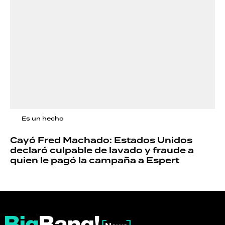
Es un hecho
Cayó Fred Machado: Estados Unidos
declaró culpable de lavado y fraude a
quien le pagó la campaña a Espert