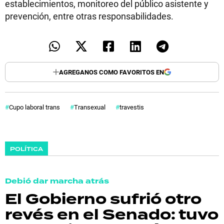
establecimientos, monitoreo del público asistente y
prevención, entre otras responsabilidades.
AGREGANOS COMO FAVORITOS EN
Cupo laboral trans
Transexual
travestis
POLÍTICA
Debió dar marcha atrás
El Gobierno sufrió otro
revés en el Senado: tuvo