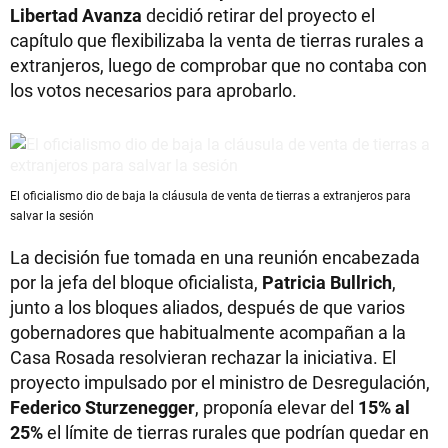
Libertad Avanza
decidió retirar del proyecto el
capítulo que flexibilizaba la venta de tierras rurales a
extranjeros, luego de comprobar que no contaba con
los votos necesarios para aprobarlo.
El oficialismo dio de baja la cláusula de venta de tierras a extranjeros para
salvar la sesión
La decisión fue tomada en una reunión encabezada
por la jefa del bloque oficialista,
Patricia Bullrich
,
junto a los bloques aliados, después de que varios
gobernadores que habitualmente acompañan a la
Casa Rosada resolvieran rechazar la iniciativa. El
proyecto impulsado por el ministro de Desregulación,
Federico Sturzenegger
, proponía elevar del
15% al
25%
el límite de tierras rurales que podrían quedar en