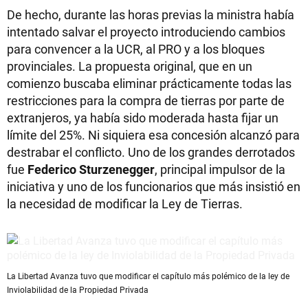
De hecho, durante las horas previas la ministra había
intentado salvar el proyecto introduciendo cambios
para convencer a la UCR, al PRO y a los bloques
provinciales. La propuesta original, que en un
comienzo buscaba eliminar prácticamente todas las
restricciones para la compra de tierras por parte de
extranjeros, ya había sido moderada hasta fijar un
límite del 25%. Ni siquiera esa concesión alcanzó para
destrabar el conflicto. Uno de los grandes derrotados
fue
Federico Sturzenegger
, principal impulsor de la
iniciativa y uno de los funcionarios que más insistió en
la necesidad de modificar la Ley de Tierras.
La Libertad Avanza tuvo que modificar el capítulo más polémico de la ley de
Inviolabilidad de la Propiedad Privada