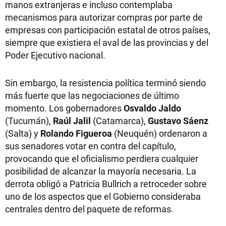
manos extranjeras e incluso contemplaba
mecanismos para autorizar compras por parte de
empresas con participación estatal de otros países,
siempre que existiera el aval de las provincias y del
Poder Ejecutivo nacional.
Sin embargo, la resistencia política terminó siendo
más fuerte que las negociaciones de último
momento. Los gobernadores
Osvaldo Jaldo
(Tucumán),
Raúl Jalil
(Catamarca),
Gustavo Sáenz
(Salta) y
Rolando Figueroa
(Neuquén) ordenaron a
sus senadores votar en contra del capítulo,
provocando que el oficialismo perdiera cualquier
posibilidad de alcanzar la mayoría necesaria. La
derrota obligó a Patricia Bullrich a retroceder sobre
uno de los aspectos que el Gobierno consideraba
centrales dentro del paquete de reformas.