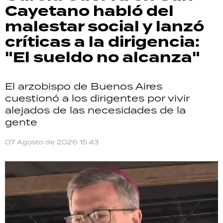
Cayetano habló del
malestar social y lanzó
críticas a la dirigencia:
"El sueldo no alcanza"
El arzobispo de Buenos Aires
cuestionó a los dirigentes por vivir
alejados de las necesidades de la
gente
07 Agosto de 2026 15:43