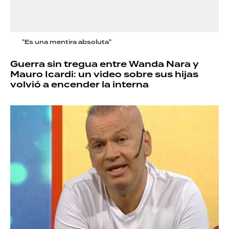
"Es una mentira absoluta"
Guerra sin tregua entre Wanda Nara y
Mauro Icardi: un video sobre sus hijas
volvió a encender la interna