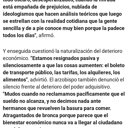
está empañada de prejuicios, nublada de
ideologismos que hacen análisis teóricos que luego
se estrellan con la realidad cotidiana que la gente
sencilla y de a pie conoce muy bien porque la padece
todos los días"
, afirmó.
Y enseguida cuestionó la naturalización del deterioro
económico.
"Estamos resignados pasiva y
silenciosamente a que las cosas aumenten: el boleto
de transporte público, las tarifas, los alquileres, los
alimentos"
, advirtió. El arzobispo también denunció el
silencio frente al deterioro del poder adquisitivo.
"Mudos cuando no reclamamos pacíficamente que el
sueldo no alcanza, y no decimos nada ante
hermanos que revuelven la basura para comer.
Atragantados de bronca porque parece que el
bienestar económico nunca va a llegar al ciudadano