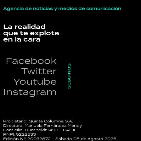
Agencia de noticias y medios de comunicación
La realidad
que te explota
en la cara
Facebook
SEGUINOS
Twitter
Youtube
Instagram
Propietario: Quinta Columna S.A.
Directora: Manuela Fernández Mendy
Domicilio: Humboldt 1493 - CABA
RNPI: 5222533
Edición N°: 20032872 - Sábado 08 de Agosto 2026