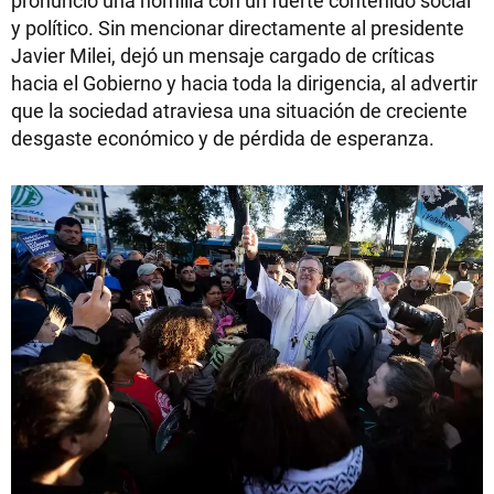
y político. Sin mencionar directamente al presidente
Javier Milei, dejó un mensaje cargado de críticas
hacia el Gobierno y hacia toda la dirigencia, al advertir
que la sociedad atraviesa una situación de creciente
desgaste económico y de pérdida de esperanza.