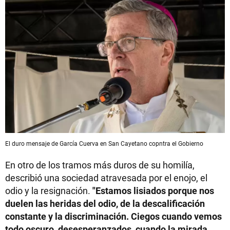
El duro mensaje de García Cuerva en San Cayetano copntra el Gobierno
En otro de los tramos más duros de su homilía,
describió una sociedad atravesada por el enojo, el
odio y la resignación.
"Estamos lisiados porque nos
duelen las heridas del odio, de la descalificación
constante y la discriminación. Ciegos cuando vemos
todo oscuro, desesperanzados, cuando la mirada