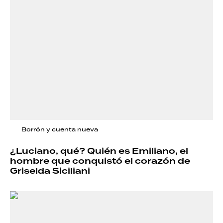
Borrón y cuenta nueva
¿Luciano, qué? Quién es Emiliano, el
hombre que conquistó el corazón de
Griselda Siciliani