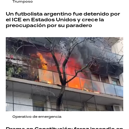
Trumposo
Un futbolista argentino fue detenido por
el ICE en Estados Unidos y crece la
preocupación por su paradero
Operativo de emergencia