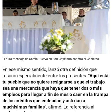
El duro mensaje de García Cuerva en San Cayetano copntra el Gobierno
En ese mismo sentido, lanzó otra definición que
resonó especialmente entre los presentes.
"Aquí está
tu pueblo que no quiere resignarse a que el trabajo
sea una mercancía que haya que tener dos o más
empleos para llegar a fin de mes o caer en la trampa
de los créditos que endeudan y asfixian a
muchísimas familias"
, afirmó. La referencia al