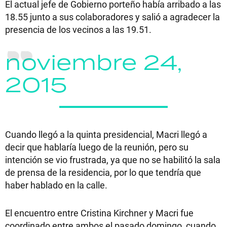
El actual jefe de Gobierno porteño había arribado a las
18.55 junto a sus colaboradores y salió a agradecer la
presencia de los vecinos a las 19.51.
noviembre 24,
2015
Cuando llegó a la quinta presidencial, Macri llegó a
decir que hablaría luego de la reunión, pero su
intención se vio frustrada, ya que no se habilitó la sala
de prensa de la residencia, por lo que tendría que
haber hablado en la calle.
El encuentro entre Cristina Kirchner y Macri fue
coordinado entre ambos el pasado domingo, cuando