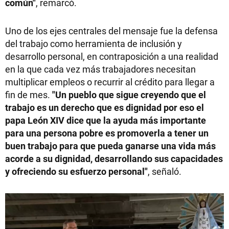
común"
, remarcó.
Uno de los ejes centrales del mensaje fue la defensa
del trabajo como herramienta de inclusión y
desarrollo personal, en contraposición a una realidad
en la que cada vez más trabajadores necesitan
multiplicar empleos o recurrir al crédito para llegar a
fin de mes.
"Un pueblo que sigue creyendo que el
trabajo es un derecho que es dignidad por eso el
papa León XIV dice que la ayuda más importante
para una persona pobre es promoverla a tener un
buen trabajo para que pueda ganarse una vida más
acorde a su dignidad, desarrollando sus capacidades
y ofreciendo su esfuerzo personal"
, señaló.