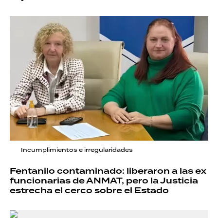
Incumplimientos e irregularidades
Fentanilo contaminado: liberaron a las ex
funcionarias de ANMAT, pero la Justicia
estrecha el cerco sobre el Estado