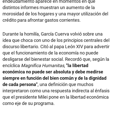
endeudamiento aparece en momentos en que
distintos informes muestran un aumento de la
morosidad de los hogares y una mayor utilización del
crédito para afrontar gastos corrientes.
Durante la homilía, García Cuerva volvió sobre una
idea que choca con uno de los principios centrales del
discurso libertario. Citó al papa León XIV para advertir
que el funcionamiento de la economía no puede
desligarse del bienestar social. Recordó que, según la
encíclica
Magnífica Humanitas
,
"la libertad
económica no puede ser absoluta y debe medirse
siempre en función del bien común y de la dignidad
de cada persona"
, una definición que muchos
interpretaron como una respuesta indirecta al énfasis
que el presidente Milei pone en la libertad económica
como eje de su programa.