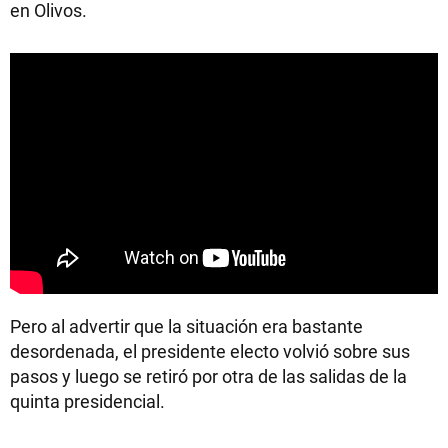
en Olivos.
Pero al advertir que la situación era bastante
desordenada, el presidente electo volvió sobre sus
pasos y luego se retiró por otra de las salidas de la
quinta presidencial.