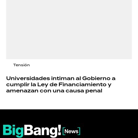
Tensión
Universidades intiman al Gobierno a
cumplir la Ley de Financiamiento y
amenazan con una causa penal