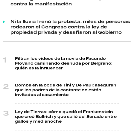
contra la manifestación
Ni la lluvia frenó la protesta: miles de personas
rodearon el Congreso contra la ley de
propiedad privada y desafiaron al Gobierno
Filtran los videos de la novia de Facundo
Moyano caminando desnuda por Belgrano:
quién es la influencer
Bomba en la boda de Tini y De Paul: aseguran
que los padres de la cantante no están
invitados al casamiento
Ley de Tierras: cómo quedó el Frankenstein
que creó Bullrich y que salió del Senado entre
gallos y medianoche