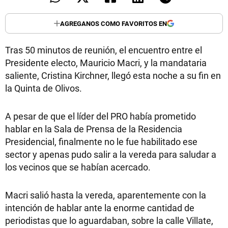
AGREGANOS COMO FAVORITOS EN
Tras 50 minutos de reunión, el encuentro entre el
Presidente electo, Mauricio Macri, y la mandataria
saliente, Cristina Kirchner, llegó esta noche a su fin en
la Quinta de Olivos.
A pesar de que el líder del PRO había prometido
hablar en la Sala de Prensa de la Residencia
Presidencial, finalmente no le fue habilitado ese
sector y apenas pudo salir a la vereda para saludar a
los vecinos que se habían acercado.
Macri salió hasta la vereda, aparentemente con la
intención de hablar ante la enorme cantidad de
periodistas que lo aguardaban, sobre la calle Villate,