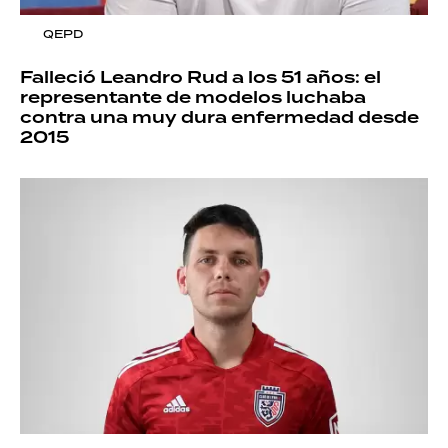
QEPD
Falleció Leandro Rud a los 51 años: el
representante de modelos luchaba
contra una muy dura enfermedad desde
2015