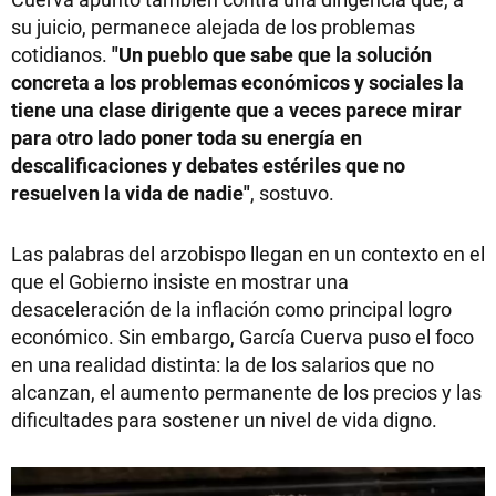
su juicio, permanece alejada de los problemas
cotidianos.
"Un pueblo que sabe que la solución
concreta a los problemas económicos y sociales la
tiene una clase dirigente que a veces parece mirar
para otro lado poner toda su energía en
descalificaciones y debates estériles que no
resuelven la vida de nadie"
, sostuvo.
Las palabras del arzobispo llegan en un contexto en el
que el Gobierno insiste en mostrar una
desaceleración de la inflación como principal logro
económico. Sin embargo, García Cuerva puso el foco
en una realidad distinta: la de los salarios que no
alcanzan, el aumento permanente de los precios y las
dificultades para sostener un nivel de vida digno.