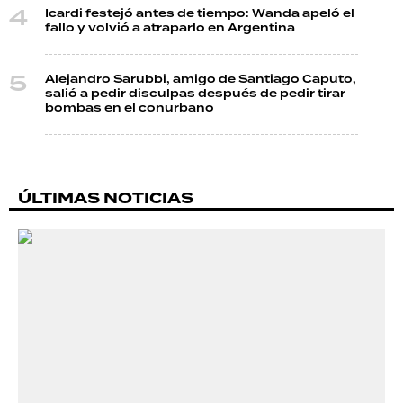
Icardi festejó antes de tiempo: Wanda apeló el
fallo y volvió a atraparlo en Argentina
Alejandro Sarubbi, amigo de Santiago Caputo,
salió a pedir disculpas después de pedir tirar
bombas en el conurbano
ÚLTIMAS NOTICIAS