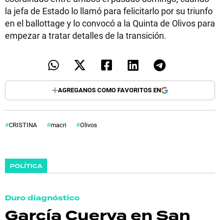
la jefa de Estado lo llamó para felicitarlo por su triunfo
en el ballottage y lo convocó a la Quinta de Olivos para
empezar a tratar detalles de la transición.
AGREGANOS COMO FAVORITOS EN
CRISTINA
macri
Olivos
POLÍTICA
Duro diagnóstico
García Cuerva en San