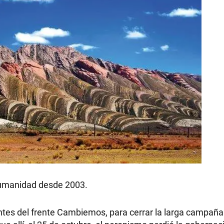
 humanidad desde 2003.
antes del frente Cambiemos, para cerrar la larga campaña