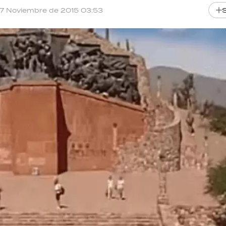
17 Noviembre de 2015 03:53