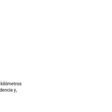
 kilómetros
dencia y,