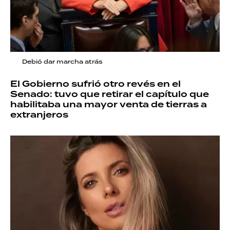
Debió dar marcha atrás
El Gobierno sufrió otro revés en el
Senado: tuvo que retirar el capítulo que
habilitaba una mayor venta de tierras a
extranjeros