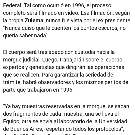
Federal. Tal como ocurrió en 1996, el proceso
completo será filmado en video. Esa filmación, según
la propia
Zulema
, nunca fue vista por el ex presidente.
"Nunca quiso que le cuenten los puntos oscuros, no
quería saber nada".
El cuerpo será trasladado con custodia hacia la
morgue judicial. Luego, trabajarán sobre el cuerpo
expertos y genetistas que dirigirán las operaciones
que se realicen. Para garantizar la seriedad del
trámite, habrá observadores y los mismos peritos de
parte que trabajaron en 1996.
“Ya hay muestras reservadas en la morgue, se sacan
dos fragmentos de cada muestra, una se lleva el
Equipo, otra se envía al laboratorio de la Universidad
de Buenos Aires, respetando todos los protocolos”,