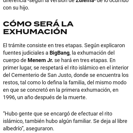
con su hijo.
CÓMO SERÁ LA
EXHUMACIÓN
El trámite consiste en tres etapas. Según explicaron
fuentes judiciales a
BigBang
, la exhumación del
cuerpo de
Menem Jr.
se hará en tres etapas. En
primer lugar, se respetará el rito islámico en el interior
del Cementerio de San Justo, donde se encuentra los
restos, tal como lo defina la familia, del mismo modo
en que se concretó en la primera exhumación, en
1996, un año después de la muerte.
“Hubo gente que se encargó de efectuar el rito
islámico, también hubo algún familiar. Se deja al libre
albedrío”, aseguraron.