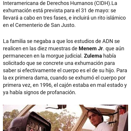
Interamericana de Derechos Humanos (CIDH).La
exhumación está prevista para el 31 de mayo: se
llevará a cabo en tres fases, e incluirá un rito islámico
en el Cementerio de San Justo.
La familia se negaba a que los estudios de ADN se
realicen en las diez muestras de
Menem Jr
. que aún
permanecen en la morgue judicial.
Zulema
había
solicitado que se concrete una exhumación para
saber si efectivamente el cuerpo es el de su hijo. Para
la ex primera dama, cuando se exhumó el cuerpo por
primera vez, en 1996, el cajón estaba en mal estado y
ya había signos de profanación.