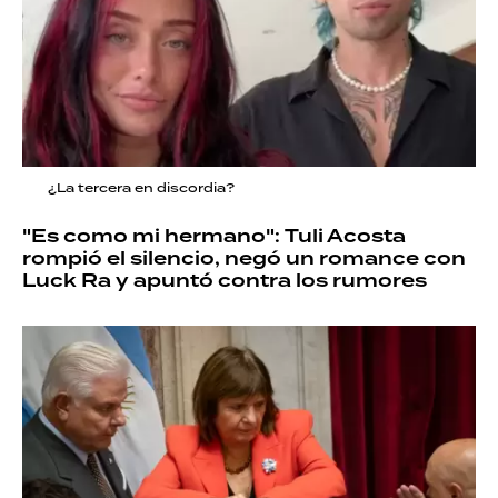
¿La tercera en discordia?
"Es como mi hermano": Tuli Acosta
rompió el silencio, negó un romance con
Luck Ra y apuntó contra los rumores