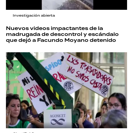
Investigación abierta
Nuevos videos impactantes de la
madrugada de descontrol y escándalo
que dejó a Facundo Moyano detenido