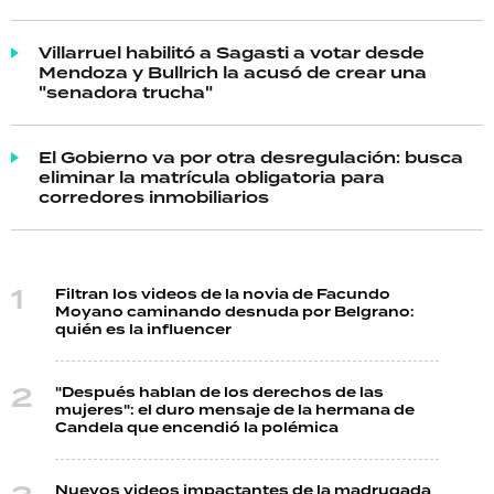
Villarruel habilitó a Sagasti a votar desde
Mendoza y Bullrich la acusó de crear una
"senadora trucha"
El Gobierno va por otra desregulación: busca
eliminar la matrícula obligatoria para
corredores inmobiliarios
Filtran los videos de la novia de Facundo
Moyano caminando desnuda por Belgrano:
quién es la influencer
"Después hablan de los derechos de las
mujeres": el duro mensaje de la hermana de
Candela que encendió la polémica
Nuevos videos impactantes de la madrugada