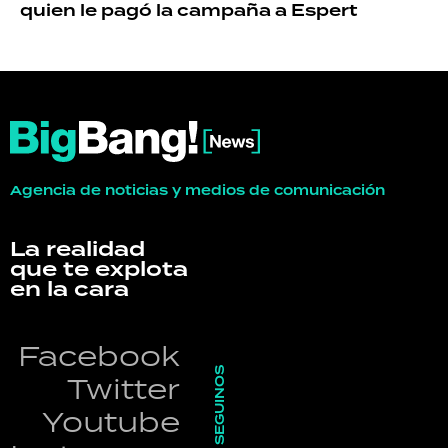
quien le pagó la campaña a Espert
Agencia de noticias y medios de comunicación
La realidad
que te explota
en la cara
Facebook
SEGUINOS
Twitter
Youtube