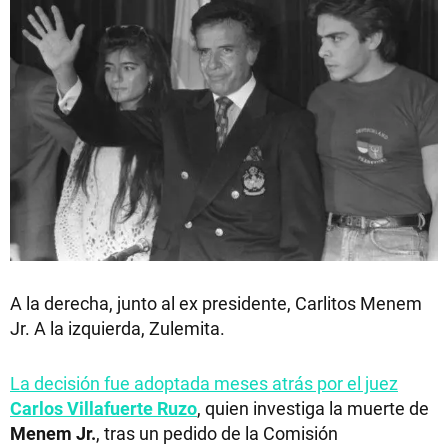
A la derecha, junto al ex presidente, Carlitos Menem
Jr. A la izquierda, Zulemita.
La decisión fue adoptada meses atrás por el juez
Carlos Villafuerte Ruzo
, quien investiga la muerte de
Menem
Jr.
, tras un pedido de la Comisión