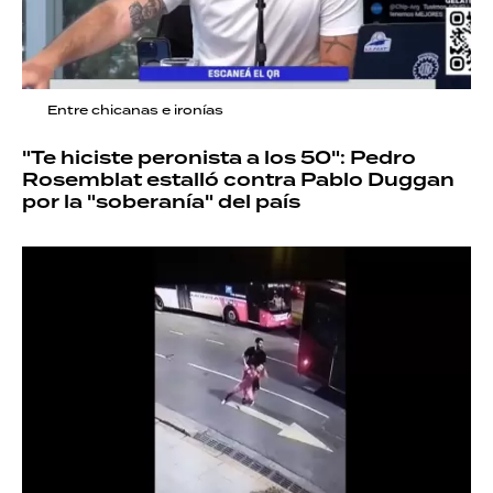
Entre chicanas e ironías
"Te hiciste peronista a los 50": Pedro
Rosemblat estalló contra Pablo Duggan
por la "soberanía" del país