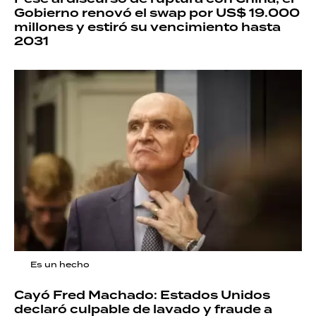
Gobierno renovó el swap por US$ 19.000
millones y estiró su vencimiento hasta
2031
Es un hecho
Cayó Fred Machado: Estados Unidos
declaró culpable de lavado y fraude a