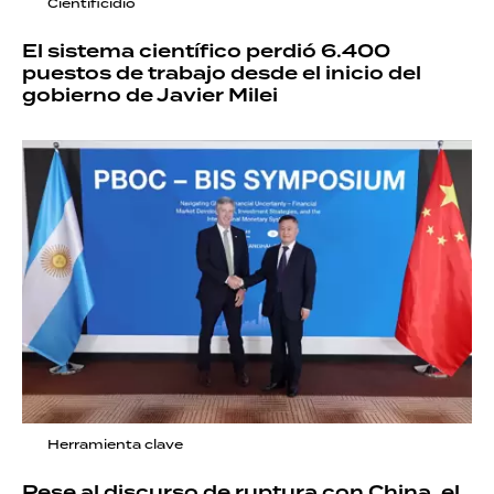
Cientificidio
El sistema científico perdió 6.400
puestos de trabajo desde el inicio del
gobierno de Javier Milei
Herramienta clave
Pese al discurso de ruptura con China, el