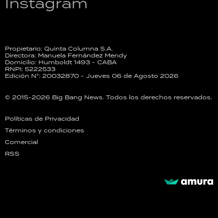
Instagram
Propietario: Quinta Columna S.A.
Directora: Manuela Fernández Mendy
Domicilio: Humboldt 1493 - CABA
RNPI: 5222533
Edición N°: 20032870 - Jueves 06 de Agosto 2026
© 2015-2026 Big Bang News. Todos los derechos reservados.
Políticas de Privacidad
Términos y condiciones
Comercial
RSS