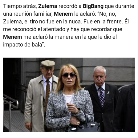
Tiempo atrás,
Zulema
recordó a
BigBang
que durante
una reunión familiar,
Menem
le aclaró: “No, no,
Zulema, el tiro no fue en la nuca. Fue en la frente. Él
me reconoció el atentado y hay que recordar que
Menem
me aclaró la manera en la que le dio el
impacto de bala”.