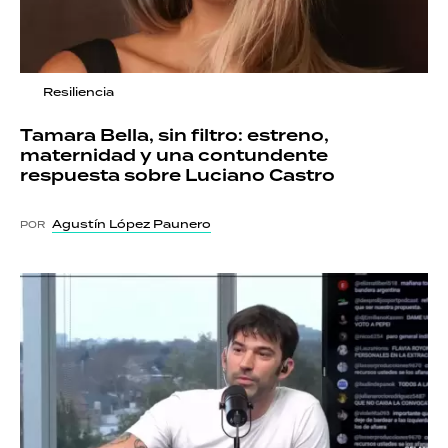
Resiliencia
Tamara Bella, sin filtro: estreno,
maternidad y una contundente
respuesta sobre Luciano Castro
Agustín López Paunero
POR