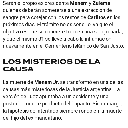
Serán el propio ex presidente
Menem
y
Zulema
quienes deberán someterse a una extracción de
sangre para cotejar con los restos de
Carlitos
en los
próximos días. El trámite no es sencillo, ya que el
objetivo es que se concrete todo en una sola jornada,
y que el mismo 31 se lleve a cabo la inhumación,
nuevamente en el Cementerio Islámico de San Justo.
LOS MISTERIOS DE LA
CAUSA
La muerte de
Menem
Jr.
se transformó en una de las
causas más misteriosas de la Justicia argentina. La
versión del juez apuntaba a un accidente y una
posterior muerte producto del impacto. Sin embargo,
la hipótesis del atentado siempre rondó en la muerte
del hijo del ex mandatario.