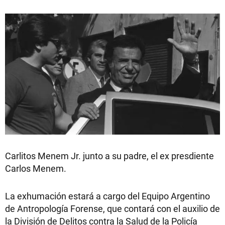
Carlitos Menem Jr. junto a su padre, el ex presdiente
Carlos Menem.
La exhumación estará a cargo del Equipo Argentino
de Antropología Forense, que contará con el auxilio de
la División de Delitos contra la Salud de la Policía