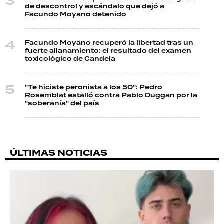
de descontrol y escándalo que dejó a
Facundo Moyano detenido
Facundo Moyano recuperó la libertad tras un
fuerte allanamiento: el resultado del examen
toxicológico de Candela
"Te hiciste peronista a los 50": Pedro
Rosemblat estalló contra Pablo Duggan por la
"soberanía" del país
ÚLTIMAS NOTICIAS