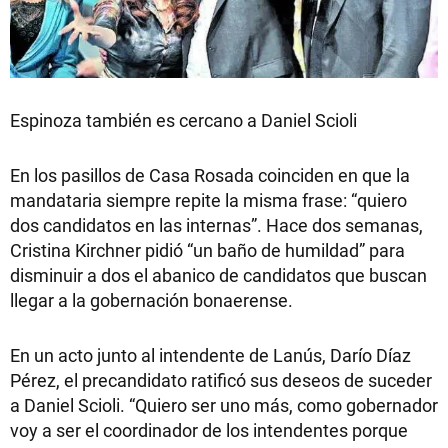
Espinoza también es cercano a Daniel Scioli
En los pasillos de Casa Rosada coinciden en que la
mandataria siempre repite la misma frase: “quiero
dos candidatos en las internas”. Hace dos semanas,
Cristina Kirchner pidió “un baño de humildad” para
disminuir a dos el abanico de candidatos que buscan
llegar a la gobernación bonaerense.
En un acto junto al intendente de Lanús, Darío Díaz
Pérez, el precandidato ratificó sus deseos de suceder
a Daniel Scioli. “Quiero ser uno más, como gobernador
voy a ser el coordinador de los intendentes porque