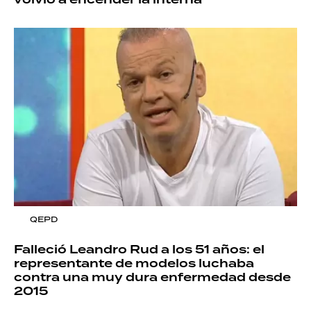
volvió a encender la interna
QEPD
Falleció Leandro Rud a los 51 años: el
representante de modelos luchaba
contra una muy dura enfermedad desde
2015