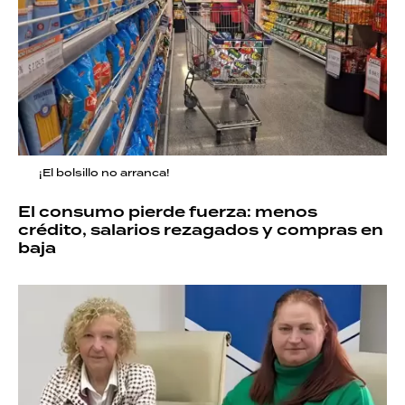
¡El bolsillo no arranca!
El consumo pierde fuerza: menos
crédito, salarios rezagados y compras en
baja