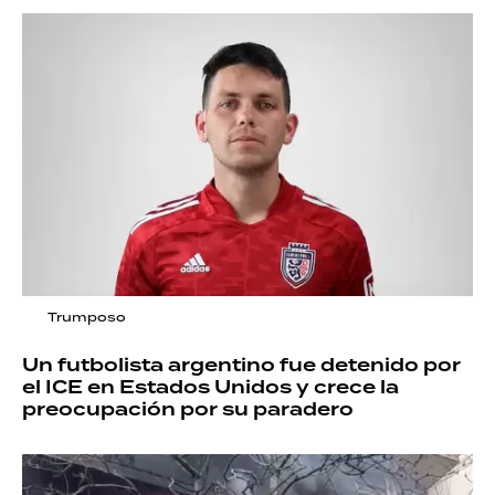
Trumposo
Un futbolista argentino fue detenido por
el ICE en Estados Unidos y crece la
preocupación por su paradero