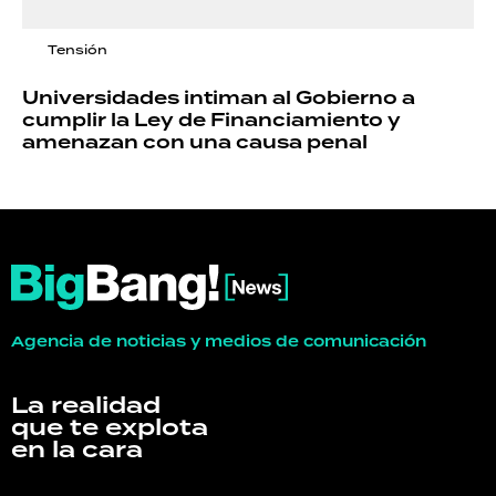
Tensión
Universidades intiman al Gobierno a
cumplir la Ley de Financiamiento y
amenazan con una causa penal
Agencia de noticias y medios de comunicación
La realidad
que te explota
en la cara