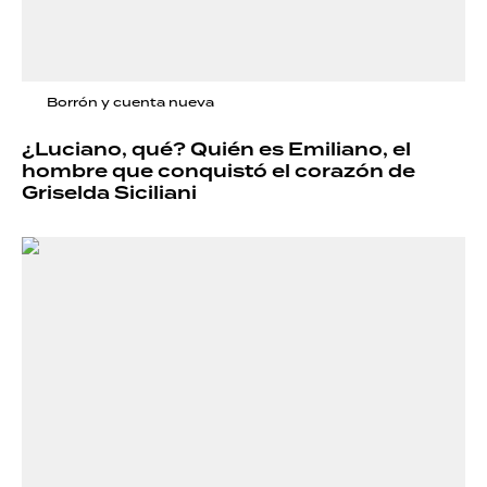
Borrón y cuenta nueva
¿Luciano, qué? Quién es Emiliano, el
hombre que conquistó el corazón de
Griselda Siciliani