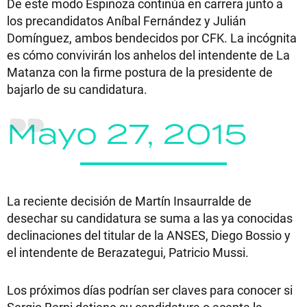
De este modo Espinoza continúa en carrera junto a
los precandidatos Aníbal Fernández y Julián
Domínguez, ambos bendecidos por CFK. La incógnita
es cómo convivirán los anhelos del intendente de La
Matanza con la firme postura de la presidente de
bajarlo de su candidatura.
Mayo 27, 2015
La reciente decisión de Martín Insaurralde de
desechar su candidatura se suma a las ya conocidas
declinaciones del titular de la ANSES, Diego Bossio y
el intendente de Berazategui, Patricio Mussi.
Los próximos días podrían ser claves para conocer si
Sergio Berni detiene su candidatura o acepta la