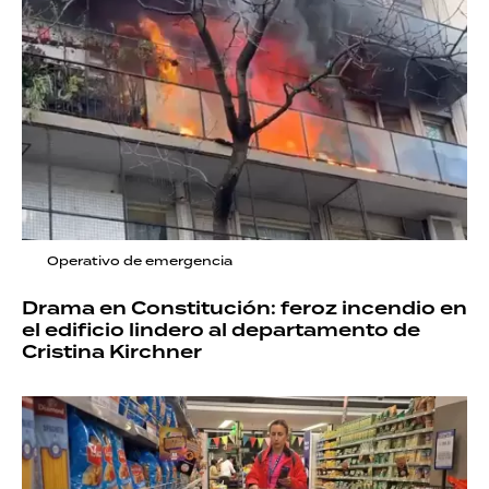
Operativo de emergencia
Drama en Constitución: feroz incendio en
el edificio lindero al departamento de
Cristina Kirchner