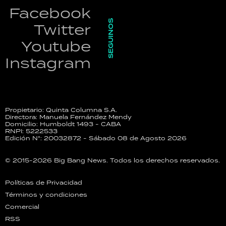
Facebook
SEGUINOS
Twitter
Youtube
Instagram
Propietario: Quinta Columna S.A.
Directora: Manuela Fernández Mendy
Domicilio: Humboldt 1493 - CABA
RNPI: 5222533
Edición N°: 20032872 - Sábado 08 de Agosto 2026
© 2015-2026 Big Bang News. Todos los derechos reservados.
Políticas de Privacidad
Términos y condiciones
Comercial
RSS