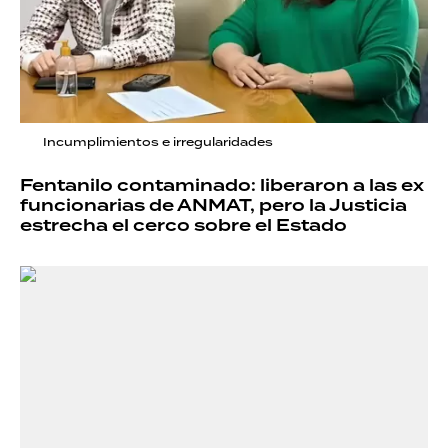
Incumplimientos e irregularidades
Fentanilo contaminado: liberaron a las ex
funcionarias de ANMAT, pero la Justicia
estrecha el cerco sobre el Estado