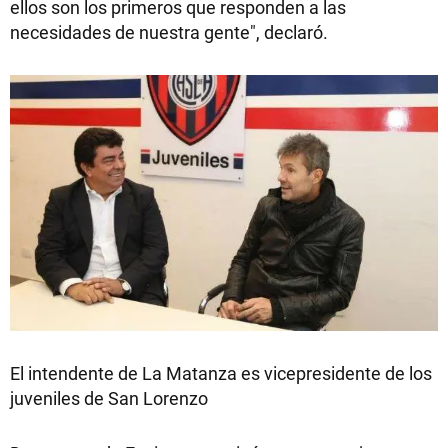
ellos son los primeros que responden a las
necesidades de nuestra gente", declaró.
El intendente de La Matanza es vicepresidente de los
juveniles de San Lorenzo