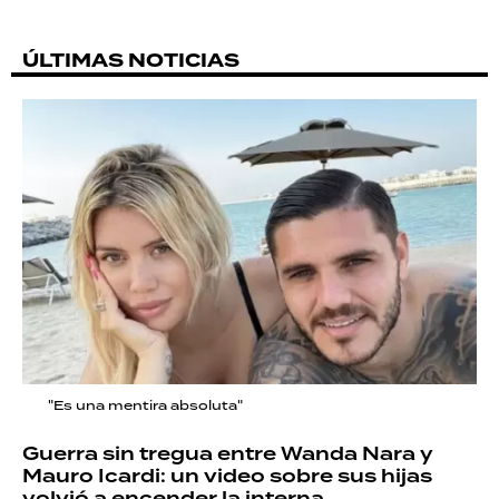
ÚLTIMAS NOTICIAS
"Es una mentira absoluta"
Guerra sin tregua entre Wanda Nara y
Mauro Icardi: un video sobre sus hijas