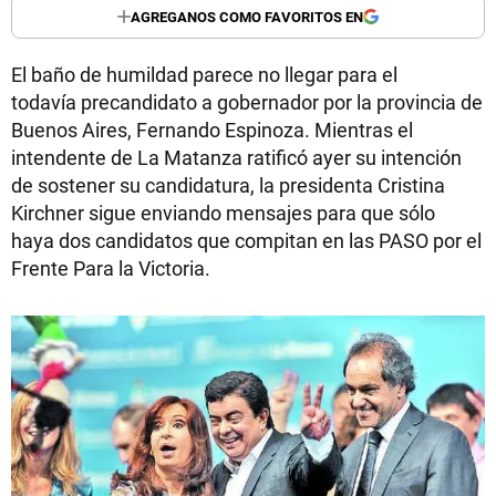
AGREGANOS COMO FAVORITOS EN
El baño de humildad parece no llegar para el
todavía precandidato a gobernador por la provincia de
Buenos Aires, Fernando Espinoza. Mientras el
intendente de La Matanza ratificó ayer su intención
de sostener su candidatura, la presidenta Cristina
Kirchner sigue enviando mensajes para que sólo
haya dos candidatos que compitan en las PASO por el
Frente Para la Victoria.