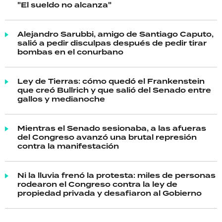
"El sueldo no alcanza"
Alejandro Sarubbi, amigo de Santiago Caputo,
salió a pedir disculpas después de pedir tirar
bombas en el conurbano
Ley de Tierras: cómo quedó el Frankenstein
que creó Bullrich y que salió del Senado entre
gallos y medianoche
Mientras el Senado sesionaba, a las afueras
del Congreso avanzó una brutal represión
contra la manifestación
Ni la lluvia frenó la protesta: miles de personas
rodearon el Congreso contra la ley de
propiedad privada y desafiaron al Gobierno