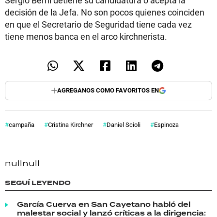
decisión de la Jefa. No son pocos quienes coinciden
en que el Secretario de Seguridad tiene cada vez
tiene menos banca en el arco kirchnerista.
AGREGANOS COMO FAVORITOS EN
campaña
Cristina Kirchner
Daniel Scioli
Espinoza
null
null
SEGUÍ LEYENDO
García Cuerva en San Cayetano habló del
malestar social y lanzó críticas a la dirigencia: