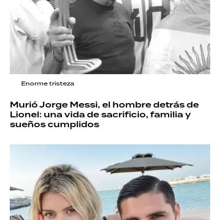
Enorme tristeza
Murió Jorge Messi, el hombre detrás de
Lionel: una vida de sacrificio, familia y
sueños cumplidos