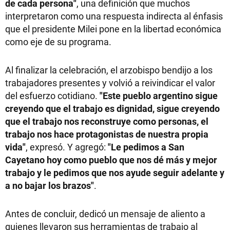
de cada persona"
, una definición que muchos
interpretaron como una respuesta indirecta al énfasis
que el presidente Milei pone en la libertad económica
como eje de su programa.
Al finalizar la celebración, el arzobispo bendijo a los
trabajadores presentes y volvió a reivindicar el valor
del esfuerzo cotidiano.
"Este pueblo argentino sigue
creyendo que el trabajo es dignidad, sigue creyendo
que el trabajo nos reconstruye como personas, el
trabajo nos hace protagonistas de nuestra propia
vida"
, expresó. Y agregó:
"Le pedimos a San
Cayetano hoy como pueblo que nos dé más y mejor
trabajo y le pedimos que nos ayude seguir adelante y
a no bajar los brazos"
.
Antes de concluir, dedicó un mensaje de aliento a
quienes llevaron sus herramientas de trabajo al