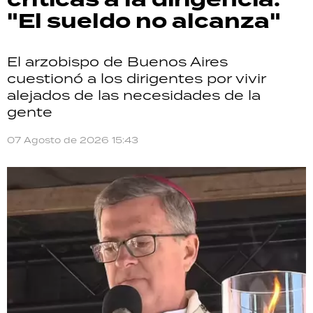
"El sueldo no alcanza"
El arzobispo de Buenos Aires
cuestionó a los dirigentes por vivir
alejados de las necesidades de la
gente
07 Agosto de 2026 15:43