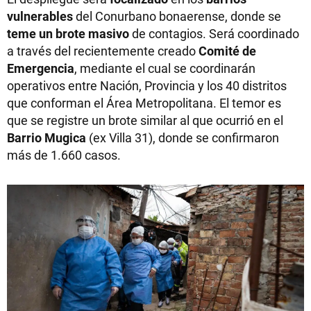
vulnerables
del Conurbano bonaerense, donde se
teme
un brote
masivo
de contagios. Será coordinado
a través del recientemente creado
Comité de
Emergencia
, mediante el cual se coordinarán
operativos entre Nación, Provincia y los 40 distritos
que conforman el Área Metropolitana. El temor es
que se registre un brote similar al que ocurrió en el
Barrio Mugica
(ex Villa 31), donde se confirmaron
más de 1.660 casos.