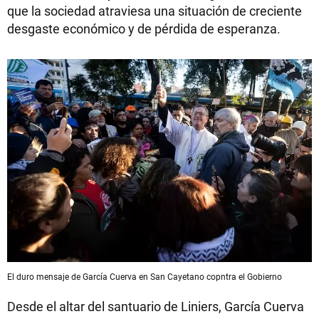
que la sociedad atraviesa una situación de creciente
desgaste económico y de pérdida de esperanza.
El duro mensaje de García Cuerva en San Cayetano copntra el Gobierno
Desde el altar del santuario de Liniers, García Cuerva