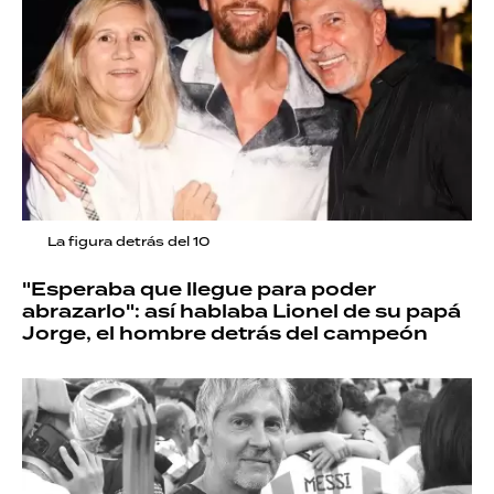
La figura detrás del 10
"Esperaba que llegue para poder
abrazarlo": así hablaba Lionel de su papá
Jorge, el hombre detrás del campeón