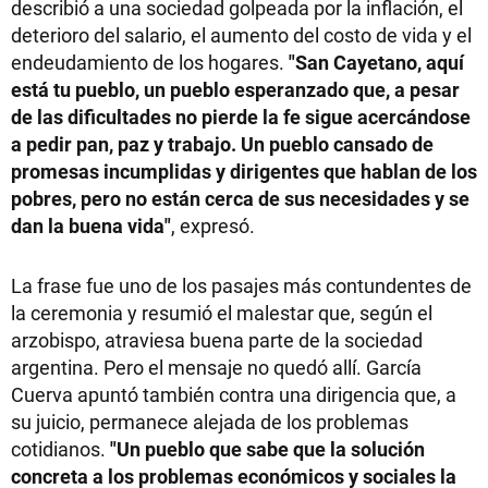
describió a una sociedad golpeada por la inflación, el
deterioro del salario, el aumento del costo de vida y el
endeudamiento de los hogares.
"San Cayetano, aquí
está tu pueblo, un pueblo esperanzado que, a pesar
de las dificultades no pierde la fe sigue acercándose
a pedir pan, paz y trabajo. Un pueblo cansado de
promesas incumplidas y dirigentes que hablan de los
pobres, pero no están cerca de sus necesidades y se
dan la buena vida"
, expresó.
La frase fue uno de los pasajes más contundentes de
la ceremonia y resumió el malestar que, según el
arzobispo, atraviesa buena parte de la sociedad
argentina. Pero el mensaje no quedó allí. García
Cuerva apuntó también contra una dirigencia que, a
su juicio, permanece alejada de los problemas
cotidianos.
"Un pueblo que sabe que la solución
concreta a los problemas económicos y sociales la