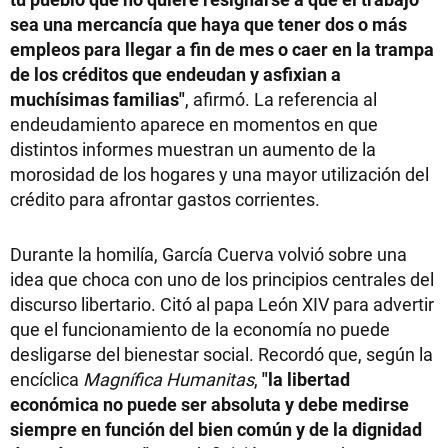
sea una mercancía que haya que tener dos o más
empleos para llegar a fin de mes o caer en la trampa
de los créditos que endeudan y asfixian a
muchísimas familias"
, afirmó. La referencia al
endeudamiento aparece en momentos en que
distintos informes muestran un aumento de la
morosidad de los hogares y una mayor utilización del
crédito para afrontar gastos corrientes.
Durante la homilía, García Cuerva volvió sobre una
idea que choca con uno de los principios centrales del
discurso libertario. Citó al papa León XIV para advertir
que el funcionamiento de la economía no puede
desligarse del bienestar social. Recordó que, según la
encíclica
Magnífica Humanitas
,
"la libertad
económica no puede ser absoluta y debe medirse
siempre en función del bien común y de la dignidad