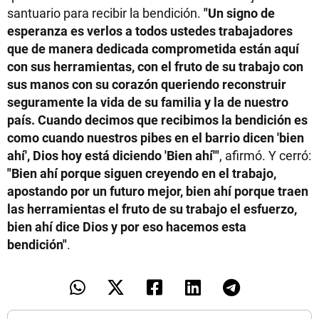
santuario para recibir la bendición.
"Un signo de
esperanza es verlos a todos ustedes trabajadores
que de manera dedicada comprometida están aquí
con sus herramientas, con el fruto de su trabajo con
sus manos con su corazón queriendo reconstruir
seguramente la vida de su familia y la de nuestro
país. Cuando decimos que recibimos la bendición es
como cuando nuestros pibes en el barrio dicen 'bien
ahí', Dios hoy está diciendo 'Bien ahí'"
, afirmó. Y cerró:
"Bien ahí porque siguen creyendo en el trabajo,
apostando por un futuro mejor, bien ahí porque traen
las herramientas el fruto de su trabajo el esfuerzo,
bien ahí dice Dios y por eso hacemos esta
bendición"
.