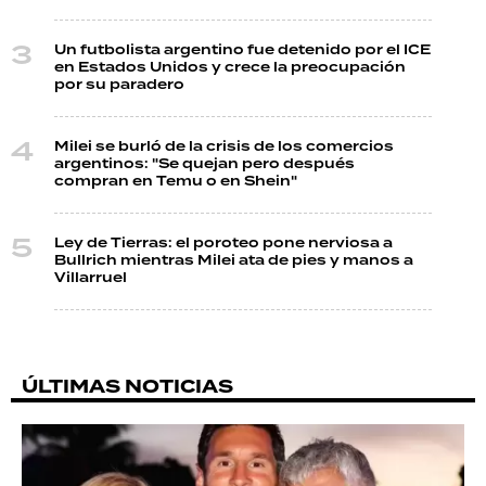
Un futbolista argentino fue detenido por el ICE
en Estados Unidos y crece la preocupación
por su paradero
Milei se burló de la crisis de los comercios
argentinos: "Se quejan pero después
compran en Temu o en Shein"
Ley de Tierras: el poroteo pone nerviosa a
Bullrich mientras Milei ata de pies y manos a
Villarruel
ÚLTIMAS NOTICIAS