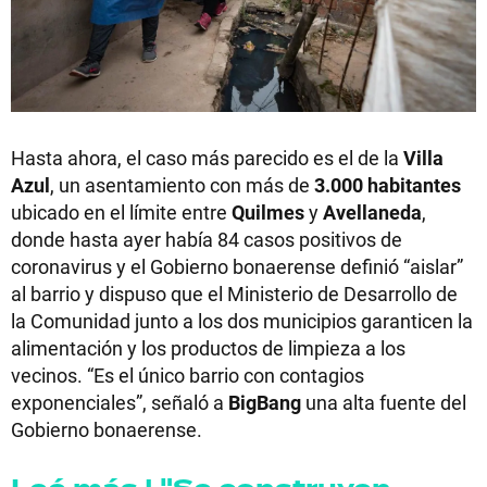
Hasta ahora, el caso más parecido es el de la
Villa
Azul
, un asentamiento con más de
3.000 habitantes
ubicado en el límite entre
Quilmes
y
Avellaneda
,
donde hasta ayer había 84 casos positivos de
coronavirus y el Gobierno bonaerense definió “aislar”
al barrio y dispuso que el Ministerio de Desarrollo de
la Comunidad junto a los dos municipios garanticen la
alimentación y los productos de limpieza a los
vecinos. “Es el único barrio con contagios
exponenciales”, señaló a
BigBang
una alta fuente del
Gobierno bonaerense.