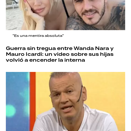
"Es una mentira absoluta"
Guerra sin tregua entre Wanda Nara y
Mauro Icardi: un video sobre sus hijas
volvió a encender la interna