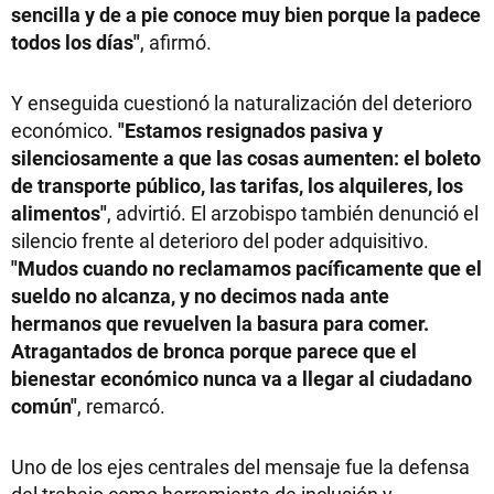
sencilla y de a pie conoce muy bien porque la padece
todos los días"
, afirmó.
Y enseguida cuestionó la naturalización del deterioro
económico.
"Estamos resignados pasiva y
silenciosamente a que las cosas aumenten: el boleto
de transporte público, las tarifas, los alquileres, los
alimentos"
, advirtió. El arzobispo también denunció el
silencio frente al deterioro del poder adquisitivo.
"Mudos cuando no reclamamos pacíficamente que el
sueldo no alcanza, y no decimos nada ante
hermanos que revuelven la basura para comer.
Atragantados de bronca porque parece que el
bienestar económico nunca va a llegar al ciudadano
común"
, remarcó.
Uno de los ejes centrales del mensaje fue la defensa