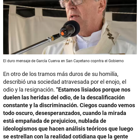
El duro mensaje de García Cuerva en San Cayetano copntra el Gobierno
En otro de los tramos más duros de su homilía,
describió una sociedad atravesada por el enojo, el
odio y la resignación.
"Estamos lisiados porque nos
duelen las heridas del odio, de la descalificación
constante y la discriminación. Ciegos cuando vemos
todo oscuro, desesperanzados, cuando la mirada
está empañada de prejuicios, nublada de
ideologismos que hacen análisis teóricos que luego
se estrellan con la realidad cotidiana que la gente