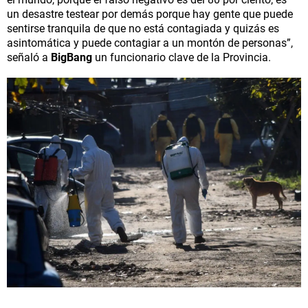
un desastre testear por demás porque hay gente que puede
sentirse tranquila de que no está contagiada y quizás es
asintomática y puede contagiar a un montón de personas”,
señaló a
BigBang
un funcionario clave de la Provincia.