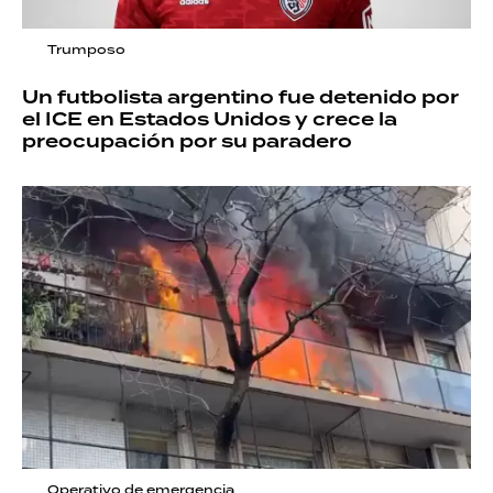
Trumposo
Un futbolista argentino fue detenido por
el ICE en Estados Unidos y crece la
preocupación por su paradero
Operativo de emergencia