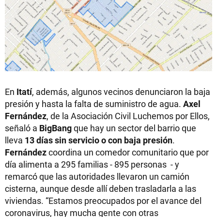
En
Itatí
, además, algunos vecinos denunciaron la baja
presión y hasta la falta de suministro de agua.
Axel
Fernández
, de la Asociación Civil Luchemos por Ellos,
señaló a
BigBang
que hay un sector del barrio que
lleva
13 días sin servicio o con baja presión
.
Fernández
coordina un comedor comunitario que por
día alimenta a 295 familias - 895 personas - y
remarcó que las autoridades llevaron un camión
cisterna, aunque desde allí deben trasladarla a las
viviendas. “Estamos preocupados por el avance del
coronavirus, hay mucha gente con otras