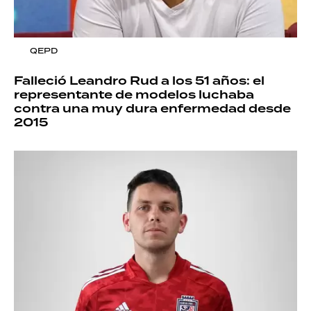
QEPD
Falleció Leandro Rud a los 51 años: el
representante de modelos luchaba
contra una muy dura enfermedad desde
2015