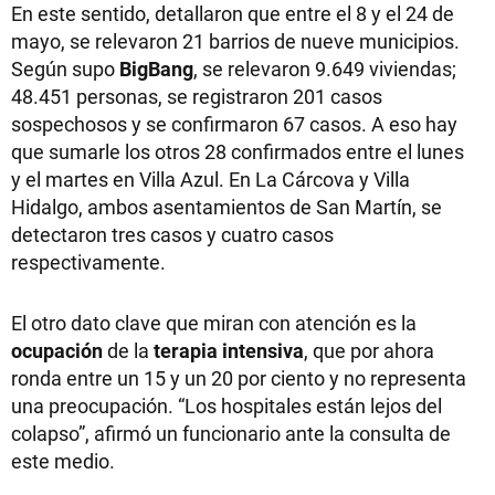
En este sentido, detallaron que entre el 8 y el 24 de
mayo, se relevaron 21 barrios de nueve municipios.
Según supo
BigBang
, se relevaron 9.649 viviendas;
48.451 personas, se registraron 201 casos
sospechosos y se confirmaron 67 casos. A eso hay
que sumarle los otros 28 confirmados entre el lunes
y el martes en Villa Azul. En La Cárcova y Villa
Hidalgo, ambos asentamientos de San Martín, se
detectaron tres casos y cuatro casos
respectivamente.
El otro dato clave que miran con atención es la
ocupación
de la
terapia intensiva
, que por ahora
ronda entre un 15 y un 20 por ciento y no representa
una preocupación. “Los hospitales están lejos del
colapso”, afirmó un funcionario ante la consulta de
este medio.