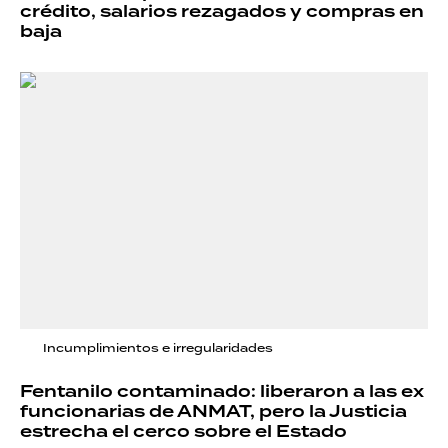
crédito, salarios rezagados y compras en
baja
Incumplimientos e irregularidades
Fentanilo contaminado: liberaron a las ex
funcionarias de ANMAT, pero la Justicia
estrecha el cerco sobre el Estado