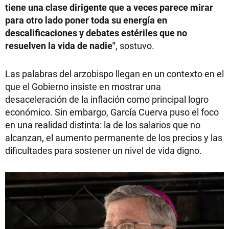
tiene una clase dirigente que a veces parece mirar
para otro lado poner toda su energía en
descalificaciones y debates estériles que no
resuelven la vida de nadie"
, sostuvo.
Las palabras del arzobispo llegan en un contexto en el
que el Gobierno insiste en mostrar una
desaceleración de la inflación como principal logro
económico. Sin embargo, García Cuerva puso el foco
en una realidad distinta: la de los salarios que no
alcanzan, el aumento permanente de los precios y las
dificultades para sostener un nivel de vida digno.