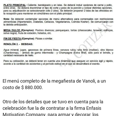
El menú completo de la megafiesta de Vanoli, a un
costo de $ 880.000.
Otro de los detalles que se tuvo en cuenta para la
celebración fue la de contratar a la firma Enfasis
Motivation Company, para armar y decorar, los