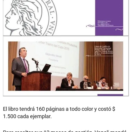
El libro tendrá 160 páginas a todo color y costó $
1.500 cada ejemplar.