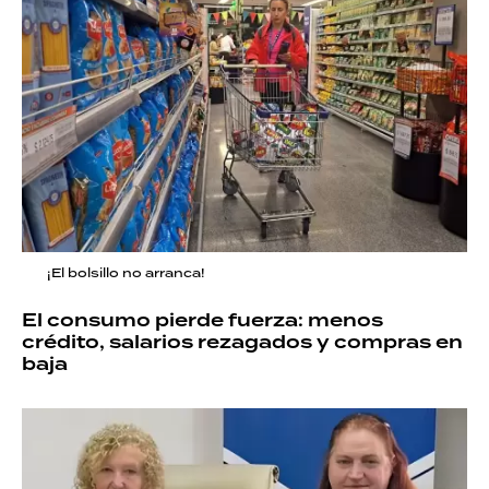
¡El bolsillo no arranca!
El consumo pierde fuerza: menos
crédito, salarios rezagados y compras en
baja