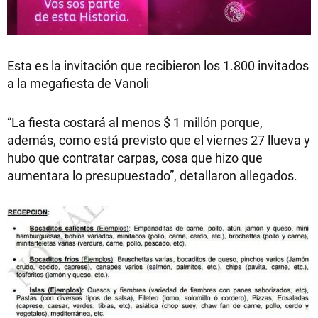
Esta es la invitación que recibieron los 1.800 invitados
a la megafiesta de Vanoli
“La fiesta costará al menos $ 1 millón porque,
además, como está previsto que el viernes 27 llueva y
hubo que contratar carpas, cosa que hizo que
aumentara lo presupuestado”, detallaron allegados.