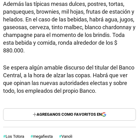
Además las típicas mesas dulces, postres, tortas,
panqueques, brownies, mil hojas, frutas de estación y
helados. En el caso de las bebidas, habrá agua, jugos,
gaseosas, cerveza, tinto malbec, blanco chardonnay y
champagne para el momento de los brindis. Toda
esta bebida y comida, ronda alrededor de los $
880.000.
Se espera algún amable discurso del titular del Banco
Central, a la hora de alzar las copas. Habrá que ver
que opinan las nuevas autoridades electas y sobre
todo, los empleados del propio Banco.
AGREGANOS COMO FAVORITOS EN
Los Totora
megafiesta
Vanoli