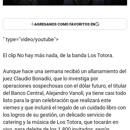
AGREGANOS COMO FAVORITOS EN
" type="video/youtube">
El clip No hay más nada, de la banda Los Totora.
Aunque hace una semana recibió un allanamiento del
juez Claudio Bonadío, que lo investiga por
operaciones sospechosas con el dólar futuro, el titular
del Banco Central, Alejandro Vanoli, ya tiene casi todo
listo para la gran celebración que realizará este
viernes y que incluirá el regalo de un cuidado libro con
los logros de su gestión, un delicado servicio de
catering y la música de Los Totora, que tocarán en
vivo, para deleite de los 1.800 invitados, según