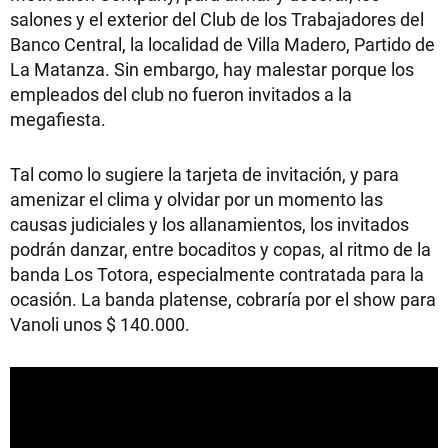
salones y el exterior del Club de los Trabajadores del
Banco Central, la localidad de Villa Madero, Partido de
La Matanza. Sin embargo, hay malestar porque los
empleados del club no fueron invitados a la
megafiesta.
Tal como lo sugiere la tarjeta de invitación, y para
amenizar el clima y olvidar por un momento las
causas judiciales y los allanamientos, los invitados
podrán danzar, entre bocaditos y copas, al ritmo de la
banda Los Totora, especialmente contratada para la
ocasión. La banda platense, cobraría por el show para
Vanoli unos $ 140.000.