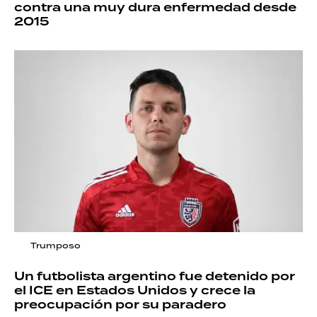
contra una muy dura enfermedad desde
2015
Trumposo
Un futbolista argentino fue detenido por
el ICE en Estados Unidos y crece la
preocupación por su paradero