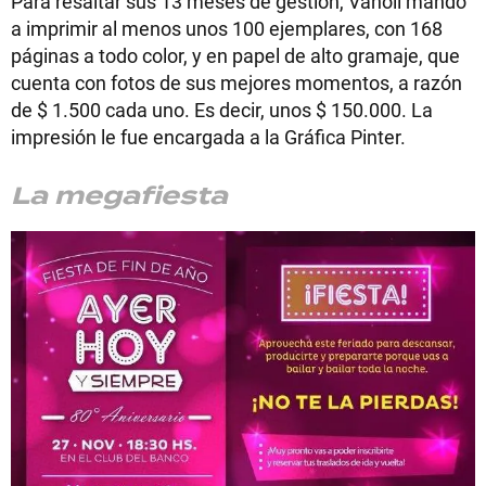
Para resaltar sus 13 meses de gestión, Vanoli mandó
a imprimir al menos unos 100 ejemplares, con 168
páginas a todo color, y en papel de alto gramaje, que
cuenta con fotos de sus mejores momentos, a razón
de $ 1.500 cada uno. Es decir, unos $ 150.000. La
impresión le fue encargada a la Gráfica Pinter.
La megafiesta