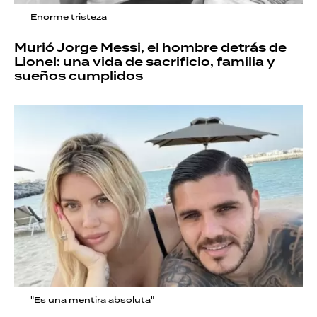
Enorme tristeza
Murió Jorge Messi, el hombre detrás de
Lionel: una vida de sacrificio, familia y
sueños cumplidos
"Es una mentira absoluta"