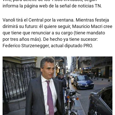
informa la página web de la señal de noticias TN.
Vanoli tirá el Central por la ventana. Mientras festeja
dirimirá su futuro: él quiere seguir, Mauricio Macri cree
que tiene que renunciar a su cargo (tiene mandato
por tres años más). De hecho ya tiene sucesor:
Federico Sturzenegger, actual diputado PRO.