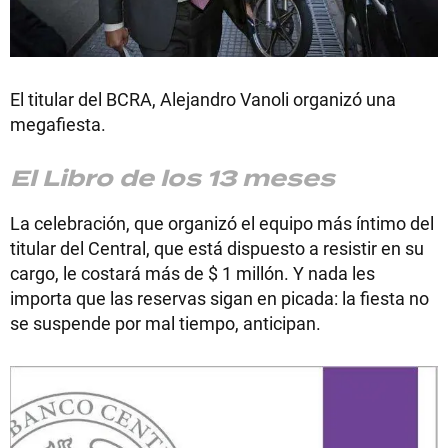
El titular del BCRA, Alejandro Vanoli organizó una
megafiesta.
El Libro de los 13 meses
La celebración, que organizó el equipo más íntimo del
titular del Central, que está dispuesto a resistir en su
cargo, le costará más de $ 1 millón. Y nada les
importa que las reservas sigan en picada: la fiesta no
se suspende por mal tiempo, anticipan.