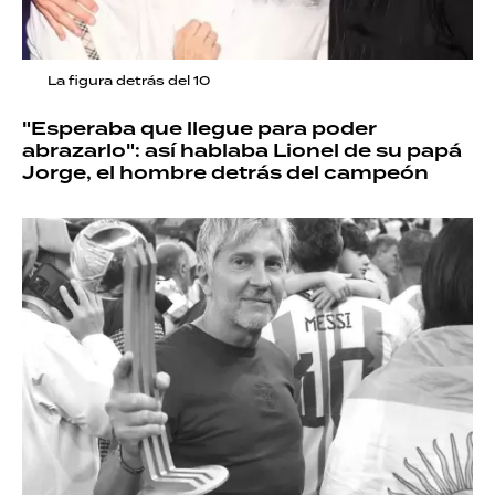
La figura detrás del 10
"Esperaba que llegue para poder
abrazarlo": así hablaba Lionel de su papá
Jorge, el hombre detrás del campeón