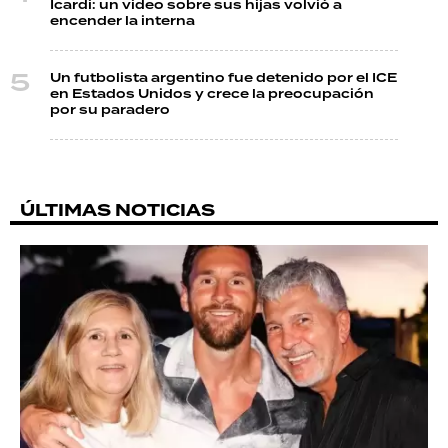
Icardi: un video sobre sus hijas volvió a
encender la interna
Un futbolista argentino fue detenido por el ICE
en Estados Unidos y crece la preocupación
por su paradero
ÚLTIMAS NOTICIAS