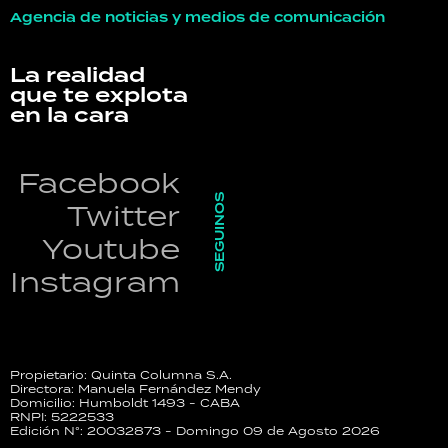
Agencia de noticias y medios de comunicación
La realidad
que te explota
en la cara
Facebook
SEGUINOS
Twitter
Youtube
Instagram
Propietario: Quinta Columna S.A.
Directora: Manuela Fernández Mendy
Domicilio: Humboldt 1493 - CABA
RNPI: 5222533
Edición N°: 20032873 - Domingo 09 de Agosto 2026