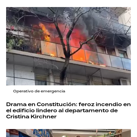
Operativo de emergencia
Drama en Constitución: feroz incendio en
el edificio lindero al departamento de
Cristina Kirchner