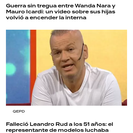
Guerra sin tregua entre Wanda Nara y
Mauro Icardi: un video sobre sus hijas
volvió a encender la interna
QEPD
Falleció Leandro Rud a los 51 años: el
representante de modelos luchaba