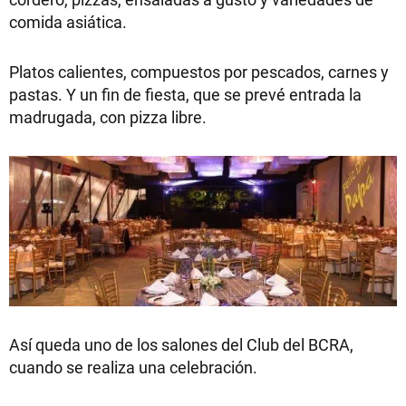
comida asiática.
Platos calientes, compuestos por pescados, carnes y
pastas. Y un fin de fiesta, que se prevé entrada la
madrugada, con pizza libre.
Así queda uno de los salones del Club del BCRA,
cuando se realiza una celebración.