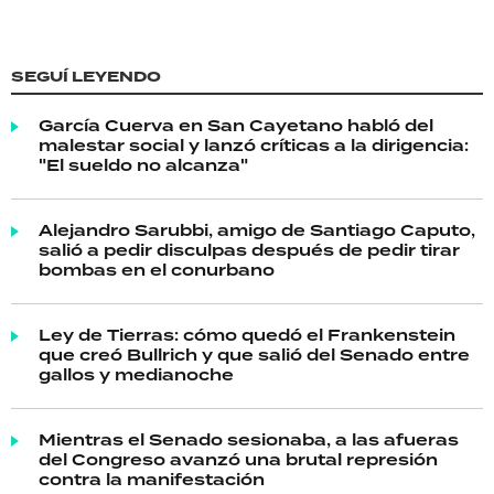
SEGUÍ LEYENDO
García Cuerva en San Cayetano habló del
malestar social y lanzó críticas a la dirigencia:
"El sueldo no alcanza"
Alejandro Sarubbi, amigo de Santiago Caputo,
salió a pedir disculpas después de pedir tirar
bombas en el conurbano
Ley de Tierras: cómo quedó el Frankenstein
que creó Bullrich y que salió del Senado entre
gallos y medianoche
Mientras el Senado sesionaba, a las afueras
del Congreso avanzó una brutal represión
contra la manifestación