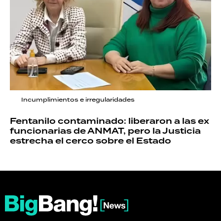
Incumplimientos e irregularidades
Fentanilo contaminado: liberaron a las ex
funcionarias de ANMAT, pero la Justicia
estrecha el cerco sobre el Estado