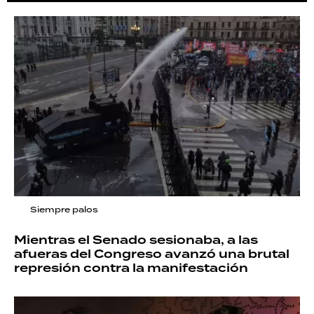
Siempre palos
Mientras el Senado sesionaba, a las
afueras del Congreso avanzó una brutal
represión contra la manifestación