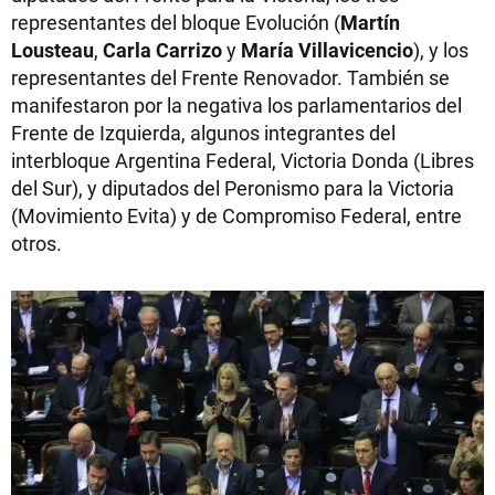
representantes del bloque Evolución (
Martín
Lousteau
,
Carla Carrizo
y
María Villavicencio
), y los
representantes del Frente Renovador. También se
manifestaron por la negativa los parlamentarios del
Frente de Izquierda, algunos integrantes del
interbloque Argentina Federal, Victoria Donda (Libres
del Sur), y diputados del Peronismo para la Victoria
(Movimiento Evita) y de Compromiso Federal, entre
otros.