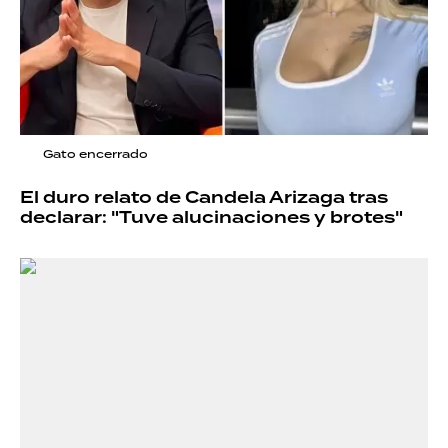
Gato encerrado
El duro relato de Candela Arizaga tras
declarar: "Tuve alucinaciones y brotes"