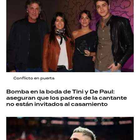
Conflicto en puerta
Bomba en la boda de Tini y De Paul:
aseguran que los padres de la cantante
no están invitados al casamiento