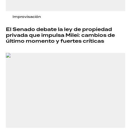
Improvisación
El Senado debate la ley de propiedad
privada que impulsa Milei: cambios de
último momento y fuertes críticas