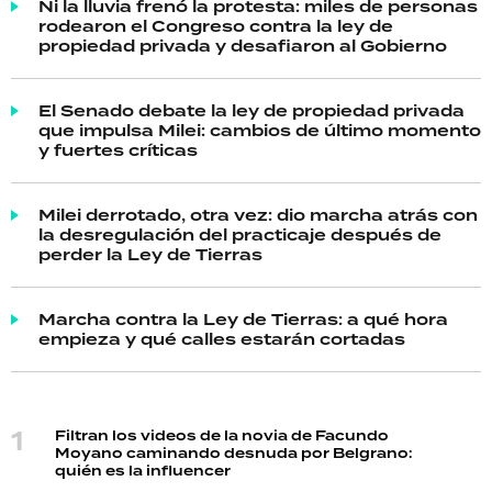
Ni la lluvia frenó la protesta: miles de personas
rodearon el Congreso contra la ley de
propiedad privada y desafiaron al Gobierno
El Senado debate la ley de propiedad privada
que impulsa Milei: cambios de último momento
y fuertes críticas
Milei derrotado, otra vez: dio marcha atrás con
la desregulación del practicaje después de
perder la Ley de Tierras
Marcha contra la Ley de Tierras: a qué hora
empieza y qué calles estarán cortadas
Filtran los videos de la novia de Facundo
Moyano caminando desnuda por Belgrano:
quién es la influencer