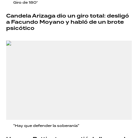
Giro de 180°
Candela Arizaga dio un giro total: desligó
a Facundo Moyano y habló de un brote
psicótico
"Hay que defender la soberanía"