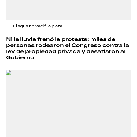
El agua no vació la plaza
Ni la lluvia frenó la protesta: miles de
personas rodearon el Congreso contra la
ley de propiedad privada y desafiaron al
Gobierno