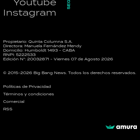
Youtube
Instagram
Propietario: Quinta Columna S.A.
Directora: Manuela Fernández Mendy
Domicilio: Humboldt 1493 - CABA
RNPI: 5222533
Edición N°: 20032871 - Viernes 07 de Agosto 2026
© 2015-2026 Big Bang News. Todos los derechos reservados.
Políticas de Privacidad
Términos y condiciones
Comercial
RSS