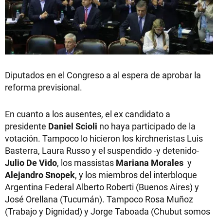
Diputados en el Congreso a al espera de aprobar la
reforma previsional.
En cuanto a los ausentes, el ex candidato a
presidente
Daniel Scioli
no haya participado de la
votación. Tampoco lo hicieron los kirchneristas Luis
Basterra, Laura Russo y el suspendido -y detenido-
Julio De Vido
, los massistas
Mariana Morales
y
Alejandro Snopek
, y los miembros del interbloque
Argentina Federal Alberto Roberti (Buenos Aires) y
José Orellana (Tucumán). Tampoco Rosa Muñoz
(Trabajo y Dignidad) y Jorge Taboada (Chubut somos