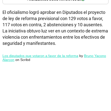
El oficialismo logró aprobar en Diputados el proyecto
de ley de reforma previsional con 129 votos a favor,
117 votos en contra, 2 abstenciones y 10 ausentes.
La iniciativa obtuvo luz ver en un contexto de extrema
violencia con enfrentamientos entre los efectivos de
seguridad y manifestantes.
Los diputados que votaron a favor de la reforma
by
Bruno Yacono
Alarcon
on Scribd