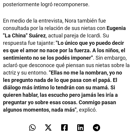
posteriormente logró recomponerse.
En medio de la entrevista, Nora también fue
consultada por la relación de sus nietas con
Eugenia
"La China" Suárez
, actual pareja de Icardi. Su
respuesta fue tajante:
"Lo único que yo puedo decir
es que el amor no nace por la fuerza. A los niños, el
sentimiento no se los podés imponer"
. Sin embargo,
aclaró que desconoce qué piensan sus nietas sobre la
actriz y su entorno.
"Ellas no me la nombran, yo no
les pregunto nada de lo que pasa con el papá. El
diálogo más íntimo lo tendrán con su mamá. Si
quieren hablar, las escucho pero jamás les iría a
preguntar yo sobre esas cosas. Conmigo pasan
algunos momentos, nada más"
, explicó.