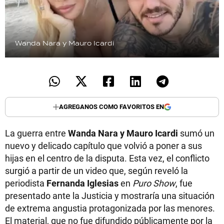
Wanda Nara y Mauro Icardi
AGREGANOS COMO FAVORITOS EN
La guerra entre
Wanda Nara y Mauro Icardi
sumó un
nuevo y delicado capítulo que volvió a poner a sus
hijas en el centro de la disputa. Esta vez, el conflicto
surgió a partir de un video que, según reveló la
periodista
Fernanda Iglesias
en
Puro Show
, fue
presentado ante la Justicia y mostraría una situación
de extrema angustia protagonizada por las menores.
El material, que no fue difundido públicamente por la