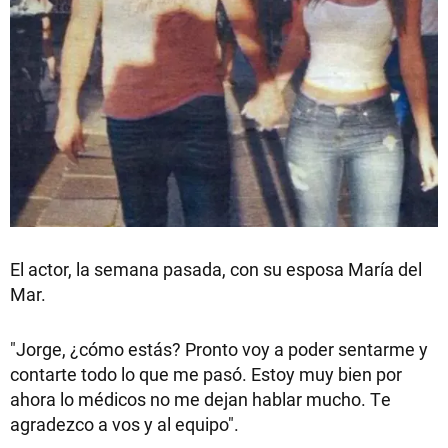
El actor, la semana pasada, con su esposa María del
Mar.
"Jorge, ¿cómo estás? Pronto voy a poder sentarme y
contarte todo lo que me pasó. Estoy muy bien por
ahora lo médicos no me dejan hablar mucho. Te
agradezco a vos y al equipo".