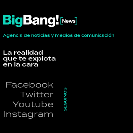
Agencia de noticias y medios de comunicación
La realidad
que te explota
en la cara
Facebook
SEGUINOS
Twitter
Youtube
Instagram