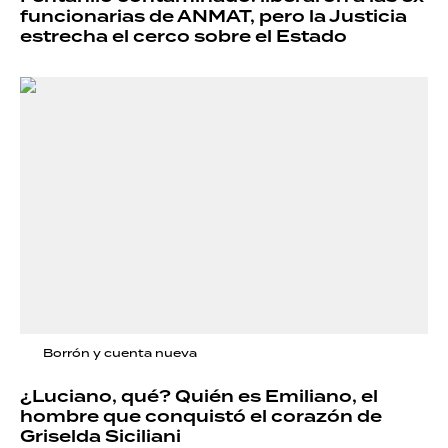
funcionarias de ANMAT, pero la Justicia
estrecha el cerco sobre el Estado
Borrón y cuenta nueva
¿Luciano, qué? Quién es Emiliano, el
hombre que conquistó el corazón de
Griselda Siciliani