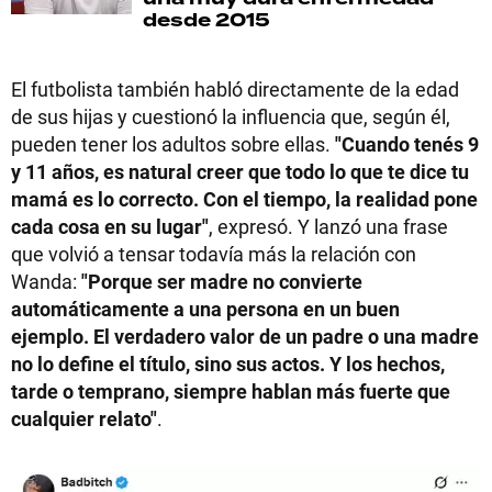
desde 2015
El futbolista también habló directamente de la edad
de sus hijas y cuestionó la influencia que, según él,
pueden tener los adultos sobre ellas.
"Cuando tenés 9
y 11 años, es natural creer que todo lo que te dice tu
mamá es lo correcto. Con el tiempo, la realidad pone
cada cosa en su lugar"
, expresó. Y lanzó una frase
que volvió a tensar todavía más la relación con
Wanda:
"Porque ser madre no convierte
automáticamente a una persona en un buen
ejemplo. El verdadero valor de un padre o una madre
no lo define el título, sino sus actos. Y los hechos,
tarde o temprano, siempre hablan más fuerte que
cualquier relato"
.