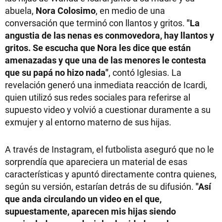
abuela,
Nora Colosimo
, en medio de una
conversación que terminó con llantos y gritos.
"La
angustia de las nenas es conmovedora, hay llantos y
gritos. Se escucha que Nora les dice que están
amenazadas y que una de las menores le contesta
que su papá no hizo nada"
, contó Iglesias. La
revelación generó una inmediata reacción de Icardi,
quien utilizó sus redes sociales para referirse al
supuesto video y volvió a cuestionar duramente a su
exmujer y al entorno materno de sus hijas.
A través de Instagram, el futbolista aseguró que no le
sorprendía que apareciera un material de esas
características y apuntó directamente contra quienes,
según su versión, estarían detrás de su difusión.
"Así
que anda circulando un video en el que,
supuestamente, aparecen mis hijas siendo