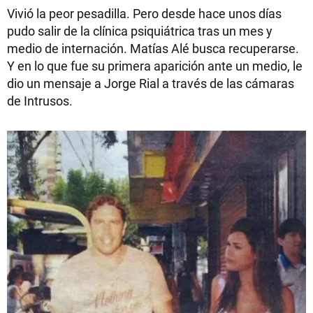
Vivió la peor pesadilla. Pero desde hace unos días
pudo salir de la clínica psiquiátrica tras un mes y
medio de internación. Matías Alé busca recuperarse.
Y en lo que fue su primera aparición ante un medio, le
dio un mensaje a Jorge Rial a través de las cámaras
de Intrusos.