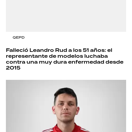
QEPD
Falleció Leandro Rud a los 51 años: el
representante de modelos luchaba
contra una muy dura enfermedad desde
2015