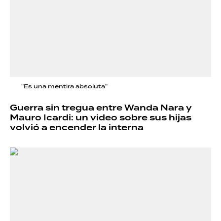
"Es una mentira absoluta"
Guerra sin tregua entre Wanda Nara y
Mauro Icardi: un video sobre sus hijas
volvió a encender la interna