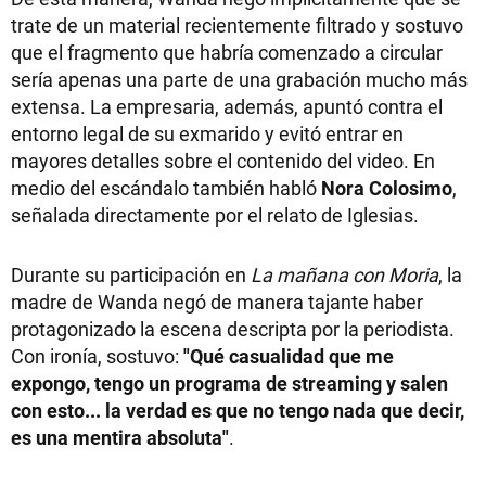
trate de un material recientemente filtrado y sostuvo
que el fragmento que habría comenzado a circular
sería apenas una parte de una grabación mucho más
extensa. La empresaria, además, apuntó contra el
entorno legal de su exmarido y evitó entrar en
mayores detalles sobre el contenido del video. En
medio del escándalo también habló
Nora Colosimo
,
señalada directamente por el relato de Iglesias.
Durante su participación en
La mañana con Moria
, la
madre de Wanda negó de manera tajante haber
protagonizado la escena descripta por la periodista.
Con ironía, sostuvo:
"Qué casualidad que me
expongo, tengo un programa de streaming y salen
con esto... la verdad es que no tengo nada que decir,
es una mentira absoluta"
.