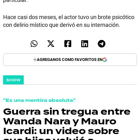
Hace casi dos meses, el actor tuvo un brote psicótico
con delirio místico que derivó en su internación.
AGREGANOS COMO FAVORITOS EN
SHOW
"Es una mentira absoluta"
Guerra sin tregua entre
Wanda Nara y Mauro
Icardi: un video sobre