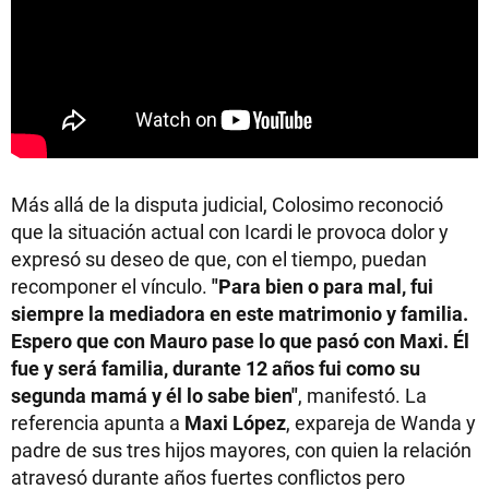
Más allá de la disputa judicial, Colosimo reconoció
que la situación actual con Icardi le provoca dolor y
expresó su deseo de que, con el tiempo, puedan
recomponer el vínculo.
"Para bien o para mal, fui
siempre la mediadora en este matrimonio y familia.
Espero que con Mauro pase lo que pasó con Maxi. Él
fue y será familia, durante 12 años fui como su
segunda mamá y él lo sabe bien"
, manifestó. La
referencia apunta a
Maxi López
, expareja de Wanda y
padre de sus tres hijos mayores, con quien la relación
atravesó durante años fuertes conflictos pero