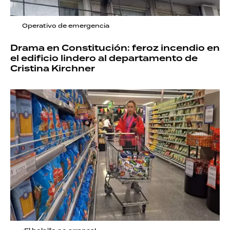
Operativo de emergencia
Drama en Constitución: feroz incendio en
el edificio lindero al departamento de
Cristina Kirchner