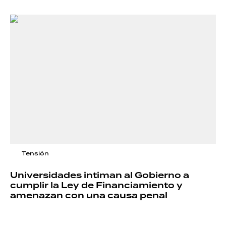
Tensión
Universidades intiman al Gobierno a
cumplir la Ley de Financiamiento y
amenazan con una causa penal