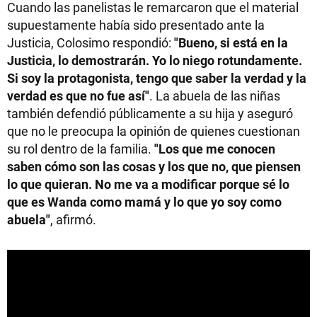
Cuando las panelistas le remarcaron que el material
supuestamente había sido presentado ante la
Justicia, Colosimo respondió:
"Bueno, si está en la
Justicia, lo demostrarán. Yo lo niego rotundamente.
Si soy la protagonista, tengo que saber la verdad y la
verdad es que no fue así"
. La abuela de las niñas
también defendió públicamente a su hija y aseguró
que no le preocupa la opinión de quienes cuestionan
su rol dentro de la familia.
"Los que me conocen
saben cómo son las cosas y los que no, que piensen
lo que quieran. No me va a modificar porque sé lo
que es Wanda como mamá y lo que yo soy como
abuela"
, afirmó.