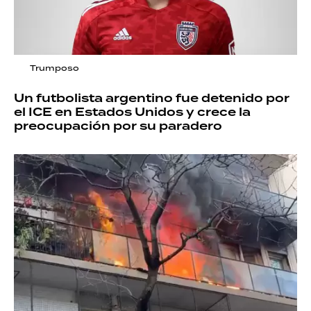
Trumposo
Un futbolista argentino fue detenido por
el ICE en Estados Unidos y crece la
preocupación por su paradero