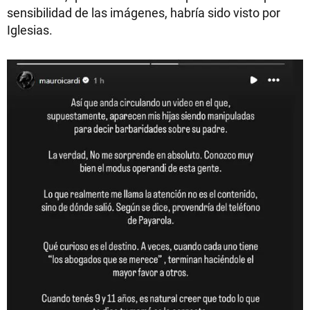
sensibilidad de las imágenes, habría sido visto por
Iglesias.