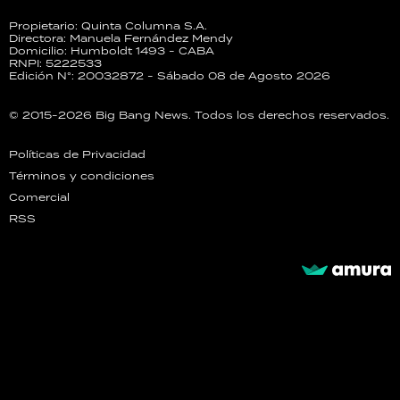
Propietario: Quinta Columna S.A.
Directora: Manuela Fernández Mendy
Domicilio: Humboldt 1493 - CABA
RNPI: 5222533
Edición N°: 20032872 - Sábado 08 de Agosto 2026
© 2015-2026 Big Bang News. Todos los derechos reservados.
Políticas de Privacidad
Términos y condiciones
Comercial
RSS