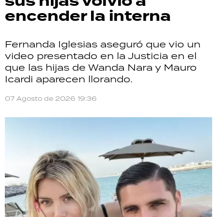
sus hijas volvió a
encender la interna
Fernanda Iglesias aseguró que vio un
video presentado en la Justicia en el
que las hijas de Wanda Nara y Mauro
Icardi aparecen llorando.
07 Agosto de 2026 19:36