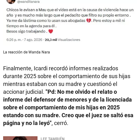
La reacción de Wanda Nara
Finalmente, Icardi recordó informes realizados
durante 2025 sobre el comportamiento de sus hijas
mientras estaban con su madre y cuestionó el
accionar judicial.
"Pd: No me olvido el relato o
informe del defensor de menores y de la licenciada
sobre el comportamiento de mis hijas en 2025
estando con su madre. Creo que el juez se saltó esa
página y no la leyó"
, cerró.
LEE TAMBIÉN