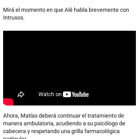
Mirá el momento en que Alé habla brevemente con
Intrusos.
Ahora, Matías deberá continuar el tratamiento de
manera ambulatoria, acudiendo a su psicólogo de
cabecera y respetando una grilla farmacológica
particular.