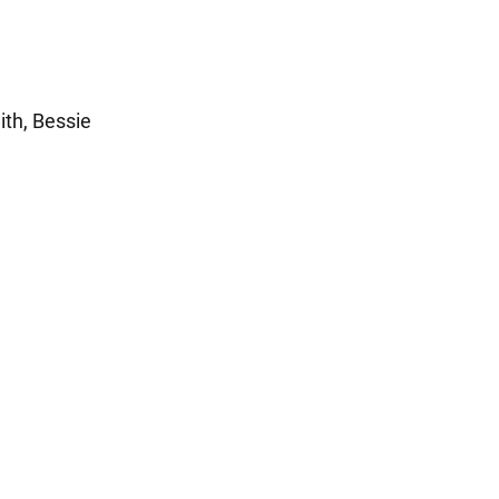
ith, Bessie