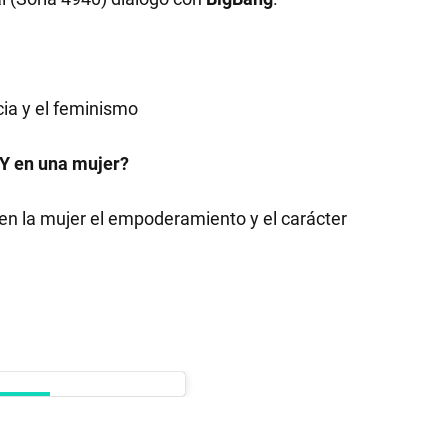
cia y el feminismo
Y en una mujer?
en la mujer el empoderamiento y el carácter