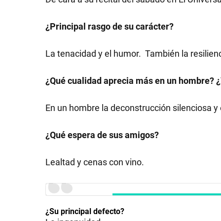
¿Principal rasgo de su carácter?
La tenacidad y el humor. También la resilien
¿Qué cualidad aprecia más en un hombre? ¿
En un hombre la deconstrucción silenciosa y 
¿Qué espera de sus amigos?
Lealtad y cenas con vino.
¿Su principal defecto?