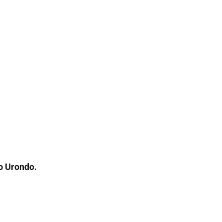
o Urondo.