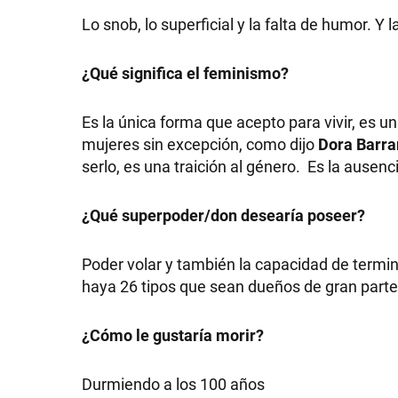
Lo snob, lo superficial y la falta de humor. Y
¿Qué significa el feminismo?
Es la única forma que acepto para vivir, es 
mujeres sin excepción, como dijo
Dora Barra
serlo, es una traición al género. Es la ausen
¿Qué superpoder/don desearía poseer?
Poder volar y también la capacidad de termin
haya 26 tipos que sean dueños de gran parte
¿Cómo le gustaría morir?
Durmiendo a los 100 años