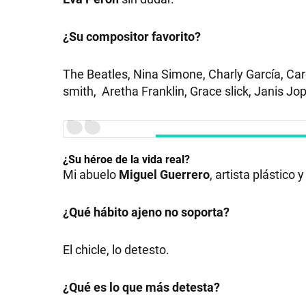
¿Su compositor favorito?
The Beatles, Nina Simone, Charly García, Ca
smith, Aretha Franklin, Grace slick, Janis Jopl
¿Su héroe de la vida real?
Mi abuelo
Miguel Guerrero
, artista plástico 
¿Qué hábito ajeno no soporta?
El chicle, lo detesto.
¿Qué es lo que más detesta?