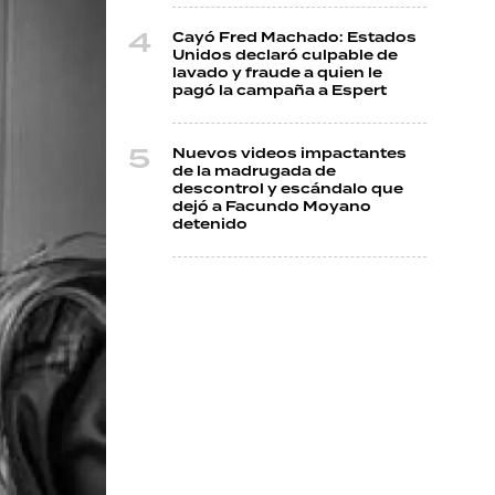
Cayó Fred Machado: Estados
Unidos declaró culpable de
lavado y fraude a quien le
pagó la campaña a Espert
Nuevos videos impactantes
de la madrugada de
descontrol y escándalo que
dejó a Facundo Moyano
detenido