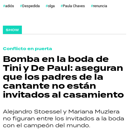
adiós
Despedida
olga
Paula Chaves
renuncia
SHOW
Conflicto en puerta
Bomba en la boda de
Tini y De Paul: aseguran
que los padres de la
cantante no están
invitados al casamiento
Alejandro Stoessel y Mariana Muzlera
no figuran entre los invitados a la boda
con el campeón del mundo.