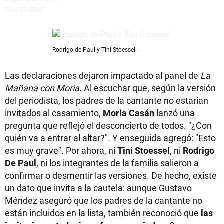
Rodrigo de Paul y Tini Stoessel.
Las declaraciones dejaron impactado al panel de
La
Mañana con Moria
. Al escuchar que, según la versión
del periodista, los padres de la cantante no estarían
invitados al casamiento,
Moria Casán
lanzó una
pregunta que reflejó el desconcierto de todos. "¿Con
quién va a entrar al altar?". Y enseguida agregó: "Esto
es muy grave". Por ahora, ni
Tini Stoessel
, ni
Rodrigo
De Paul
, ni los integrantes de la familia salieron a
confirmar o desmentir las versiones. De hecho, existe
un dato que invita a la cautela: aunque Gustavo
Méndez aseguró que los padres de la cantante no
están incluidos en la lista, también reconoció que
las