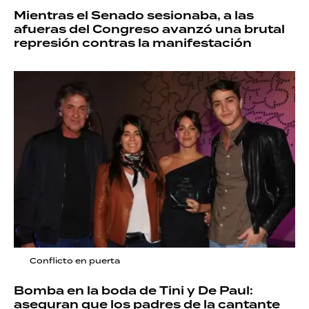
Mientras el Senado sesionaba, a las
afueras del Congreso avanzó una brutal
represión contras la manifestación
Conflicto en puerta
Bomba en la boda de Tini y De Paul:
aseguran que los padres de la cantante