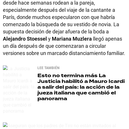
desde hace semanas rodean a la pareja,
especialmente después del viaje de la cantante a
París, donde muchos especularon con que habría
comenzado la búsqueda de su vestido de novia. La
supuesta decisión de dejar afuera de la boda a
Alejandro Stoessel
y
Mariana Muzlera
llegó apenas
un día después de que comenzaran a circular
versiones sobre un marcado distanciamiento familiar.
LEE TAMBIÉN
Esto no termina más
La
Justicia habilitó a Mauro Icardi
a salir del país: la acción de la
jueza italiana que cambió el
panorama