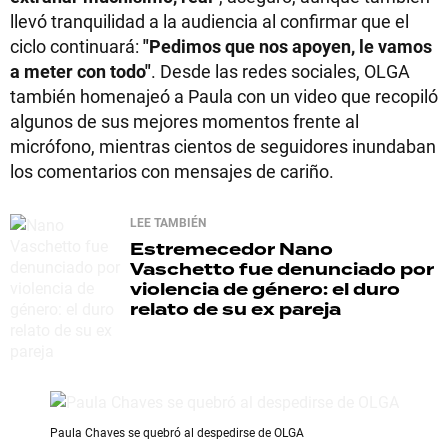
llevó tranquilidad a la audiencia al confirmar que el
ciclo continuará:
"Pedimos que nos apoyen, le vamos
a meter con todo"
. Desde las redes sociales, OLGA
también homenajeó a Paula con un video que recopiló
algunos de sus mejores momentos frente al
micrófono, mientras cientos de seguidores inundaban
los comentarios con mensajes de cariño.
LEE TAMBIÉN
Estremecedor
Nano
Vaschetto fue denunciado por
violencia de género: el duro
relato de su ex pareja
Paula Chaves se quebró al despedirse de OLGA