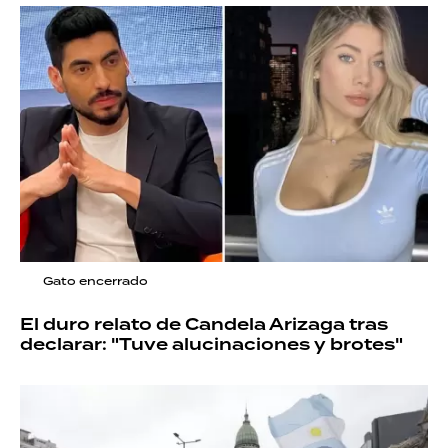
Gato encerrado
El duro relato de Candela Arizaga tras
declarar: "Tuve alucinaciones y brotes"