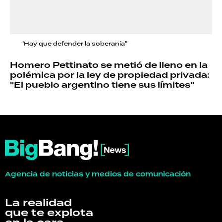
"Hay que defender la soberanía"
Homero Pettinato se metió de lleno en la
polémica por la ley de propiedad privada:
"El pueblo argentino tiene sus límites"
Agencia de noticias y medios de comunicación
La realidad
que te explota