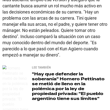
cantante busca asumir un rol mucho más activo en
las decisiones económicas de su carrera. "Hay un
problema con las arcas de su carrera. Tini quiere
manejar ella sus arcas, no el padre, y quiere tener otro
mánager. No están peleados. Quiere tomar otro
destino". Incluso comparó la situación con un caso
muy conocido dentro del mundo del deporte. "Es
parecido a lo que pasó con el Kun Agüero cuando
empezó a manejar su dinero".
LEE TAMBIÉN
"Hay que defender la
soberanía"
Homero Pettinato
se metió de lleno en la
polémica por la ley de
propiedad privada: "El pueblo
argentino tiene sus límites"