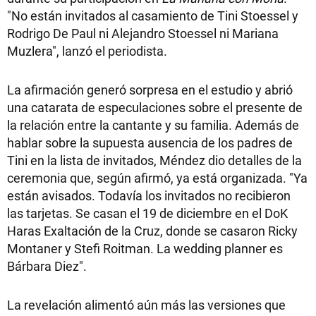
"No están invitados al casamiento de Tini Stoessel y
Rodrigo De Paul ni Alejandro Stoessel ni Mariana
Muzlera", lanzó el periodista.
La afirmación generó sorpresa en el estudio y abrió
una catarata de especulaciones sobre el presente de
la relación entre la cantante y su familia. Además de
hablar sobre la supuesta ausencia de los padres de
Tini en la lista de invitados, Méndez dio detalles de la
ceremonia que, según afirmó, ya está organizada. "Ya
están avisados. Todavía los invitados no recibieron
las tarjetas. Se casan el 19 de diciembre en el DoK
Haras Exaltación de la Cruz, donde se casaron Ricky
Montaner y Stefi Roitman. La wedding planner es
Bárbara Diez".
La revelación alimentó aún más las versiones que