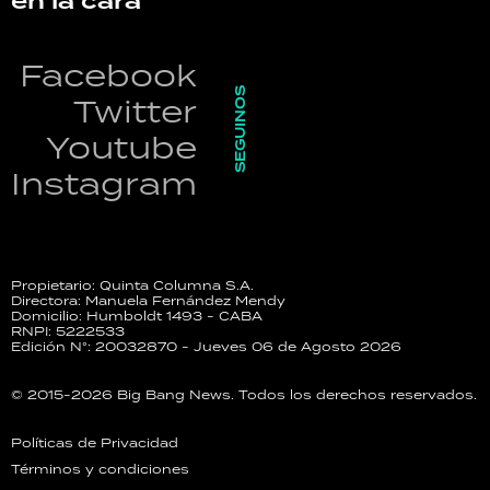
en la cara
Facebook
SEGUINOS
Twitter
Youtube
Instagram
Propietario: Quinta Columna S.A.
Directora: Manuela Fernández Mendy
Domicilio: Humboldt 1493 - CABA
RNPI: 5222533
Edición N°: 20032870 - Jueves 06 de Agosto 2026
© 2015-2026 Big Bang News. Todos los derechos reservados.
Políticas de Privacidad
Términos y condiciones