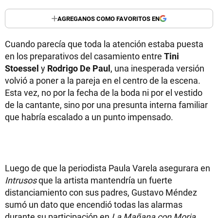
AGREGANOS COMO FAVORITOS EN
Cuando parecía que toda la atención estaba puesta
en los preparativos del casamiento entre
Tini
Stoessel
y
Rodrigo De Paul
, una inesperada versión
volvió a poner a la pareja en el centro de la escena.
Esta vez, no por la fecha de la boda ni por el vestido
de la cantante, sino por una presunta interna familiar
que habría escalado a un punto impensado.
Luego de que la periodista Paula Varela asegurara en
Intrusos
que la artista mantendría un fuerte
distanciamiento con sus padres, Gustavo Méndez
sumó un dato que encendió todas las alarmas
durante su participación en
La Mañana con Moria
.