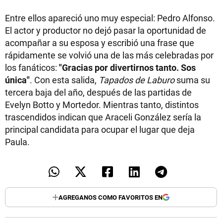
Entre ellos apareció uno muy especial: Pedro Alfonso.
El actor y productor no dejó pasar la oportunidad de
acompañar a su esposa y escribió una frase que
rápidamente se volvió una de las más celebradas por
los fanáticos:
"Gracias por divertirnos tanto. Sos
única"
. Con esta salida,
Tapados de Laburo
suma su
tercera baja del año, después de las partidas de
Evelyn Botto y Mortedor. Mientras tanto, distintos
trascendidos indican que Araceli González sería la
principal candidata para ocupar el lugar que deja
Paula.
AGREGANOS COMO FAVORITOS EN