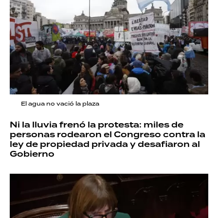
El agua no vació la plaza
Ni la lluvia frenó la protesta: miles de
personas rodearon el Congreso contra la
ley de propiedad privada y desafiaron al
Gobierno