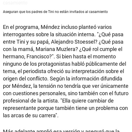
Aseguran que los padres de Tini no están invitados al casamiento
En el programa, Méndez incluso planteó varios
interrogantes sobre la situación interna. "¿Qué pasa
entre Tini y su papá, Alejandro Stoessel? ¿Qué pasa
con la mamá, Mariana Muzlera? ¿Qué rol cumple el
hermano, Francisco?". Si bien hasta el momento
ninguno de los protagonistas habló públicamente del
tema, el periodista ofreció su interpretación sobre el
origen del conflicto. Según la información difundida
por Méndez, la tensión no tendría que ver únicamente
con cuestiones personales, sino también con el futuro
profesional de la artista. "Ella quiere cambiar de
representante porque también tiene un problema con
las arcas de su carrera".
Más adelante amplió esa versión y aseguró que la