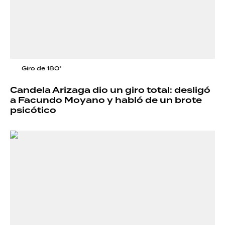
Giro de 180°
Candela Arizaga dio un giro total: desligó
a Facundo Moyano y habló de un brote
psicótico