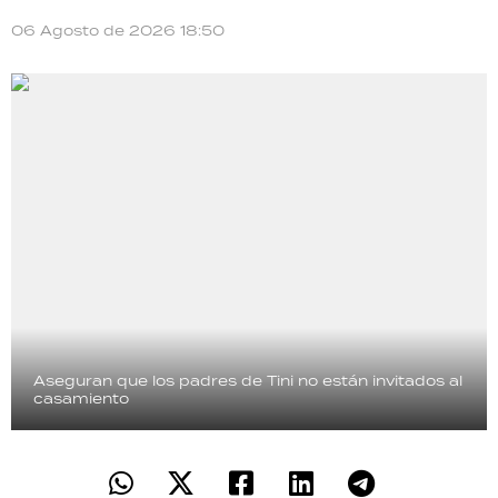
06 Agosto de 2026 18:50
Aseguran que los padres de Tini no están invitados al
casamiento