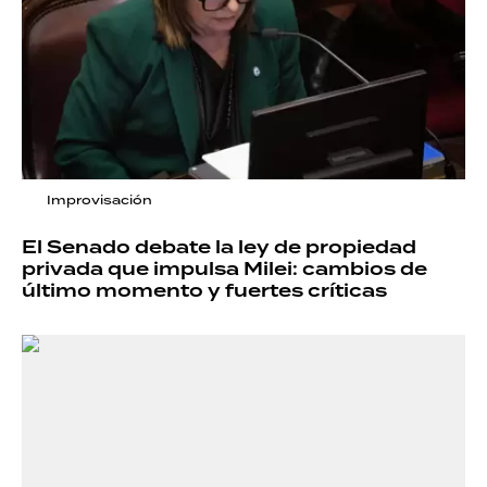
Improvisación
El Senado debate la ley de propiedad
privada que impulsa Milei: cambios de
último momento y fuertes críticas