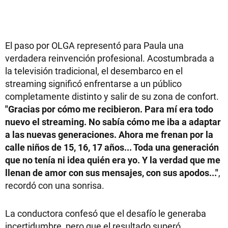
El paso por OLGA representó para Paula una
verdadera reinvención profesional. Acostumbrada a
la televisión tradicional, el desembarco en el
streaming significó enfrentarse a un público
completamente distinto y salir de su zona de confort.
"Gracias por cómo me recibieron. Para mí era todo
nuevo el streaming. No sabía cómo me iba a adaptar
a las nuevas generaciones. Ahora me frenan por la
calle niños de 15, 16, 17 años... Toda una generación
que no tenía ni idea quién era yo. Y la verdad que me
llenan de amor con sus mensajes, con sus apodos..."
,
recordó con una sonrisa.
La conductora confesó que el desafío le generaba
incertidumbre, pero que el resultado superó