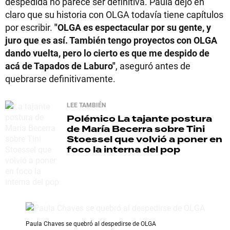
despedida no parece ser definitiva. Paula dejó en
claro que su historia con OLGA todavía tiene capítulos
por escribir.
"OLGA es espectacular por su gente, y
juro que es así. También tengo proyectos con OLGA
dando vuelta, pero lo cierto es que me despido de
acá de Tapados de Laburo"
, aseguró antes de
quebrarse definitivamente.
LEE TAMBIÉN
Polémico
La tajante postura
de María Becerra sobre Tini
Stoessel que volvió a poner en
foco la interna del pop
Paula Chaves se quebró al despedirse de OLGA