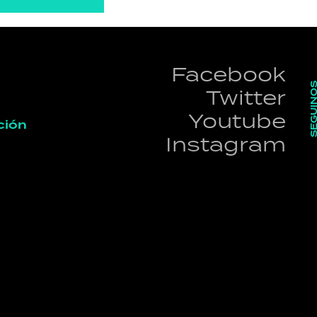
Facebook
SEGUI
Twitter
Youtube
ción
Instagram