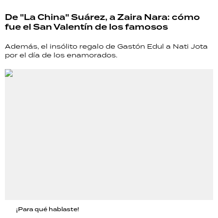
De "La China" Suárez, a Zaira Nara: cómo
fue el San Valentín de los famosos
Además, el insólito regalo de Gastón Edul a Nati Jota
por el día de los enamorados.
¡Para qué hablaste!