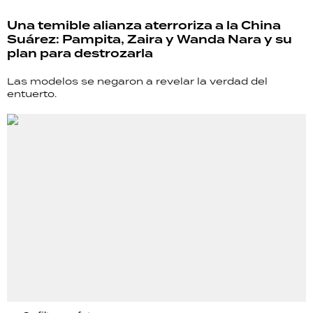
Una temible alianza aterroriza a la China
Suárez: Pampita, Zaira y Wanda Nara y su
plan para destrozarla
Las modelos se negaron a revelar la verdad del
entuerto.