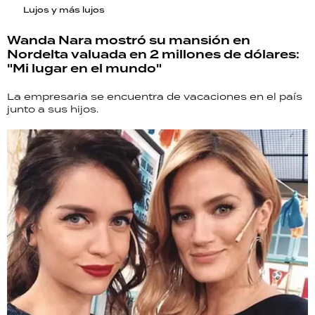
Lujos y más lujos
Wanda Nara mostró su mansión en
Nordelta valuada en 2 millones de dólares:
"Mi lugar en el mundo"
La empresaria se encuentra de vacaciones en el país
junto a sus hijos.