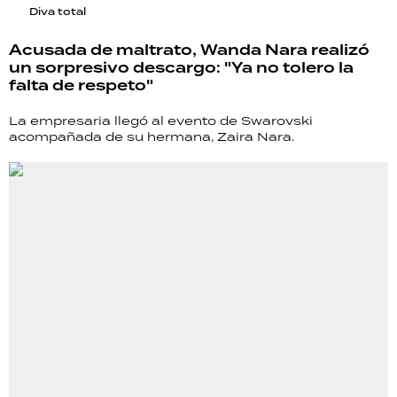
Diva total
Acusada de maltrato, Wanda Nara realizó
un sorpresivo descargo: "Ya no tolero la
falta de respeto"
La empresaria llegó al evento de Swarovski
acompañada de su hermana, Zaira Nara.