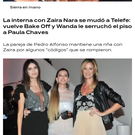
Sierra en mano
La interna con Zaira Nara se mudó a Telefe:
vuelve Bake Off y Wanda le serruchó el piso
a Paula Chaves
La pareja de Pedro Alfonso mantiene una riña con
Zaira por algunos "códigos" que se rompieron.