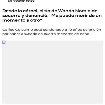
Se filtraron fotos
Desde la cárcel, el tío de Wanda Nara pide
socorro y denunció: "Me puedo morir de un
momento a otro"
Carlos Colosimo está condenado a 19 años de prisión
por haber abusado de cuatro menores de edad.