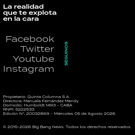
La realidad
que te explota
en la cara
Facebook
SEGUINOS
Twitter
Youtube
Instagram
Propietario: Quinta Columna S.A.
Directora: Manuela Fernández Mendy
Domicilio: Humboldt 1493 - CABA
RNPI: 5222533
Edición N°: 20032869 - Miércoles 05 de Agosto 2026
© 2015-2026 Big Bang News. Todos los derechos reservados.