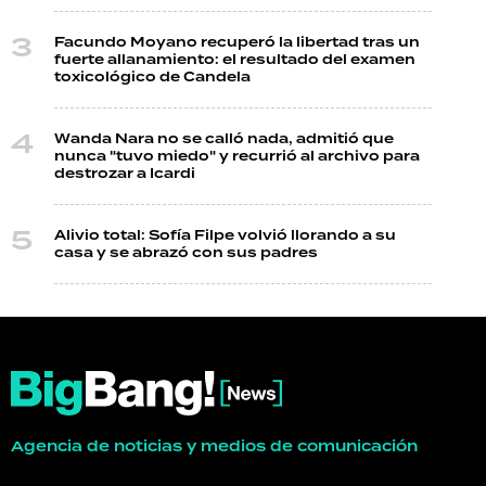
Facundo Moyano recuperó la libertad tras un
fuerte allanamiento: el resultado del examen
toxicológico de Candela
Wanda Nara no se calló nada, admitió que
nunca "tuvo miedo" y recurrió al archivo para
destrozar a Icardi
Alivio total: Sofía Filpe volvió llorando a su
casa y se abrazó con sus padres
Agencia de noticias y medios de comunicación