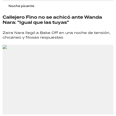
Noche picante
Callejero Fino no se achicó ante Wanda
Nara: "Igual que las tuyas"
Zaira Nara llegó a Bake Off en una noche de tensión,
chicaneo y filosas respuestas