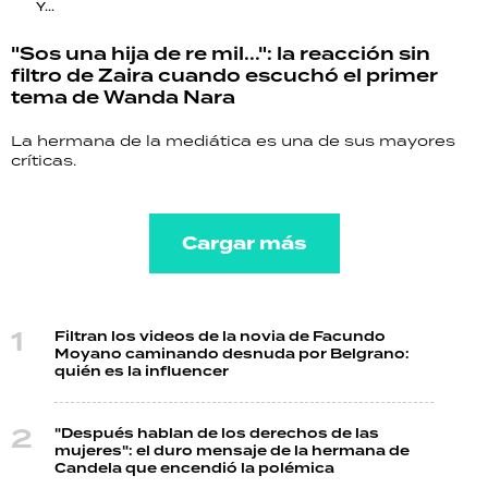
Y...
"Sos una hija de re mil...": la reacción sin
filtro de Zaira cuando escuchó el primer
tema de Wanda Nara
La hermana de la mediática es una de sus mayores
críticas.
Cargar más
Filtran los videos de la novia de Facundo
Moyano caminando desnuda por Belgrano:
quién es la influencer
"Después hablan de los derechos de las
mujeres": el duro mensaje de la hermana de
Candela que encendió la polémica