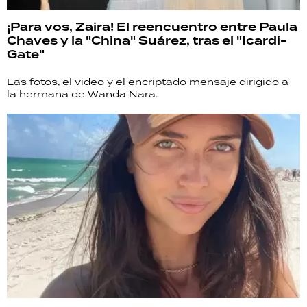
¡Para vos, Zaira! El reencuentro entre Paula
Chaves y la "China" Suárez, tras el "Icardi-
Gate"
Las fotos, el video y el encriptado mensaje dirigido a
la hermana de Wanda Nara.