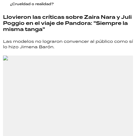
¿Crueldad o realidad?
Llovieron las críticas sobre Zaira Nara y Juli
Poggio en el viaje de Pandora: "Siempre la
misma tanga"
Las modelos no lograron convencer al público como sí
lo hizo Jimena Barón.