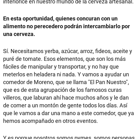
interiorice en nuestro mundo de la cerveza artesanal.
En esta oportunidad, quienes concuran con un
alimento no perecedero podrán intercambiarlo por
una cerveza.
Sí. Necesitamos yerba, azúcar, arroz, fideos, aceite y
puré de tomate. Esos elementos, que son los más
fáciles de manipular y transportar, y no hay que
meterlos en heladera ni nada. Y vamos a ayudar un
comedor de Moreno, que se llama "El Pan Nuestro",
que es de esta agrupación de los famosos curas
villeros, que laburan ahí hace muchos años y le dan
de comer a un montón de gente todos los días. Así
que le vamos a dar una mano a este comedor, que ya
hemos acompañado en otros eventos.
Y es porque nosotros somos pymes, somos personas