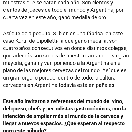
muestras que se catan cada año. Son cientos y
cientos de jueces de todo el mundo y Argentina, por
cuarta vez en este año, ganó medalla de oro.
Así que de a poquito. Si bien es una fábrica -en este
caso Kürüf de Cipolletti- la que ganó medalla, son
cuatro años consecutivos en donde distintos colegas,
que además son socios de nuestra cámara en su gran
mayoría, ganan y van poniendo a la Argentina en el
plano de las mejores cervezas del mundo. Así que es
un gran orgullo porque, dentro de todo, la cultura
cervecera en Argentina todavía está en pañales.
Este año invitaron a referentes del mundo del vino,
del queso, chefs y periodistas gastronómicos, con la
intención de ampliar más el mundo de la cerveza y
llegar a nuevos espacios. ¿Qué esperan al respecto
para este sábado?