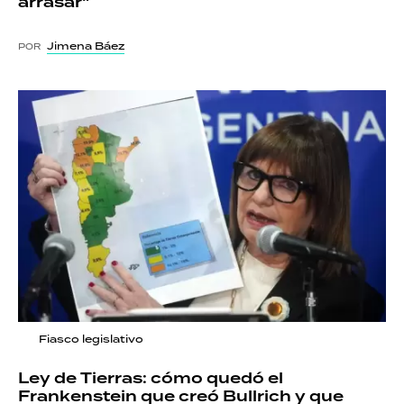
arrasar"
Jimena Báez
POR
Fiasco legislativo
Ley de Tierras: cómo quedó el
Frankenstein que creó Bullrich y que