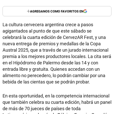
AGREGANOS COMO FAVORITOS EN
La cultura cervecera argentina crece a pasos
agigantados al punto de que este sábado se
celebrará la cuarta edición de CervezAR Fest, y una
nueva entrega de premios y medallas de la Copa
Austral 2025, que a través de un jurado internacional
premia a los mejores productores locales. La cita será
en el Hipódromo de Palermo desde las 14 y con
entrada libre y gratuita. Quienes accedan con un
alimento no perecedero, lo podrán cambiar por una
bebida de las cientas que se podrán probar.
En esta oportunidad, en la competencia internacional
que también celebra su cuarta edición, habrá un panel
de más de 70 jueces de países de toda