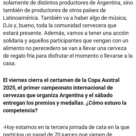
solamente de distintos productores de Argentina, sino
también de productores de otros países de
Latinoamérica. También va a haber algo de música,
DJs y, bueno, toda la comunidad cervecera que
estará presente. Además, vamos a tener una acción
solidaria y aquellos participantes que vengan con un
alimento no perecedero se van a llevar una cerveza
de regalo fría para disfrutar el momento o llevarse a la
casa.
El viernes cierra el certamen de la Copa Austral
2025, el primer campeonato internacional de
cervezas que organiza Argentina y el sábado
entregan los premios y medallas. ¿Cómo estuvo la
competencia?
-Hoy estamos en la tercera jornada de cata en la que
participa un panel de 70 jueces que vienen de