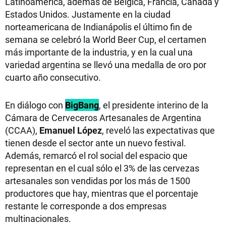
Latinoamérica, además de Bélgica, Francia, Canadá y
Estados Unidos. Justamente en la ciudad
norteamericana de Indianápolis el último fin de
semana se celebró la World Beer Cup, el certamen
más importante de la industria, y en la cual una
variedad argentina se llevó una medalla de oro por
cuarto año consecutivo.
En diálogo con
BigBang
, el presidente interino de la
Cámara de Cerveceros Artesanales de Argentina
(CCAA),
Emanuel López
, reveló las expectativas que
tienen desde el sector ante un nuevo festival.
Además, remarcó el rol social del espacio que
representan en el cual sólo el 3% de las cervezas
artesanales son vendidas por los más de 1500
productores que hay, mientras que el porcentaje
restante le corresponde a dos empresas
multinacionales.