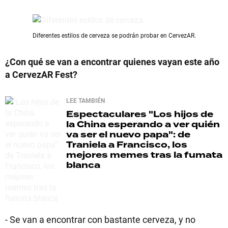
Diferentes estilos de cerveza se podrán probar en CervezAR.
¿Con qué se van a encontrar quienes vayan este año
a CervezAR Fest?
LEE TAMBIÉN
Espectaculares
"Los hijos de
la China esperando a ver quién
va ser el nuevo papa": de
Traniela a Francisco, los
mejores memes tras la fumata
blanca
- Se van a encontrar con bastante cerveza, y no