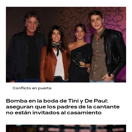
Conflicto en puerta
Bomba en la boda de Tini y De Paul:
aseguran que los padres de la cantante
no están invitados al casamiento