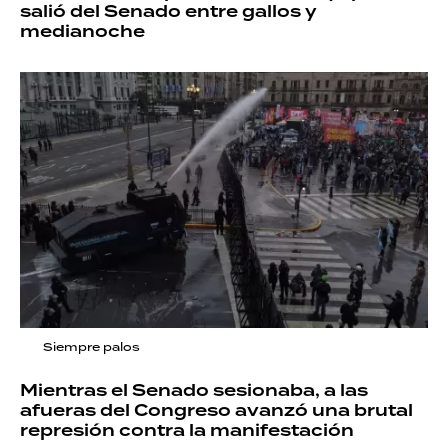
salió del Senado entre gallos y
medianoche
Siempre palos
Mientras el Senado sesionaba, a las
afueras del Congreso avanzó una brutal
represión contra la manifestación