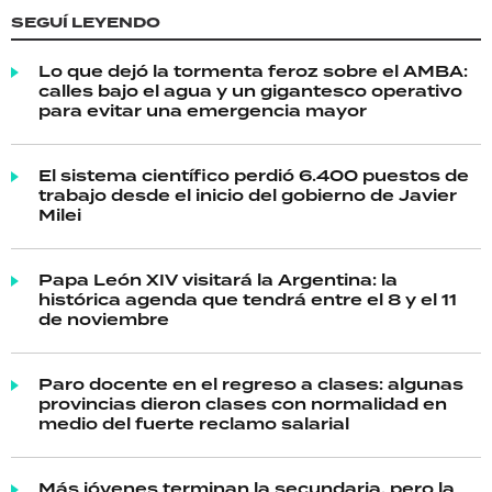
SEGUÍ LEYENDO
Lo que dejó la tormenta feroz sobre el AMBA:
calles bajo el agua y un gigantesco operativo
para evitar una emergencia mayor
El sistema científico perdió 6.400 puestos de
trabajo desde el inicio del gobierno de Javier
Milei
Papa León XIV visitará la Argentina: la
histórica agenda que tendrá entre el 8 y el 11
de noviembre
Paro docente en el regreso a clases: algunas
provincias dieron clases con normalidad en
medio del fuerte reclamo salarial
Más jóvenes terminan la secundaria, pero la