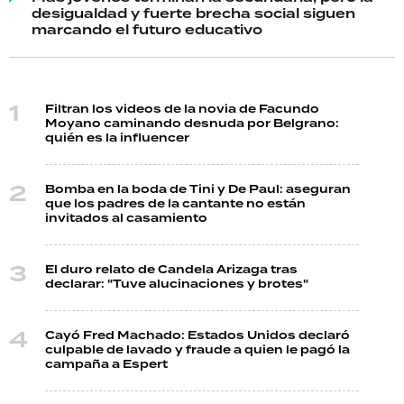
desigualdad y fuerte brecha social siguen
marcando el futuro educativo
Filtran los videos de la novia de Facundo
Moyano caminando desnuda por Belgrano:
quién es la influencer
Bomba en la boda de Tini y De Paul: aseguran
que los padres de la cantante no están
invitados al casamiento
El duro relato de Candela Arizaga tras
declarar: "Tuve alucinaciones y brotes"
Cayó Fred Machado: Estados Unidos declaró
culpable de lavado y fraude a quien le pagó la
campaña a Espert