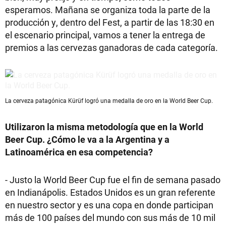
esperamos. Mañana se organiza toda la parte de la
producción y, dentro del Fest, a partir de las 18:30 en
el escenario principal, vamos a tener la entrega de
premios a las cervezas ganadoras de cada categoría.
La cerveza patagónica Kürüf logró una medalla de oro en la World Beer Cup.
Utilizaron la misma metodología que en la World
Beer Cup. ¿Cómo le va a la Argentina y a
Latinoamérica en esa competencia?
- Justo la World Beer Cup fue el fin de semana pasado
en Indianápolis. Estados Unidos es un gran referente
en nuestro sector y es una copa en donde participan
más de 100 países del mundo con sus más de 10 mil