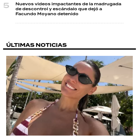
Nuevos videos impactantes de la madrugada
de descontrol y escándalo que dejó a
Facundo Moyano detenido
ÚLTIMAS NOTICIAS