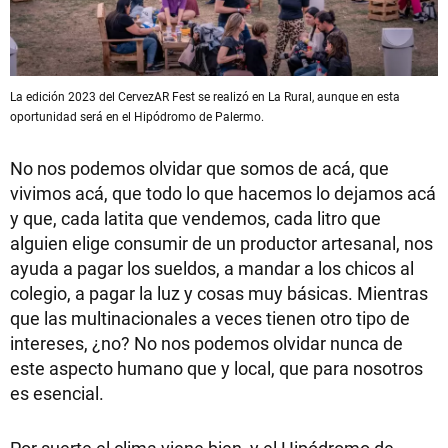
La edición 2023 del CervezAR Fest se realizó en La Rural, aunque en esta
oportunidad será en el Hipódromo de Palermo.
No nos podemos olvidar que somos de acá, que
vivimos acá, que todo lo que hacemos lo dejamos acá
y que, cada latita que vendemos, cada litro que
alguien elige consumir de un productor artesanal, nos
ayuda a pagar los sueldos, a mandar a los chicos al
colegio, a pagar la luz y cosas muy básicas. Mientras
que las multinacionales a veces tienen otro tipo de
intereses, ¿no? No nos podemos olvidar nunca de
este aspecto humano que y local, que para nosotros
es esencial.