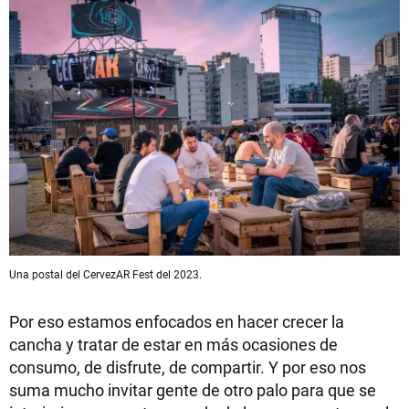
Una postal del CervezAR Fest del 2023.
Por eso estamos enfocados en hacer crecer la
cancha y tratar de estar en más ocasiones de
consumo, de disfrute, de compartir. Y por eso nos
suma mucho invitar gente de otro palo para que se