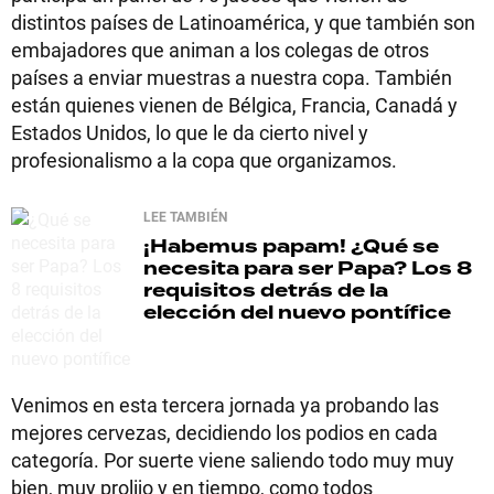
distintos países de Latinoamérica, y que también son
embajadores que animan a los colegas de otros
países a enviar muestras a nuestra copa. También
están quienes vienen de Bélgica, Francia, Canadá y
Estados Unidos, lo que le da cierto nivel y
profesionalismo a la copa que organizamos.
LEE TAMBIÉN
¡Habemus papam!
¿Qué se
necesita para ser Papa? Los 8
requisitos detrás de la
elección del nuevo pontífice
Venimos en esta tercera jornada ya probando las
mejores cervezas, decidiendo los podios en cada
categoría. Por suerte viene saliendo todo muy muy
bien, muy prolijo y en tiempo, como todos