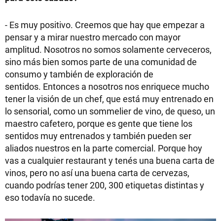
- Es muy positivo. Creemos que hay que empezar a
pensar y a mirar nuestro mercado con mayor
amplitud. Nosotros no somos solamente cerveceros,
sino más bien somos parte de una comunidad de
consumo y también de exploración de
sentidos. Entonces a nosotros nos enriquece mucho
tener la visión de un chef, que está muy entrenado en
lo sensorial, como un sommelier de vino, de queso, un
maestro cafetero, porque es gente que tiene los
sentidos muy entrenados y también pueden ser
aliados nuestros en la parte comercial. Porque hoy
vas a cualquier restaurant y tenés una buena carta de
vinos, pero no así una buena carta de cervezas,
cuando podrías tener 200, 300 etiquetas distintas y
eso todavía no sucede.