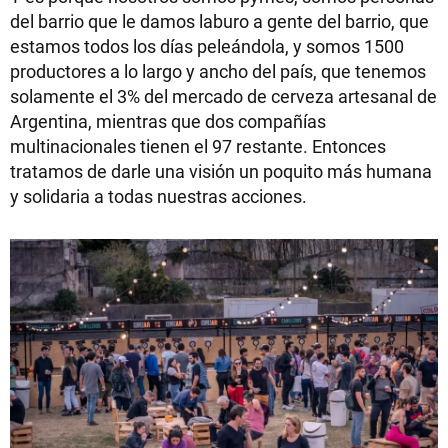
del barrio que le damos laburo a gente del barrio, que
estamos todos los días peleándola, y somos 1500
productores a lo largo y ancho del país, que tenemos
solamente el 3% del mercado de cerveza artesanal de
Argentina, mientras que dos compañías
multinacionales tienen el 97 restante. Entonces
tratamos de darle una visión un poquito más humana
y solidaria a todas nuestras acciones.