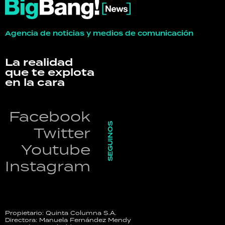
Agencia de noticias y medios de comunicación
La realidad
que te explota
en la cara
Facebook
SEGUINOS
Twitter
Youtube
Instagram
Propietario: Quinta Columna S.A.
Directora: Manuela Fernández Mendy