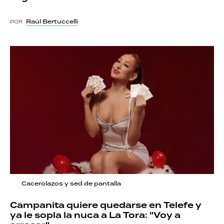
Raúl Bertuccelli
POR
Cacerolazos y sed de pantalla
Campanita quiere quedarse en Telefe y
ya le sopla la nuca a La Tora: "Voy a