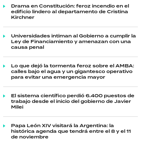
Drama en Constitución: feroz incendio en el
edificio lindero al departamento de Cristina
Kirchner
Universidades intiman al Gobierno a cumplir la
Ley de Financiamiento y amenazan con una
causa penal
Lo que dejó la tormenta feroz sobre el AMBA:
calles bajo el agua y un gigantesco operativo
para evitar una emergencia mayor
El sistema científico perdió 6.400 puestos de
trabajo desde el inicio del gobierno de Javier
Milei
Papa León XIV visitará la Argentina: la
histórica agenda que tendrá entre el 8 y el 11
de noviembre