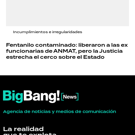
Incumplimientos e irregularidades
Fentanilo contaminado: liberaron a las ex
funcionarias de ANMAT, pero la Justicia
estrecha el cerco sobre el Estado
Agencia de noticias y medios de comunicación
La realidad