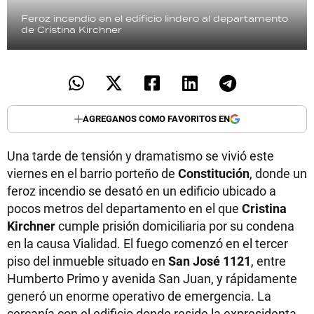
Feroz incendio en el edificio lindero al departamento
de Cristina Kirchner
AGREGANOS COMO FAVORITOS EN
Una tarde de tensión y dramatismo se vivió este
viernes en el barrio porteño de
Constitución
, donde un
feroz incendio se desató en un edificio ubicado a
pocos metros del departamento en el que
Cristina
Kirchner
cumple prisión domiciliaria por su condena
en la causa Vialidad. El fuego comenzó en el tercer
piso del inmueble situado en
San José 1121
, entre
Humberto Primo y avenida San Juan, y rápidamente
generó un enorme operativo de emergencia. La
cercanía con el edificio donde reside la expresidenta