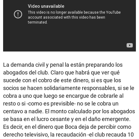
La demanda civil y penal la están preparando los
abogados del club. Claro que habrá que ver qué
sucede con el cobro de este dinero, si es que los
socios se hacen solidariamente responsables, si se le
cobra a uno que luego se encargue de cobrarle al
resto o si -como es previsible- no se le cobra un
centavo a nadie. El monto calculado por los abogados
se basa en el lucro cesante y en el daño emergente.
Es decir, en el dinero que Boca deja de percibir como
derecho televisivo, la recaudación -el club recauda 10