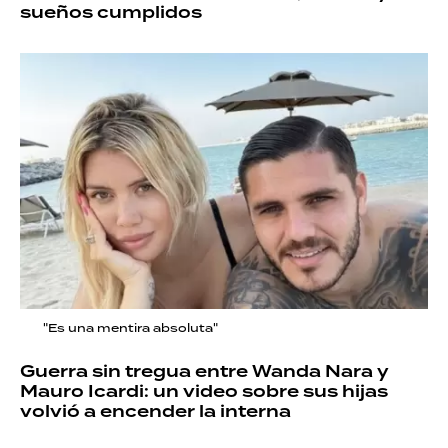
sueños cumplidos
"Es una mentira absoluta"
Guerra sin tregua entre Wanda Nara y
Mauro Icardi: un video sobre sus hijas
volvió a encender la interna