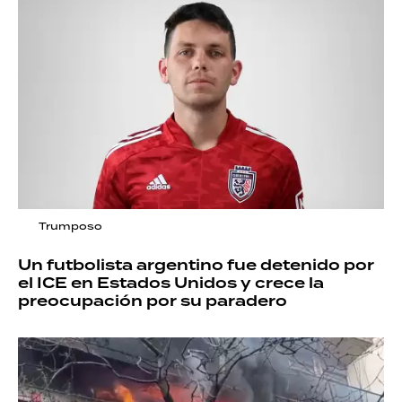
Trumposo
Un futbolista argentino fue detenido por
el ICE en Estados Unidos y crece la
preocupación por su paradero