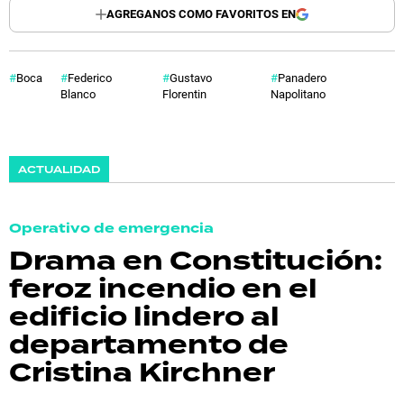
AGREGANOS COMO FAVORITOS EN
Boca
Federico
Gustavo
Panadero
Blanco
Florentin
Napolitano
ACTUALIDAD
Operativo de emergencia
Drama en Constitución:
feroz incendio en el
edificio lindero al
departamento de
Cristina Kirchner