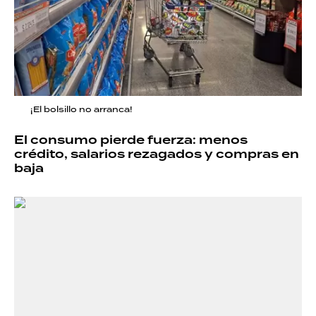
¡El bolsillo no arranca!
El consumo pierde fuerza: menos
crédito, salarios rezagados y compras en
baja