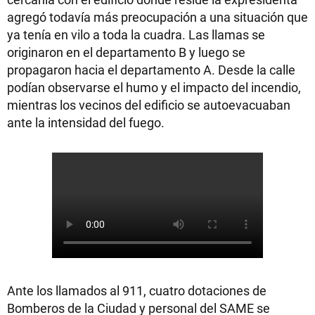
agregó todavía más preocupación a una situación que
ya tenía en vilo a toda la cuadra. Las llamas se
originaron en el departamento B y luego se
propagaron hacia el departamento A. Desde la calle
podían observarse el humo y el impacto del incendio,
mientras los vecinos del edificio se autoevacuaban
ante la intensidad del fuego.
Ante los llamados al 911, cuatro dotaciones de
Bomberos de la Ciudad y personal del SAME se