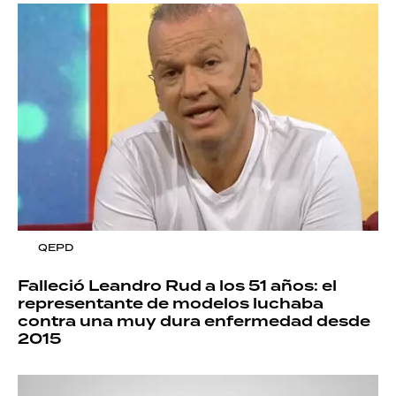
QEPD
Falleció Leandro Rud a los 51 años: el
representante de modelos luchaba
contra una muy dura enfermedad desde
2015