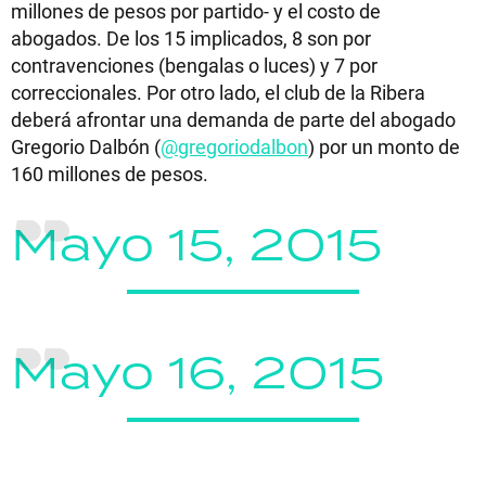
millones de pesos por partido- y el costo de
abogados. De los 15 implicados, 8 son por
contravenciones (bengalas o luces) y 7 por
correccionales. Por otro lado, el club de la Ribera
deberá afrontar una demanda de parte del abogado
Gregorio Dalbón (
@gregoriodalbon
) por un monto de
160 millones de pesos.
Mayo 15, 2015
Mayo 16, 2015