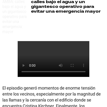
calles bajo el agua y un
gigantesco operativo para
evitar una emergencia mayor
El episodio generó momentos de enorme tensión
entre los vecinos, especialmente por la magnitud de
las llamas y la cercanía con el edificio donde se
encuentra Cristina Kirchner. Finalmente, los