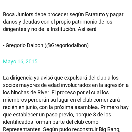
Boca Juniors debe proceder según Estatuto y pagar
daños y deudas con el propio patrimonio de los
dirigentes y no de la Institución. Así será
- Gregorio Dalbon (@Gregoriodalbon)
Mayo 16, 2015
La dirigencia ya avisó que expulsará del club a los
socios mayores de edad involucrados en la agresión a
los hinchas de River. El proceso por el cual los
miembros perderán su lugar en el club comenzará
recién en junio, con la próxima asamblea. Primero hay
que establecer un paso previo, porque 3 de los
identificados forman parte del club como
Representantes. Según pudo reconstruir Big Bang,