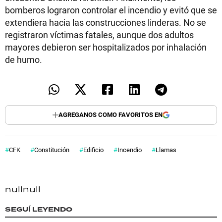
bomberos lograron controlar el incendio y evitó que se
extendiera hacia las construcciones linderas. No se
registraron víctimas fatales, aunque dos adultos
mayores debieron ser hospitalizados por inhalación
de humo.
AGREGANOS COMO FAVORITOS EN
CFK
Constitución
Edificio
Incendio
Llamas
null
null
SEGUÍ LEYENDO