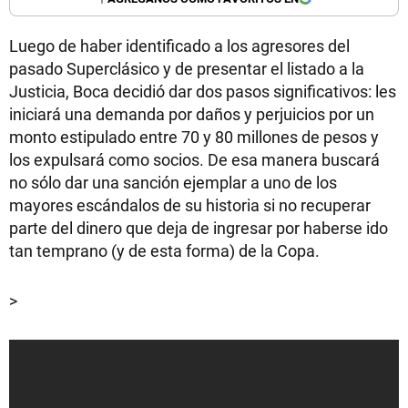
Luego de haber identificado a los agresores del
pasado Superclásico y de presentar el listado a la
Justicia, Boca decidió dar dos pasos significativos: les
iniciará una demanda por daños y perjuicios por un
monto estipulado entre 70 y 80 millones de pesos y
los expulsará como socios. De esa manera buscará
no sólo dar una sanción ejemplar a uno de los
mayores escándalos de su historia si no recuperar
parte del dinero que deja de ingresar por haberse ido
tan temprano (y de esta forma) de la Copa.
>