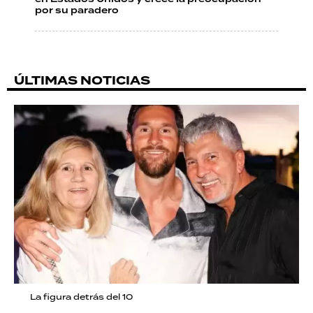
por su paradero
ÚLTIMAS NOTICIAS
La figura detrás del 10