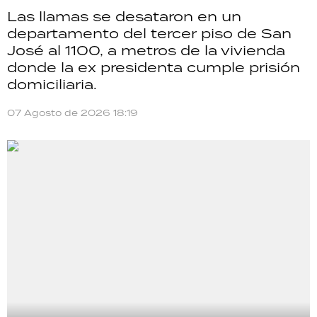
Las llamas se desataron en un
departamento del tercer piso de San
José al 1100, a metros de la vivienda
donde la ex presidenta cumple prisión
domiciliaria.
07 Agosto de 2026 18:19