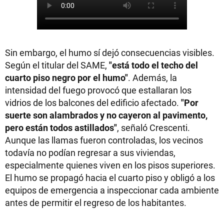
Sin embargo, el humo sí dejó consecuencias visibles.
Según el titular del SAME,
"está todo el techo del
cuarto piso negro por el humo"
. Además, la
intensidad del fuego provocó que estallaran los
vidrios de los balcones del edificio afectado.
"Por
suerte son alambrados y no cayeron al pavimento,
pero están todos astillados"
, señaló Crescenti.
Aunque las llamas fueron controladas, los vecinos
todavía no podían regresar a sus viviendas,
especialmente quienes viven en los pisos superiores.
El humo se propagó hacia el cuarto piso y obligó a los
equipos de emergencia a inspeccionar cada ambiente
antes de permitir el regreso de los habitantes.