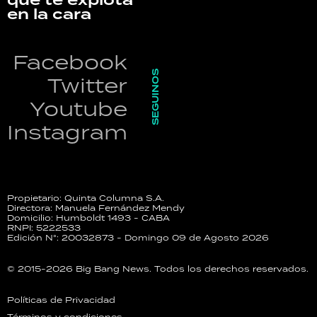
que te explota
en la cara
Facebook
SEGUINOS
Twitter
Youtube
Instagram
Propietario: Quinta Columna S.A.
Directora: Manuela Fernández Mendy
Domicilio: Humboldt 1493 - CABA
RNPI: 5222533
Edición N°: 20032873 - Domingo 09 de Agosto 2026
© 2015-2026 Big Bang News. Todos los derechos reservados.
Políticas de Privacidad
Términos y condiciones