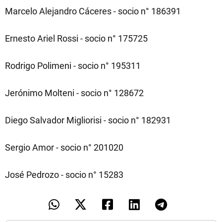
Marcelo Alejandro Cáceres - socio n° 186391
Ernesto Ariel Rossi - socio n° 175725
Rodrigo Polimeni - socio n° 195311
Jerónimo Molteni - socio n° 128672
Diego Salvador Migliorisi - socio n° 182931
Sergio Amor - socio n° 201020
José Pedrozo - socio n° 15283