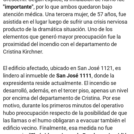
"importante"
, por lo que ambos quedaron bajo
atención médica. Una tercera mujer, de 57 años, fue
asistida en el lugar luego de sufrir una crisis nerviosa
producto de la dramática situación. Uno de los
elementos que generó mayor preocupación fue la
proximidad del incendio con el departamento de
Cristina Kirchner.
El edificio afectado, ubicado en San José 1121, es
lindero al inmueble de
San José 1111
, donde la
expresidenta reside actualmente. El incendio se
desarrolló, además, en el tercer piso, apenas un nivel
por encima del departamento de Cristina. Por ese
motivo, durante los primeros minutos del operativo
hubo preocupación respecto de la posibilidad de que
las llamas o el humo obligaran a evacuar también el
edificio vecino. Finalmente, esa medida no fue