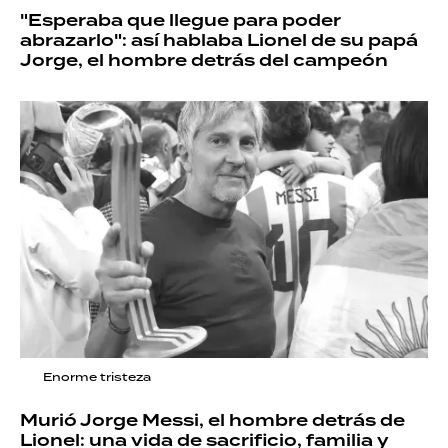
"Esperaba que llegue para poder
abrazarlo": así hablaba Lionel de su papá
Jorge, el hombre detrás del campeón
Enorme tristeza
Murió Jorge Messi, el hombre detrás de
Lionel: una vida de sacrificio, familia y