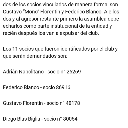
dos de los socios vinculados de manera formal son
Gustavo “Mono” Florentin y Federico Blanco. A ellos
dos y al agresor restante primero la asamblea debe
echarlos como parte institucional de la entidad y
recién después los van a expulsar del club.
Los 11 socios que fueron identificados por el club y
que serán demandados son:
Adrián Napolitano - socio n° 26269
Federico Blanco - socio 86916
Gustavo Florentín - socio n° 48178
Diego Blas Biglia - socio n° 80054