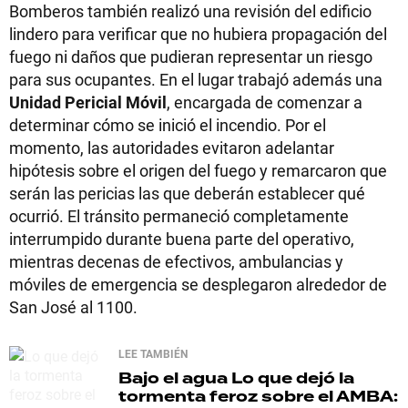
Bomberos también realizó una revisión del edificio
lindero para verificar que no hubiera propagación del
fuego ni daños que pudieran representar un riesgo
para sus ocupantes. En el lugar trabajó además una
Unidad Pericial Móvil
, encargada de comenzar a
determinar cómo se inició el incendio. Por el
momento, las autoridades evitaron adelantar
hipótesis sobre el origen del fuego y remarcaron que
serán las pericias las que deberán establecer qué
ocurrió. El tránsito permaneció completamente
interrumpido durante buena parte del operativo,
mientras decenas de efectivos, ambulancias y
móviles de emergencia se desplegaron alrededor de
San José al 1100.
LEE TAMBIÉN
Bajo el agua
Lo que dejó la
tormenta feroz sobre el AMBA: