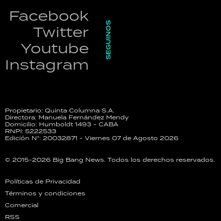
Facebook
SEGUINOS
Twitter
Youtube
Instagram
Propietario: Quinta Columna S.A.
Directora: Manuela Fernández Mendy
Domicilio: Humboldt 1493 - CABA
RNPI: 5222533
Edición N°: 20032871 - Viernes 07 de Agosto 2026
© 2015-2026 Big Bang News. Todos los derechos reservados.
Políticas de Privacidad
Términos y condiciones
Comercial
RSS