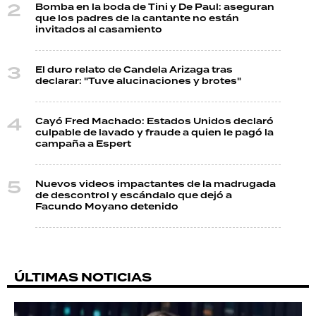
Bomba en la boda de Tini y De Paul: aseguran
que los padres de la cantante no están
invitados al casamiento
El duro relato de Candela Arizaga tras
declarar: "Tuve alucinaciones y brotes"
Cayó Fred Machado: Estados Unidos declaró
culpable de lavado y fraude a quien le pagó la
campaña a Espert
Nuevos videos impactantes de la madrugada
de descontrol y escándalo que dejó a
Facundo Moyano detenido
ÚLTIMAS NOTICIAS