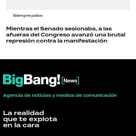
Siempre palos
Mientras el Senado sesionaba, a las
afueras del Congreso avanzó una brutal
represión contra la manifestación
Agencia de noticias y medios de comunicación
La realidad
que te explota
en la cara