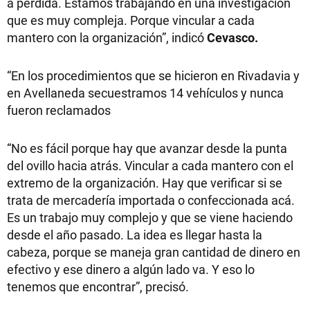
a pérdida. Estamos trabajando en una investigación
que es muy compleja. Porque vincular a cada
mantero con la organización”, indicó
Cevasco.
“En los procedimientos que se hicieron en Rivadavia y
en Avellaneda secuestramos 14 vehículos y nunca
fueron reclamados
“No es fácil porque hay que avanzar desde la punta
del ovillo hacia atrás. Vincular a cada mantero con el
extremo de la organización. Hay que verificar si se
trata de mercadería importada o confeccionada acá.
Es un trabajo muy complejo y que se viene haciendo
desde el año pasado. La idea es llegar hasta la
cabeza, porque se maneja gran cantidad de dinero en
efectivo y ese dinero a algún lado va. Y eso lo
tenemos que encontrar”, precisó.