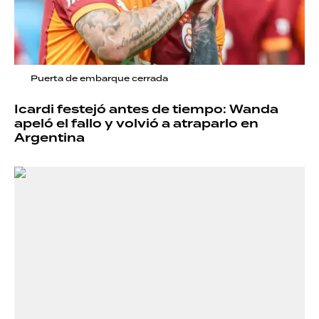
Puerta de embarque cerrada
Icardi festejó antes de tiempo: Wanda
apeló el fallo y volvió a atraparlo en
Argentina