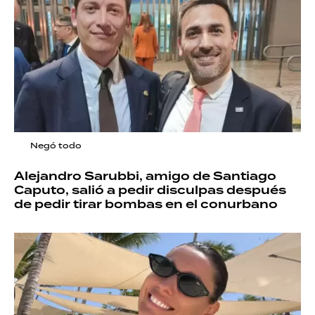
Negó todo
Alejandro Sarubbi, amigo de Santiago
Caputo, salió a pedir disculpas después
de pedir tirar bombas en el conurbano