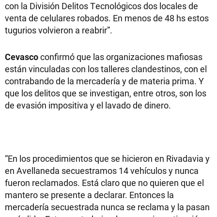
con la División Delitos Tecnológicos dos locales de
venta de celulares robados. En menos de 48 hs estos
tugurios volvieron a reabrir”.
Cevasco
confirmó que las organizaciones mafiosas
están vinculadas con los talleres clandestinos, con el
contrabando de la mercadería y de materia prima. Y
que los delitos que se investigan, entre otros, son los
de evasión impositiva y el lavado de dinero.
“En los procedimientos que se hicieron en Rivadavia y
en Avellaneda secuestramos 14 vehículos y nunca
fueron reclamados. Está claro que no quieren que el
mantero se presente a declarar. Entonces la
mercadería secuestrada nunca se reclama y la pasan