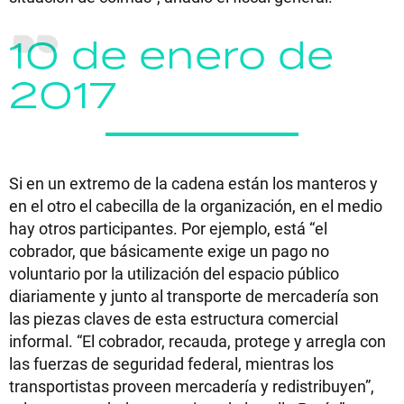
10 de enero de
2017
Si en un extremo de la cadena están los manteros y
en el otro el cabecilla de la organización, en el medio
hay otros participantes. Por ejemplo, está “el
cobrador, que básicamente exige un pago no
voluntario por la utilización del espacio público
diariamente y junto al transporte de mercadería son
las piezas claves de esta estructura comercial
informal. “El cobrador, recauda, protege y arregla con
las fuerzas de seguridad federal, mientras los
transportistas proveen mercadería y redistribuyen”,