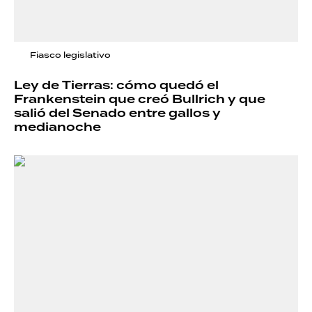
Fiasco legislativo
Ley de Tierras: cómo quedó el
Frankenstein que creó Bullrich y que
salió del Senado entre gallos y
medianoche