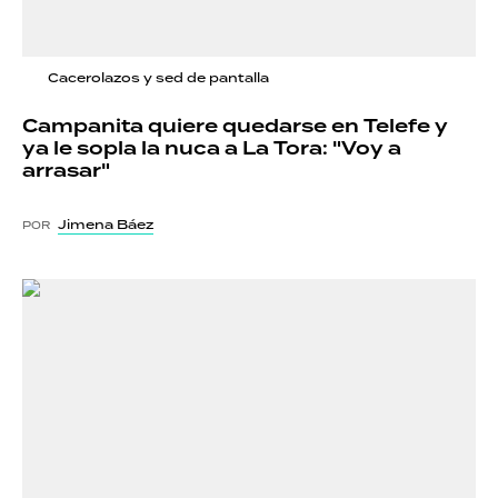
Cacerolazos y sed de pantalla
Campanita quiere quedarse en Telefe y
ya le sopla la nuca a La Tora: "Voy a
arrasar"
Jimena Báez
POR