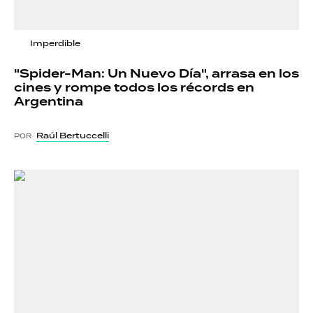
Imperdible
"Spider-Man: Un Nuevo Día", arrasa en los
cines y rompe todos los récords en
Argentina
Raúl Bertuccelli
POR