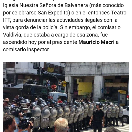
Iglesia Nuestra Señora de Balvanera (más conocido
por celebrarse San Expedito) o en el entonces Teatro
IFT, para denunciar las actividades ilegales con la
vista gorda de la policía. Sin embargo, el comisario
Valdivia, que estaba a cargo de esa zona, fue
ascendido hoy por el presidente
Mauricio Macri
a
comisario inspector.