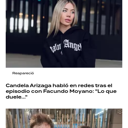
Reapareció
Candela Arizaga habló en redes tras el
episodio con Facundo Moyano: "Lo que
duele..."