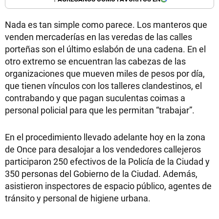
Nada es tan simple como parece. Los manteros que
venden mercaderías en las veredas de las calles
porteñas son el último eslabón de una cadena. En el
otro extremo se encuentran las cabezas de las
organizaciones que mueven miles de pesos por día,
que tienen vínculos con los talleres clandestinos, el
contrabando y que pagan suculentas coimas a
personal policial para que les permitan “trabajar”.
En el procedimiento llevado adelante hoy en la zona
de Once para desalojar a los vendedores callejeros
participaron 250 efectivos de la Policía de la Ciudad y
350 personas del Gobierno de la Ciudad. Además,
asistieron inspectores de espacio público, agentes de
tránsito y personal de higiene urbana.