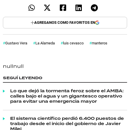
AGREGANOS COMO FAVORITOS EN
Gustavo Vera
La Alameda
luis cevasco
manteros
null
null
SEGUÍ LEYENDO
Lo que dejó la tormenta feroz sobre el AMBA:
calles bajo el agua y un gigantesco operativo
para evitar una emergencia mayor
El sistema científico perdió 6.400 puestos de
trabajo desde el inicio del gobierno de Javier
Milei