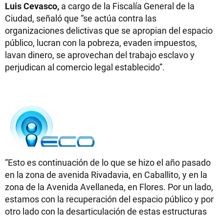
Luis Cevasco,
a cargo de la Fiscalía General de la
Ciudad, señaló que “se actúa contra las
organizaciones delictivas que se apropian del espacio
público, lucran con la pobreza, evaden impuestos,
lavan dinero, se aprovechan del trabajo esclavo y
perjudican al comercio legal establecido”.
“Esto es continuación de lo que se hizo el año pasado
en la zona de avenida Rivadavia, en Caballito, y en la
zona de la Avenida Avellaneda, en Flores. Por un lado,
estamos con la recuperación del espacio público y por
otro lado con la desarticulación de estas estructuras