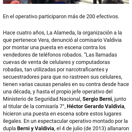
En el operativo participaron más de 200 efectivos.
Hace cuatro años, La Alameda, la organización a la
que pertenece Vera, denunció al comisario Valdivia
por montar una puesta en escena contra los
vendedores de teléfonos robados. “Las llamadas
cuevas de venta de celulares y computadoras
robadas, tan utilizadas por narcotraficantes y
secuestradores para que no rastreen sus celulares,
tienen varias causas penales en su contra desde hace
una década, y hasta el propio jefe operativo del
Ministerio de Seguridad Nacional,
Sergio Berni
, junto
al titular de la comisaría 7°,
Héctor Gerardo Valdivia
,
hicieron una puesta en escena sobre estos lugares
ilegales. En un espectacular operativo montado por la
dupla
Berni y Valdivia
, el 4 de julio (de 2013) allanaron