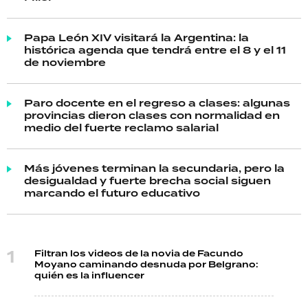
Papa León XIV visitará la Argentina: la
histórica agenda que tendrá entre el 8 y el 11
de noviembre
Paro docente en el regreso a clases: algunas
provincias dieron clases con normalidad en
medio del fuerte reclamo salarial
Más jóvenes terminan la secundaria, pero la
desigualdad y fuerte brecha social siguen
marcando el futuro educativo
Filtran los videos de la novia de Facundo
Moyano caminando desnuda por Belgrano:
quién es la influencer