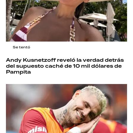
Se tentó
Andy Kusnetzoff reveló la verdad detrás
del supuesto caché de 10 mil dólares de
Pampita