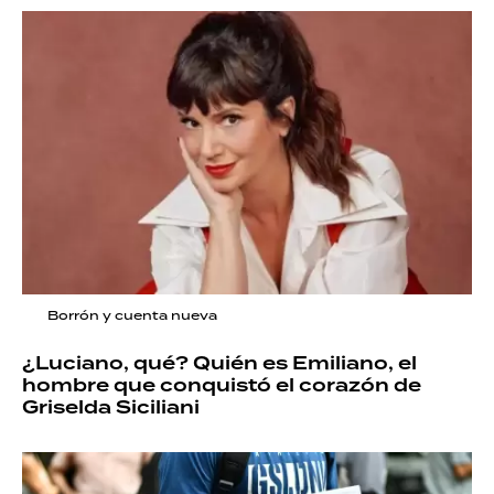
Borrón y cuenta nueva
¿Luciano, qué? Quién es Emiliano, el
hombre que conquistó el corazón de
Griselda Siciliani