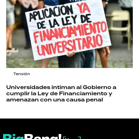
Tensión
Universidades intiman al Gobierno a
cumplir la Ley de Financiamiento y
amenazan con una causa penal