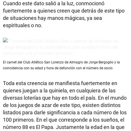
Cuando este dato salió a la luz, conmocionó
fuertemente a quienes creen que detrás de este tipo
de situaciones hay manos mágicas, ya sea
espirituales o no.
El carnet del Club Atlético San Lorenzo de Almagro de Jorge Bergoglio y la
coincidencia con su edad y hora de defunción con el número de socio.
Toda esta creencia se manifiesta fuertemente en
quienes juegan a la quiniela, en cualquiera de las
diversas loterías que hay en todo el país. En el mundo
de los juegos de azar de este tipo, existen distintos
listados para darle significancia a cada número de los
100 primeros. En el que corresponde a los sueños, el
número 88 es El Papa. Justamente la edad en la que