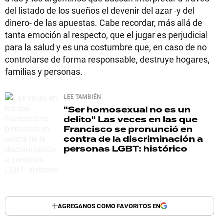
del listado de los sueños el devenir del azar -y del
dinero- de las apuestas. Cabe recordar, más allá de
tanta emoción al respecto, que el jugar es perjudicial
para la salud y es una costumbre que, en caso de no
controlarse de forma responsable, destruye hogares,
familias y personas.
LEE TAMBIÉN
"Ser homosexual no es un
delito"
Las veces en las que
Francisco se pronunció en
contra de la discriminación a
personas LGBT: histórico
AGREGANOS COMO FAVORITOS EN