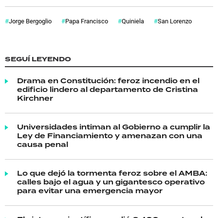
Jorge Bergoglio
Papa Francisco
Quiniela
San Lorenzo
SEGUÍ LEYENDO
Drama en Constitución: feroz incendio en el
edificio lindero al departamento de Cristina
Kirchner
Universidades intiman al Gobierno a cumplir la
Ley de Financiamiento y amenazan con una
causa penal
Lo que dejó la tormenta feroz sobre el AMBA:
calles bajo el agua y un gigantesco operativo
para evitar una emergencia mayor