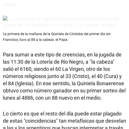
La primera de la mañana de la Quiniela de Córdoba del primer día sin
Francisco, tuvo al 88 a la cabeza: el Papa.
Para sumar a este tipo de creencias, en la jugada de
las 11:30 de la Lotería de Río Negro, a "la cabeza"
salió el 6160, siendo el 60 La Virgen, otro de los
números religiosos junto al 33 (Cristo), el 40 (Cura) y
el 84 (Iglesia). En ese sentido, la Quiniela Bonaerense
obtuvo como número ganador en su primer sorteo del
lunes al 4886, con un 88 nuevo en el medio.
Lo cierto es que el resto del día puede estar plagado
de estas "coincidencias" tan metafísicas que desvelan
a las y los argentinos que buscan interpretar a través