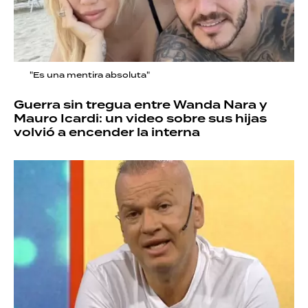
"Es una mentira absoluta"
Guerra sin tregua entre Wanda Nara y
Mauro Icardi: un video sobre sus hijas
volvió a encender la interna