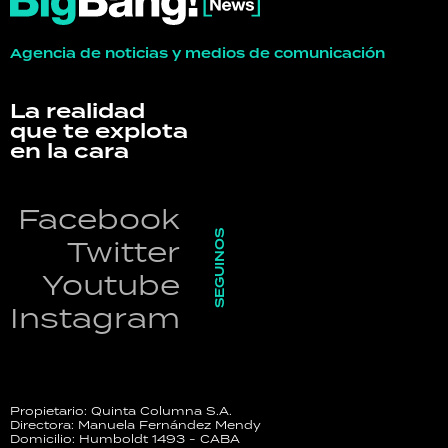
Agencia de noticias y medios de comunicación
La realidad
que te explota
en la cara
Facebook
SEGUINOS
Twitter
Youtube
Instagram
Propietario: Quinta Columna S.A.
Directora: Manuela Fernández Mendy
Domicilio: Humboldt 1493 - CABA