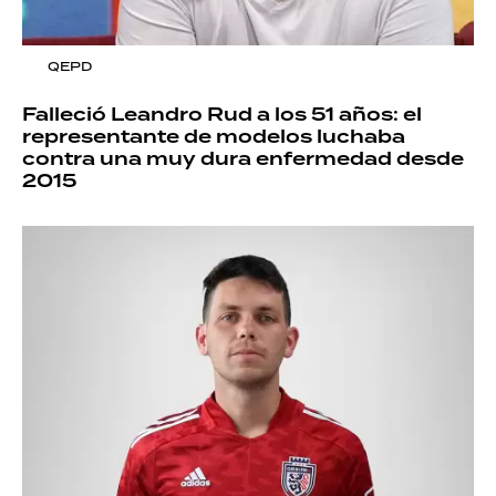
QEPD
Falleció Leandro Rud a los 51 años: el
representante de modelos luchaba
contra una muy dura enfermedad desde
2015