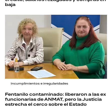
baja
Incumplimientos e irregularidades
Fentanilo contaminado: liberaron a las ex
funcionarias de ANMAT, pero la Justicia
estrecha el cerco sobre el Estado