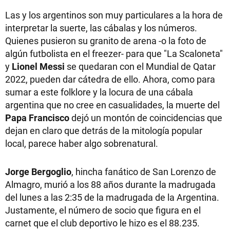
Las y los argentinos son muy particulares a la hora de
interpretar la suerte, las cábalas y los números.
Quienes pusieron su granito de arena -o la foto de
algún futbolista en el freezer- para que "La Scaloneta"
y
Lionel Messi
se quedaran con el Mundial de Qatar
2022, pueden dar cátedra de ello. Ahora, como para
sumar a este folklore y la locura de una cábala
argentina que no cree en casualidades, la muerte del
Papa Francisco
dejó un montón de coincidencias que
dejan en claro que detrás de la mitología popular
local, parece haber algo sobrenatural.
Jorge Bergoglio
, hincha fanático de San Lorenzo de
Almagro, murió a los 88 años durante la madrugada
del lunes a las 2:35 de la madrugada de la Argentina.
Justamente, el número de socio que figura en el
carnet que el club deportivo le hizo es el 88.235.