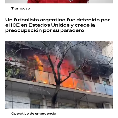
Trumposo
Un futbolista argentino fue detenido por
el ICE en Estados Unidos y crece la
preocupación por su paradero
Operativo de emergencia