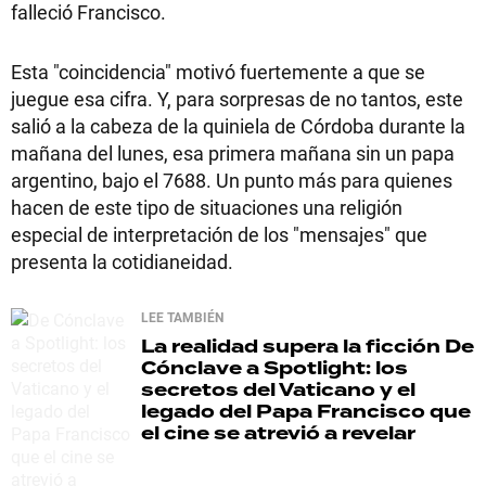
falleció Francisco.
Esta "coincidencia" motivó fuertemente a que se
juegue esa cifra. Y, para sorpresas de no tantos, este
salió a la cabeza de la quiniela de Córdoba durante la
mañana del lunes, esa primera mañana sin un papa
argentino, bajo el 7688. Un punto más para quienes
hacen de este tipo de situaciones una religión
especial de interpretación de los "mensajes" que
presenta la cotidianeidad.
LEE TAMBIÉN
La realidad supera la ficción
De
Cónclave a Spotlight: los
secretos del Vaticano y el
legado del Papa Francisco que
el cine se atrevió a revelar