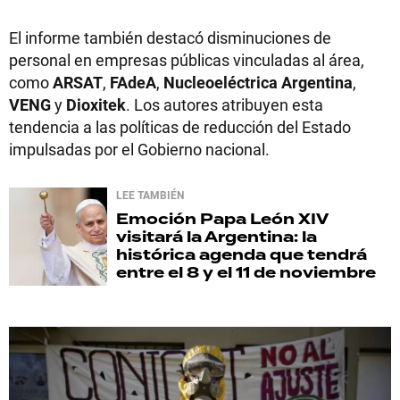
El informe también destacó disminuciones de
personal en empresas públicas vinculadas al área,
como
ARSAT
,
FAdeA
,
Nucleoeléctrica Argentina
,
VENG
y
Dioxitek
. Los autores atribuyen esta
tendencia a las políticas de reducción del Estado
impulsadas por el Gobierno nacional.
LEE TAMBIÉN
Emoción
Papa León XIV
visitará la Argentina: la
histórica agenda que tendrá
entre el 8 y el 11 de noviembre