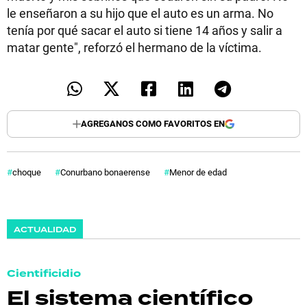
le enseñaron a su hijo que el auto es un arma. No
tenía por qué sacar el auto si tiene 14 años y salir a
matar gente", reforzó el hermano de la víctima.
AGREGANOS COMO FAVORITOS EN
choque
Conurbano bonaerense
Menor de edad
ACTUALIDAD
Cientificidio
El sistema científico