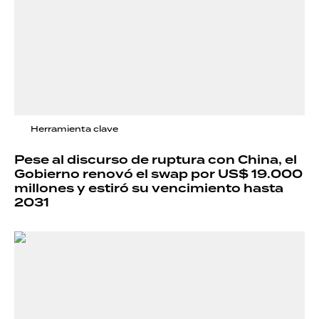
Herramienta clave
Pese al discurso de ruptura con China, el
Gobierno renovó el swap por US$ 19.000
millones y estiró su vencimiento hasta
2031