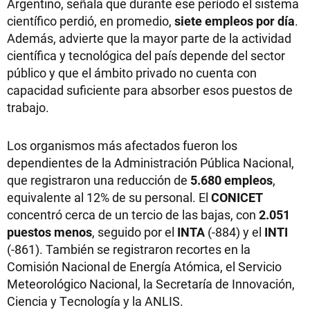
Argentino, señala que durante ese período el sistema
científico perdió, en promedio,
siete empleos por día
.
Además, advierte que la mayor parte de la actividad
científica y tecnológica del país depende del sector
público y que el ámbito privado no cuenta con
capacidad suficiente para absorber esos puestos de
trabajo.
Los organismos más afectados fueron los
dependientes de la Administración Pública Nacional,
que registraron una reducción de
5.680 empleos
,
equivalente al 12% de su personal. El
CONICET
concentró cerca de un tercio de las bajas, con
2.051
puestos menos
, seguido por el
INTA
(-884) y el
INTI
(-861). También se registraron recortes en la
Comisión Nacional de Energía Atómica, el Servicio
Meteorológico Nacional, la Secretaría de Innovación,
Ciencia y Tecnología y la ANLIS.