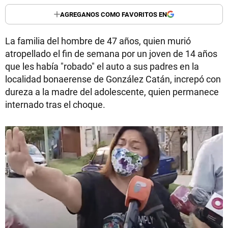
AGREGANOS COMO FAVORITOS EN
La familia del hombre de 47 años, quien murió
atropellado el fin de semana por un joven de 14 años
que les había "robado" el auto a sus padres en la
localidad bonaerense de González Catán, increpó con
dureza a la madre del adolescente, quien permanece
internado tras el choque.