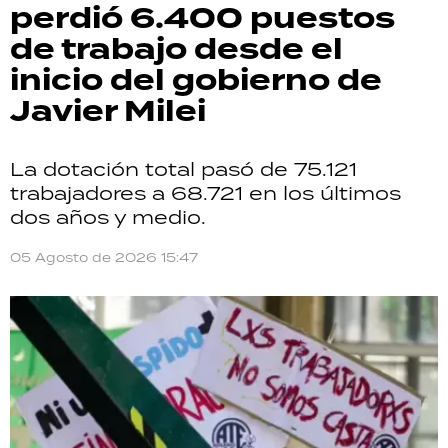
perdió 6.400 puestos
de trabajo desde el
inicio del gobierno de
Javier Milei
La dotación total pasó de 75.121
trabajadores a 68.721 en los últimos
dos años y medio.
05 Agosto de 2026 15:47