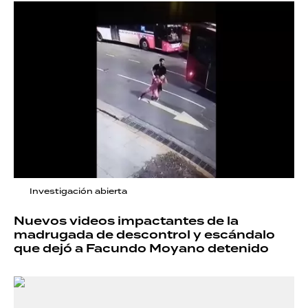
Investigación abierta
Nuevos videos impactantes de la
madrugada de descontrol y escándalo
que dejó a Facundo Moyano detenido