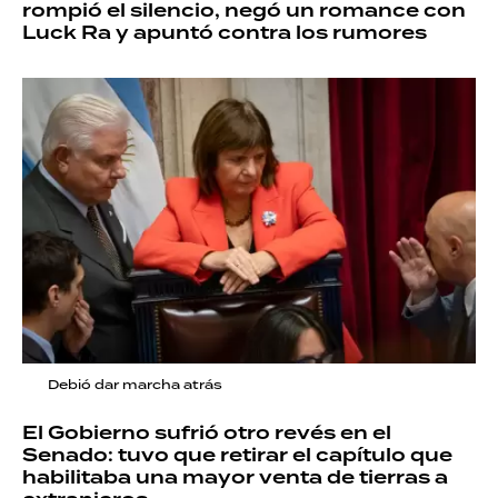
rompió el silencio, negó un romance con
Luck Ra y apuntó contra los rumores
Debió dar marcha atrás
El Gobierno sufrió otro revés en el
Senado: tuvo que retirar el capítulo que
habilitaba una mayor venta de tierras a