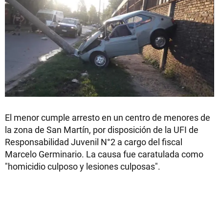
El menor cumple arresto en un centro de menores de
la zona de San Martín, por disposición de la UFI de
Responsabilidad Juvenil N°2 a cargo del fiscal
Marcelo Germinario. La causa fue caratulada como
"homicidio culposo y lesiones culposas".