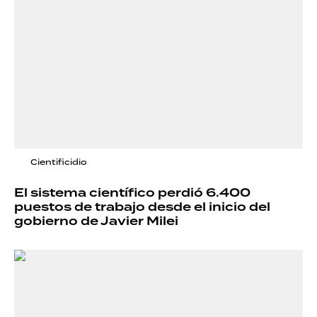
Cientificidio
El sistema científico perdió 6.400
puestos de trabajo desde el inicio del
gobierno de Javier Milei