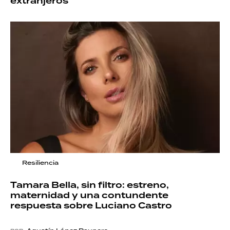
extranjeros
Resiliencia
Tamara Bella, sin filtro: estreno,
maternidad y una contundente
respuesta sobre Luciano Castro