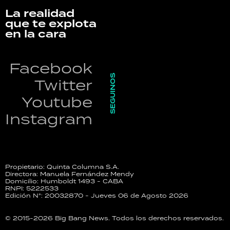
La realidad
que te explota
en la cara
Facebook
SEGUINOS
Twitter
Youtube
Instagram
Propietario: Quinta Columna S.A.
Directora: Manuela Fernández Mendy
Domicilio: Humboldt 1493 - CABA
RNPI: 5222533
Edición N°: 20032870 - Jueves 06 de Agosto 2026
© 2015-2026 Big Bang News. Todos los derechos reservados.