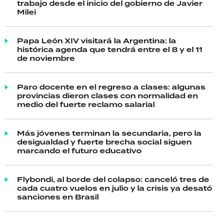
trabajo desde el inicio del gobierno de Javier
Milei
Papa León XIV visitará la Argentina: la
histórica agenda que tendrá entre el 8 y el 11
de noviembre
Paro docente en el regreso a clases: algunas
provincias dieron clases con normalidad en
medio del fuerte reclamo salarial
Más jóvenes terminan la secundaria, pero la
desigualdad y fuerte brecha social siguen
marcando el futuro educativo
Flybondi, al borde del colapso: canceló tres de
cada cuatro vuelos en julio y la crisis ya desató
sanciones en Brasil