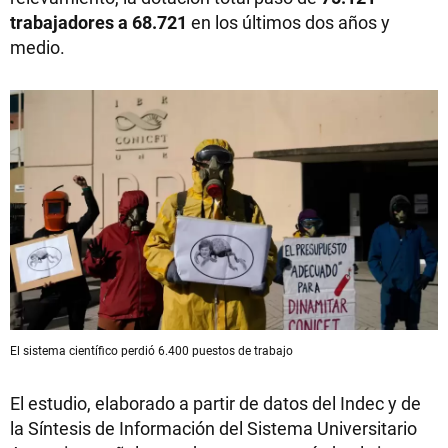
trabajadores a 68.721
en los últimos dos años y
medio.
El sistema científico perdió 6.400 puestos de trabajo
El estudio, elaborado a partir de datos del Indec y de
la Síntesis de Información del Sistema Universitario