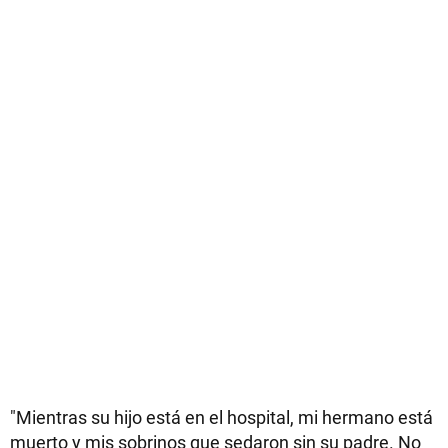
"Mientras su hijo está en el hospital, mi hermano está
muerto y mis sobrinos que sedaron sin su padre. No