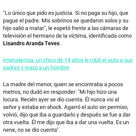
"Lo único que pido es justicia. Si no paga su hijo, que
pague el padre. Mis sobrinos se quedaron solos y su
hijo salió a matar", le espetó frente a las cámaras de
televisión el hermano de la víctima, identificada como
Lisandro Aranda Teves
.
Imprudencia: un chico de 14 años le robó el auto a sus
padres y mató a un hombre
La madre del menor, quien se encontraba a pocos
metros, no dudó en responder: "Mi hijo hizo una
locura. Recién ayer se dio cuenta. Él nunca vio al
señor y estaba en shock. Agarró el auto sin permiso,
volvió, dijo que iba a guardarlo y después se fue a dar
otra vuelta. Él me dijo que iba a dar una vuelta. Es un
nene, no se dio cuenta".