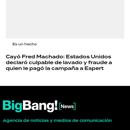
Es un hecho
Cayó Fred Machado: Estados Unidos
declaró culpable de lavado y fraude a
quien le pagó la campaña a Espert
Agencia de noticias y medios de comunicación