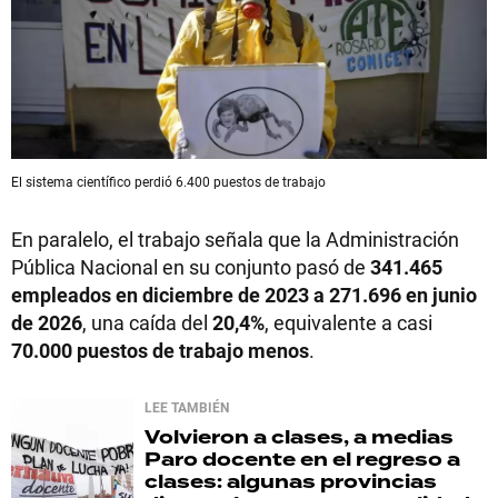
El sistema científico perdió 6.400 puestos de trabajo
En paralelo, el trabajo señala que la Administración
Pública Nacional en su conjunto pasó de
341.465
empleados en diciembre de 2023 a 271.696 en junio
de 2026
, una caída del
20,4%
, equivalente a casi
70.000 puestos de trabajo menos
.
LEE TAMBIÉN
Volvieron a clases, a medias
Paro docente en el regreso a
clases: algunas provincias