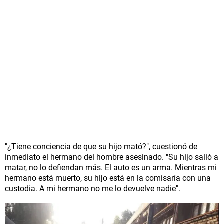
"¿Tiene conciencia de que su hijo mató?", cuestionó de
inmediato el hermano del hombre asesinado. "Su hijo salió a
matar, no lo defiendan más. El auto es un arma. Mientras mi
hermano está muerto, su hijo está en la comisaría con una
custodia. A mi hermano no me lo devuelve nadie".