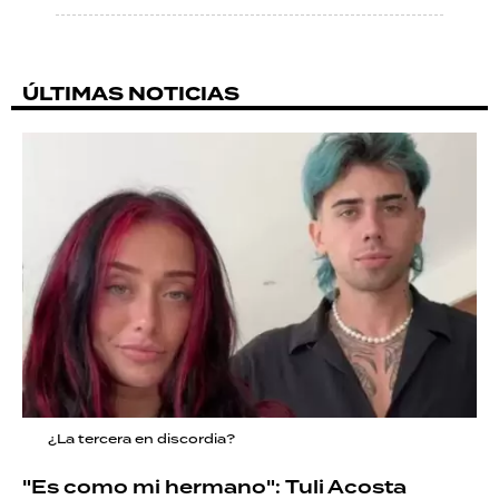
ÚLTIMAS NOTICIAS
¿La tercera en discordia?
"Es como mi hermano": Tuli Acosta