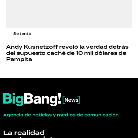
Se tentó
Andy Kusnetzoff reveló la verdad detrás
del supuesto caché de 10 mil dólares de
Pampita
Agencia de noticias y medios de comunicación
La realidad