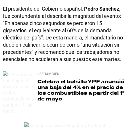
El presidente del Gobierno español,
Pedro Sánchez
,
fue contundente al describir la magnitud del evento:
"En apenas cinco segundos se perdieron 15
gigavatios, el equivalente al 60% de la demanda
eléctrica del país". De esta manera, el mandatario no
dudó en calificar lo ocurrido como "una situación sin
precedentes" y recomendó que los trabajadores no
esenciales no acudieran a sus puestos este martes.
LEE TAMBIÉN
Celebra el bolsillo
YPF anunció
una baja del 4% en el precio de
los combustibles a partir del 1°
de mayo