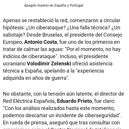
Apagón masivo en España y Portugal
Apenas se restableció la red, comenzaron a circular
hipótesis: ¿Un ciberataque? ¿Una falla técnica? ¿Un
sabotaje? Desde Bruselas, el presidente del Consejo
Europeo,
Antonio Costa
, fue uno de los primeros en
tratar de calmar las aguas: "Por el momento, no hay
indicios de ciberataque". Incluso, el presidente
ucraniano
Volodímir Zelenski
ofreció asistencia
técnica a España, apelando a la "experiencia
adquirida en años de guerra".
No obstante, con la tensión aún latente, el director de
Red Eléctrica Española,
Eduardo Prieto
, fue claro:
"Con los análisis realizados hasta este momento,
podemos descartar un incidente de ciberseguridad".
En rueda de prensa, aseguró que tras consultar con