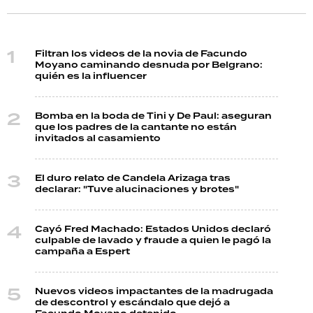
Filtran los videos de la novia de Facundo
Moyano caminando desnuda por Belgrano:
quién es la influencer
Bomba en la boda de Tini y De Paul: aseguran
que los padres de la cantante no están
invitados al casamiento
El duro relato de Candela Arizaga tras
declarar: "Tuve alucinaciones y brotes"
Cayó Fred Machado: Estados Unidos declaró
culpable de lavado y fraude a quien le pagó la
campaña a Espert
Nuevos videos impactantes de la madrugada
de descontrol y escándalo que dejó a