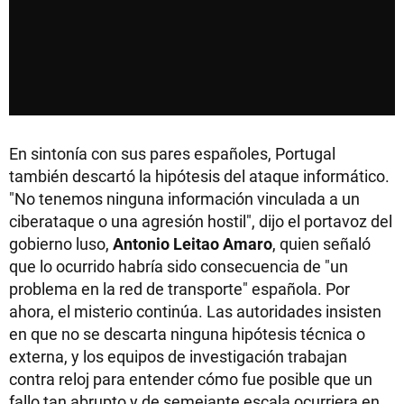
En sintonía con sus pares españoles, Portugal
también descartó la hipótesis del ataque informático.
"No tenemos ninguna información vinculada a un
ciberataque o una agresión hostil", dijo el portavoz del
gobierno luso,
Antonio Leitao Amaro
, quien señaló
que lo ocurrido habría sido consecuencia de "un
problema en la red de transporte" española. Por
ahora, el misterio continúa. Las autoridades insisten
en que no se descarta ninguna hipótesis técnica o
externa, y los equipos de investigación trabajan
contra reloj para entender cómo fue posible que un
fallo tan abrupto y de semejante escala ocurriera en