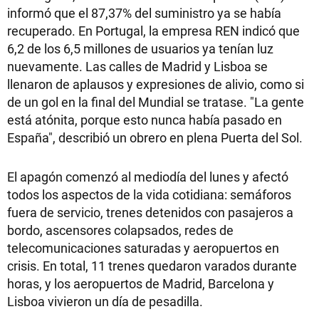
informó que el 87,37% del suministro ya se había
recuperado. En Portugal, la empresa REN indicó que
6,2 de los 6,5 millones de usuarios ya tenían luz
nuevamente. Las calles de Madrid y Lisboa se
llenaron de aplausos y expresiones de alivio, como si
de un gol en la final del Mundial se tratase. "La gente
está atónita, porque esto nunca había pasado en
España", describió un obrero en plena Puerta del Sol.
El apagón comenzó al mediodía del lunes y afectó
todos los aspectos de la vida cotidiana: semáforos
fuera de servicio, trenes detenidos con pasajeros a
bordo, ascensores colapsados, redes de
telecomunicaciones saturadas y aeropuertos en
crisis. En total, 11 trenes quedaron varados durante
horas, y los aeropuertos de Madrid, Barcelona y
Lisboa vivieron un día de pesadilla.