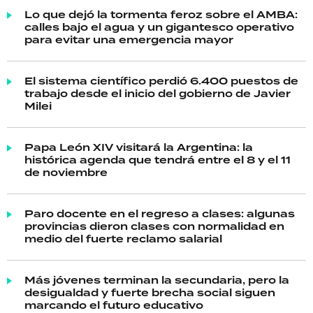
Lo que dejó la tormenta feroz sobre el AMBA:
calles bajo el agua y un gigantesco operativo
para evitar una emergencia mayor
El sistema científico perdió 6.400 puestos de
trabajo desde el inicio del gobierno de Javier
Milei
Papa León XIV visitará la Argentina: la
histórica agenda que tendrá entre el 8 y el 11
de noviembre
Paro docente en el regreso a clases: algunas
provincias dieron clases con normalidad en
medio del fuerte reclamo salarial
Más jóvenes terminan la secundaria, pero la
desigualdad y fuerte brecha social siguen
marcando el futuro educativo