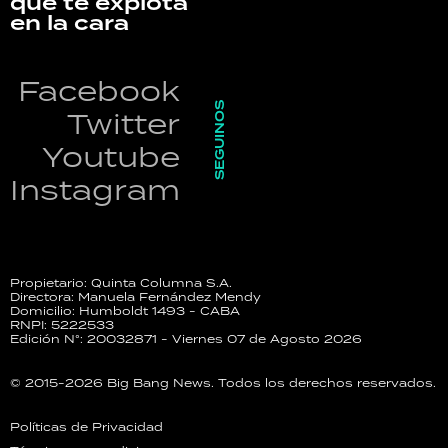
que te explota
en la cara
Facebook
SEGUINOS
Twitter
Youtube
Instagram
Propietario: Quinta Columna S.A.
Directora: Manuela Fernández Mendy
Domicilio: Humboldt 1493 - CABA
RNPI: 5222533
Edición N°: 20032871 - Viernes 07 de Agosto 2026
© 2015-2026 Big Bang News. Todos los derechos reservados.
Políticas de Privacidad