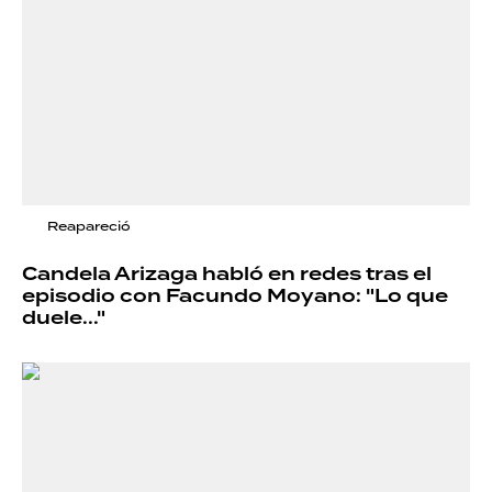
Reapareció
Candela Arizaga habló en redes tras el
episodio con Facundo Moyano: "Lo que
duele..."