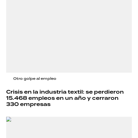
Otro golpe al empleo
Crisis en la industria textil: se perdieron
15.468 empleos en un año y cerraron
330 empresas