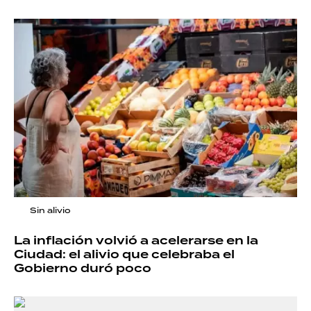
Sin alivio
La inflación volvió a acelerarse en la
Ciudad: el alivio que celebraba el
Gobierno duró poco