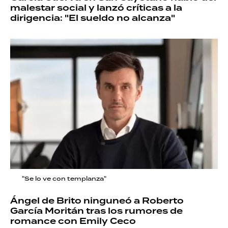
malestar social y lanzó críticas a la
dirigencia: "El sueldo no alcanza"
"Se lo ve con templanza"
Ángel de Brito ninguneó a Roberto
García Moritán tras los rumores de
romance con Emily Ceco