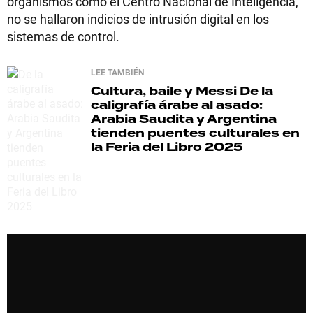
organismos como el Centro Nacional de Inteligencia,
no se hallaron indicios de intrusión digital en los
sistemas de control.
LEE TAMBIÉN
Cultura, baile y Messi
De la
caligrafía árabe al asado:
Arabia Saudita y Argentina
tienden puentes culturales en
la Feria del Libro 2025