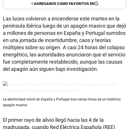
AGREGANOS COMO FAVORITOS EN
Las luces volvieron a encenderse este martes en la
península ibérica luego de un apagón masivo que dejó
a millones de personas en España y Portugal sumidos
en una jornada de incertidumbre, caos y teorías
múltiples sobre su origen. A casi 24 horas del colapso
energético, las autoridades anunciaron que el servicio
fue completamente restablecido, aunque las causas
del apagón aún siguen bajo investigación.
La electricidad volvió en España y Portugal tras varias horas de un histórico
apagón masivo
El primer rayo de alivio llegó hacia las 4 de la
madrugada, cuando Red Eléctrica Española (REE)