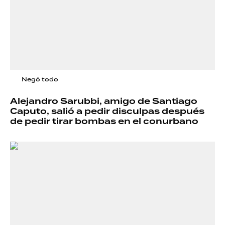
Negó todo
Alejandro Sarubbi, amigo de Santiago
Caputo, salió a pedir disculpas después
de pedir tirar bombas en el conurbano