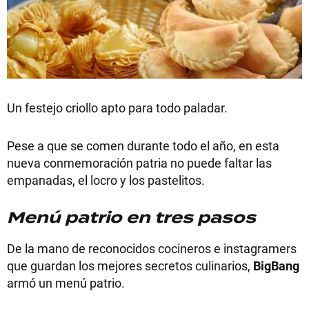
Un festejo criollo apto para todo paladar.
Pese a que se comen durante todo el año, en esta
nueva conmemoración patria no puede faltar las
empanadas, el locro y los pastelitos.
Menú patrio en tres pasos
De la mano de reconocidos cocineros e instagramers
que guardan los mejores secretos culinarios,
BigBang
armó un menú patrio.