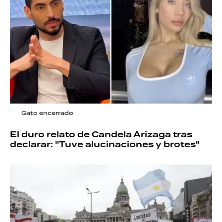
Gato encerrado
El duro relato de Candela Arizaga tras
declarar: "Tuve alucinaciones y brotes"