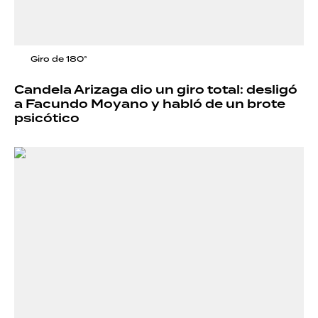
Giro de 180°
Candela Arizaga dio un giro total: desligó
a Facundo Moyano y habló de un brote
psicótico