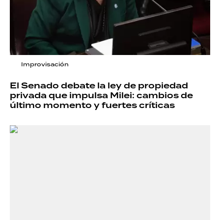
Improvisación
El Senado debate la ley de propiedad
privada que impulsa Milei: cambios de
último momento y fuertes críticas