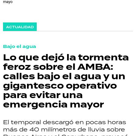
mayo
ACTUALIDAD
Bajo el agua
Lo que dejó la tormenta
feroz sobre el AMBA:
calles bajo el agua y un
gigantesco operativo
para evitar una
emergencia mayor
El temporal descargó en pocas horas
más de 40 milímetros de lluvia sobre