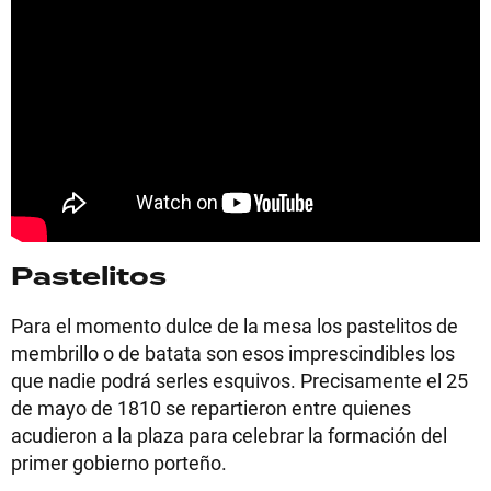
Pastelitos
Para el momento dulce de la mesa los pastelitos de
membrillo o de batata son esos imprescindibles los
que nadie podrá serles esquivos. Precisamente el 25
de mayo de 1810 se repartieron entre quienes
acudieron a la plaza para celebrar la formación del
primer gobierno porteño.