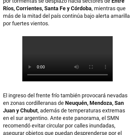
por tormentas se desplazó hacia sectores de
Entre
Ríos, Corrientes, Santa Fe y Córdoba
, mientras que
más de la mitad del país continúa bajo alerta amarilla
por fuertes vientos.
El ingreso del frente frío también provocará nevadas
en zonas cordilleranas de
Neuquén, Mendoza, San
Juan y Chubut
, además de temperaturas extremas
en el sur argentino. Ante este panorama, el SMN
recomendó evitar circular por calles inundadas,
asegurar objetos que puedan desprenderse por el