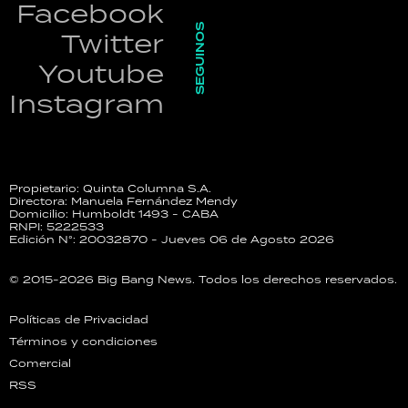
Facebook
SEGUINOS
Twitter
Youtube
Instagram
Propietario: Quinta Columna S.A.
Directora: Manuela Fernández Mendy
Domicilio: Humboldt 1493 - CABA
RNPI: 5222533
Edición N°: 20032870 - Jueves 06 de Agosto 2026
© 2015-2026 Big Bang News. Todos los derechos reservados.
Políticas de Privacidad
Términos y condiciones
Comercial
RSS