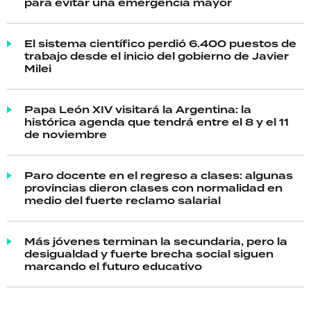
para evitar una emergencia mayor
El sistema científico perdió 6.400 puestos de
trabajo desde el inicio del gobierno de Javier
Milei
Papa León XIV visitará la Argentina: la
histórica agenda que tendrá entre el 8 y el 11
de noviembre
Paro docente en el regreso a clases: algunas
provincias dieron clases con normalidad en
medio del fuerte reclamo salarial
Más jóvenes terminan la secundaria, pero la
desigualdad y fuerte brecha social siguen
marcando el futuro educativo