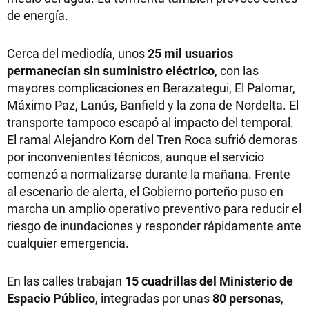
de energía.
Cerca del mediodía, unos
25 mil usuarios
permanecían sin suministro eléctrico
, con las
mayores complicaciones en Berazategui, El Palomar,
Máximo Paz, Lanús, Banfield y la zona de Nordelta. El
transporte tampoco escapó al impacto del temporal.
El ramal Alejandro Korn del Tren Roca sufrió demoras
por inconvenientes técnicos, aunque el servicio
comenzó a normalizarse durante la mañana. Frente
al escenario de alerta, el Gobierno porteño puso en
marcha un amplio operativo preventivo para reducir el
riesgo de inundaciones y responder rápidamente ante
cualquier emergencia.
En las calles trabajan
15 cuadrillas del Ministerio de
Espacio Público
, integradas por unas
80 personas
,