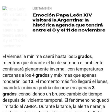
LEE TAMBIÉN
Emoción
Papa León XIV
visitará la Argentina: la
histórica agenda que tendrá
entre el 8 y el 11 de noviembre
El viernes la mínima caerá hasta los
5 grados
,
mientras que durante el fin de semana el ambiente
continuará plenamente invernal, con temperaturas
cercanas a los
4 grados
y máximas que apenas
rondarán los
13
. El momento más frío llegará el lunes,
cuando la mínima podría ubicarse en apenas
3
grados
, consolidando un brusco cambio de tiempo
después del violento temporal. El fenómeno no quedó
limitado al AMBA. Durante la tarde, la alerta naranja