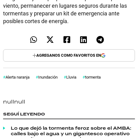
viento, permanecer en lugares seguros durante las
tormentas y preparar un kit de emergencia ante
posibles cortes de energía.
AGREGANOS COMO FAVORITOS EN
Alerta naranja
Inundación
Lluvia
tormenta
null
null
SEGUÍ LEYENDO
Lo que dejó la tormenta feroz sobre el AMBA:
calles bajo el agua y un gigantesco operativo