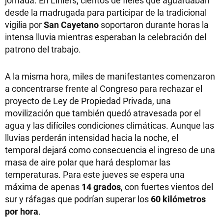
desde la madrugada para participar de la tradicional
vigilia por
San Cayetano
soportaron durante horas la
intensa lluvia mientras esperaban la celebración del
patrono del trabajo.
A la misma hora, miles de manifestantes comenzaron
a concentrarse frente al Congreso para rechazar el
proyecto de Ley de Propiedad Privada, una
movilización que también quedó atravesada por el
agua y las difíciles condiciones climáticas. Aunque las
lluvias perderán intensidad hacia la noche, el
temporal dejará como consecuencia el ingreso de una
masa de aire polar que hará desplomar las
temperaturas. Para este jueves se espera una
máxima de apenas
14 grados
, con fuertes vientos del
sur y ráfagas que podrían superar los
60 kilómetros
por hora
.