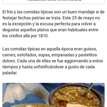
El frío y las comidas típicas son un buen maridaje si de
festejar fechas patrias se trata. Este 25 de mayo no
es la excepción y la excusa perfecta para volver a
degustar aquellos platos que eran habituales entre
los criollos allá por 1810.
Las comidas típicas en aquella época eran guisos,
carnes, estofados, sopas, empanadas y pastelitos
dulces. Cada una de ellas se fue aggiornando a estos
tiempos y hasta sofistificándose a gusto de cada
paladar.