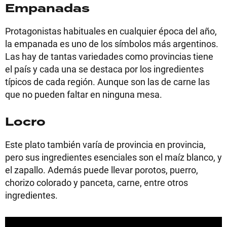
Empanadas
Protagonistas habituales en cualquier época del año,
la empanada es uno de los símbolos más argentinos.
Las hay de tantas variedades como provincias tiene
el país y cada una se destaca por los ingredientes
típicos de cada región. Aunque son las de carne las
que no pueden faltar en ninguna mesa.
Locro
Este plato también varía de provincia en provincia,
pero sus ingredientes esenciales son el maíz blanco, y
el zapallo. Además puede llevar porotos, puerro,
chorizo colorado y panceta, carne, entre otros
ingredientes.