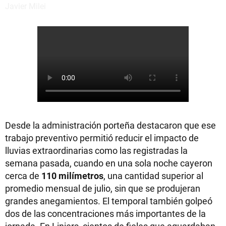
Desde la administración porteña destacaron que ese
trabajo preventivo permitió reducir el impacto de
lluvias extraordinarias como las registradas la
semana pasada, cuando en una sola noche cayeron
cerca de
110 milímetros
, una cantidad superior al
promedio mensual de julio, sin que se produjeran
grandes anegamientos. El temporal también golpeó
dos de las concentraciones más importantes de la
jornada. En Liniers, cientos de fieles que aguardaban