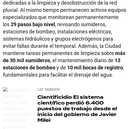
dedicadas a la limpieza y desobstrucción de la red
pluvial. Al mismo tiempo permanecen activos equipos
especializados que monitorean permanentemente
los
29 pasos bajo nivel
, revisando sumideros,
estaciones de bombeo, instalaciones eléctricas,
sistemas hidráulicos y grupos electrógenos para
evitar fallas durante el temporal. Además, la Ciudad
mantiene tareas permanentes de limpieza sobre
más
de 30 mil sumideros
, el mantenimiento diario de
13
estaciones de bombeo
y de
10 mil bocas de registro
,
fundamentales para facilitar el drenaje del agua.
LEE TAMBIÉN
Cientificidio
El sistema
científico perdió 6.400
puestos de trabajo desde el
inicio del gobierno de Javier
Milei