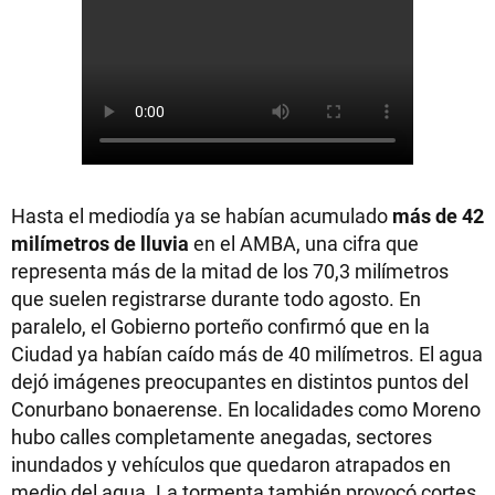
Hasta el mediodía ya se habían acumulado
más de 42
milímetros de lluvia
en el AMBA, una cifra que
representa más de la mitad de los 70,3 milímetros
que suelen registrarse durante todo agosto. En
paralelo, el Gobierno porteño confirmó que en la
Ciudad ya habían caído más de 40 milímetros. El agua
dejó imágenes preocupantes en distintos puntos del
Conurbano bonaerense. En localidades como Moreno
hubo calles completamente anegadas, sectores
inundados y vehículos que quedaron atrapados en
medio del agua. La tormenta también provocó cortes