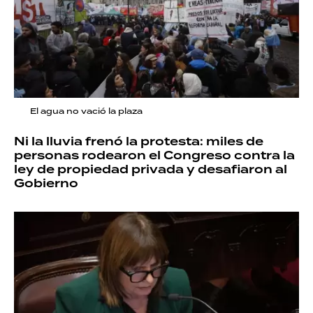
El agua no vació la plaza
Ni la lluvia frenó la protesta: miles de
personas rodearon el Congreso contra la
ley de propiedad privada y desafiaron al
Gobierno