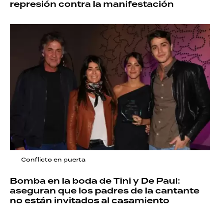
represión contra la manifestación
Conflicto en puerta
Bomba en la boda de Tini y De Paul:
aseguran que los padres de la cantante
no están invitados al casamiento