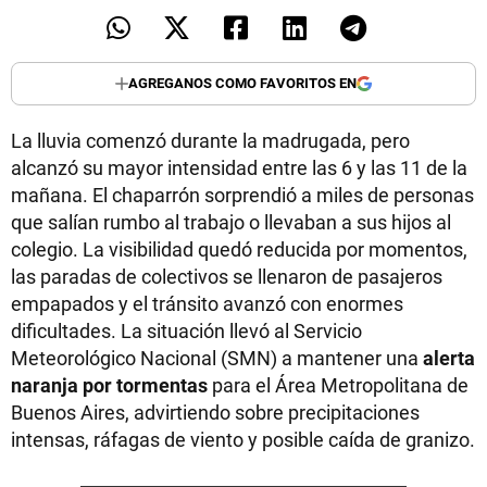
AGREGANOS COMO FAVORITOS EN
La lluvia comenzó durante la madrugada, pero
alcanzó su mayor intensidad entre las 6 y las 11 de la
mañana. El chaparrón sorprendió a miles de personas
que salían rumbo al trabajo o llevaban a sus hijos al
colegio. La visibilidad quedó reducida por momentos,
las paradas de colectivos se llenaron de pasajeros
empapados y el tránsito avanzó con enormes
dificultades. La situación llevó al Servicio
Meteorológico Nacional (SMN) a mantener una
alerta
naranja por tormentas
para el Área Metropolitana de
Buenos Aires, advirtiendo sobre precipitaciones
intensas, ráfagas de viento y posible caída de granizo.