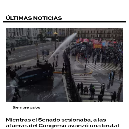
ÚLTIMAS NOTICIAS
Siempre palos
Mientras el Senado sesionaba, a las
afueras del Congreso avanzó una brutal