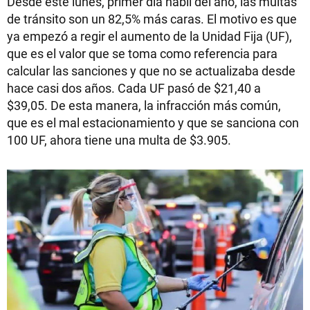
Desde este lunes, primer día hábil del año, las multas
de tránsito son un 82,5% más caras. El motivo es que
ya empezó a regir el aumento de la Unidad Fija (UF),
que es el valor que se toma como referencia para
calcular las sanciones y que no se actualizaba desde
hace casi dos años. Cada UF pasó de $21,40 a
$39,05. De esta manera, la infracción más común,
que es el mal estacionamiento y que se sanciona con
100 UF, ahora tiene una multa de $3.905.