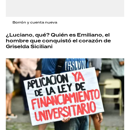
Borrón y cuenta nueva
¿Luciano, qué? Quién es Emiliano, el
hombre que conquistó el corazón de
Griselda Siciliani