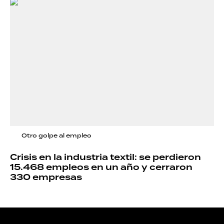
Otro golpe al empleo
Crisis en la industria textil: se perdieron
15.468 empleos en un año y cerraron
330 empresas