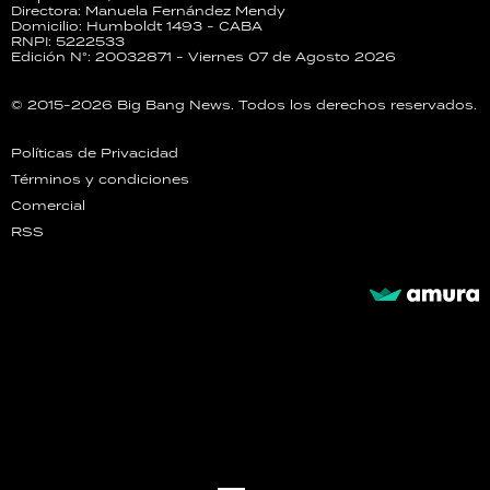
Directora: Manuela Fernández Mendy
Domicilio: Humboldt 1493 - CABA
RNPI: 5222533
Edición N°: 20032871 - Viernes 07 de Agosto 2026
© 2015-2026 Big Bang News. Todos los derechos reservados.
Políticas de Privacidad
Términos y condiciones
Comercial
RSS