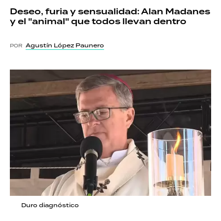
Deseo, furia y sensualidad: Alan Madanes
y el "animal" que todos llevan dentro
Agustín López Paunero
POR
Duro diagnóstico