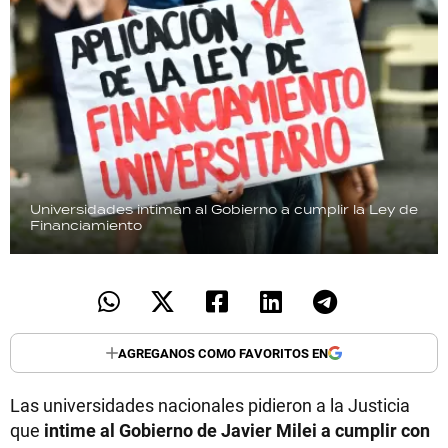
Universidades intiman al Gobierno a cumplir la Ley de
Financiamiento
AGREGANOS COMO FAVORITOS EN
Las universidades nacionales pidieron a la Justicia
que
intime al Gobierno de Javier Milei a cumplir con