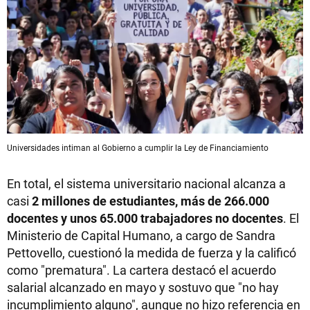
Universidades intiman al Gobierno a cumplir la Ley de Financiamiento
En total, el sistema universitario nacional alcanza a
casi
2 millones de estudiantes, más de 266.000
docentes y unos 65.000 trabajadores no docentes
. El
Ministerio de Capital Humano, a cargo de Sandra
Pettovello, cuestionó la medida de fuerza y la calificó
como "prematura". La cartera destacó el acuerdo
salarial alcanzado en mayo y sostuvo que "no hay
incumplimiento alguno", aunque no hizo referencia en