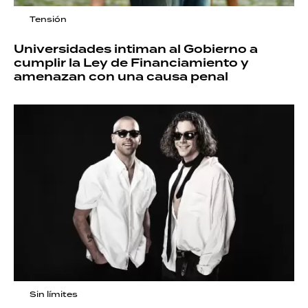
Tensión
Universidades intiman al Gobierno a
cumplir la Ley de Financiamiento y
amenazan con una causa penal
Sin límites