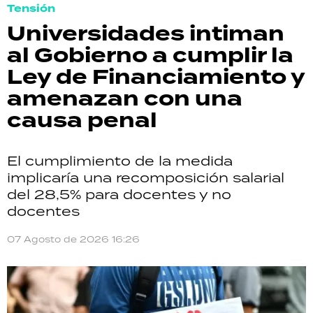
Tensión
Universidades intiman
al Gobierno a cumplir la
Ley de Financiamiento y
amenazan con una
causa penal
El cumplimiento de la medida
implicaría una recomposición salarial
del 28,5% para docentes y no
docentes
07 Agosto de 2026 16:26