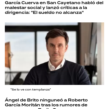
García Cuerva en San Cayetano habló del
malestar social y lanzó críticas a la
dirigencia: "El sueldo no alcanza"
"Se lo ve con templanza"
Ángel de Brito ninguneó a Roberto
García Moritán tras los rumores de