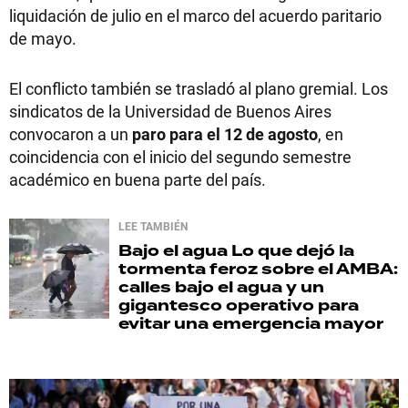
liquidación de julio en el marco del acuerdo paritario
de mayo.
El conflicto también se trasladó al plano gremial. Los
sindicatos de la Universidad de Buenos Aires
convocaron a un
paro para el 12 de agosto
, en
coincidencia con el inicio del segundo semestre
académico en buena parte del país.
LEE TAMBIÉN
Bajo el agua
Lo que dejó la
tormenta feroz sobre el AMBA:
calles bajo el agua y un
gigantesco operativo para
evitar una emergencia mayor