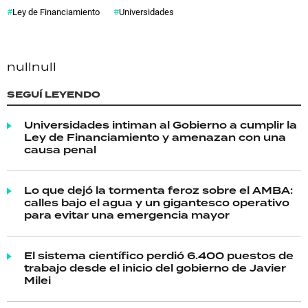
Ley de Financiamiento
Universidades
null
null
SEGUÍ LEYENDO
Universidades intiman al Gobierno a cumplir la
Ley de Financiamiento y amenazan con una
causa penal
Lo que dejó la tormenta feroz sobre el AMBA:
calles bajo el agua y un gigantesco operativo
para evitar una emergencia mayor
El sistema científico perdió 6.400 puestos de
trabajo desde el inicio del gobierno de Javier
Milei