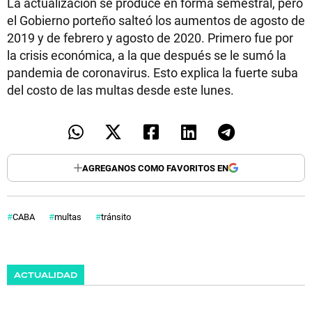
La actualización se produce en forma semestral, pero
el Gobierno porteño salteó los aumentos de agosto de
2019 y de febrero y agosto de 2020. Primero fue por
la crisis económica, a la que después se le sumó la
pandemia de coronavirus. Esto explica la fuerte suba
del costo de las multas desde este lunes.
AGREGANOS COMO FAVORITOS EN
CABA
multas
tránsito
ACTUALIDAD