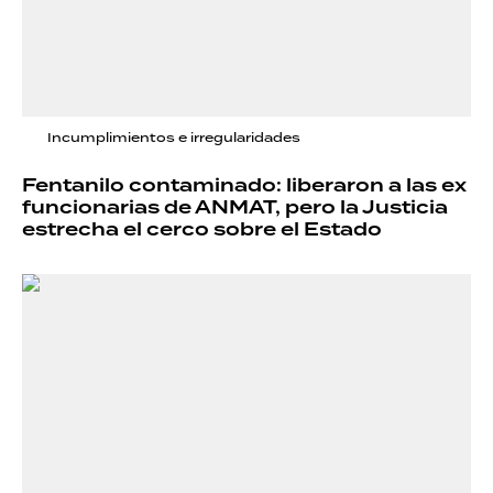
Incumplimientos e irregularidades
Fentanilo contaminado: liberaron a las ex
funcionarias de ANMAT, pero la Justicia
estrecha el cerco sobre el Estado