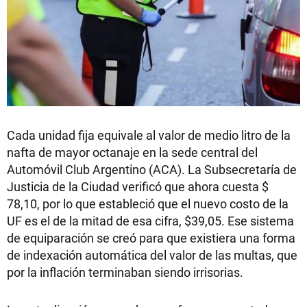
Cada unidad fija equivale al valor de medio litro de la
nafta de mayor octanaje en la sede central del
Automóvil Club Argentino (ACA). La Subsecretaría de
Justicia de la Ciudad verificó que ahora cuesta $
78,10, por lo que estableció que el nuevo costo de la
UF es el de la mitad de esa cifra, $39,05. Ese sistema
de equiparación se creó para que existiera una forma
de indexación automática del valor de las multas, que
por la inflación terminaban siendo irrisorias.