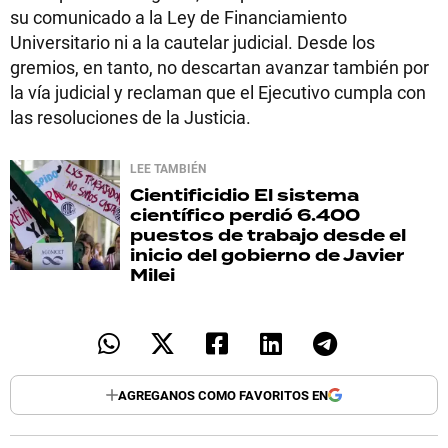
su comunicado a la Ley de Financiamiento
Universitario ni a la cautelar judicial. Desde los
gremios, en tanto, no descartan avanzar también por
la vía judicial y reclaman que el Ejecutivo cumpla con
las resoluciones de la Justicia.
LEE TAMBIÉN
Cientificidio
El sistema
científico perdió 6.400
puestos de trabajo desde el
inicio del gobierno de Javier
Milei
AGREGANOS COMO FAVORITOS EN