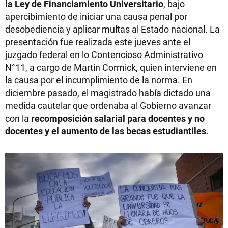
la Ley de Financiamiento Universitario
, bajo
apercibimiento de iniciar una causa penal por
desobediencia y aplicar multas al Estado nacional. La
presentación fue realizada este jueves ante el
juzgado federal en lo Contencioso Administrativo
N°11, a cargo de Martín Cormick, quien interviene en
la causa por el incumplimiento de la norma. En
diciembre pasado, el magistrado había dictado una
medida cautelar que ordenaba al Gobierno avanzar
con la
recomposición salarial para docentes y no
docentes y el aumento de las becas estudiantiles
.