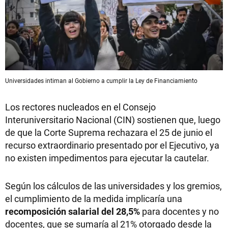
Universidades intiman al Gobierno a cumplir la Ley de Financiamiento
Los rectores nucleados en el Consejo
Interuniversitario Nacional (CIN) sostienen que, luego
de que la Corte Suprema rechazara el 25 de junio el
recurso extraordinario presentado por el Ejecutivo, ya
no existen impedimentos para ejecutar la cautelar.
Según los cálculos de las universidades y los gremios,
el cumplimiento de la medida implicaría una
recomposición salarial del 28,5%
para docentes y no
docentes, que se sumaría al 21% otorgado desde la