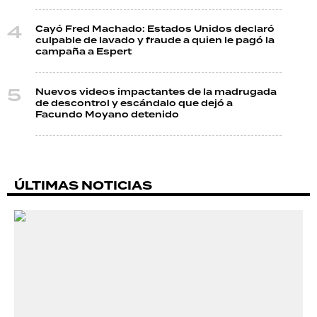
Cayó Fred Machado: Estados Unidos declaró
culpable de lavado y fraude a quien le pagó la
campaña a Espert
Nuevos videos impactantes de la madrugada
de descontrol y escándalo que dejó a
Facundo Moyano detenido
ÚLTIMAS NOTICIAS