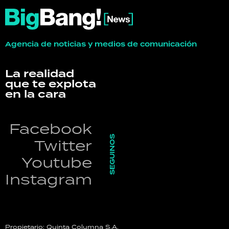
Agencia de noticias y medios de comunicación
La realidad
que te explota
en la cara
Facebook
SEGUINOS
Twitter
Youtube
Instagram
Propietario: Quinta Columna S.A.