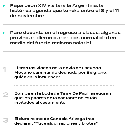
Papa León XIV visitará la Argentina: la
histórica agenda que tendrá entre el 8 y el 11
de noviembre
Paro docente en el regreso a clases: algunas
provincias dieron clases con normalidad en
medio del fuerte reclamo salarial
Filtran los videos de la novia de Facundo
Moyano caminando desnuda por Belgrano:
quién es la influencer
Bomba en la boda de Tini y De Paul: aseguran
que los padres de la cantante no están
invitados al casamiento
El duro relato de Candela Arizaga tras
declarar: "Tuve alucinaciones y brotes"