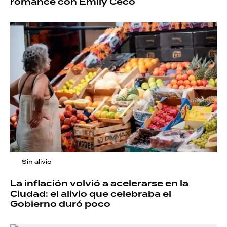
romance con Emily Ceco
Sin alivio
La inflación volvió a acelerarse en la
Ciudad: el alivio que celebraba el
Gobierno duró poco