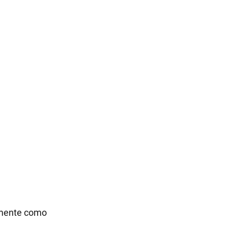
amente como