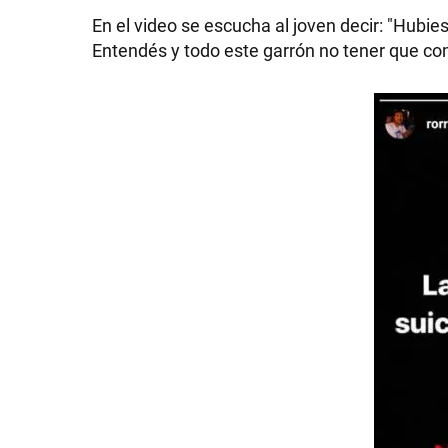
En el video se escucha al joven decir: "Hubi
Entendés y todo este garrón no tener que co