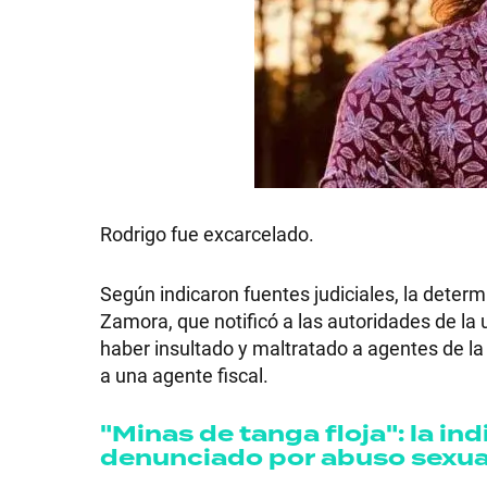
Rodrigo fue excarcelado.
Según indicaron fuentes judiciales, la deter
Zamora, que notificó a las autoridades de la 
haber insultado y maltratado a agentes de la
a una agente fiscal.
"Minas de tanga floja": la ind
denunciado por abuso sexua