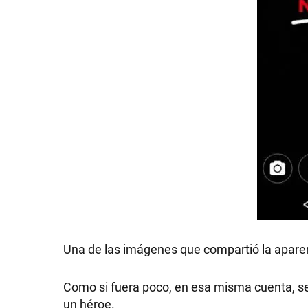
Una de las imágenes que compartió la aparen
Como si fuera poco, en esa misma cuenta, s
un héroe.