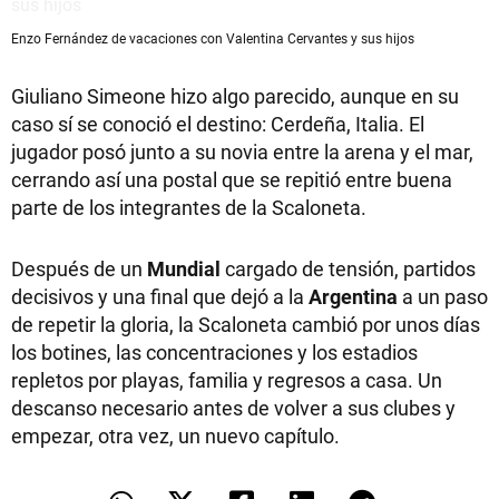
Enzo Fernández de vacaciones con Valentina Cervantes y sus hijos
Giuliano Simeone hizo algo parecido, aunque en su
caso sí se conoció el destino: Cerdeña, Italia. El
jugador posó junto a su novia entre la arena y el mar,
cerrando así una postal que se repitió entre buena
parte de los integrantes de la Scaloneta.
Después de un
Mundial
cargado de tensión, partidos
decisivos y una final que dejó a la
Argentina
a un paso
de repetir la gloria, la Scaloneta cambió por unos días
los botines, las concentraciones y los estadios
repletos por playas, familia y regresos a casa. Un
descanso necesario antes de volver a sus clubes y
empezar, otra vez, un nuevo capítulo.