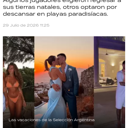
sus tierras natales, otros optaron por
descansar en playas paradisíacas.
29 Julio de 2026 11:25
Las vacaciones de la Selección Argentina