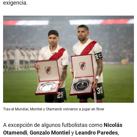
exigencia.
Tras el Mundial, Montiel y Otamendi volvieron a jugar en River
A excepción de algunos futbolistas como
Nicolás
Otamendi
,
Gonzalo Montiel
y
Leandro Paredes
,