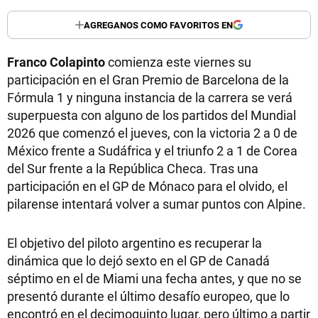
AGREGANOS COMO FAVORITOS EN
Franco Colapinto
comienza este viernes su
participación en el Gran Premio de Barcelona de la
Fórmula 1 y ninguna instancia de la carrera se verá
superpuesta con alguno de los partidos del Mundial
2026 que comenzó el jueves, con la victoria 2 a 0 de
México frente a Sudáfrica y el triunfo 2 a 1 de Corea
del Sur frente a la República Checa. Tras una
participación en el GP de Mónaco para el olvido, el
pilarense intentará volver a sumar puntos con Alpine.
El objetivo del piloto argentino es recuperar la
dinámica que lo dejó sexto en el GP de Canadá
séptimo en el de Miami una fecha antes, y que no se
presentó durante el último desafío europeo, que lo
encontró en el decimoquinto lugar, pero último a partir