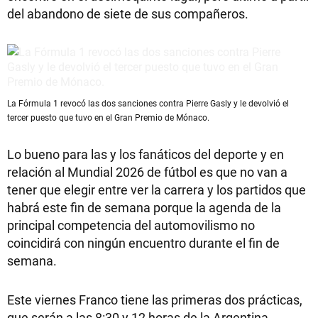
del abandono de siete de sus compañeros.
La Fórmula 1 revocó las dos sanciones contra Pierre Gasly y le devolvió el
tercer puesto que tuvo en el Gran Premio de Mónaco.
Lo bueno para las y los fanáticos del deporte y en
relación al Mundial 2026 de fútbol es que no van a
tener que elegir entre ver la carrera y los partidos que
habrá este fin de semana porque la agenda de la
principal competencia del automovilismo no
coincidirá con ningún encuentro durante el fin de
semana.
Este viernes Franco tiene las primeras dos prácticas,
que serán a las 8:30 y 12 horas de la Argentina,