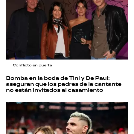
Conflicto en puerta
Bomba en la boda de Tini y De Paul:
aseguran que los padres de la cantante
no están invitados al casamiento