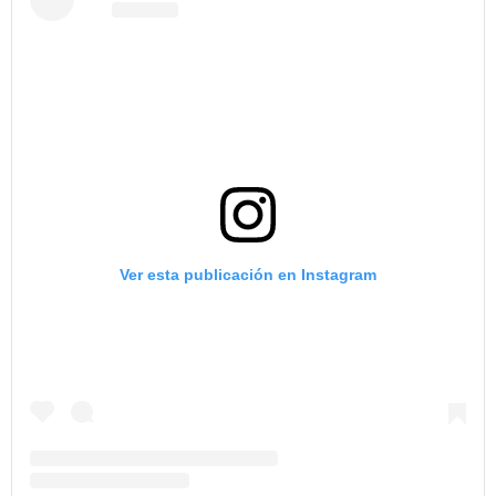
Ver esta publicación en Instagram