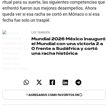
ritual para su suerte, las siguientes competencias que
enfrentó fueron sus mejores desempeños. Ahora
queda ver si esa racha se cortó en Mónaco o si esa
fecha fue solo un traspié.
LEE TAMBIÉN
Mundial 2026
México inauguró
el Mundial con una victoria 2 a
0 frente a Sudáfrica y cortó
una racha histórica
AGREGANOS COMO FAVORITOS EN