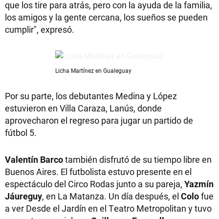
que los tire para atrás, pero con la ayuda de la familia,
los amigos y la gente cercana, los sueños se pueden
cumplir", expresó.
Licha Martínez en Gualeguay
Por su parte, los debutantes Medina y López
estuvieron en Villa Caraza, Lanús, donde
aprovecharon el regreso para jugar un partido de
fútbol 5.
Valentín Barco
también disfrutó de su tiempo libre en
Buenos Aires. El futbolista estuvo presente en el
espectáculo del Circo Rodas junto a su pareja,
Yazmín
Jáureguy
, en La Matanza. Un día después, el
Colo
fue
a ver Desde el Jardín en el Teatro Metropolitan y tuvo