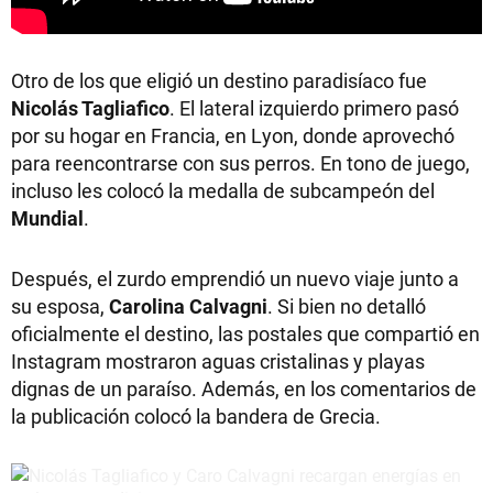
Otro de los que eligió un destino paradisíaco fue
Nicolás Tagliafico
. El lateral izquierdo primero pasó
por su hogar en Francia, en Lyon, donde aprovechó
para reencontrarse con sus perros. En tono de juego,
incluso les colocó la medalla de subcampeón del
Mundial
.
Después, el zurdo emprendió un nuevo viaje junto a
su esposa,
Carolina Calvagni
. Si bien no detalló
oficialmente el destino, las postales que compartió en
Instagram mostraron aguas cristalinas y playas
dignas de un paraíso. Además, en los comentarios de
la publicación colocó la bandera de Grecia.