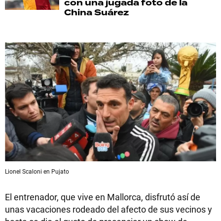
con una jugada foto de la
China Suárez
Lionel Scaloni en Pujato
El entrenador, que vive en Mallorca, disfrutó así de
unas vacaciones rodeado del afecto de sus vecinos y