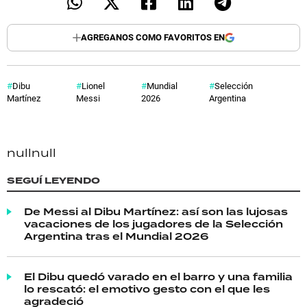
AGREGANOS COMO FAVORITOS EN
Dibu
Lionel
Mundial
Selección
Martínez
Messi
2026
Argentina
null
null
SEGUÍ LEYENDO
De Messi al Dibu Martínez: así son las lujosas
vacaciones de los jugadores de la Selección
Argentina tras el Mundial 2026
El Dibu quedó varado en el barro y una familia
lo rescató: el emotivo gesto con el que les
agradeció