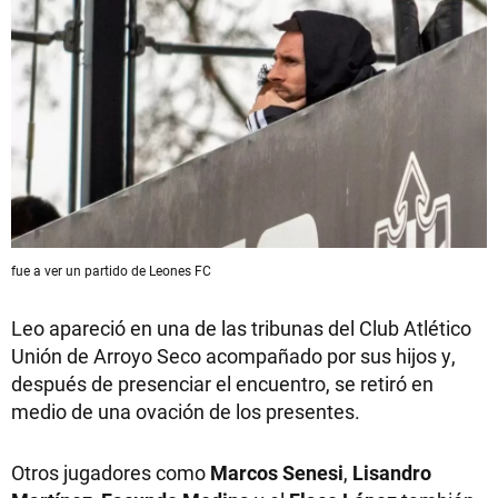
fue a ver un partido de Leones FC
Leo apareció en una de las tribunas del Club Atlético
Unión de Arroyo Seco acompañado por sus hijos y,
después de presenciar el encuentro, se retiró en
medio de una ovación de los presentes.
Otros jugadores como
Marcos Senesi
,
Lisandro