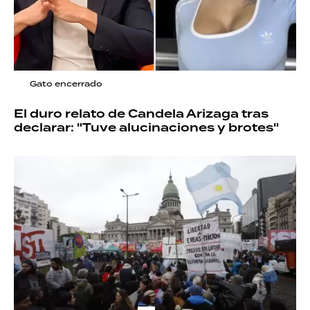
Gato encerrado
El duro relato de Candela Arizaga tras
declarar: "Tuve alucinaciones y brotes"