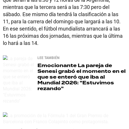
mientras que la tercera será a las 7:30 pero del
sábado. Ese mismo día tendrá la clasificación a las
11, para la carrera del domingo que largará a las 10.
En ese sentido, el fútbol mundialista arrancará a las
16 las próximas dos jornadas, mientras que la última
lo hará a las 14.
LEE TAMBIÉN
Emocionante
La pareja de
Senesi grabó el momento en el
que se enteró que iba al
Mundial 2026: "Estuvimos
rezando"