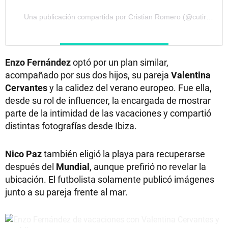
Una publicación compartida por Cristian Romero (@cutiromero2)
Enzo Fernández
optó por un plan similar,
acompañado por sus dos hijos, su pareja
Valentina
Cervantes
y la calidez del verano europeo. Fue ella,
desde su rol de influencer, la encargada de mostrar
parte de la intimidad de las vacaciones y compartió
distintas fotografías desde Ibiza.
Nico Paz
también eligió la playa para recuperarse
después del
Mundial
, aunque prefirió no revelar la
ubicación. El futbolista solamente publicó imágenes
junto a su pareja frente al mar.