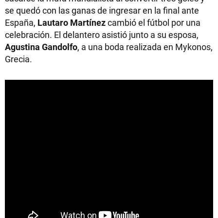
se quedó con las ganas de ingresar en la final ante
España,
Lautaro Martínez
cambió el fútbol por una
celebración. El delantero asistió junto a su esposa,
Agustina Gandolfo
, a una boda realizada en Mykonos,
Grecia.