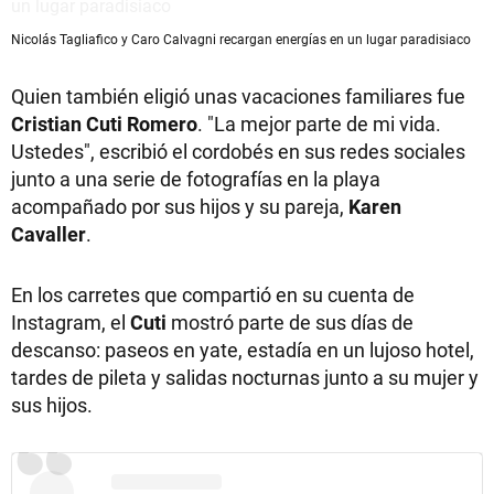
Nicolás Tagliafico y Caro Calvagni recargan energías en un lugar paradisiaco
Quien también eligió unas vacaciones familiares fue
Cristian Cuti Romero
. "La mejor parte de mi vida.
Ustedes", escribió el cordobés en sus redes sociales
junto a una serie de fotografías en la playa
acompañado por sus hijos y su pareja,
Karen
Cavaller
.
En los carretes que compartió en su cuenta de
Instagram, el
Cuti
mostró parte de sus días de
descanso: paseos en yate, estadía en un lujoso hotel,
tardes de pileta y salidas nocturnas junto a su mujer y
sus hijos.