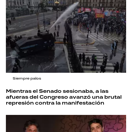
Siempre palos
Mientras el Senado sesionaba, a las
afueras del Congreso avanzó una brutal
represión contra la manifestación