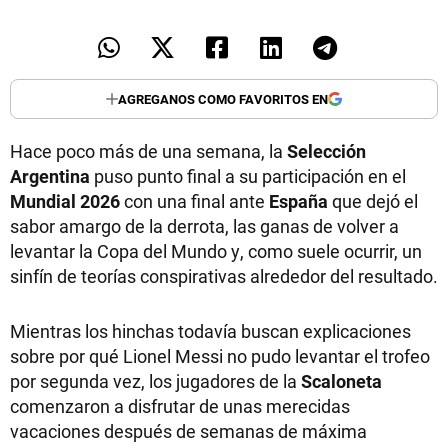
AGREGANOS COMO FAVORITOS EN
Hace poco más de una semana, la
Selección
Argentina
puso punto final a su participación en el
Mundial 2026
con una final ante
España
que dejó el
sabor amargo de la derrota, las ganas de volver a
levantar la Copa del Mundo y, como suele ocurrir, un
sinfín de teorías conspirativas alrededor del resultado.
Mientras los hinchas todavía buscan explicaciones
sobre por qué Lionel Messi no pudo levantar el trofeo
por segunda vez, los jugadores de la
Scaloneta
comenzaron a disfrutar de unas merecidas
vacaciones después de semanas de máxima