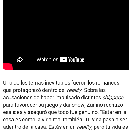
Uno de los temas inevitables fueron los romances
que protagonizó dentro del
reality
. Sobre las
acusaciones de haber impulsado distintos
shippeos
para favorecer su juego y dar show, Zunino rechazó
esa idea y aseguró que todo fue genuino. "Estar en la
casa es como la vida real también. Tu vida pasa a ser
adentro de la casa. Estás en un
reality
, pero tu vida es