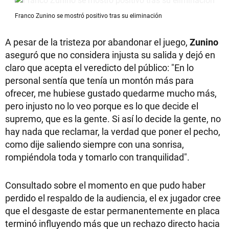
Franco Zunino se mostró positivo tras su eliminación
A pesar de la tristeza por abandonar el juego,
Zunino
aseguró que no considera injusta su salida y dejó en
claro que acepta el veredicto del público: "En lo
personal sentía que tenía un montón más para
ofrecer, me hubiese gustado quedarme mucho más,
pero injusto no lo veo porque es lo que decide el
supremo, que es la gente. Si así lo decide la gente, no
hay nada que reclamar, la verdad que poner el pecho,
como dije saliendo siempre con una sonrisa,
rompiéndola toda y tomarlo con tranquilidad".
Consultado sobre el momento en que pudo haber
perdido el respaldo de la audiencia, el ex jugador cree
que el desgaste de estar permanentemente en placa
terminó influyendo más que un rechazo directo hacia