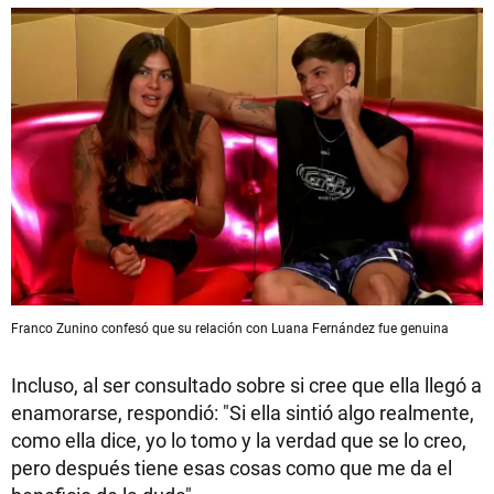
Franco Zunino confesó que su relación con Luana Fernández fue genuina
Incluso, al ser consultado sobre si cree que ella llegó a
enamorarse, respondió: "Si ella sintió algo realmente,
como ella dice, yo lo tomo y la verdad que se lo creo,
pero después tiene esas cosas como que me da el