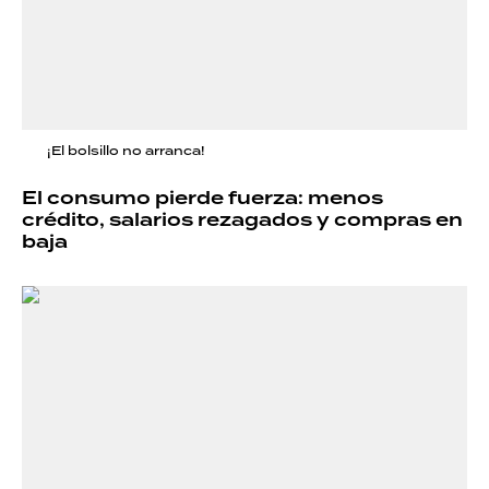
¡El bolsillo no arranca!
El consumo pierde fuerza: menos
crédito, salarios rezagados y compras en
baja