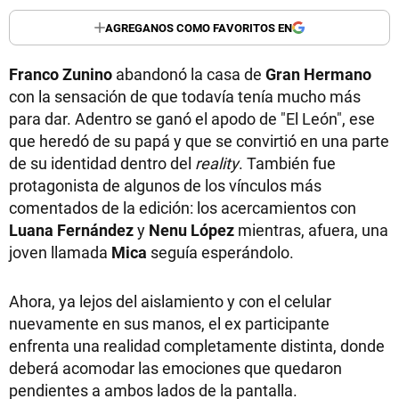
AGREGANOS COMO FAVORITOS EN
Franco Zunino
abandonó la casa de
Gran Hermano
con la sensación de que todavía tenía mucho más
para dar. Adentro se ganó el apodo de "El León", ese
que heredó de su papá y que se convirtió en una parte
de su identidad dentro del
reality
. También fue
protagonista de algunos de los vínculos más
comentados de la edición: los acercamientos con
Luana Fernández
y
Nenu López
mientras, afuera, una
joven llamada
Mica
seguía esperándolo.
Ahora, ya lejos del aislamiento y con el celular
nuevamente en sus manos, el ex participante
enfrenta una realidad completamente distinta, donde
deberá acomodar las emociones que quedaron
pendientes a ambos lados de la pantalla.