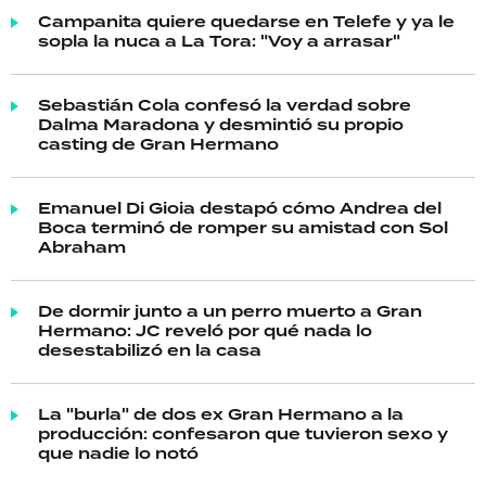
Campanita quiere quedarse en Telefe y ya le
sopla la nuca a La Tora: "Voy a arrasar"
Sebastián Cola confesó la verdad sobre
Dalma Maradona y desmintió su propio
casting de Gran Hermano
Emanuel Di Gioia destapó cómo Andrea del
Boca terminó de romper su amistad con Sol
Abraham
De dormir junto a un perro muerto a Gran
Hermano: JC reveló por qué nada lo
desestabilizó en la casa
La "burla" de dos ex Gran Hermano a la
producción: confesaron que tuvieron sexo y
que nadie lo notó