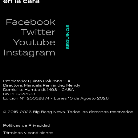
en la cara
Facebook
SEGUINOS
Twitter
Youtube
Instagram
Propietario: Quinta Columna S.A.
Directora: Manuela Fernández Mendy
Domicilio: Humboldt 1493 - CABA
RNPI: 5222533
Edición N°: 20032874 - Lunes 10 de Agosto 2026
© 2015-2026 Big Bang News. Todos los derechos reservados.
Políticas de Privacidad
Términos y condiciones