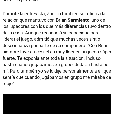
Durante la entrevista, Zunino también se refirió a la
relación que mantuvo con
Brian Sarmiento
, uno de
los jugadores con los que más diferencias tuvo dentro
de la casa. Aunque reconoció su capacidad para
liderar el juego, admitió que muchas veces sintió
desconfianza por parte de su compañero. "Con Brian
siempre tuve cruces; él es muy líder en un juego súper
fuerte. Te exponía ante toda la situación. Incluso,
hasta cuando jugábamos en grupo, dudaba hasta por
mí. Pero también yo se lo dije personalmente a él, que
sentía que cuando jugábamos en grupo me miraba de
reojo".