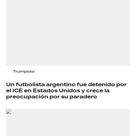
Trumposo
Un futbolista argentino fue detenido por
el ICE en Estados Unidos y crece la
preocupación por su paradero