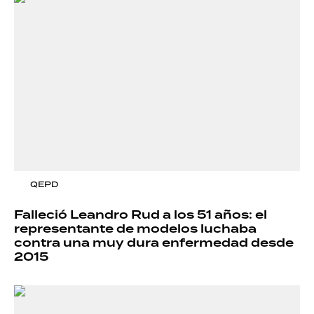
QEPD
Falleció Leandro Rud a los 51 años: el
representante de modelos luchaba
contra una muy dura enfermedad desde
2015