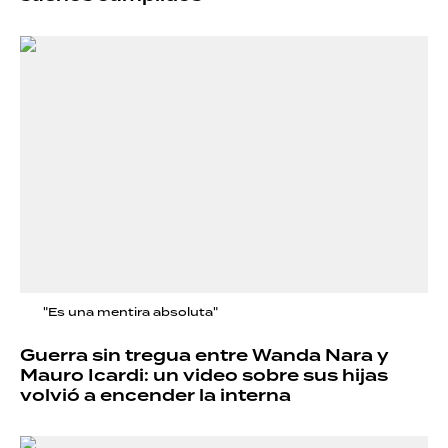
"Es una mentira absoluta"
Guerra sin tregua entre Wanda Nara y
Mauro Icardi: un video sobre sus hijas
volvió a encender la interna