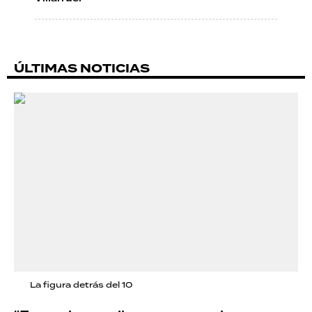
ÚLTIMAS NOTICIAS
La figura detrás del 10