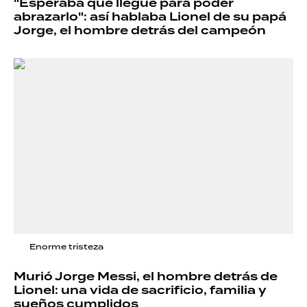
"Esperaba que llegue para poder
abrazarlo": así hablaba Lionel de su papá
Jorge, el hombre detrás del campeón
Enorme tristeza
Murió Jorge Messi, el hombre detrás de
Lionel: una vida de sacrificio, familia y
sueños cumplidos