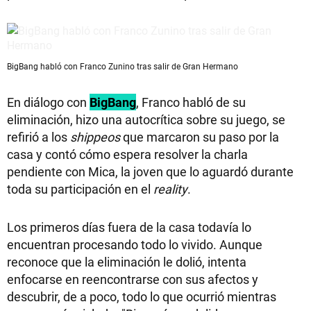
BigBang habló con Franco Zunino tras salir de Gran Hermano
En diálogo con
BigBang
, Franco habló de su
eliminación, hizo una autocrítica sobre su juego, se
refirió a los
shippeos
que marcaron su paso por la
casa y contó cómo espera resolver la charla
pendiente con Mica, la joven que lo aguardó durante
toda su participación en el
reality
.
Los primeros días fuera de la casa todavía lo
encuentran procesando todo lo vivido. Aunque
reconoce que la eliminación le dolió, intenta
enfocarse en reencontrarse con sus afectos y
descubrir, de a poco, todo lo que ocurrió mientras