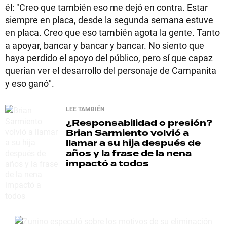
él: "Creo que también eso me dejó en contra. Estar
siempre en placa, desde la segunda semana estuve
en placa. Creo que eso también agota la gente. Tanto
a apoyar, bancar y bancar y bancar. No siento que
haya perdido el apoyo del público, pero sí que capaz
querían ver el desarrollo del personaje de Campanita
y eso ganó".
LEE TAMBIÉN
¿Responsabilidad o presión?
Brian Sarmiento volvió a
llamar a su hija después de
años y la frase de la nena
impactó a todos