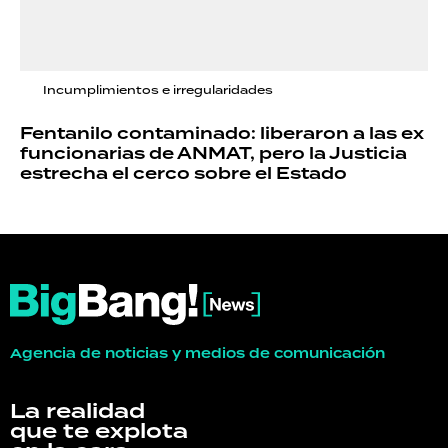
Incumplimientos e irregularidades
Fentanilo contaminado: liberaron a las ex
funcionarias de ANMAT, pero la Justicia
estrecha el cerco sobre el Estado
Agencia de noticias y medios de comunicación
La realidad
que te explota