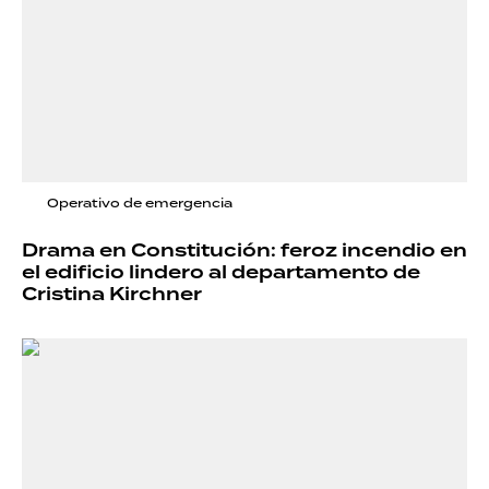
Operativo de emergencia
Drama en Constitución: feroz incendio en
el edificio lindero al departamento de
Cristina Kirchner