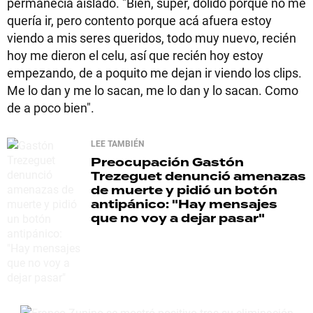
permanecía aislado. "Bien, súper, dolido porque no me
quería ir, pero contento porque acá afuera estoy
viendo a mis seres queridos, todo muy nuevo, recién
hoy me dieron el celu, así que recién hoy estoy
empezando, de a poquito me dejan ir viendo los clips.
Me lo dan y me lo sacan, me lo dan y lo sacan. Como
de a poco bien".
LEE TAMBIÉN
Preocupación
Gastón
Trezeguet denunció amenazas
de muerte y pidió un botón
antipánico: "Hay mensajes
que no voy a dejar pasar"