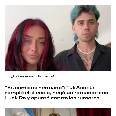
¿La tercera en discordia?
"Es como mi hermano": Tuli Acosta
rompió el silencio, negó un romance con
Luck Ra y apuntó contra los rumores