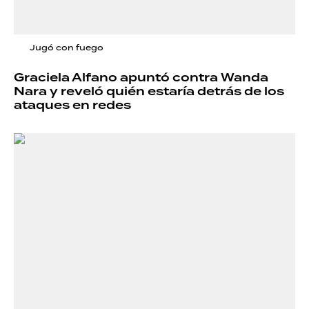
Jugó con fuego
Graciela Alfano apuntó contra Wanda
Nara y reveló quién estaría detrás de los
ataques en redes