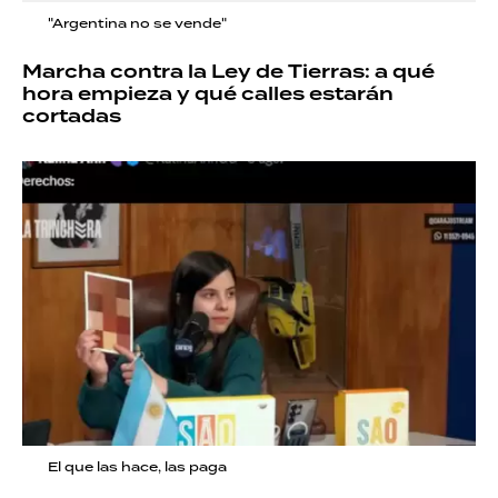
"Argentina no se vende"
Marcha contra la Ley de Tierras: a qué
hora empieza y qué calles estarán
cortadas
El que las hace, las paga