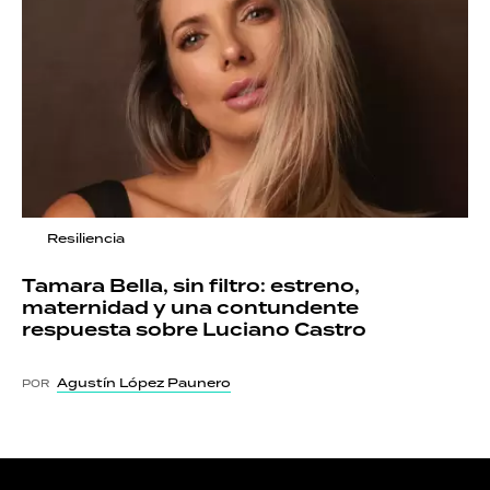
Resiliencia
Tamara Bella, sin filtro: estreno,
maternidad y una contundente
respuesta sobre Luciano Castro
Agustín López Paunero
POR