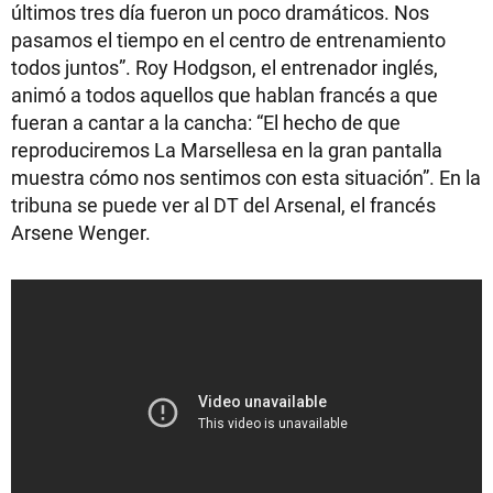
últimos tres día fueron un poco dramáticos. Nos
pasamos el tiempo en el centro de entrenamiento
todos juntos”. Roy Hodgson, el entrenador inglés,
animó a todos aquellos que hablan francés a que
fueran a cantar a la cancha: “El hecho de que
reproduciremos La Marsellesa en la gran pantalla
muestra cómo nos sentimos con esta situación”. En la
tribuna se puede ver al DT del Arsenal, el francés
Arsene Wenger.