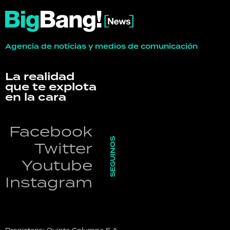
Agencia de noticias y medios de comunicación
La realidad
que te explota
en la cara
Facebook
SEGUINOS
Twitter
Youtube
Instagram
Propietario: Quinta Columna S.A.