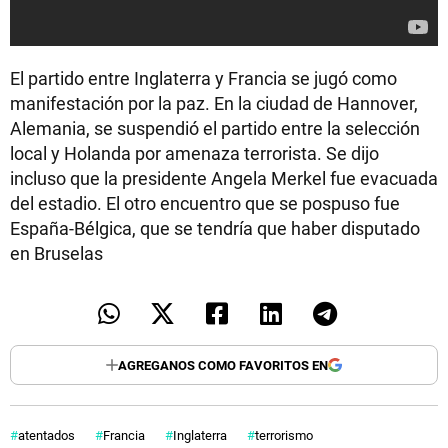
El partido entre Inglaterra y Francia se jugó como
manifestación por la paz. En la ciudad de Hannover,
Alemania, se suspendió el partido entre la selección
local y Holanda por amenaza terrorista. Se dijo
incluso que la presidente Angela Merkel fue evacuada
del estadio. El otro encuentro que se pospuso fue
España-Bélgica, que se tendría que haber disputado
en Bruselas
AGREGANOS COMO FAVORITOS EN
atentados
Francia
Inglaterra
terrorismo