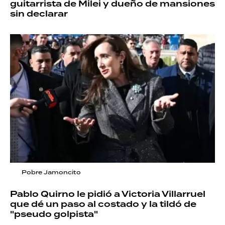
guitarrista de Milei y dueño de mansiones
sin declarar
Pobre Jamoncito
Pablo Quirno le pidió a Victoria Villarruel
que dé un paso al costado y la tildó de
"pseudo golpista"