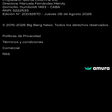
Directora: Manuela Fernández Mendy
Domicilio: Humboldt 1493 - CABA
RNPI: 5222533
Edición N°: 20032870 - Jueves 06 de Agosto 2026
© 2015-2026 Big Bang News. Todos los derechos reservados.
Políticas de Privacidad
Términos y condiciones
Comercial
RSS