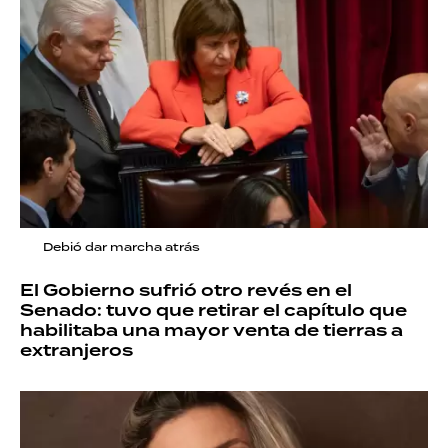
Debió dar marcha atrás
El Gobierno sufrió otro revés en el
Senado: tuvo que retirar el capítulo que
habilitaba una mayor venta de tierras a
extranjeros