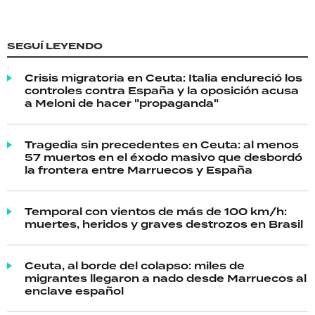
SEGUÍ LEYENDO
Crisis migratoria en Ceuta: Italia endureció los
controles contra España y la oposición acusa
a Meloni de hacer "propaganda"
Tragedia sin precedentes en Ceuta: al menos
57 muertos en el éxodo masivo que desbordó
la frontera entre Marruecos y España
Temporal con vientos de más de 100 km/h:
muertes, heridos y graves destrozos en Brasil
Ceuta, al borde del colapso: miles de
migrantes llegaron a nado desde Marruecos al
enclave español