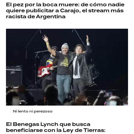
El pez por la boca muere: de cómo nadie
quiere publicitar a Carajo, el stream más
racista de Argentina
Ni lento ni perezoso
El Benegas Lynch que busca
beneficiarse con la Ley de Tierras: