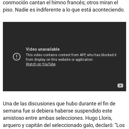
conmoción cantan el himno francés; otros miran el
piso. Nadie es indiferente a lo que está aconteciendo.
Una de las discusiones que hubo durante el fin de
semana fue si debiera haberse suspendido este
amistoso entre ambas selecciones. Hugo Lloris,
arquero y capitán del seleccionado galo, declaró: “Los