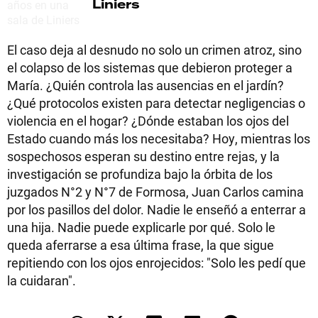
Liniers
El caso deja al desnudo no solo un crimen atroz, sino
el colapso de los sistemas que debieron proteger a
María. ¿Quién controla las ausencias en el jardín?
¿Qué protocolos existen para detectar negligencias o
violencia en el hogar? ¿Dónde estaban los ojos del
Estado cuando más los necesitaba? Hoy, mientras los
sospechosos esperan su destino entre rejas, y la
investigación se profundiza bajo la órbita de los
juzgados N°2 y N°7 de Formosa, Juan Carlos camina
por los pasillos del dolor. Nadie le enseñó a enterrar a
una hija. Nadie puede explicarle por qué. Solo le
queda aferrarse a esa última frase, la que sigue
repitiendo con los ojos enrojecidos: "Solo les pedí que
la cuidaran".