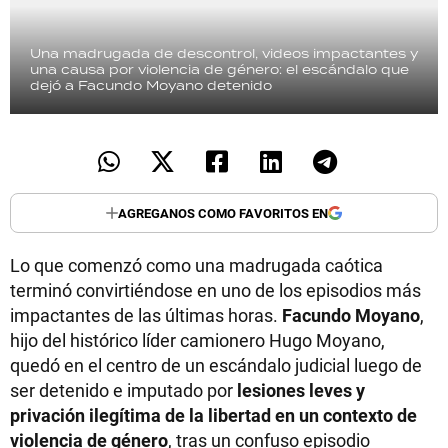
Una madrugada de descontrol, videos impactantes y
una causa por violencia de género: el escándalo que
dejó a Facundo Moyano detenido
AGREGANOS COMO FAVORITOS EN
Lo que comenzó como una madrugada caótica
terminó convirtiéndose en uno de los episodios más
impactantes de las últimas horas.
Facundo Moyano
,
hijo del histórico líder camionero Hugo Moyano,
quedó en el centro de un escándalo judicial luego de
ser detenido e imputado por
lesiones leves y
privación ilegítima de la libertad en un contexto de
violencia de género
, tras un confuso episodio