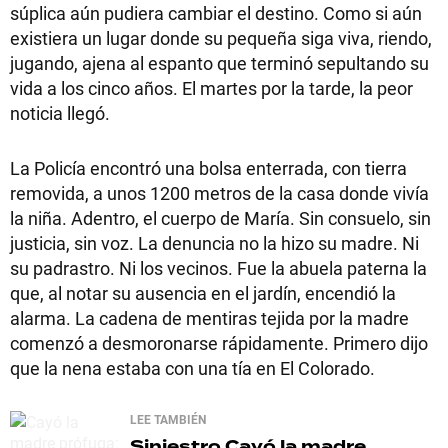
súplica aún pudiera cambiar el destino. Como si aún
existiera un lugar donde su pequeña siga viva, riendo,
jugando, ajena al espanto que terminó sepultando su
vida a los cinco años. El martes por la tarde, la peor
noticia llegó.
La Policía encontró una bolsa enterrada, con tierra
removida, a unos 1200 metros de la casa donde vivía
la niña. Adentro, el cuerpo de María. Sin consuelo, sin
justicia, sin voz. La denuncia no la hizo su madre. Ni
su padrastro. Ni los vecinos. Fue la abuela paterna la
que, al notar su ausencia en el jardín, encendió la
alarma. La cadena de mentiras tejida por la madre
comenzó a desmoronarse rápidamente. Primero dijo
que la nena estaba con una tía en El Colorado.
LEE TAMBIÉN
Siniestro
Cayó la madre