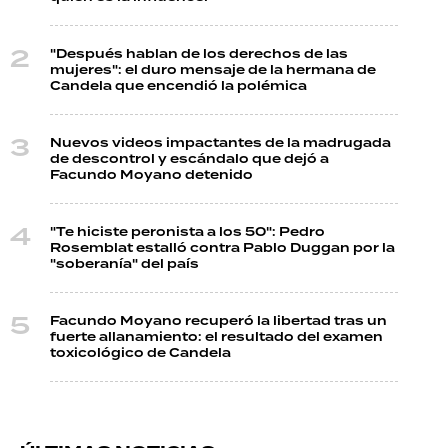
"Después hablan de los derechos de las
mujeres": el duro mensaje de la hermana de
Candela que encendió la polémica
Nuevos videos impactantes de la madrugada
de descontrol y escándalo que dejó a
Facundo Moyano detenido
"Te hiciste peronista a los 50": Pedro
Rosemblat estalló contra Pablo Duggan por la
"soberanía" del país
Facundo Moyano recuperó la libertad tras un
fuerte allanamiento: el resultado del examen
toxicológico de Candela