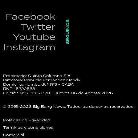
Facebook
SEGUINOS
Twitter
Youtube
Instagram
Propietario: Quinta Columna S.A.
Directora: Manuela Fernández Mendy
Domicilio: Humboldt 1493 - CABA
RNPI: 5222533
Edición N°: 20032870 - Jueves 06 de Agosto 2026
© 2015-2026 Big Bang News. Todos los derechos reservados.
Políticas de Privacidad
Términos y condiciones
Comercial