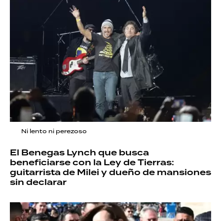
Ni lento ni perezoso
El Benegas Lynch que busca
beneficiarse con la Ley de Tierras:
guitarrista de Milei y dueño de mansiones
sin declarar