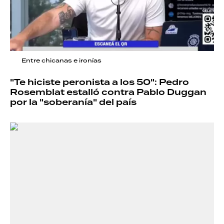
Entre chicanas e ironías
"Te hiciste peronista a los 50": Pedro
Rosemblat estalló contra Pablo Duggan
por la "soberanía" del país