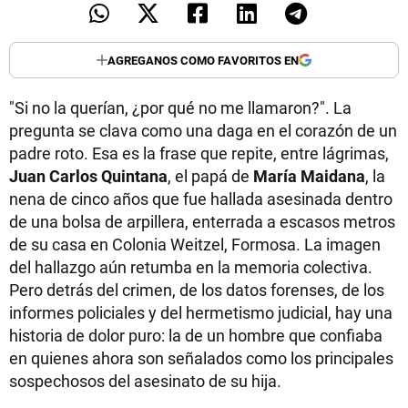
AGREGANOS COMO FAVORITOS EN
"Si no la querían, ¿por qué no me llamaron?". La
pregunta se clava como una daga en el corazón de un
padre roto. Esa es la frase que repite, entre lágrimas,
Juan Carlos Quintana
, el papá de
María Maidana
, la
nena de cinco años que fue hallada asesinada dentro
de una bolsa de arpillera, enterrada a escasos metros
de su casa en Colonia Weitzel, Formosa. La imagen
del hallazgo aún retumba en la memoria colectiva.
Pero detrás del crimen, de los datos forenses, de los
informes policiales y del hermetismo judicial, hay una
historia de dolor puro: la de un hombre que confiaba
en quienes ahora son señalados como los principales
sospechosos del asesinato de su hija.