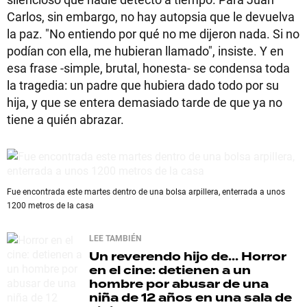
Carlos, sin embargo, no hay autopsia que le devuelva
la paz. "No entiendo por qué no me dijeron nada. Si no
podían con ella, me hubieran llamado", insiste. Y en
esa frase -simple, brutal, honesta- se condensa toda
la tragedia: un padre que hubiera dado todo por su
hija, y que se entera demasiado tarde de que ya no
tiene a quién abrazar.
Fue encontrada este martes dentro de una bolsa arpillera, enterrada a unos
1200 metros de la casa
LEE TAMBIÉN
Un reverendo hijo de...
Horror
en el cine: detienen a un
hombre por abusar de una
niña de 12 años en una sala de