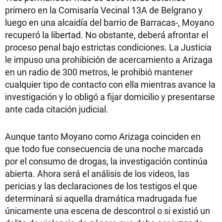
primero en la Comisaría Vecinal 13A de Belgrano y
luego en una alcaidía del barrio de Barracas-, Moyano
recuperó la libertad. No obstante, deberá afrontar el
proceso penal bajo estrictas condiciones. La Justicia
le impuso una prohibición de acercamiento a Arizaga
en un radio de 300 metros, le prohibió mantener
cualquier tipo de contacto con ella mientras avance la
investigación y lo obligó a fijar domicilio y presentarse
ante cada citación judicial.
Aunque tanto Moyano como Arizaga coinciden en
que todo fue consecuencia de una noche marcada
por el consumo de drogas, la investigación continúa
abierta. Ahora será el análisis de los videos, las
pericias y las declaraciones de los testigos el que
determinará si aquella dramática madrugada fue
únicamente una escena de descontrol o si existió un