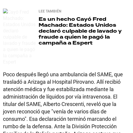
LEE TAMBIÉN
Es un hecho
Cayó Fred
Machado: Estados Unidos
declaró culpable de lavado y
fraude a quien le pagó la
campaña a Espert
Poco después llegó una ambulancia del SAME, que
trasladó a Arizaga al Hospital Pirovano. Allí recibió
atención médica y fue estabilizada mediante la
administración de líquidos por vía intravenosa. El
titular del SAME, Alberto Crescenti, reveló que la
joven reconoció que "venía de varios días de
consumo". Esa declaración terminó marcando el
rumbo de la defensa. Ante la División Protección