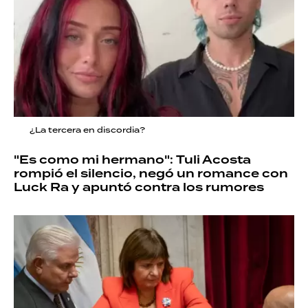
¿La tercera en discordia?
"Es como mi hermano": Tuli Acosta
rompió el silencio, negó un romance con
Luck Ra y apuntó contra los rumores