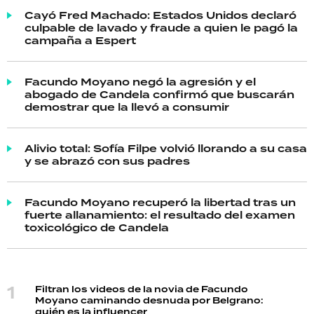
Cayó Fred Machado: Estados Unidos declaró
culpable de lavado y fraude a quien le pagó la
campaña a Espert
Facundo Moyano negó la agresión y el
abogado de Candela confirmó que buscarán
demostrar que la llevó a consumir
Alivio total: Sofía Filpe volvió llorando a su casa
y se abrazó con sus padres
Facundo Moyano recuperó la libertad tras un
fuerte allanamiento: el resultado del examen
toxicológico de Candela
Filtran los videos de la novia de Facundo
Moyano caminando desnuda por Belgrano:
quién es la influencer