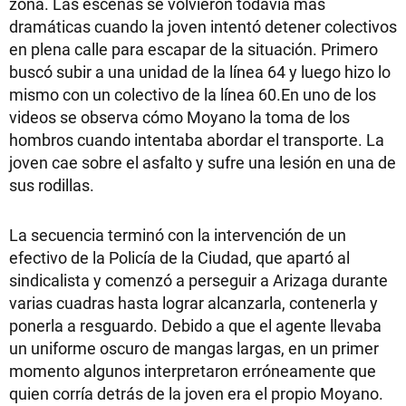
zona. Las escenas se volvieron todavía más
dramáticas cuando la joven intentó detener colectivos
en plena calle para escapar de la situación. Primero
buscó subir a una unidad de la línea 64 y luego hizo lo
mismo con un colectivo de la línea 60.En uno de los
videos se observa cómo Moyano la toma de los
hombros cuando intentaba abordar el transporte. La
joven cae sobre el asfalto y sufre una lesión en una de
sus rodillas.
La secuencia terminó con la intervención de un
efectivo de la Policía de la Ciudad, que apartó al
sindicalista y comenzó a perseguir a Arizaga durante
varias cuadras hasta lograr alcanzarla, contenerla y
ponerla a resguardo. Debido a que el agente llevaba
un uniforme oscuro de mangas largas, en un primer
momento algunos interpretaron erróneamente que
quien corría detrás de la joven era el propio Moyano.