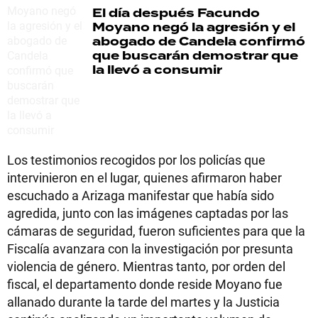
El día después
Facundo
Moyano negó la agresión y el
abogado de Candela confirmó
que buscarán demostrar que
la llevó a consumir
Los testimonios recogidos por los policías que
intervinieron en el lugar, quienes afirmaron haber
escuchado a Arizaga manifestar que había sido
agredida, junto con las imágenes captadas por las
cámaras de seguridad, fueron suficientes para que la
Fiscalía avanzara con la investigación por presunta
violencia de género. Mientras tanto, por orden del
fiscal, el departamento donde reside Moyano fue
allanado durante la tarde del martes y la Justicia