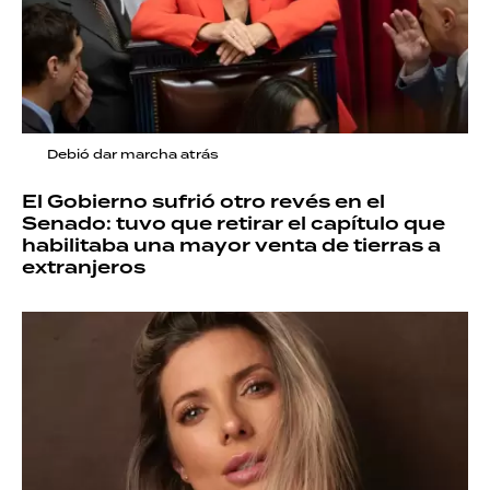
Debió dar marcha atrás
El Gobierno sufrió otro revés en el
Senado: tuvo que retirar el capítulo que
habilitaba una mayor venta de tierras a
extranjeros