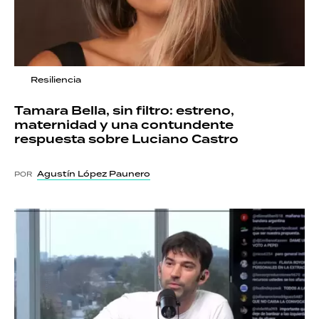
Resiliencia
Tamara Bella, sin filtro: estreno,
maternidad y una contundente
respuesta sobre Luciano Castro
Agustín López Paunero
POR