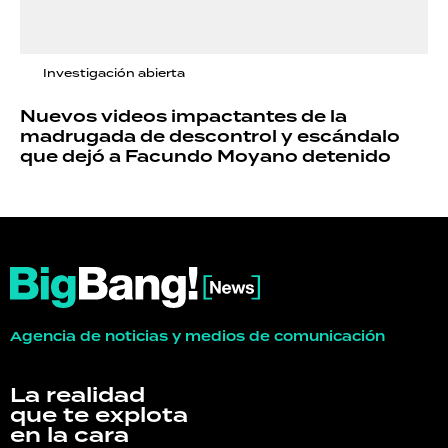
Investigación abierta
Nuevos videos impactantes de la
madrugada de descontrol y escándalo
que dejó a Facundo Moyano detenido
Agencia de noticias y medios de comunicación
La realidad
que te explota
en la cara