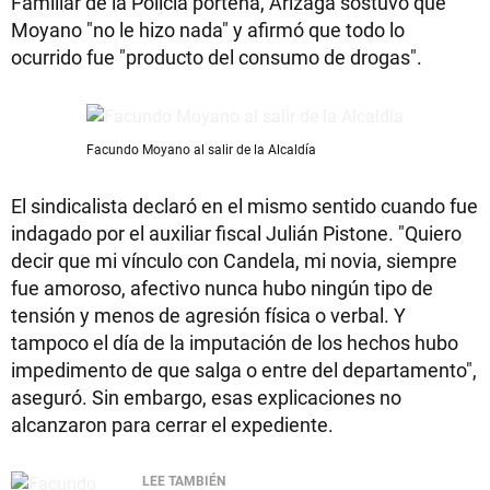
Familiar de la Policía porteña, Arizaga sostuvo que
Moyano "no le hizo nada" y afirmó que todo lo
ocurrido fue "producto del consumo de drogas".
Facundo Moyano al salir de la Alcaldía
El sindicalista declaró en el mismo sentido cuando fue
indagado por el auxiliar fiscal Julián Pistone. "Quiero
decir que mi vínculo con Candela, mi novia, siempre
fue amoroso, afectivo nunca hubo ningún tipo de
tensión y menos de agresión física o verbal. Y
tampoco el día de la imputación de los hechos hubo
impedimento de que salga o entre del departamento",
aseguró. Sin embargo, esas explicaciones no
alcanzaron para cerrar el expediente.
LEE TAMBIÉN