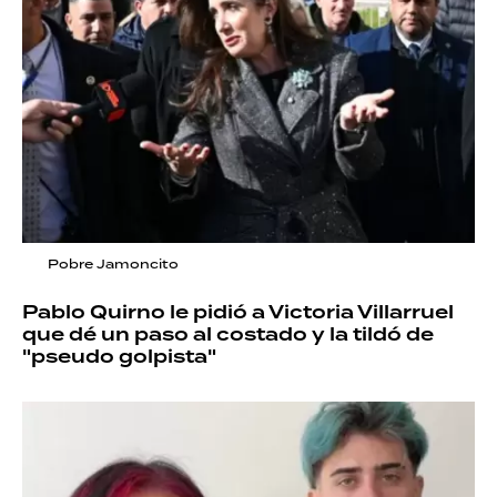
Pobre Jamoncito
Pablo Quirno le pidió a Victoria Villarruel
que dé un paso al costado y la tildó de
"pseudo golpista"