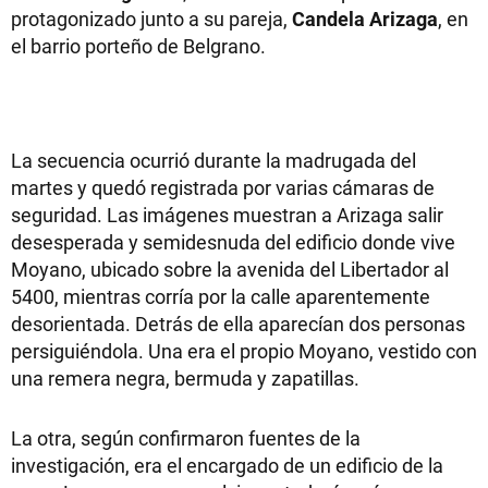
protagonizado junto a su pareja,
Candela Arizaga
, en
el barrio porteño de Belgrano.
La secuencia ocurrió durante la madrugada del
martes y quedó registrada por varias cámaras de
seguridad. Las imágenes muestran a Arizaga salir
desesperada y semidesnuda del edificio donde vive
Moyano, ubicado sobre la avenida del Libertador al
5400, mientras corría por la calle aparentemente
desorientada. Detrás de ella aparecían dos personas
persiguiéndola. Una era el propio Moyano, vestido con
una remera negra, bermuda y zapatillas.
La otra, según confirmaron fuentes de la
investigación, era el encargado de un edificio de la