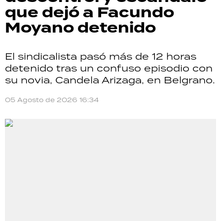
que dejó a Facundo
Moyano detenido
El sindicalista pasó más de 12 horas
detenido tras un confuso episodio con
su novia, Candela Arizaga, en Belgrano.
05 Agosto de 2026 16:34