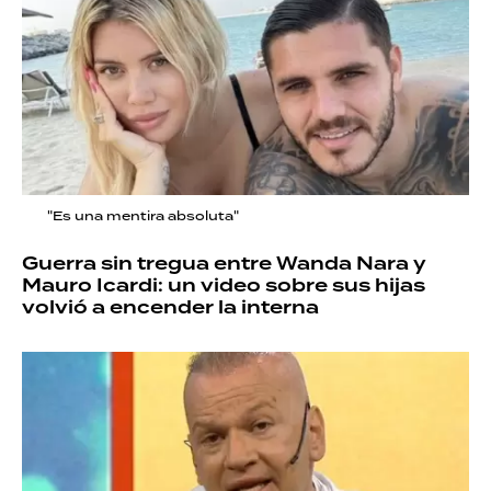
"Es una mentira absoluta"
Guerra sin tregua entre Wanda Nara y
Mauro Icardi: un video sobre sus hijas
volvió a encender la interna