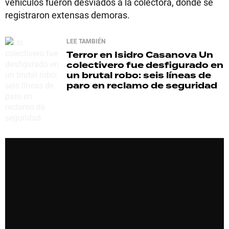
vehículos fueron desviados a la colectora, donde se
registraron extensas demoras.
LEE TAMBIÉN
Terror en Isidro Casanova
Un
colectivero fue desfigurado en
un brutal robo: seis líneas de
paro en reclamo de seguridad