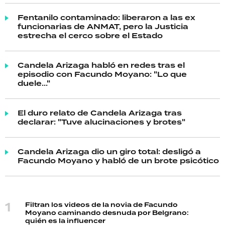
Fentanilo contaminado: liberaron a las ex
funcionarias de ANMAT, pero la Justicia
estrecha el cerco sobre el Estado
Candela Arizaga habló en redes tras el
episodio con Facundo Moyano: "Lo que
duele..."
El duro relato de Candela Arizaga tras
declarar: "Tuve alucinaciones y brotes"
Candela Arizaga dio un giro total: desligó a
Facundo Moyano y habló de un brote psicótico
Filtran los videos de la novia de Facundo
Moyano caminando desnuda por Belgrano:
quién es la influencer