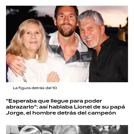
La figura detrás del 10
"Esperaba que llegue para poder
abrazarlo": así hablaba Lionel de su papá
Jorge, el hombre detrás del campeón