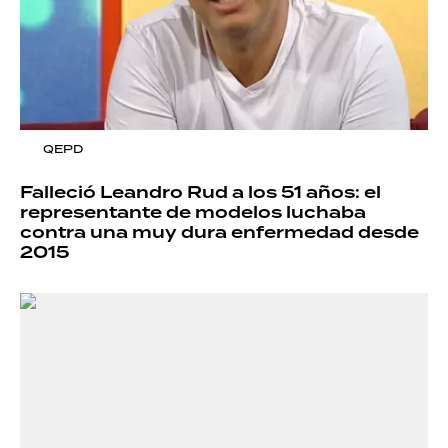
QEPD
Falleció Leandro Rud a los 51 años: el
representante de modelos luchaba
contra una muy dura enfermedad desde
2015