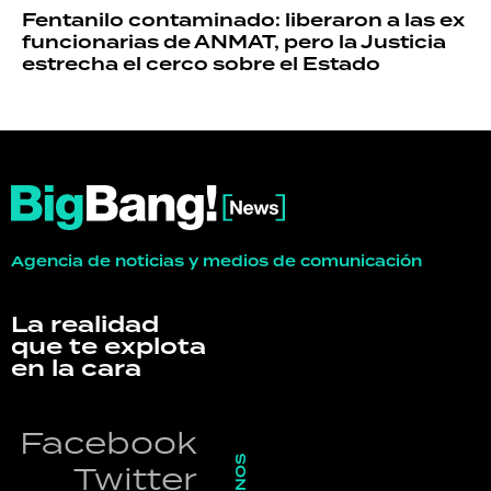
Fentanilo contaminado: liberaron a las ex
funcionarias de ANMAT, pero la Justicia
estrecha el cerco sobre el Estado
Agencia de noticias y medios de comunicación
La realidad
que te explota
en la cara
Facebook
Twitter