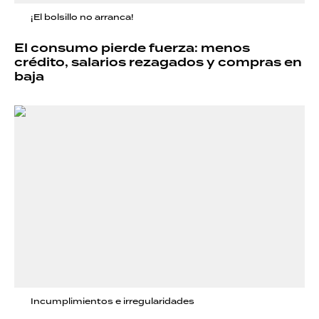
¡El bolsillo no arranca!
El consumo pierde fuerza: menos
crédito, salarios rezagados y compras en
baja
Incumplimientos e irregularidades