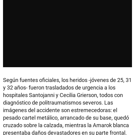
Según fuentes oficiales, los heridos -jóvenes de 25, 31
y 32 años- fueron trasladados de urgencia a los
hospitales Santojanni y Cecilia Grierson, todos con
diagnóstico de politraumatismos severos. Las
imágenes del accidente son estremecedoras: el
pesado cartel metálico, arrancado de su base, quedó
cruzado sobre la calzada, mientras la Amarok blanca
presentaba daños devastadores en su parte frontal.