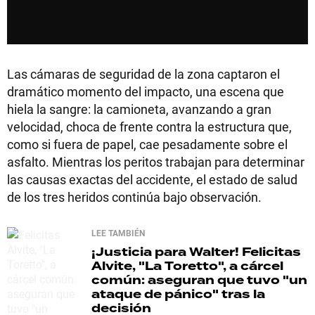
Las cámaras de seguridad de la zona captaron el
dramático momento del impacto, una escena que
hiela la sangre: la camioneta, avanzando a gran
velocidad, choca de frente contra la estructura que,
como si fuera de papel, cae pesadamente sobre el
asfalto. Mientras los peritos trabajan para determinar
las causas exactas del accidente, el estado de salud
de los tres heridos continúa bajo observación.
LEE TAMBIÉN
¡Justicia para Walter!
Felicitas
Alvite, "La Toretto", a cárcel
común: aseguran que tuvo "un
ataque de pánico" tras la
decisión