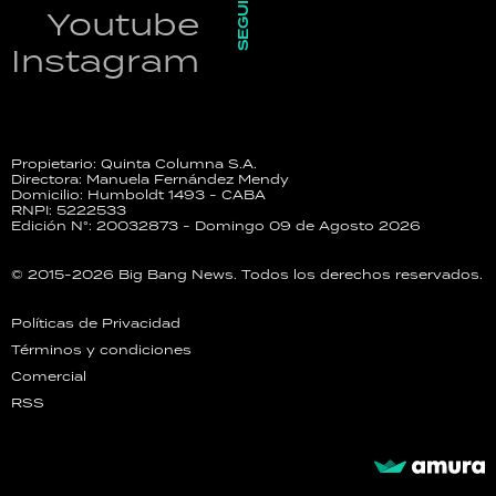
SEGUINOS
Youtube
Instagram
Propietario: Quinta Columna S.A.
Directora: Manuela Fernández Mendy
Domicilio: Humboldt 1493 - CABA
RNPI: 5222533
Edición N°: 20032873 - Domingo 09 de Agosto 2026
© 2015-2026 Big Bang News. Todos los derechos reservados.
Políticas de Privacidad
Términos y condiciones
Comercial
RSS