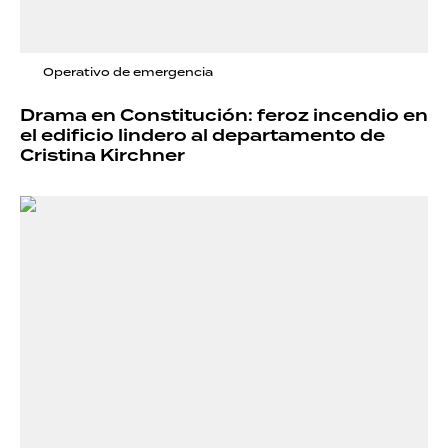
Operativo de emergencia
Drama en Constitución: feroz incendio en
el edificio lindero al departamento de
Cristina Kirchner