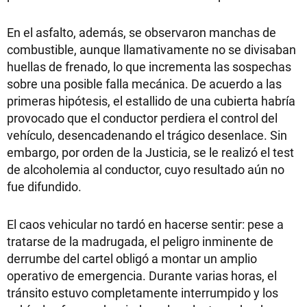
En el asfalto, además, se observaron manchas de
combustible, aunque llamativamente no se divisaban
huellas de frenado, lo que incrementa las sospechas
sobre una posible falla mecánica. De acuerdo a las
primeras hipótesis, el estallido de una cubierta habría
provocado que el conductor perdiera el control del
vehículo, desencadenando el trágico desenlace. Sin
embargo, por orden de la Justicia, se le realizó el test
de alcoholemia al conductor, cuyo resultado aún no
fue difundido.
El caos vehicular no tardó en hacerse sentir: pese a
tratarse de la madrugada, el peligro inminente de
derrumbe del cartel obligó a montar un amplio
operativo de emergencia. Durante varias horas, el
tránsito estuvo completamente interrumpido y los