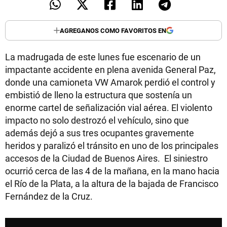
AGREGANOS COMO FAVORITOS EN
La madrugada de este lunes fue escenario de un
impactante accidente en plena avenida General Paz,
donde una camioneta VW Amarok perdió el control y
embistió de lleno la estructura que sostenía un
enorme cartel de señalización vial aérea. El violento
impacto no solo destrozó el vehículo, sino que
además dejó a sus tres ocupantes gravemente
heridos y paralizó el tránsito en uno de los principales
accesos de la Ciudad de Buenos Aires. El siniestro
ocurrió cerca de las 4 de la mañana, en la mano hacia
el Río de la Plata, a la altura de la bajada de Francisco
Fernández de la Cruz.