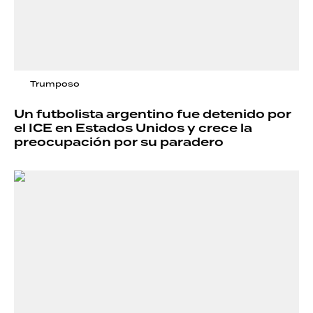
Trumposo
Un futbolista argentino fue detenido por
el ICE en Estados Unidos y crece la
preocupación por su paradero