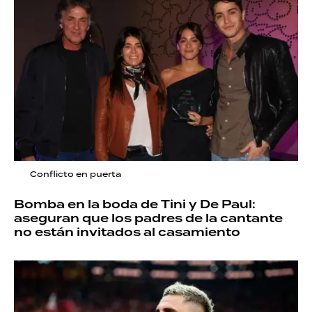
Conflicto en puerta
Bomba en la boda de Tini y De Paul:
aseguran que los padres de la cantante
no están invitados al casamiento