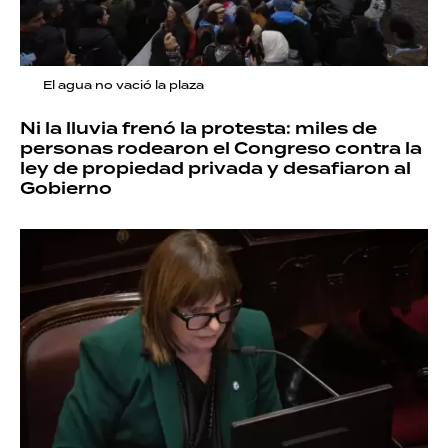
El agua no vació la plaza
Ni la lluvia frenó la protesta: miles de
personas rodearon el Congreso contra la
ley de propiedad privada y desafiaron al
Gobierno