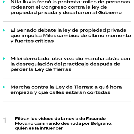
Ni la lluvia frenó la protesta: miles de personas
rodearon el Congreso contra la ley de
propiedad privada y desafiaron al Gobierno
El Senado debate la ley de propiedad privada
que impulsa Milei: cambios de último momento
y fuertes críticas
Milei derrotado, otra vez: dio marcha atrás con
la desregulación del practicaje después de
perder la Ley de Tierras
Marcha contra la Ley de Tierras: a qué hora
empieza y qué calles estarán cortadas
Filtran los videos de la novia de Facundo
Moyano caminando desnuda por Belgrano:
quién es la influencer