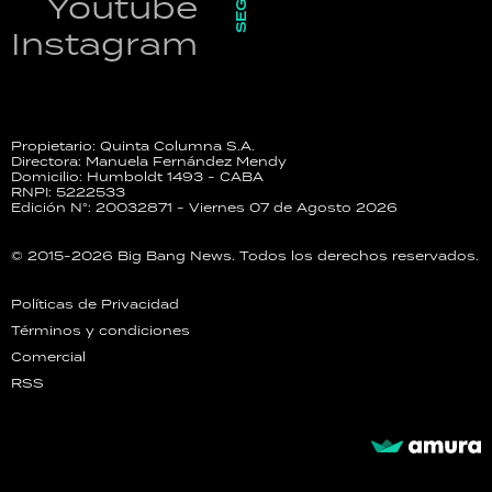
Youtube
Instagram
Propietario: Quinta Columna S.A.
Directora: Manuela Fernández Mendy
Domicilio: Humboldt 1493 - CABA
RNPI: 5222533
Edición N°: 20032871 - Viernes 07 de Agosto 2026
© 2015-2026 Big Bang News. Todos los derechos reservados.
Políticas de Privacidad
Términos y condiciones
Comercial
RSS