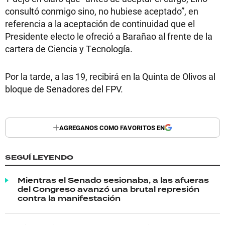
consultó conmigo sino, no hubiese aceptado”, en
referencia a la aceptación de continuidad que el
Presidente electo le ofreció a Barañao al frente de la
cartera de Ciencia y Tecnología.
Por la tarde, a las 19, recibirá en la Quinta de Olivos al
bloque de Senadores del FPV.
AGREGANOS COMO FAVORITOS EN
SEGUÍ LEYENDO
Mientras el Senado sesionaba, a las afueras
del Congreso avanzó una brutal represión
contra la manifestación