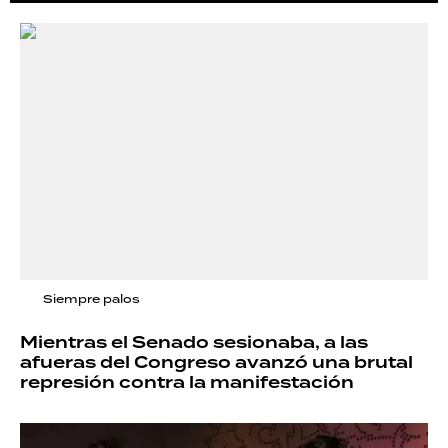
Siempre palos
Mientras el Senado sesionaba, a las
afueras del Congreso avanzó una brutal
represión contra la manifestación