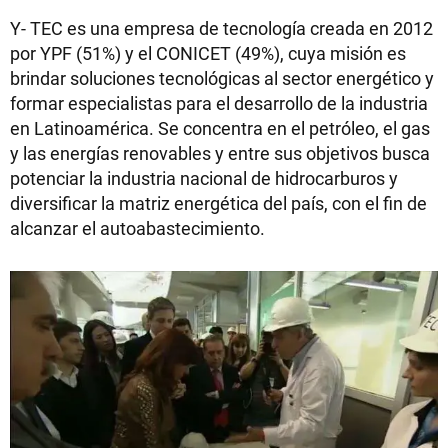
Y- TEC es una empresa de tecnología creada en 2012
por YPF (51%) y el CONICET (49%), cuya misión es
brindar soluciones tecnológicas al sector energético y
formar especialistas para el desarrollo de la industria
en Latinoamérica. Se concentra en el petróleo, el gas
y las energías renovables y entre sus objetivos busca
potenciar la industria nacional de hidrocarburos y
diversificar la matriz energética del país, con el fin de
alcanzar el autoabastecimiento.