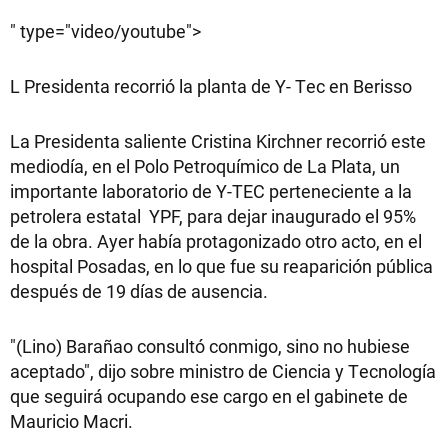
" type="video/youtube">
L Presidenta recorrió la planta de Y- Tec en Berisso
La Presidenta saliente Cristina Kirchner recorrió este
mediodía, en el Polo Petroquímico de La Plata, un
importante laboratorio de Y-TEC perteneciente a la
petrolera estatal YPF, para dejar inaugurado el 95%
de la obra. Ayer había protagonizado otro acto, en el
hospital Posadas, en lo que fue su reaparición pública
después de 19 días de ausencia.
"(Lino) Barañao consultó conmigo, sino no hubiese
aceptado", dijo sobre ministro de Ciencia y Tecnología
que seguirá ocupando ese cargo en el gabinete de
Mauricio Macri.