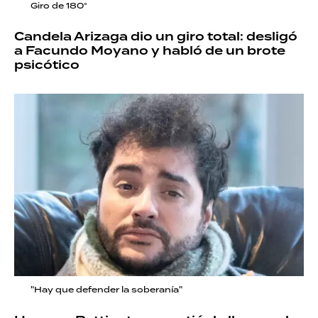
Giro de 180°
Candela Arizaga dio un giro total: desligó
a Facundo Moyano y habló de un brote
psicótico
"Hay que defender la soberanía"