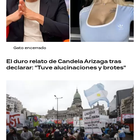
Gato encerrado
El duro relato de Candela Arizaga tras
declarar: "Tuve alucinaciones y brotes"