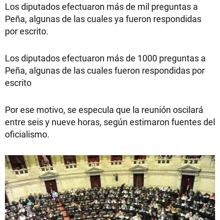
Los diputados efectuaron más de mil preguntas a
Peña, algunas de las cuales ya fueron respondidas
por escrito.
Los diputados efectuaron más de 1000 preguntas a
Peña, algunas de las cuales fueron respondidas por
escrito
Por ese motivo, se especula que la reunión oscilará
entre seis y nueve horas, según estimaron fuentes del
oficialismo.