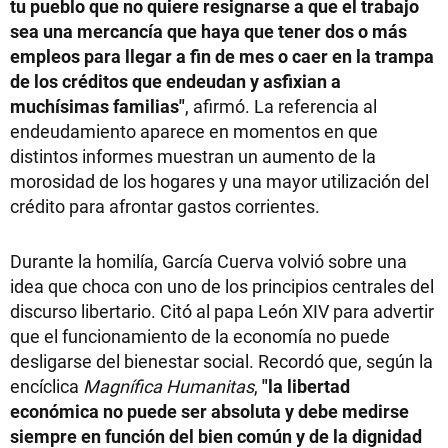
tu pueblo que no quiere resignarse a que el trabajo
sea una mercancía que haya que tener dos o más
empleos para llegar a fin de mes o caer en la trampa
de los créditos que endeudan y asfixian a
muchísimas familias"
, afirmó. La referencia al
endeudamiento aparece en momentos en que
distintos informes muestran un aumento de la
morosidad de los hogares y una mayor utilización del
crédito para afrontar gastos corrientes.
Durante la homilía, García Cuerva volvió sobre una
idea que choca con uno de los principios centrales del
discurso libertario. Citó al papa León XIV para advertir
que el funcionamiento de la economía no puede
desligarse del bienestar social. Recordó que, según la
encíclica
Magnífica Humanitas
,
"la libertad
económica no puede ser absoluta y debe medirse
siempre en función del bien común y de la dignidad