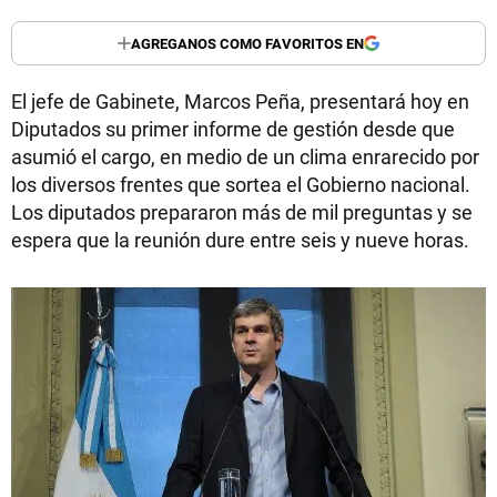
AGREGANOS COMO FAVORITOS EN
El jefe de Gabinete, Marcos Peña, presentará hoy en
Diputados su primer informe de gestión desde que
asumió el cargo, en medio de un clima enrarecido por
los diversos frentes que sortea el Gobierno nacional.
Los diputados prepararon más de mil preguntas y se
espera que la reunión dure entre seis y nueve horas.