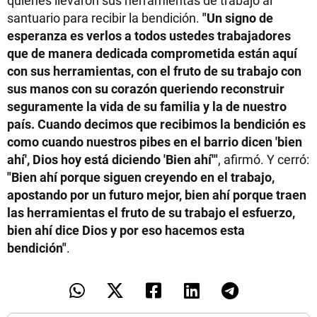
santuario para recibir la bendición.
"Un signo de
esperanza es verlos a todos ustedes trabajadores
que de manera dedicada comprometida están aquí
con sus herramientas, con el fruto de su trabajo con
sus manos con su corazón queriendo reconstruir
seguramente la vida de su familia y la de nuestro
país. Cuando decimos que recibimos la bendición es
como cuando nuestros pibes en el barrio dicen 'bien
ahí', Dios hoy está diciendo 'Bien ahí'"
, afirmó. Y cerró:
"Bien ahí porque siguen creyendo en el trabajo,
apostando por un futuro mejor, bien ahí porque traen
las herramientas el fruto de su trabajo el esfuerzo,
bien ahí dice Dios y por eso hacemos esta
bendición"
.