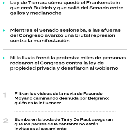
Ley de Tierras: cómo quedó el Frankenstein
que creó Bullrich y que salió del Senado entre
gallos y medianoche
Mientras el Senado sesionaba, a las afueras
del Congreso avanzó una brutal represión
contra la manifestación
Ni la lluvia frenó la protesta: miles de personas
rodearon el Congreso contra la ley de
propiedad privada y desafiaron al Gobierno
Filtran los videos de la novia de Facundo
Moyano caminando desnuda por Belgrano:
quién es la influencer
Bomba en la boda de Tini y De Paul: aseguran
que los padres de la cantante no están
invitados al casamiento