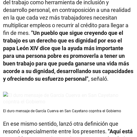
del trabajo como herramienta de inclusión y
desarrollo personal, en contraposición a una realidad
en la que cada vez más trabajadores necesitan
multiplicar empleos o recurrir al crédito para llegar a
fin de mes.
"Un pueblo que sigue creyendo que el
trabajo es un derecho que es dignidad por eso el
papa León XIV dice que la ayuda más importante
para una persona pobre es promoverla a tener un
buen trabajo para que pueda ganarse una vida más
acorde a su dignidad, desarrollando sus capacidades
y ofreciendo su esfuerzo personal"
, señaló.
El duro mensaje de García Cuerva en San Cayetano copntra el Gobierno
En ese mismo sentido, lanzó otra definición que
resonó especialmente entre los presentes.
"Aquí está