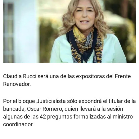
Claudia Rucci será una de las expositoras del Frente
Renovador.
Por el bloque Justicialista sólo expondrá el titular de la
bancada, Oscar Romero, quien llevará a la sesión
algunas de las 42 preguntas formalizadas al ministro
coordinador.