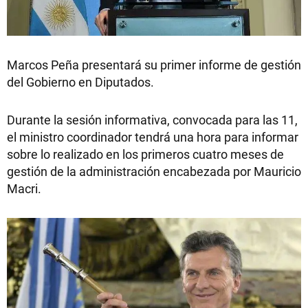
Marcos Peña presentará su primer informe de gestión
del Gobierno en Diputados.
Durante la sesión informativa, convocada para las 11,
el ministro coordinador tendrá una hora para informar
sobre lo realizado en los primeros cuatro meses de
gestión de la administración encabezada por Mauricio
Macri.