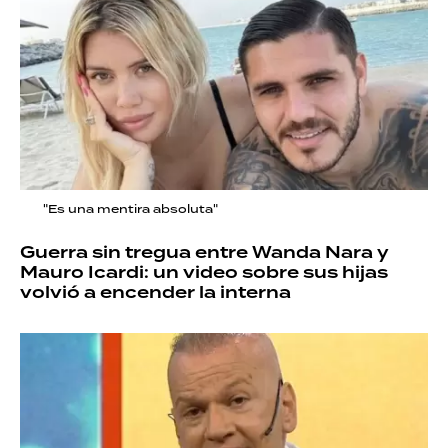
"Es una mentira absoluta"
Guerra sin tregua entre Wanda Nara y
Mauro Icardi: un video sobre sus hijas
volvió a encender la interna