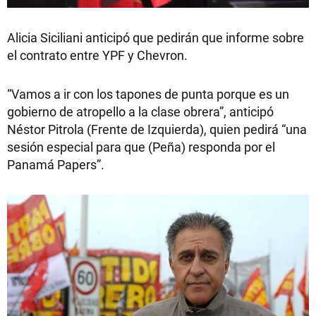
Alicia Siciliani anticipó que pedirán que informe sobre
el contrato entre YPF y Chevron.
“Vamos a ir con los tapones de punta porque es un
gobierno de atropello a la clase obrera”, anticipó
Néstor Pitrola (Frente de Izquierda), quien pedirá “una
sesión especial para que (Peña) responda por el
Panamá Papers”.