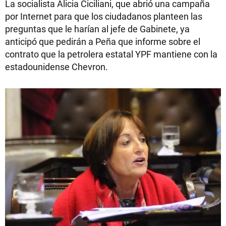
La socialista Alicia Ciciliani, que abrió una campaña
por Internet para que los ciudadanos planteen las
preguntas que le harían al jefe de Gabinete, ya
anticipó que pedirán a Peña que informe sobre el
contrato que la petrolera estatal YPF mantiene con la
estadounidense Chevron.