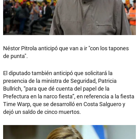
Néstor Pitrola anticipó que van a ir "con los tapones
de punta".
El diputado también anticipó que solicitará la
presencia de la ministra de Seguridad, Patricia
Bullrich, “para que dé cuenta del papel de la
Prefectura en la narco fiesta”, en referencia a la fiesta
Time Warp, que se desarrolló en Costa Salguero y
dejó un saldo de cinco muertos.