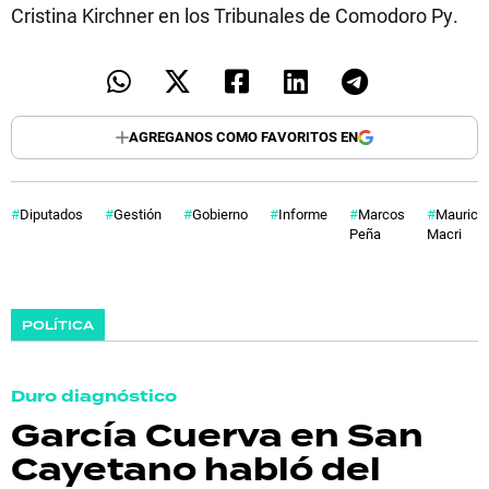
Cristina Kirchner en los Tribunales de Comodoro Py.
AGREGANOS COMO FAVORITOS EN
Diputados
Gestión
Gobierno
Informe
Marcos
Mauricio
Peña
Macri
POLÍTICA
Duro diagnóstico
García Cuerva en San
Cayetano habló del