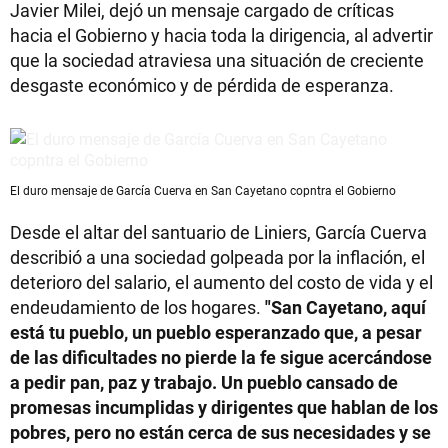
Javier Milei, dejó un mensaje cargado de críticas
hacia el Gobierno y hacia toda la dirigencia, al advertir
que la sociedad atraviesa una situación de creciente
desgaste económico y de pérdida de esperanza.
El duro mensaje de García Cuerva en San Cayetano copntra el Gobierno
Desde el altar del santuario de Liniers, García Cuerva
describió a una sociedad golpeada por la inflación, el
deterioro del salario, el aumento del costo de vida y el
endeudamiento de los hogares.
"San Cayetano, aquí
está tu pueblo, un pueblo esperanzado que, a pesar
de las dificultades no pierde la fe sigue acercándose
a pedir pan, paz y trabajo. Un pueblo cansado de
promesas incumplidas y dirigentes que hablan de los
pobres, pero no están cerca de sus necesidades y se