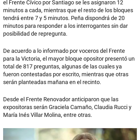
el Frente Cívico por Santiago se les asignaron 12
minutos a cada, mientras que el resto de los bloques
tendrá entre 7 y 5 minutos. Peña dispondrá de 20
minutos para responder a los interrogantes sin dar
posibilidad de repregunta.
De acuerdo a lo informado por voceros del Frente
para la Victoria, el mayor bloque opositor presentó un
total de 817 preguntas, algunas de las cuales ya
fueron contestadas por escrito, mientras que otras
serán planteadas mañana en el recinto.
Desde el Frente Renovador anticiparon que las
expositoras serán Graciela Camaño, Claudia Rucci y
María Inés Villar Molina, entre otras.