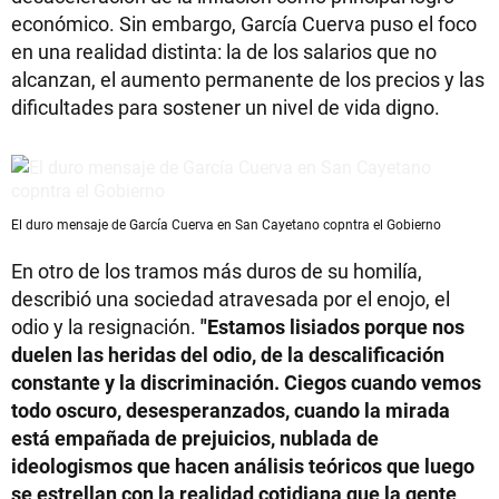
económico. Sin embargo, García Cuerva puso el foco
en una realidad distinta: la de los salarios que no
alcanzan, el aumento permanente de los precios y las
dificultades para sostener un nivel de vida digno.
El duro mensaje de García Cuerva en San Cayetano copntra el Gobierno
En otro de los tramos más duros de su homilía,
describió una sociedad atravesada por el enojo, el
odio y la resignación.
"Estamos lisiados porque nos
duelen las heridas del odio, de la descalificación
constante y la discriminación. Ciegos cuando vemos
todo oscuro, desesperanzados, cuando la mirada
está empañada de prejuicios, nublada de
ideologismos que hacen análisis teóricos que luego
se estrellan con la realidad cotidiana que la gente