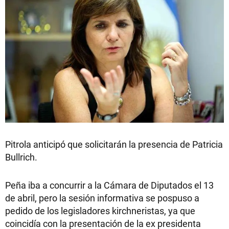
Pitrola anticipó que solicitarán la presencia de Patricia
Bullrich.
Peña iba a concurrir a la Cámara de Diputados el 13
de abril, pero la sesión informativa se pospuso a
pedido de los legisladores kirchneristas, ya que
coincidía con la presentación de la ex presidenta