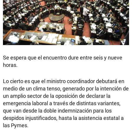
Se espera que el encuentro dure entre seis y nueve
horas.
Lo cierto es que el ministro coordinador debutará en
medio de un clima tenso, generado por la intención de
un amplio sector de la oposición de declarar la
emergencia laboral a través de distintas variantes,
que van desde la doble indemnización para los
despidos injustificados, hasta la asistencia estatal a
las Pymes.