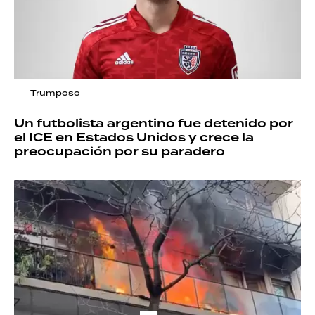
Trumposo
Un futbolista argentino fue detenido por
el ICE en Estados Unidos y crece la
preocupación por su paradero