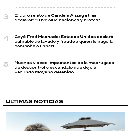
El duro relato de Candela Arizaga tras
declarar: "Tuve alucinaciones y brotes"
Cayó Fred Machado: Estados Unidos declaró
culpable de lavado y fraude a quien le pagó la
campaña a Espert
Nuevos videos impactantes de la madrugada
de descontrol y escándalo que dejó a
Facundo Moyano detenido
ÚLTIMAS NOTICIAS