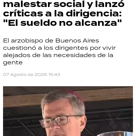
malestar social y lanzó
críticas a la dirigencia:
"El sueldo no alcanza"
El arzobispo de Buenos Aires
cuestionó a los dirigentes por vivir
alejados de las necesidades de la
gente
07 Agosto de 2026 15:43