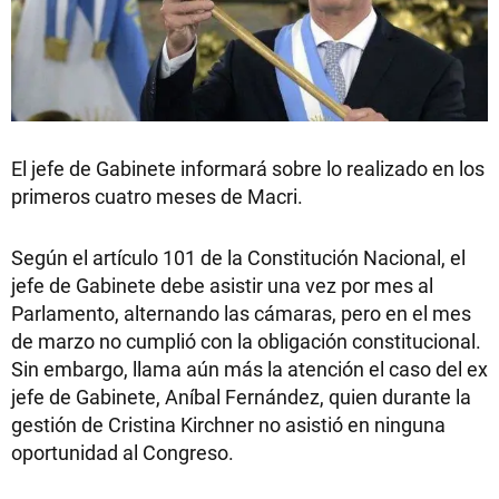
El jefe de Gabinete informará sobre lo realizado en los
primeros cuatro meses de Macri.
Según el artículo 101 de la Constitución Nacional, el
jefe de Gabinete debe asistir una vez por mes al
Parlamento, alternando las cámaras, pero en el mes
de marzo no cumplió con la obligación constitucional.
Sin embargo, llama aún más la atención el caso del ex
jefe de Gabinete, Aníbal Fernández, quien durante la
gestión de Cristina Kirchner no asistió en ninguna
oportunidad al Congreso.