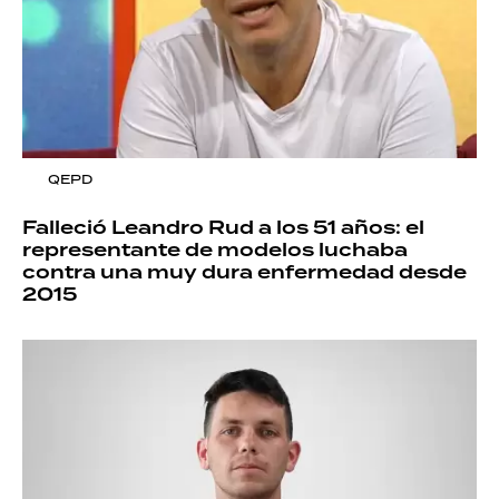
QEPD
Falleció Leandro Rud a los 51 años: el
representante de modelos luchaba
contra una muy dura enfermedad desde
2015