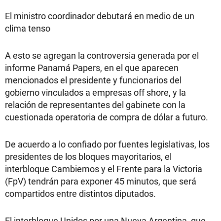
El ministro coordinador debutará en medio de un
clima tenso
A esto se agregan la controversia generada por el
informe Panamá Papers, en el que aparecen
mencionados el presidente y funcionarios del
gobierno vinculados a empresas off shore, y la
relación de representantes del gabinete con la
cuestionada operatoria de compra de dólar a futuro.
De acuerdo a lo confiado por fuentes legislativas, los
presidentes de los bloques mayoritarios, el
interbloque Cambiemos y el Frente para la Victoria
(FpV) tendrán para exponer 45 minutos, que será
compartidos entre distintos diputados.
El interbloque Unidos por una Nueva Argentina, que