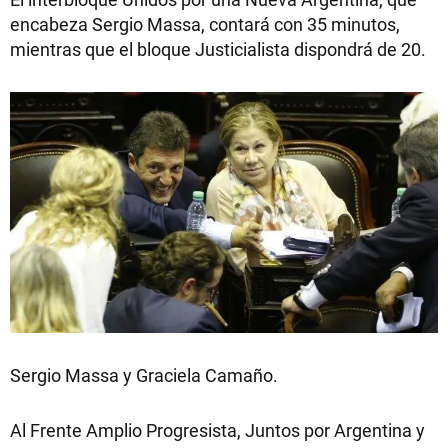
encabeza Sergio Massa, contará con 35 minutos,
mientras que el bloque Justicialista dispondrá de 20.
Sergio Massa y Graciela Camaño.
Al Frente Amplio Progresista, Juntos por Argentina y