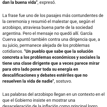
dan la buena vida"
, expresó.
La frase fue uno de los pasajes más contundentes de
la ceremonia y resumió el malestar que, según el
arzobispo, atraviesa buena parte de la sociedad
argentina. Pero el mensaje no quedó allí. García
Cuerva apuntó también contra una dirigencia que, a
su juicio, permanece alejada de los problemas
cotidianos.
"Un pueblo que sabe que la solución
concreta a los problemas económicos y sociales la
tiene una clase dirigente que a veces parece mirar
para otro lado poner toda su energía en
descalificaciones y debates estériles que no
resuelven la vida de nadie"
, sostuvo.
Las palabras del arzobispo llegan en un contexto en el
que el Gobierno insiste en mostrar una
desaceleración de la inflación como principal logro