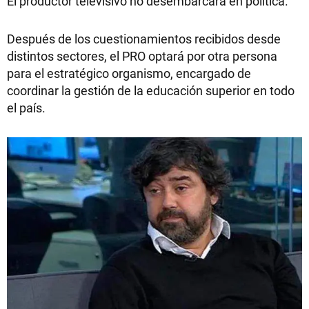
El productor televisivo no desembarcará en política.
Después de los cuestionamientos recibidos desde
distintos sectores, el PRO optará por otra persona
para el estratégico organismo, encargado de
coordinar la gestión de la educación superior en todo
el país.