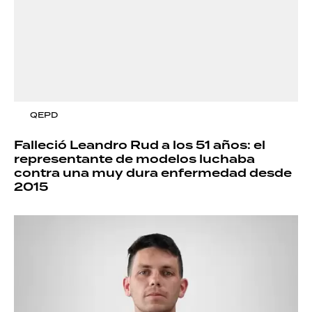
QEPD
Falleció Leandro Rud a los 51 años: el
representante de modelos luchaba
contra una muy dura enfermedad desde
2015