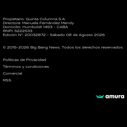
Propietario: Quinta Columna S.A.
Directora: Manuela Fernández Mendy
Domicilio: Humboldt 1493 - CABA
RNPI: 5222533
Edición N°: 20032872 - Sábado 08 de Agosto 2026
© 2015-2026 Big Bang News. Todos los derechos reservados.
Políticas de Privacidad
Términos y condiciones
Comercial
RSS