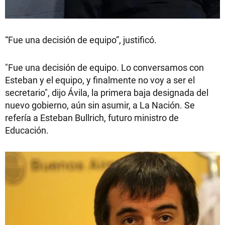
“Fue una decisión de equipo”, justificó.
"Fue una decisión de equipo. Lo conversamos con
Esteban y el equipo, y finalmente no voy a ser el
secretario", dijo Ávila, la primera baja designada del
nuevo gobierno, aún sin asumir, a La Nación. Se
refería a Esteban Bullrich, futuro ministro de
Educación.