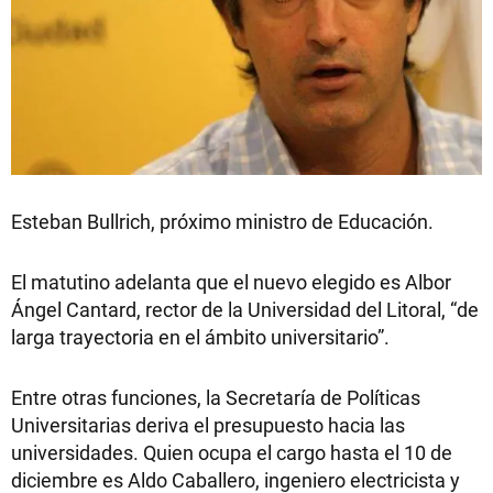
Esteban Bullrich, próximo ministro de Educación.
El matutino adelanta que el nuevo elegido es Albor
Ángel Cantard, rector de la Universidad del Litoral, “de
larga trayectoria en el ámbito universitario”.
Entre otras funciones, la Secretaría de Políticas
Universitarias deriva el presupuesto hacia las
universidades. Quien ocupa el cargo hasta el 10 de
diciembre es Aldo Caballero, ingeniero electricista y