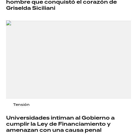
hombre que conquistó el corazón de
Griselda Siciliani
Tensión
Universidades intiman al Gobierno a
cumplir la Ley de Financiamiento y
amenazan con una causa penal