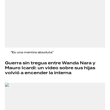
"Es una mentira absoluta"
Guerra sin tregua entre Wanda Nara y
Mauro Icardi: un video sobre sus hijas
volvió a encender la interna