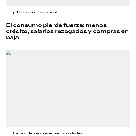
¡El bolsillo no arranca!
El consumo pierde fuerza: menos
crédito, salarios rezagados y compras en
baja
Incumplimientos e irregularidades