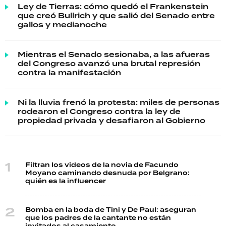
Ley de Tierras: cómo quedó el Frankenstein
que creó Bullrich y que salió del Senado entre
gallos y medianoche
Mientras el Senado sesionaba, a las afueras
del Congreso avanzó una brutal represión
contra la manifestación
Ni la lluvia frenó la protesta: miles de personas
rodearon el Congreso contra la ley de
propiedad privada y desafiaron al Gobierno
Filtran los videos de la novia de Facundo
Moyano caminando desnuda por Belgrano:
quién es la influencer
Bomba en la boda de Tini y De Paul: aseguran
que los padres de la cantante no están