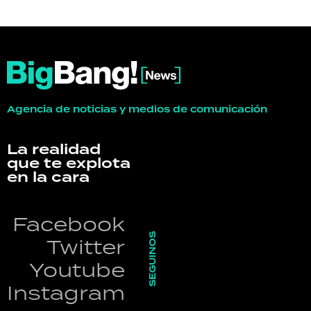
Agencia de noticias y medios de comunicación
La realidad
que te explota
en la cara
Facebook
SEGUINOS
Twitter
Youtube
Instagram