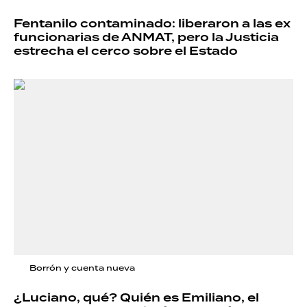
Fentanilo contaminado: liberaron a las ex
funcionarias de ANMAT, pero la Justicia
estrecha el cerco sobre el Estado
Borrón y cuenta nueva
¿Luciano, qué? Quién es Emiliano, el