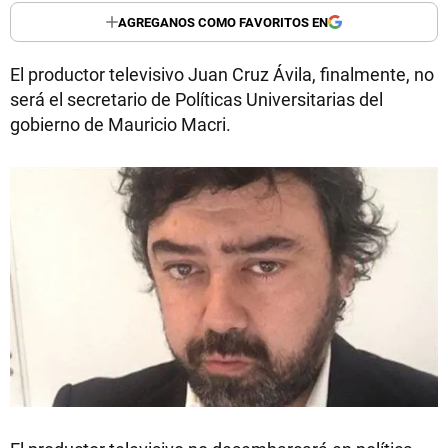
AGREGANOS COMO FAVORITOS EN
El productor televisivo Juan Cruz Ávila, finalmente, no
será el secretario de Políticas Universitarias del
gobierno de Mauricio Macri.