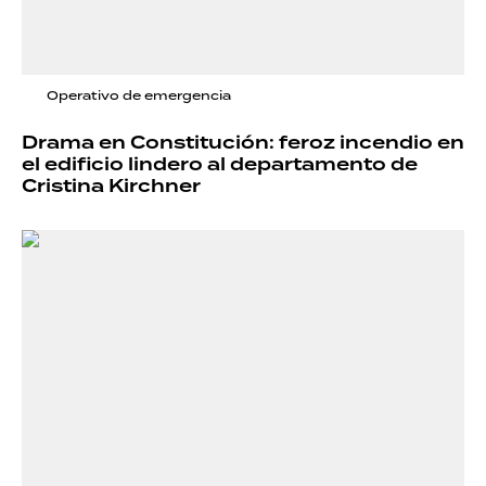
Operativo de emergencia
Drama en Constitución: feroz incendio en
el edificio lindero al departamento de
Cristina Kirchner