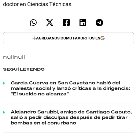
doctor en Ciencias Técnicas.
AGREGANOS COMO FAVORITOS EN
null
null
SEGUÍ LEYENDO
García Cuerva en San Cayetano habló del
malestar social y lanzó críticas a la dirigencia:
"El sueldo no alcanza"
Alejandro Sarubbi, amigo de Santiago Caputo,
salió a pedir disculpas después de pedir tirar
bombas en el conurbano