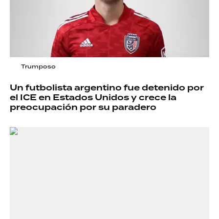
Trumposo
Un futbolista argentino fue detenido por
el ICE en Estados Unidos y crece la
preocupación por su paradero