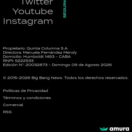
SEGUINOS
Twitter
Youtube
Instagram
Propietario: Quinta Columna S.A.
Directora: Manuela Fernández Mendy
Domicilio: Humboldt 1493 - CABA
RNPI: 5222533
Edición N°: 20032873 - Domingo 09 de Agosto 2026
© 2015-2026 Big Bang News. Todos los derechos reservados.
Políticas de Privacidad
Términos y condiciones
Comercial
RSS