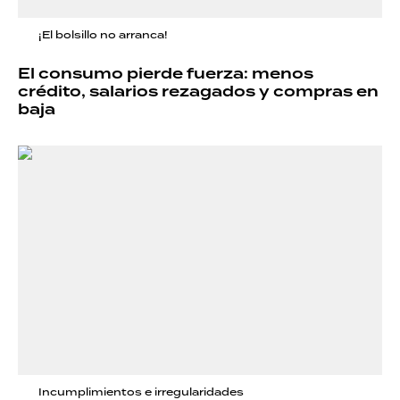
¡El bolsillo no arranca!
El consumo pierde fuerza: menos
crédito, salarios rezagados y compras en
baja
Incumplimientos e irregularidades