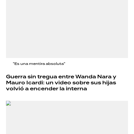
"Es una mentira absoluta"
Guerra sin tregua entre Wanda Nara y
Mauro Icardi: un video sobre sus hijas
volvió a encender la interna