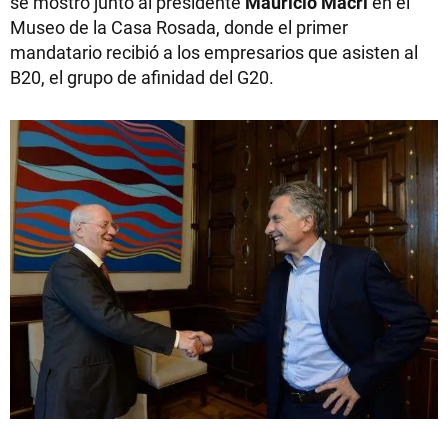
se mostró junto al presidente
Mauricio Macri
en el
Museo de la Casa Rosada, donde el primer
mandatario recibió a los empresarios que asisten al
B20, el grupo de afinidad del G20.