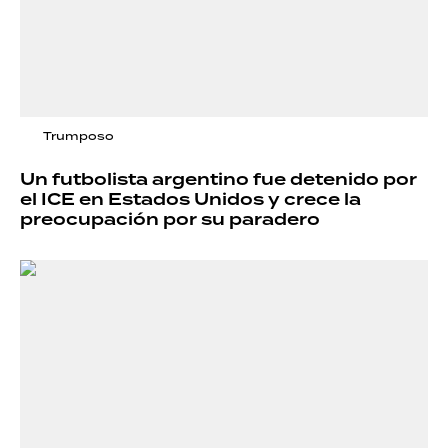
Trumposo
Un futbolista argentino fue detenido por
el ICE en Estados Unidos y crece la
preocupación por su paradero