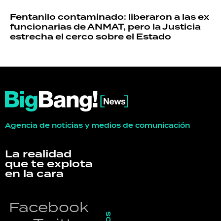
Fentanilo contaminado: liberaron a las ex
funcionarias de ANMAT, pero la Justicia
estrecha el cerco sobre el Estado
Agencia de noticias y medios de comunicación
La realidad
que te explota
en la cara
Facebook