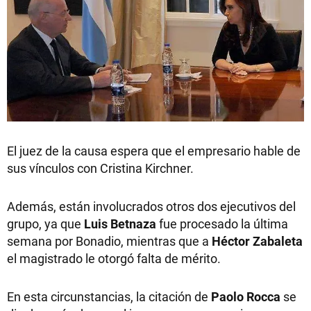
El juez de la causa espera que el empresario hable de
sus vínculos con Cristina Kirchner.
Además, están involucrados otros dos ejecutivos del
grupo, ya que
Luis Betnaza
fue procesado la última
semana por Bonadio, mientras que a
Héctor Zabaleta
el magistrado le otorgó falta de mérito.
En esta circunstancias, la citación de
Paolo Rocca
se