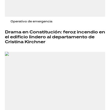
Operativo de emergencia
Drama en Constitución: feroz incendio en
el edificio lindero al departamento de
Cristina Kirchner