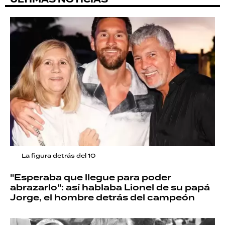
La figura detrás del 10
"Esperaba que llegue para poder
abrazarlo": así hablaba Lionel de su papá
Jorge, el hombre detrás del campeón