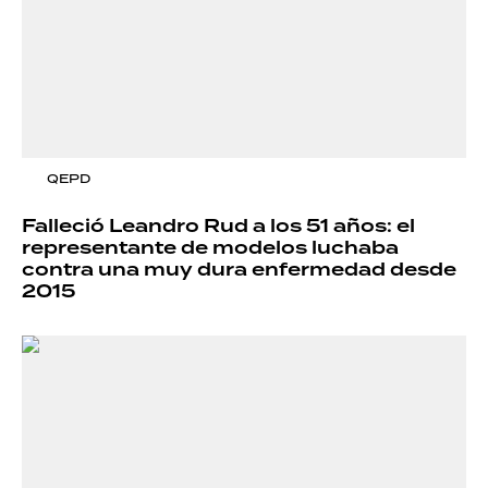
QEPD
Falleció Leandro Rud a los 51 años: el
representante de modelos luchaba
contra una muy dura enfermedad desde
2015