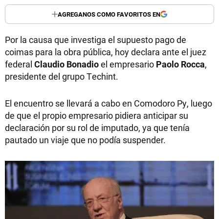
AGREGANOS COMO FAVORITOS EN
Por la causa que investiga el supuesto pago de
coimas para la obra pública, hoy declara ante el juez
federal
Claudio Bonadio
el empresario
Paolo Rocca
,
presidente del grupo Techint.
El encuentro se llevará a cabo en Comodoro Py, luego
de que el propio empresario pidiera anticipar su
declaración por su rol de imputado, ya que tenía
pautado un viaje que no podía suspender.