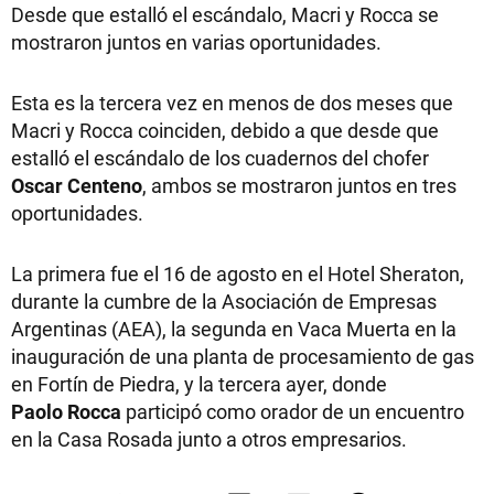
Desde que estalló el escándalo, Macri y Rocca se
mostraron juntos en varias oportunidades.
Esta es la tercera vez en menos de dos meses que
Macri y Rocca coinciden, debido a que desde que
estalló el escándalo de los cuadernos del chofer
Oscar Centeno
, ambos se mostraron juntos en tres
oportunidades.
La primera fue el 16 de agosto en el Hotel Sheraton,
durante la cumbre de la Asociación de Empresas
Argentinas (AEA), la segunda en Vaca Muerta en la
inauguración de una planta de procesamiento de gas
en Fortín de Piedra, y la tercera ayer, donde
Paolo Rocca
participó como orador de un encuentro
en la Casa Rosada junto a otros empresarios.