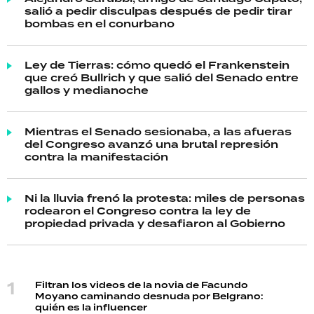
salió a pedir disculpas después de pedir tirar
bombas en el conurbano
Ley de Tierras: cómo quedó el Frankenstein
que creó Bullrich y que salió del Senado entre
gallos y medianoche
Mientras el Senado sesionaba, a las afueras
del Congreso avanzó una brutal represión
contra la manifestación
Ni la lluvia frenó la protesta: miles de personas
rodearon el Congreso contra la ley de
propiedad privada y desafiaron al Gobierno
Filtran los videos de la novia de Facundo
Moyano caminando desnuda por Belgrano:
quién es la influencer