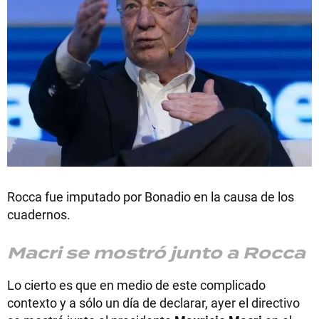
Rocca fue imputado por Bonadio en la causa de los
cuadernos.
Macri se mostró junto a Rocca
Lo cierto es que en medio de este complicado
contexto y a sólo un día de declarar, ayer el directivo