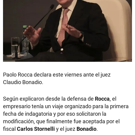
Paolo Rocca declara este viernes ante el juez
Claudio Bonadio.
Según explicaron desde la defensa de
Rocca
, el
empresario tenía un viaje organizado para la primera
fecha de indagatoria y por eso solicitaron la
modificación, que finalmente fue aceptada por el
fiscal
Carlos Stornelli
y el juez
Bonadio
.