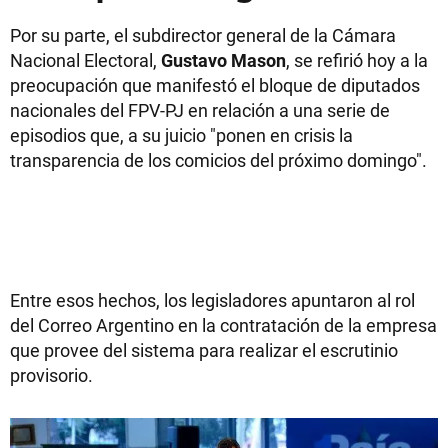
Por su parte, el subdirector general de la Cámara
Nacional Electoral,
Gustavo
Mason
, se refirió hoy a la
preocupación que manifestó el bloque de diputados
nacionales del FPV-PJ en relación a una serie de
episodios que, a su juicio "ponen en crisis la
transparencia de los comicios del próximo domingo".
Entre esos hechos, los legisladores apuntaron al rol
del Correo Argentino en la contratación de la empresa
que provee del sistema para realizar el escrutinio
provisorio.