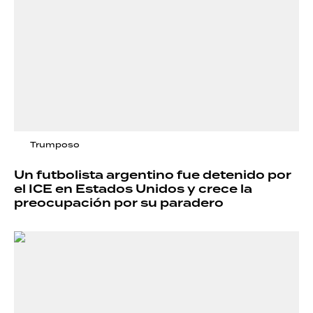
Trumposo
Un futbolista argentino fue detenido por
el ICE en Estados Unidos y crece la
preocupación por su paradero