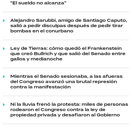
"El sueldo no alcanza"
Alejandro Sarubbi, amigo de Santiago Caputo,
salió a pedir disculpas después de pedir tirar
bombas en el conurbano
Ley de Tierras: cómo quedó el Frankenstein
que creó Bullrich y que salió del Senado entre
gallos y medianoche
Mientras el Senado sesionaba, a las afueras
del Congreso avanzó una brutal represión
contra la manifestación
Ni la lluvia frenó la protesta: miles de personas
rodearon el Congreso contra la ley de
propiedad privada y desafiaron al Gobierno