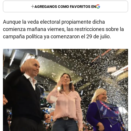
AGREGANOS COMO FAVORITOS EN
Aunque la veda electoral propiamente dicha
comienza mañana viernes, las restricciones sobre la
campaña política ya comenzaron el 29 de julio.