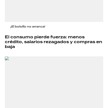
¡El bolsillo no arranca!
El consumo pierde fuerza: menos
crédito, salarios rezagados y compras en
baja