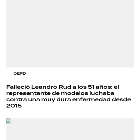
QEPD
Falleció Leandro Rud a los 51 años: el
representante de modelos luchaba
contra una muy dura enfermedad desde
2015