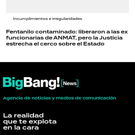
Incumplimientos e irregularidades
Fentanilo contaminado: liberaron a las ex
funcionarias de ANMAT, pero la Justicia
estrecha el cerco sobre el Estado
Agencia de noticias y medios de comunicación
La realidad
que te explota
en la cara