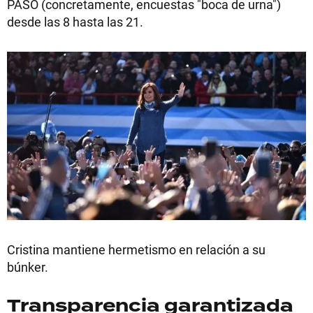
PASO (concretamente, encuestas "boca de urna")
desde las 8 hasta las 21.
Cristina mantiene hermetismo en relación a su
búnker.
Transparencia garantizada