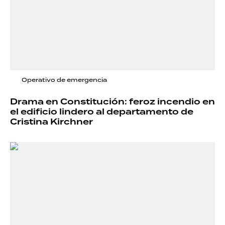
Operativo de emergencia
Drama en Constitución: feroz incendio en
el edificio lindero al departamento de
Cristina Kirchner