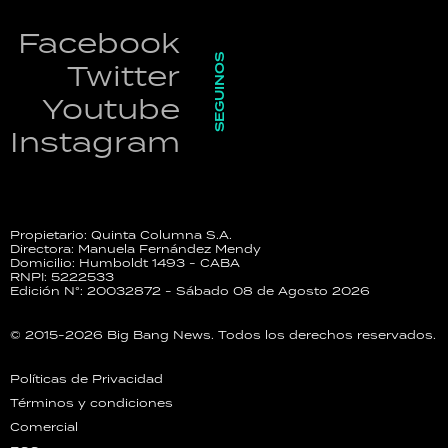
Facebook
SEGUINOS
Twitter
Youtube
Instagram
Propietario: Quinta Columna S.A.
Directora: Manuela Fernández Mendy
Domicilio: Humboldt 1493 - CABA
RNPI: 5222533
Edición N°: 20032872 - Sábado 08 de Agosto 2026
© 2015-2026 Big Bang News. Todos los derechos reservados.
Políticas de Privacidad
Términos y condiciones
Comercial