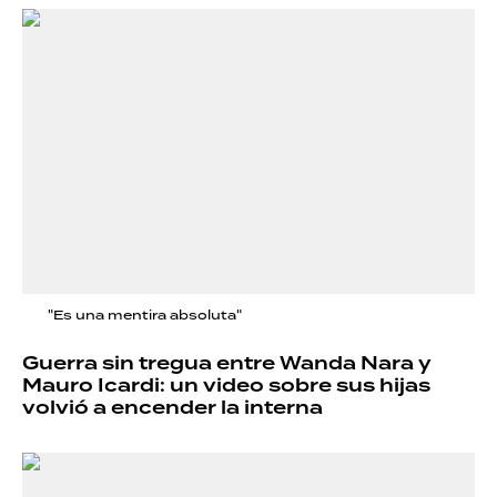
"Es una mentira absoluta"
Guerra sin tregua entre Wanda Nara y
Mauro Icardi: un video sobre sus hijas
volvió a encender la interna