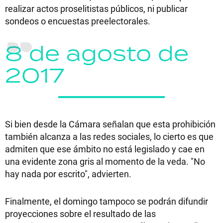
realizar actos proselitistas públicos, ni publicar
sondeos o encuestas preelectorales.
8 de agosto de
2017
Si bien desde la Cámara señalan que esta prohibición
también alcanza a las redes sociales, lo cierto es que
admiten que ese ámbito no está legislado y cae en
una evidente zona gris al momento de la veda. "No
hay nada por escrito", advierten.
Finalmente, el domingo tampoco se podrán difundir
proyecciones sobre el resultado de las