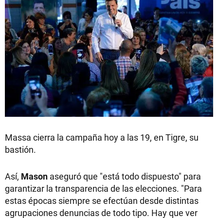
Massa cierra la campaña hoy a las 19, en Tigre, su
bastión.
Así,
Mason
aseguró que "está todo dispuesto" para
garantizar la transparencia de las elecciones. "Para
estas épocas siempre se efectúan desde distintas
agrupaciones denuncias de todo tipo. Hay que ver