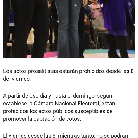
Los actos proselitistas estarán prohibidos desde las 8
del viernes.
A partir de ese día y hasta el domingo, según
establece la Cámara Nacional Electoral, están
prohibidos los actos públicos susceptibles de
promover la captación de votos.
El viernes desde las 8, mientras tanto, no se podrán