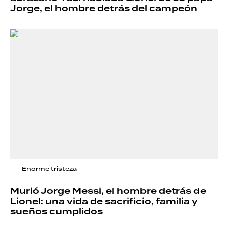
Jorge, el hombre detrás del campeón
Enorme tristeza
Murió Jorge Messi, el hombre detrás de
Lionel: una vida de sacrificio, familia y
sueños cumplidos