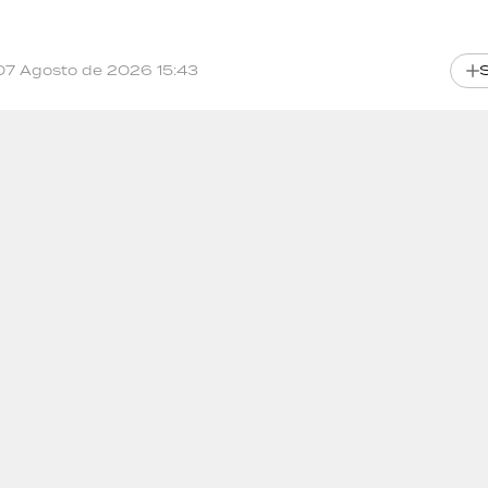
07 Agosto de 2026 15:43