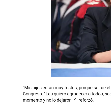
"Mis hijos están muy tristes, porque se fue e
Congreso. "Les quiero agradecer a todos, so
momento y no lo dejaron ir", reforzó.