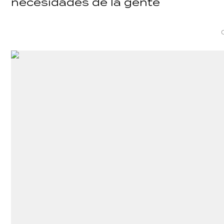
necesidades de la gente