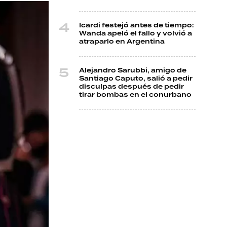
Icardi festejó antes de tiempo:
Wanda apeló el fallo y volvió a
atraparlo en Argentina
Alejandro Sarubbi, amigo de
Santiago Caputo, salió a pedir
disculpas después de pedir
tirar bombas en el conurbano