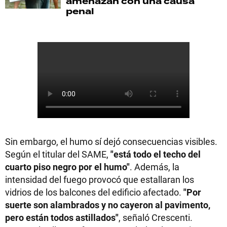
amenazan con una causa
penal
Sin embargo, el humo sí dejó consecuencias visibles.
Según el titular del SAME,
"está todo el techo del
cuarto piso negro por el humo"
. Además, la
intensidad del fuego provocó que estallaran los
vidrios de los balcones del edificio afectado.
"Por
suerte son alambrados y no cayeron al pavimento,
pero están todos astillados"
, señaló Crescenti.