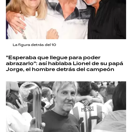
La figura detrás del 10
"Esperaba que llegue para poder
abrazarlo": así hablaba Lionel de su papá
Jorge, el hombre detrás del campeón