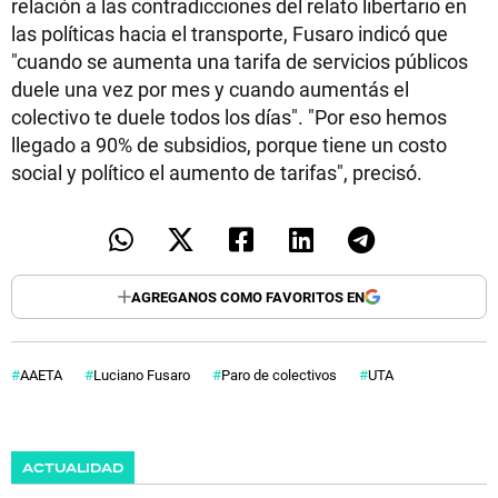
relación a las contradicciones del relato libertario en
las políticas hacia el transporte, Fusaro indicó que
"cuando se aumenta una tarifa de servicios públicos
duele una vez por mes y cuando aumentás el
colectivo te duele todos los días". "Por eso hemos
llegado a 90% de subsidios, porque tiene un costo
social y político el aumento de tarifas", precisó.
AGREGANOS COMO FAVORITOS EN
AAETA
Luciano Fusaro
Paro de colectivos
UTA
ACTUALIDAD