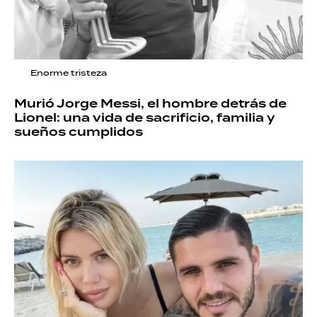
Enorme tristeza
Murió Jorge Messi, el hombre detrás de
Lionel: una vida de sacrificio, familia y
sueños cumplidos