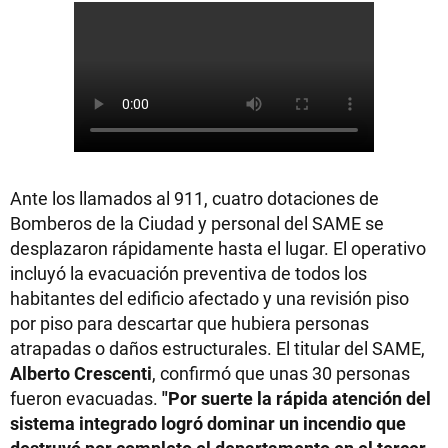
Ante los llamados al 911, cuatro dotaciones de
Bomberos de la Ciudad y personal del SAME se
desplazaron rápidamente hasta el lugar. El operativo
incluyó la evacuación preventiva de todos los
habitantes del edificio afectado y una revisión piso
por piso para descartar que hubiera personas
atrapadas o daños estructurales. El titular del SAME,
Alberto Crescenti
, confirmó que unas 30 personas
fueron evacuadas.
"Por suerte la rápida atención del
sistema integrado logró dominar un incendio que