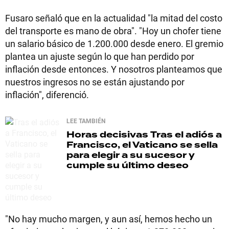
Fusaro señaló que en la actualidad "la mitad del costo
del transporte es mano de obra". "Hoy un chofer tiene
un salario básico de 1.200.000 desde enero. El gremio
plantea un ajuste según lo que han perdido por
inflación desde entonces. Y nosotros planteamos que
nuestros ingresos no se están ajustando por
inflación", diferenció.
LEE TAMBIÉN
Horas decisivas
Tras el adiós a
Francisco, el Vaticano se sella
para elegir a su sucesor y
cumple su último deseo
"No hay mucho margen, y aun así, hemos hecho un