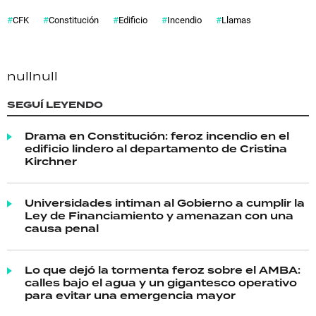
CFK
Constitución
Edificio
Incendio
Llamas
null
null
SEGUÍ LEYENDO
Drama en Constitución: feroz incendio en el
edificio lindero al departamento de Cristina
Kirchner
Universidades intiman al Gobierno a cumplir la
Ley de Financiamiento y amenazan con una
causa penal
Lo que dejó la tormenta feroz sobre el AMBA:
calles bajo el agua y un gigantesco operativo
para evitar una emergencia mayor