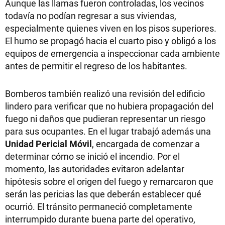
Aunque las llamas fueron controladas, los vecinos
todavía no podían regresar a sus viviendas,
especialmente quienes viven en los pisos superiores.
El humo se propagó hacia el cuarto piso y obligó a los
equipos de emergencia a inspeccionar cada ambiente
antes de permitir el regreso de los habitantes.
Bomberos también realizó una revisión del edificio
lindero para verificar que no hubiera propagación del
fuego ni daños que pudieran representar un riesgo
para sus ocupantes. En el lugar trabajó además una
Unidad Pericial Móvil
, encargada de comenzar a
determinar cómo se inició el incendio. Por el
momento, las autoridades evitaron adelantar
hipótesis sobre el origen del fuego y remarcaron que
serán las pericias las que deberán establecer qué
ocurrió. El tránsito permaneció completamente
interrumpido durante buena parte del operativo,