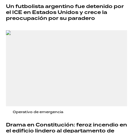
Un futbolista argentino fue detenido por
el ICE en Estados Unidos y crece la
preocupación por su paradero
Operativo de emergencia
Drama en Constitución: feroz incendio en
el edificio lindero al departamento de