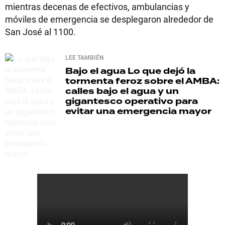
mientras decenas de efectivos, ambulancias y
móviles de emergencia se desplegaron alrededor de
San José al 1100.
LEE TAMBIÉN
Bajo el agua
Lo que dejó la
tormenta feroz sobre el AMBA:
calles bajo el agua y un
gigantesco operativo para
evitar una emergencia mayor