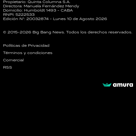
Propietario: Quinta Columna S.A.
Directora: Manuela Fernández Mendy
Domicilio: Humboldt 1493 - CABA
RNPI: 5222533
Edición N°: 20032874 - Lunes 10 de Agosto 2026
© 2015-2026 Big Bang News. Todos los derechos reservados.
Políticas de Privacidad
Términos y condiciones
Comercial
RSS