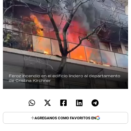
Feroz incendio en el edificio lindero al departamento
de Cristina Kirchner
AGREGANOS COMO FAVORITOS EN