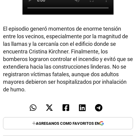
El episodio generó momentos de enorme tensión
entre los vecinos, especialmente por la magnitud de
las llamas y la cercanía con el edificio donde se
encuentra Cristina Kirchner. Finalmente, los
bomberos lograron controlar el incendio y evitó que se
extendiera hacia las construcciones linderas. No se
registraron víctimas fatales, aunque dos adultos
mayores debieron ser hospitalizados por inhalación
de humo.
AGREGANOS COMO FAVORITOS EN