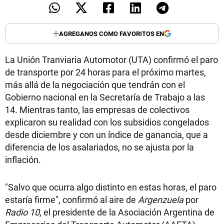
AGREGANOS COMO FAVORITOS EN
La Unión Tranviaria Automotor (UTA) confirmó el paro
de transporte por 24 horas para el próximo martes,
más allá de la negociación que tendrán con el
Gobierno nacional en la Secretaría de Trabajo a las
14. Mientras tanto, las empresas de colectivos
explicaron su realidad con los subsidios congelados
desde diciembre y con un índice de ganancia, que a
diferencia de los asalariados, no se ajusta por la
inflación.
"Salvo que ocurra algo distinto en estas horas, el paro
estaría firme", confirmó al aire de
Argenzuela
por
Radio 10
, el presidente de la Asociación Argentina de