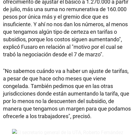
ofrecimiento de ajustar el básico a 1.270.000 a partir
de julio, más una suma no remunerativa de 160.000
pesos por única más y el gremio dice que es
insuficiente. Y ahí no nos dan los números, al menos
que tengamos algún tipo de certeza en tarifas o
subsidios, porque los costos siguen aumentando",
explicó Fusaro en relación al "motivo por el cual se
trabó la negociación desde el 7 de marzo".
"No sabemos cuándo va a haber un ajuste de tarifas,
a pesar de que hace ocho meses que viene
congelada. También pedimos que en las otras
jurisdicciones donde están aumentando la tarifa, que
por lo menos no la descuenten del subsidio, de
manera que tengamos un margen para que podamos
ofrecerle a los trabajadores", precisó.