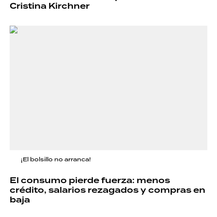
Cristina Kirchner
¡El bolsillo no arranca!
El consumo pierde fuerza: menos
crédito, salarios rezagados y compras en
baja