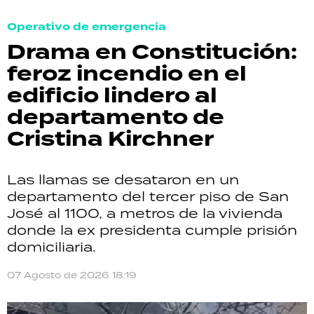
Operativo de emergencia
Drama en Constitución:
feroz incendio en el
edificio lindero al
departamento de
Cristina Kirchner
Las llamas se desataron en un
departamento del tercer piso de San
José al 1100, a metros de la vivienda
donde la ex presidenta cumple prisión
domiciliaria.
07 Agosto de 2026 18:19