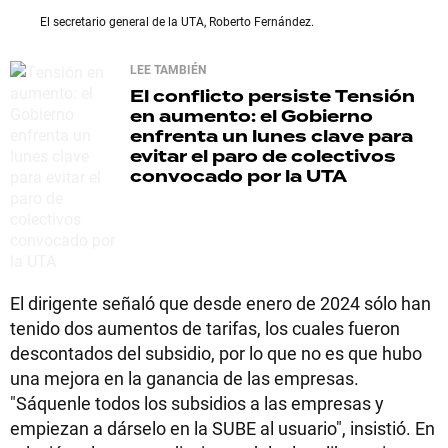
El secretario general de la UTA, Roberto Fernández.
LEE TAMBIÉN
El conflicto persiste
Tensión
en aumento: el Gobierno
enfrenta un lunes clave para
evitar el paro de colectivos
convocado por la UTA
El dirigente señaló que desde enero de 2024 sólo han
tenido dos aumentos de tarifas, los cuales fueron
descontados del subsidio, por lo que no es que hubo
una mejora en la ganancia de las empresas.
"Sáquenle todos los subsidios a las empresas y
empiezan a dárselo en la SUBE al usuario", insistió. En