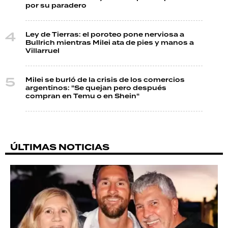
por su paradero
Ley de Tierras: el poroteo pone nerviosa a
Bullrich mientras Milei ata de pies y manos a
Villarruel
Milei se burló de la crisis de los comercios
argentinos: "Se quejan pero después
compran en Temu o en Shein"
ÚLTIMAS NOTICIAS