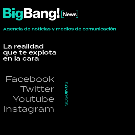
Agencia de noticias y medios de comunicación
La realidad
que te explota
en la cara
Facebook
SEGUINOS
Twitter
Youtube
Instagram