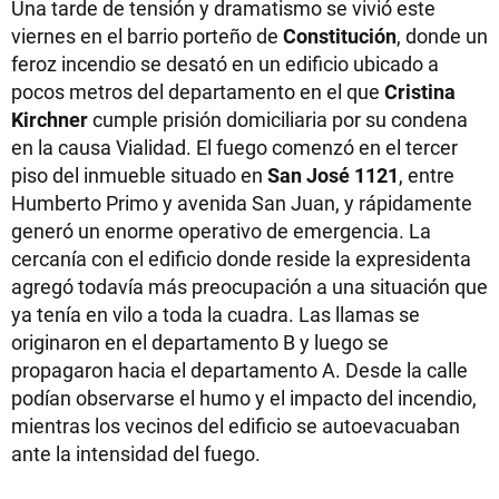
Una tarde de tensión y dramatismo se vivió este
viernes en el barrio porteño de
Constitución
, donde un
feroz incendio se desató en un edificio ubicado a
pocos metros del departamento en el que
Cristina
Kirchner
cumple prisión domiciliaria por su condena
en la causa Vialidad. El fuego comenzó en el tercer
piso del inmueble situado en
San José 1121
, entre
Humberto Primo y avenida San Juan, y rápidamente
generó un enorme operativo de emergencia. La
cercanía con el edificio donde reside la expresidenta
agregó todavía más preocupación a una situación que
ya tenía en vilo a toda la cuadra. Las llamas se
originaron en el departamento B y luego se
propagaron hacia el departamento A. Desde la calle
podían observarse el humo y el impacto del incendio,
mientras los vecinos del edificio se autoevacuaban
ante la intensidad del fuego.