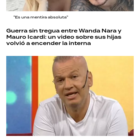
"Es una mentira absoluta"
Guerra sin tregua entre Wanda Nara y
Mauro Icardi: un video sobre sus hijas
volvió a encender la interna