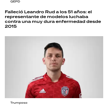
QEPD
Falleció Leandro Rud a los 51 años: el
representante de modelos luchaba
contra una muy dura enfermedad desde
2015
Trumposo