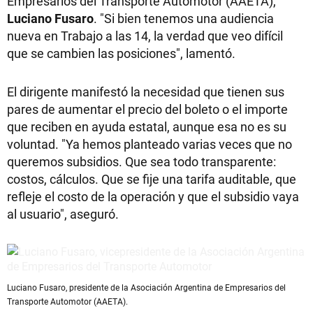
Empresarios del Transporte Automotor (AAETA),
Luciano Fusaro
. "Si bien tenemos una audiencia
nueva en Trabajo a las 14, la verdad que veo difícil
que se cambien las posiciones", lamentó.
El dirigente manifestó la necesidad que tienen sus
pares de aumentar el precio del boleto o el importe
que reciben en ayuda estatal, aunque esa no es su
voluntad. "Ya hemos planteado varias veces que no
queremos subsidios. Que sea todo transparente:
costos, cálculos. Que se fije una tarifa auditable, que
refleje el costo de la operación y que el subsidio vaya
al usuario", aseguró.
Luciano Fusaro, presidente de la Asociación Argentina de Empresarios del
Transporte Automotor (AAETA).