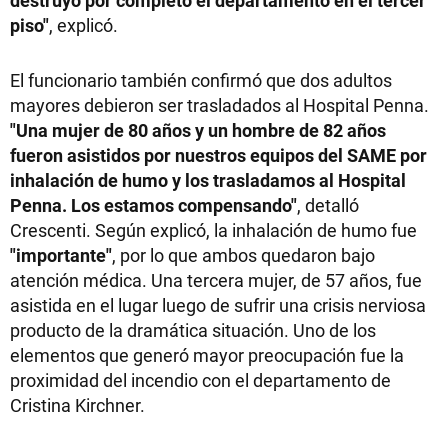
destruyó por completo el departamento en el tercer
piso"
, explicó.
El funcionario también confirmó que dos adultos
mayores debieron ser trasladados al Hospital Penna.
"Una mujer de 80 años y un hombre de 82 años
fueron asistidos por nuestros equipos del SAME por
inhalación de humo y los trasladamos al Hospital
Penna. Los estamos compensando"
, detalló
Crescenti. Según explicó, la inhalación de humo fue
"importante"
, por lo que ambos quedaron bajo
atención médica. Una tercera mujer, de 57 años, fue
asistida en el lugar luego de sufrir una crisis nerviosa
producto de la dramática situación. Uno de los
elementos que generó mayor preocupación fue la
proximidad del incendio con el departamento de
Cristina Kirchner.