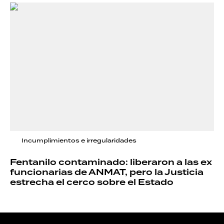
Incumplimientos e irregularidades
Fentanilo contaminado: liberaron a las ex
funcionarias de ANMAT, pero la Justicia
estrecha el cerco sobre el Estado